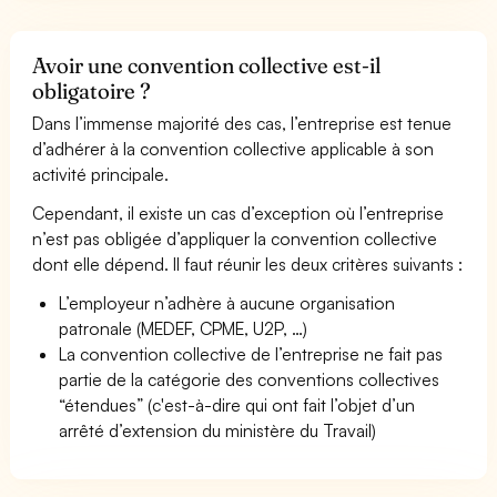
Avoir une convention collective est-il
obligatoire ?
Dans l’immense majorité des cas, l’entreprise est tenue
d’adhérer à la convention collective applicable à son
activité principale.
Cependant, il existe un cas d’exception où l’entreprise
n’est pas obligée d’appliquer la convention collective
dont elle dépend. Il faut réunir les deux critères suivants :
L’employeur n’adhère à aucune organisation
patronale (MEDEF, CPME, U2P, …)
La convention collective de l’entreprise ne fait pas
partie de la catégorie des conventions collectives
“étendues” (c'est-à-dire qui ont fait l’objet d’un
arrêté d’extension du ministère du Travail)