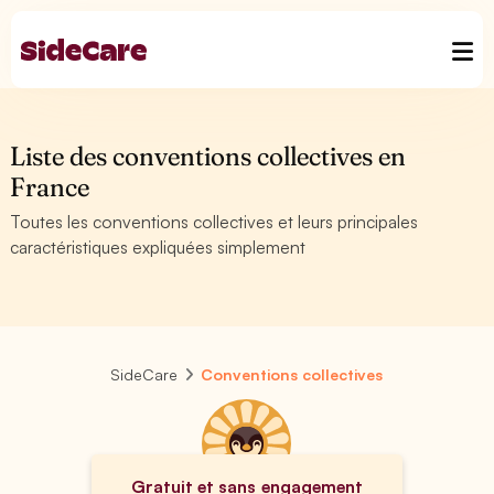
Liste des conventions collectives en
France
Toutes les conventions collectives et leurs principales
caractéristiques expliquées simplement
SideCare
Conventions collectives
Gratuit et sans engagement