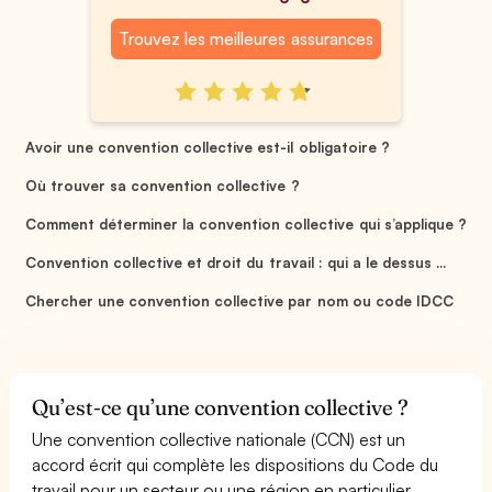
Trouvez les meilleures assurances
Avoir une convention collective est-il obligatoire ?
Où trouver sa convention collective ?
Comment déterminer la convention collective qui s’applique ?
Convention collective et droit du travail : qui a le dessus ...
Chercher une convention collective par nom ou code IDCC
Qu’est-ce qu’une convention collective ?
Une convention collective nationale (CCN) est un
accord écrit qui complète les dispositions du Code du
travail pour un secteur ou une région en particulier.