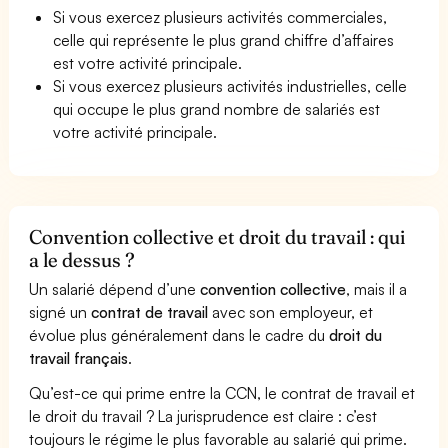
Si vous exercez plusieurs activités commerciales,
celle qui représente le plus grand chiffre d’affaires
est votre activité principale.
Si vous exercez plusieurs activités industrielles, celle
qui occupe le plus grand nombre de salariés est
votre activité principale.
Convention collective et droit du travail : qui
a le dessus ?
Un salarié dépend d’une
convention collective
, mais il a
signé un
contrat de travail
avec son employeur, et
évolue plus généralement dans le cadre du
droit du
travail français
.
Qu’est-ce qui prime entre la CCN, le contrat de travail et
le droit du travail ? La jurisprudence est claire : c’est
toujours le régime le plus favorable au salarié qui prime.