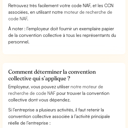
Retrouvez très facilement votre code NAF, et les CCN
associées, en utilisant notre
moteur de recherche de
code NAF
.
À noter : l’employeur doit fournir un exemplaire papier
de la convention collective à tous les représentants du
personnel.
Comment déterminer la convention
collective qui s’applique ?
Employeur, vous pouvez utiliser
notre moteur de
recherche de code NAF
pour trouver la convention
collective dont vous dépendez.
Si l’entreprise a plusieurs activités, il faut retenir la
convention collective associée à l’activité principale
réelle de l’entreprise :