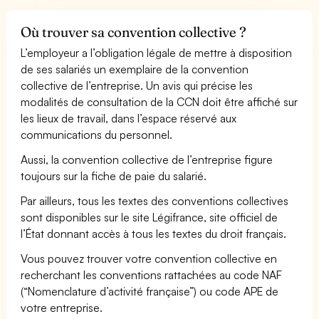
Où trouver sa convention collective ?
L’employeur a l’obligation légale de mettre à disposition
de ses salariés un exemplaire de la convention
collective de l’entreprise. Un avis qui précise les
modalités de consultation de la CCN doit être affiché sur
les lieux de travail, dans l’espace réservé aux
communications du personnel.
Aussi, la convention collective de l’entreprise figure
toujours sur la fiche de paie du salarié.
Par ailleurs, tous les textes des conventions collectives
sont disponibles sur le site Légifrance, site officiel de
l’État donnant accès à tous les textes du droit français.
Vous pouvez trouver votre convention collective en
recherchant les conventions rattachées au code NAF
(“Nomenclature d’activité française”) ou code APE de
votre entreprise.