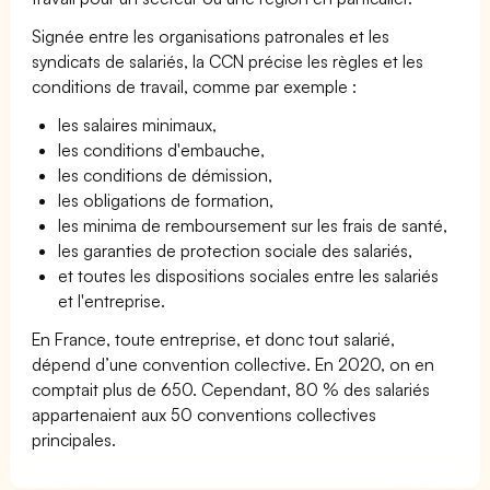
Signée entre les organisations patronales et les
syndicats de salariés, la CCN précise les règles et les
conditions de travail, comme par exemple :
les salaires minimaux,
les conditions d'embauche,
les conditions de démission,
les obligations de formation,
les minima de remboursement sur les frais de santé,
les garanties de protection sociale des salariés,
et toutes les dispositions sociales entre les salariés
et l'entreprise.
En France, toute entreprise, et donc tout salarié,
dépend d’une convention collective. En 2020, on en
comptait plus de 650. Cependant, 80 % des salariés
appartenaient aux 50 conventions collectives
principales.