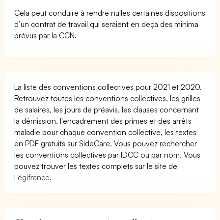
Cela peut conduire à rendre nulles certaines dispositions
d’un contrat de travail qui seraient en deçà des minima
prévus par la CCN.
La liste des conventions collectives pour 2021 et 2020.
Retrouvez toutes les conventions collectives, les grilles
de salaires, les jours de préavis, les clauses concernant
la démission, l'encadrement des primes et des arrêts
maladie pour chaque convention collective, les textes
en PDF gratuits sur SideCare. Vous pouvez rechercher
les conventions collectives par IDCC ou par nom. Vous
pouvez trouver les textes complets sur le site de
Légifrance
.