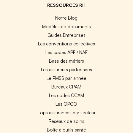
RESSOURCES RH
Notre Blog
Modèles de documents
Guides Entreprises
Les conventions collectives
Les codes APE / NAF
Base des métiers
Les assureurs partenaires
Le PMSS par année
Bureaux CPAM
Les codes CCAM
Les OPCO
Tops assurances par secteur
Réseaux de soins
Boîte à outils santé