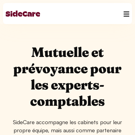
Mutuelle et
prévoyance pour
les experts-
comptables
SideCare accompagne les cabinets pour leur
propre équipe, mais aussi comme partenaire