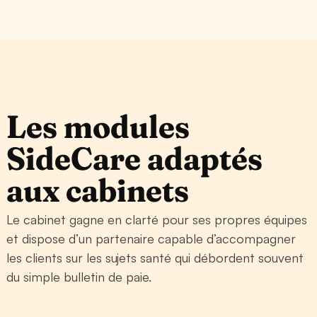
Les modules
SideCare adaptés
aux cabinets
Le cabinet gagne en clarté pour ses propres équipes
et dispose d’un partenaire capable d’accompagner
les clients sur les sujets santé qui débordent souvent
du simple bulletin de paie.