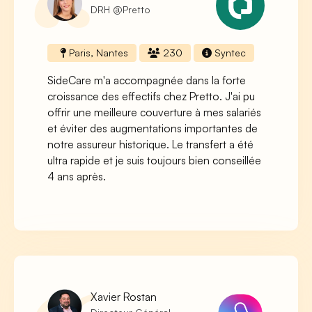
DRH @Pretto
Paris, Nantes
230
Syntec
SideCare m'a accompagnée dans la forte
croissance des effectifs chez Pretto. J'ai pu
offrir une meilleure couverture à mes salariés
et éviter des augmentations importantes de
notre assureur historique. Le transfert a été
ultra rapide et je suis toujours bien conseillée
4 ans après.
Xavier Rostan