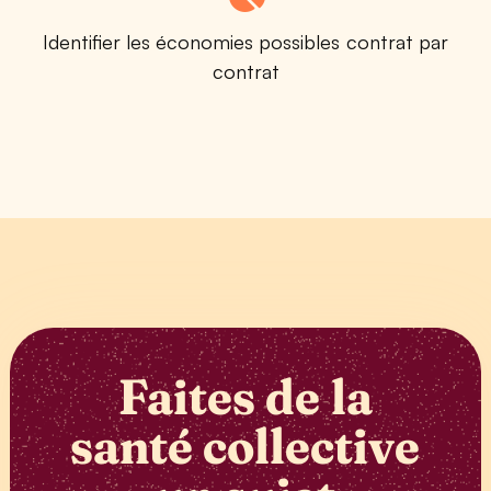
Identifier les économies possibles contrat par
contrat
Faites de la
santé collective