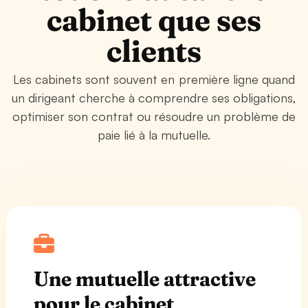
cabinet que ses
clients
Les cabinets sont souvent en première ligne quand
un dirigeant cherche à comprendre ses obligations,
optimiser son contrat ou résoudre un problème de
paie lié à la mutuelle.
Une mutuelle attractive
pour le cabinet