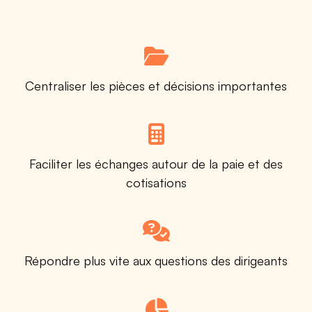
Centraliser les pièces et décisions importantes
Faciliter les échanges autour de la paie et des
cotisations
Répondre plus vite aux questions des dirigeants