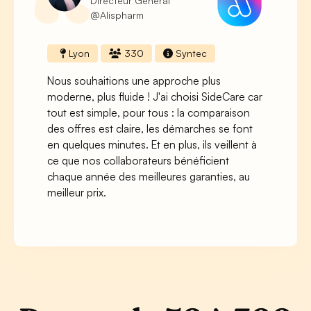
Directeur Général
@Alispharm
Lyon
330
Syntec
Nous souhaitions une approche plus
moderne, plus fluide ! J'ai choisi SideCare car
tout est simple, pour tous : la comparaison
des offres est claire, les démarches se font
en quelques minutes. Et en plus, ils veillent à
ce que nos collaborateurs bénéficient
chaque année des meilleures garanties, au
meilleur prix.