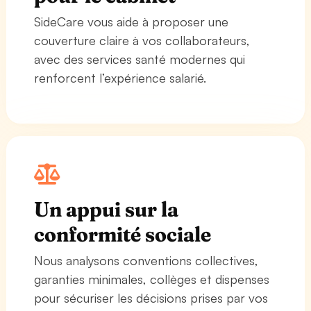
SideCare vous aide à proposer une
couverture claire à vos collaborateurs,
avec des services santé modernes qui
renforcent l’expérience salarié.
Un appui sur la
conformité sociale
Nous analysons conventions collectives,
garanties minimales, collèges et dispenses
pour sécuriser les décisions prises par vos