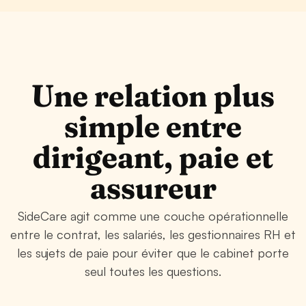
Une relation plus
simple entre
dirigeant, paie et
assureur
SideCare agit comme une couche opérationnelle
entre le contrat, les salariés, les gestionnaires RH et
les sujets de paie pour éviter que le cabinet porte
seul toutes les questions.