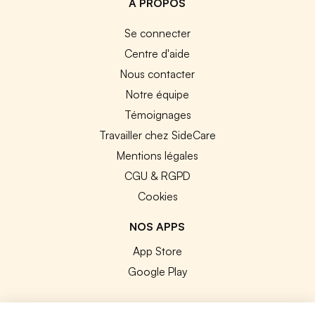
A PROPOS
Se connecter
Centre d'aide
Nous contacter
Notre équipe
Témoignages
Travailler chez SideCare
Mentions légales
CGU & RGPD
Cookies
NOS APPS
App Store
Google Play