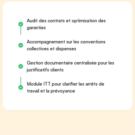
Audit des contrats et optimisation des
garanties
Accompagnement sur les conventions
collectives et dispenses
Gestion documentaire centralisée pour les
justificatifs clients
Module ITT pour clarifier les arrêts de
travail et la prévoyance