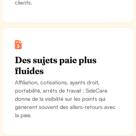
clients.
Des sujets paie plus
fluides
Affiliation, cotisations, ayants droit,
portabilité, arrêts de travail : SideCare
donne de la visibilité sur les points qui
génèrent souvent des allers-retours avec
la paie.