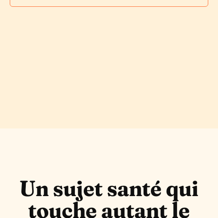
Un sujet santé qui
touche autant le