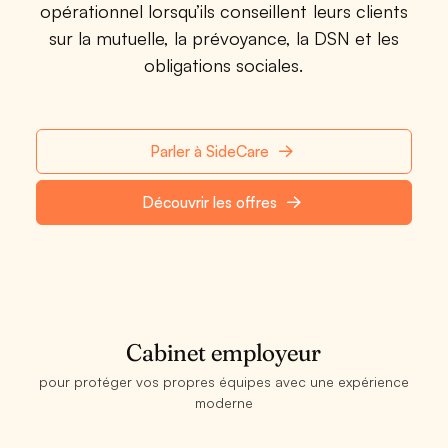
opérationnel lorsqu’ils conseillent leurs clients
sur la mutuelle, la prévoyance, la DSN et les
obligations sociales.
Parler à SideCare
Découvrir les offres
Cabinet employeur
pour protéger vos propres équipes avec une expérience
moderne