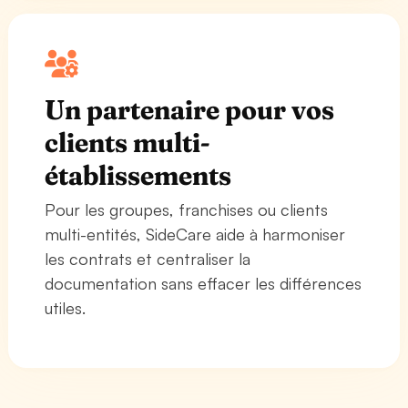
Un partenaire pour vos
clients multi-
établissements
Pour les groupes, franchises ou clients
multi-entités, SideCare aide à harmoniser
les contrats et centraliser la
documentation sans effacer les différences
utiles.