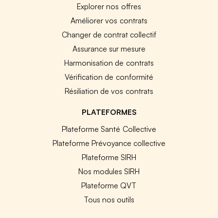
Explorer nos offres
Améliorer vos contrats
Changer de contrat collectif
Assurance sur mesure
Harmonisation de contrats
Vérification de conformité
Résiliation de vos contrats
PLATEFORMES
Plateforme Santé Collective
Plateforme Prévoyance collective
Plateforme SIRH
Nos modules SIRH
Plateforme QVT
Tous nos outils