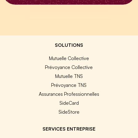
SOLUTIONS
Mutuelle Collective
Prévoyance Collective
Mutuelle TNS
Prévoyance TNS
Assurances Professionnelles
SideCard
SideStore
SERVICES ENTREPRISE