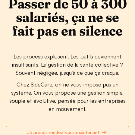
Passer de 50 à 300
salariés, ça ne se
fait pas en silence
Les process explosent. Les outils deviennent
insuffisants. La gestion de la santé collective ?
Souvent négligée, jusqu'à ce que ça craque.
Chez SideCare, on ne vous impose pas un
système. On vous propose une gestion simple,
souple et évolutive, pensée pour les entreprises
en mouvement.
Je prends rendez-vous maintenant