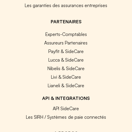
Les garanties des assurances entreprises
PARTENAIRES
Experts-Comptables
Assureurs Partenaires
Payfit & SideCare
Lucca & SideCare
Nibelis & SideCare
Livi & SideCare
Lianeli & SideCare
API & INTEGRATIONS
API SideCare
Les SIRH / Systèmes de paie connectés