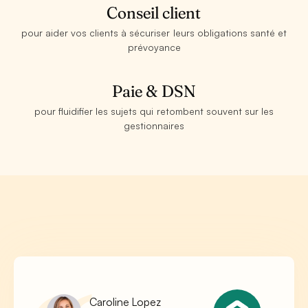
Conseil client
pour aider vos clients à sécuriser leurs obligations santé et
prévoyance
Paie & DSN
pour fluidifier les sujets qui retombent souvent sur les
gestionnaires
Caroline Lopez