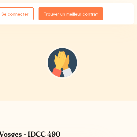
Se connecter
Trouver un meilleur contrat
 Vosges - IDCC 490