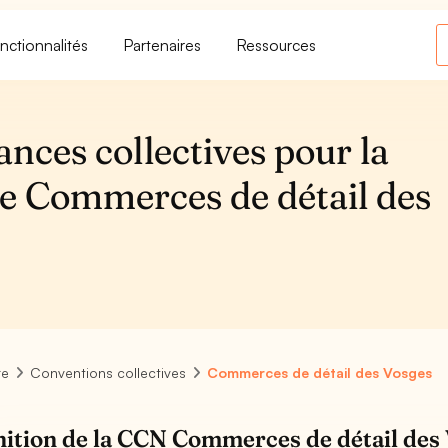
nctionnalités
Partenaires
Ressources
ances collectives pour la
ve Commerces de détail des
re
Conventions collectives
Commerces de détail des Vosges
nition de la CCN Commerces de détail des