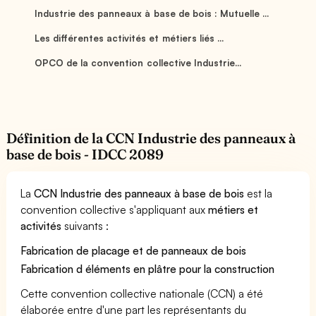
Industrie des panneaux à base de bois : Mutuelle ...
Les différentes activités et métiers liés ...
OPCO de la convention collective Industrie...
Définition de la CCN Industrie des panneaux à
base de bois - IDCC 2089
La
CCN Industrie des panneaux à base de bois
est la
convention collective s'appliquant aux
métiers et
activités
suivants :
Fabrication de placage et de panneaux de bois
Fabrication d éléments en plâtre pour la construction
Cette convention collective nationale (CCN) a été
élaborée entre d'une part les représentants du