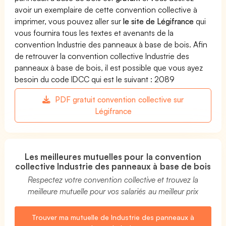
avoir un exemplaire de cette convention collective à
imprimer, vous pouvez aller sur
le site de Légifrance
qui
vous fournira tous les textes et avenants de la
convention Industrie des panneaux à base de bois. Afin
de retrouver la convention collective Industrie des
panneaux à base de bois, il est possible que vous ayez
besoin du code IDCC qui est le suivant : 2089
PDF gratuit convention collective sur
Légifrance
Les meilleures mutuelles pour la convention
collective Industrie des panneaux à base de bois
Respectez votre convention collective et trouvez la
meilleure mutuelle pour vos salariés au meilleur prix
Trouver ma mutuelle de Industrie des panneaux à