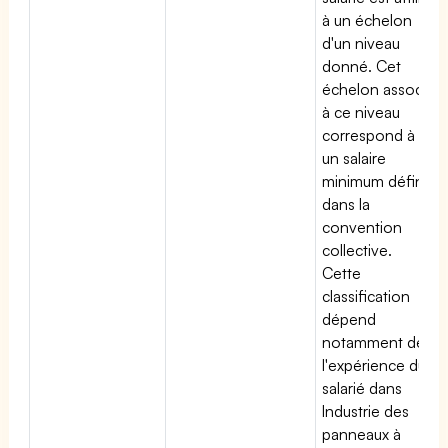
à un échelon
d'un niveau
donné. Cet
échelon associé
à ce niveau
correspond à
un salaire
minimum défini
dans la
convention
collective.
Cette
classification
dépend
notamment de
l'expérience du
salarié dans
Industrie des
panneaux à