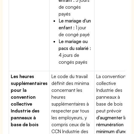
de congés
payés
Le mariage d'un
enfant :
1 jour
de congé payé
Le mariage ou
pacs du salarié :
4 jours de
congés payés
Les heures
Le code du travail
La convention
supplémentaires
définit des minima
collective
pour la
concernant les
Industrie des
convention
heures
panneaux à
collective
supplémentaires à
base de bois
Industrie des
respecter par tous
peut prévoir
panneaux à
les employeurs, y
d'augmenter la
base de bois
compris ceux de la
rémunération
CCN Industrie des
minimum d'une