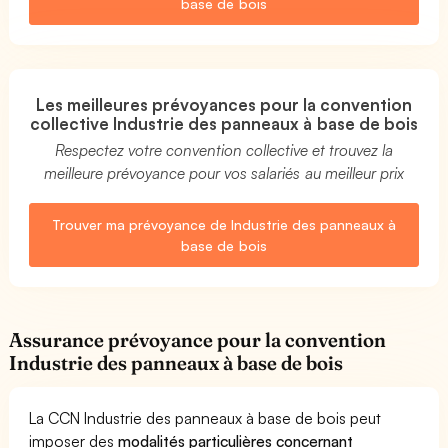
base de bois
Les meilleures prévoyances pour la convention
collective Industrie des panneaux à base de bois
Respectez votre convention collective et trouvez la
meilleure prévoyance pour vos salariés au meilleur prix
Trouver ma prévoyance de Industrie des panneaux à
base de bois
Assurance prévoyance pour la convention
Industrie des panneaux à base de bois
La CCN Industrie des panneaux à base de bois peut
imposer des
modalités particulières concernant