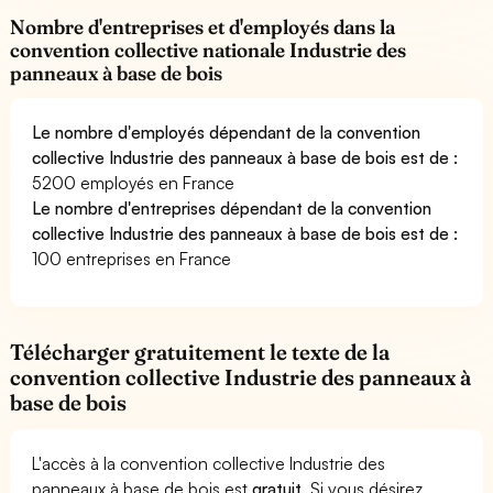
Nombre d'entreprises et d'employés dans la
convention collective nationale Industrie des
panneaux à base de bois
Le nombre d'employés dépendant de la convention
collective Industrie des panneaux à base de bois est de :
5200 employés en France
Le nombre d'entreprises dépendant de la convention
collective Industrie des panneaux à base de bois est de :
100 entreprises en France
Télécharger gratuitement le texte de la
convention collective Industrie des panneaux à
base de bois
L'accès à la convention collective Industrie des
panneaux à base de bois est
gratuit
. Si vous désirez