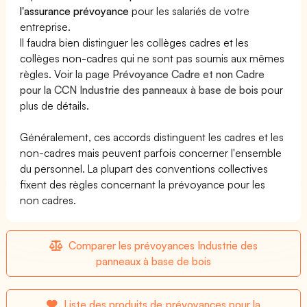
l'assurance prévoyance
pour les salariés de votre
entreprise.
Il faudra bien distinguer les collèges cadres et les
collèges non-cadres qui ne sont pas soumis aux mêmes
règles. Voir la page
Prévoyance Cadre et non Cadre
pour la CCN Industrie des panneaux à base de bois
pour
plus de détails.
Généralement, ces accords distinguent les cadres et les
non-cadres mais peuvent parfois concerner l'ensemble
du personnel. La plupart des conventions collectives
fixent des règles concernant la prévoyance pour les
non cadres.
Comparer les prévoyances Industrie des
panneaux à base de bois
Liste des produits de prévoyances pour la