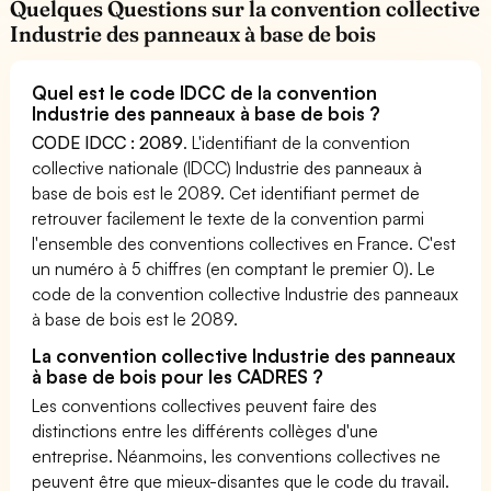
Quelques Questions sur la convention collective
Industrie des panneaux à base de bois
Quel est le code IDCC de la convention
Industrie des panneaux à base de bois ?
CODE IDCC : 2089
. L'identifiant de la convention
collective nationale (IDCC) Industrie des panneaux à
base de bois est le 2089. Cet identifiant permet de
retrouver facilement le texte de la convention parmi
l'ensemble des conventions collectives en France. C'est
un numéro à 5 chiffres (en comptant le premier 0). Le
code de la convention collective Industrie des panneaux
à base de bois est le 2089.
La convention collective Industrie des panneaux
à base de bois pour les CADRES ?
Les conventions collectives peuvent faire des
distinctions entre les différents collèges d'une
entreprise. Néanmoins, les conventions collectives ne
peuvent être que mieux-disantes que le code du travail.