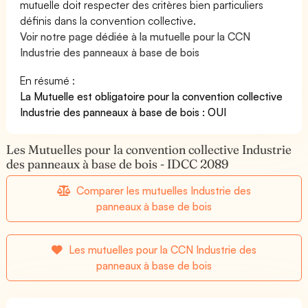
mutuelle doit respecter des critères bien particuliers
définis dans la convention collective.
Voir notre page dédiée à la mutuelle pour la CCN
Industrie des panneaux à base de bois
En résumé :
La Mutuelle est obligatoire pour la convention collective
Industrie des panneaux à base de bois : OUI
Les Mutuelles pour la convention collective Industrie
des panneaux à base de bois - IDCC 2089
Comparer les mutuelles Industrie des
panneaux à base de bois
Les mutuelles pour la CCN Industrie des
panneaux à base de bois