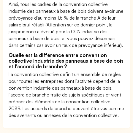
Ainsi, tous les cadres de la convention collective
Industrie des panneaux à base de bois doivent avoir une
prévoyance d'au moins 1,5 % de la tranche A de leur
salaire brut rétabli (Attention sur ce dernier point, la
jurisprudence a évolué pour la CCN Industrie des
panneaux à base de bois, et vous pouvez désormais
dans certains cas avoir un taux de prévoyance inférieur).
Quelle est la différence entre convention
collective Industrie des panneaux à base de bois
et l'accord de branche ?
La convention collective définit un ensemble de règles
pour toutes les entreprises dont l'activité dépend de la
convention Industrie des panneaux à base de bois,
l'accord de branche traite de sujets spécifiques et vient
préciser des éléments de la convention collective
2089. Les accords de branche peuvent être vus comme
des avenants ou annexes de la convention collective.