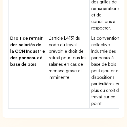
des grilles de
rémunérations
et de
conditions à
respecter.
Droit de retrait
L'article L4131 du
La convention
des salariés de
code du travail
collective
la CCN Industrie
prévoit le droit de
Industrie des
des panneaux à
retrait pour tous les
panneaux à
base de bois
salariés en cas de
base de bois
menace grave et
peut ajouter des
imminente.
dispositions
particulières en
plus du droit du
travail sur ce
point.