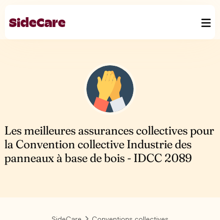
Les meilleures assurances collectives pour
la Convention collective Industrie des
panneaux à base de bois - IDCC 2089
SideCare
Conventions collectives