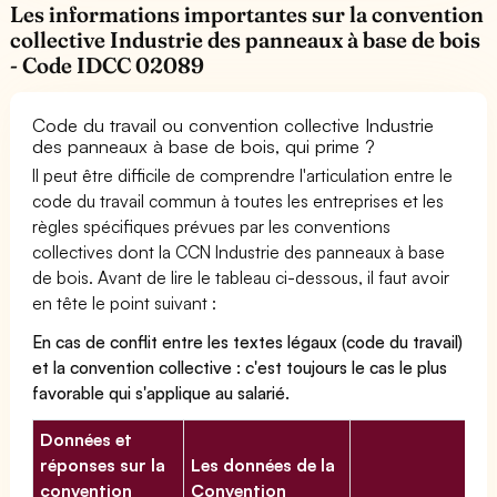
Les informations importantes sur la convention
collective Industrie des panneaux à base de bois
- Code IDCC 02089
Code du travail ou convention collective Industrie
des panneaux à base de bois, qui prime ?
Il peut être difficile de comprendre l'articulation entre le
code du travail commun à toutes les entreprises et les
règles spécifiques prévues par les conventions
collectives dont la CCN Industrie des panneaux à base
de bois. Avant de lire le tableau ci-dessous, il faut avoir
en tête le point suivant :
En cas de conflit entre les textes légaux (code du travail)
et la convention collective : c'est toujours le cas le plus
favorable qui s'applique au salarié.
Données et
réponses sur la
Les données de la
convention
Convention