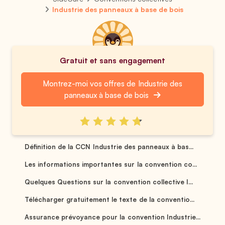
Industrie des panneaux à base de bois
Gratuit et sans engagement
Montrez-moi vos offres de Industrie des
panneaux à base de bois
Définition de la CCN Industrie des panneaux à bas...
Les informations importantes sur la convention co...
Quelques Questions sur la convention collective I...
Télécharger gratuitement le texte de la conventio...
Assurance prévoyance pour la convention Industrie...