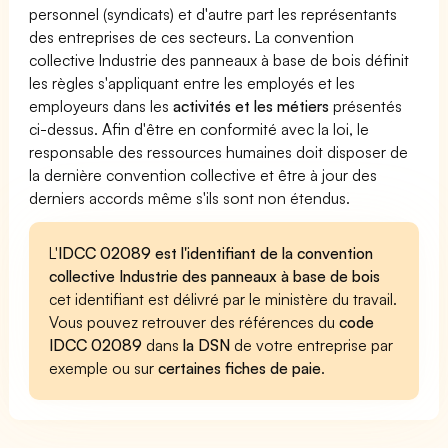
personnel (syndicats) et d'autre part les représentants
des entreprises de ces secteurs. La convention
collective Industrie des panneaux à base de bois définit
les règles s'appliquant entre les employés et les
employeurs dans les
activités et les métiers
présentés
ci-dessus. Afin d'être en conformité avec la loi, le
responsable des ressources humaines doit disposer de
la dernière convention collective et être à jour des
derniers accords même s'ils sont non étendus.
L'
IDCC 02089 est l'identifiant de la convention
collective Industrie des panneaux à base de bois
cet identifiant est délivré par le ministère du travail.
Vous pouvez retrouver des références du
code
IDCC 02089
dans
la DSN
de votre entreprise par
exemple ou sur
certaines fiches de paie
.