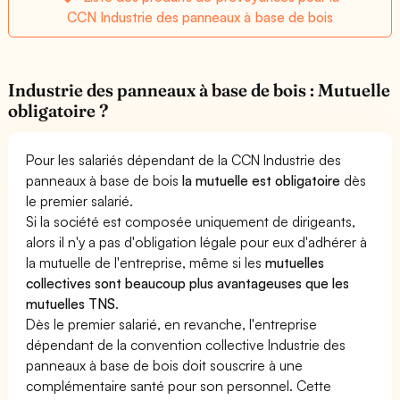
CCN Industrie des panneaux à base de bois
Industrie des panneaux à base de bois : Mutuelle
obligatoire ?
Pour les salariés dépendant de la CCN Industrie des
panneaux à base de bois
la mutuelle est obligatoire
dès
le premier salarié.
Si la société est composée uniquement de dirigeants,
alors il n'y a pas d'obligation légale pour eux d'adhérer à
la mutuelle de l'entreprise, même si les
mutuelles
collectives sont beaucoup plus avantageuses que les
mutuelles TNS
.
Dès le premier salarié, en revanche, l'entreprise
dépendant de la convention collective Industrie des
panneaux à base de bois doit souscrire à une
complémentaire santé pour son personnel. Cette