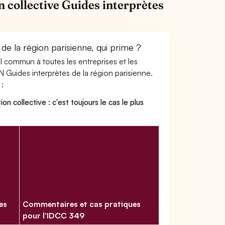
n collective Guides interprètes
de la région parisienne, qui prime ?
ail commun à toutes les entreprises et les
N Guides interprètes de la région parisienne.
 :
on collective : c'est toujours le cas le plus
es
Commentaires et cas pratiques
pour l'IDCC 349