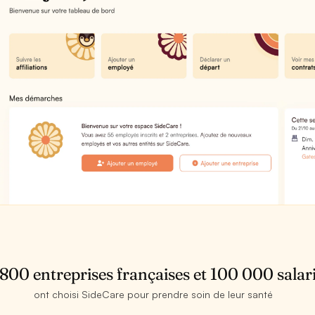
 800 entreprises françaises et 100 000 salar
ont choisi SideCare pour prendre soin de leur santé