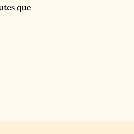
nutes que