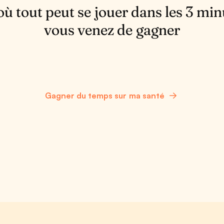
 où tout peut se jouer dans les 3 mi
vous venez de gagner
Gagner du temps sur ma santé