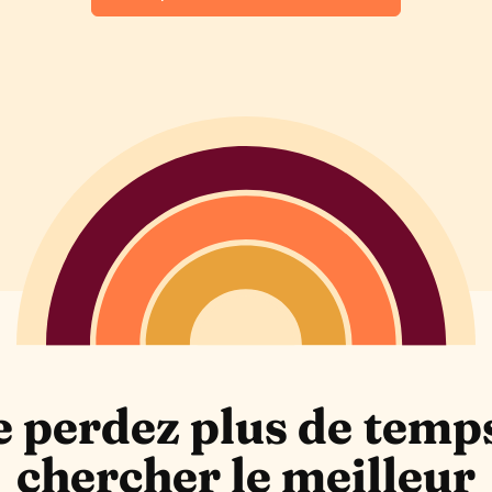
 perdez plus de temp
chercher le meilleur