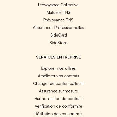
Prévoyance Collective
Mutuelle TNS
Prévoyance TNS
Assurances Professionnelles
SideCard
SideStore
SERVICES ENTREPRISE
Explorer nos offres
Améliorer vos contrats
Changer de contrat collectif
Assurance sur mesure
Harmonisation de contrats
Vérification de conformité
Résiliation de vos contrats