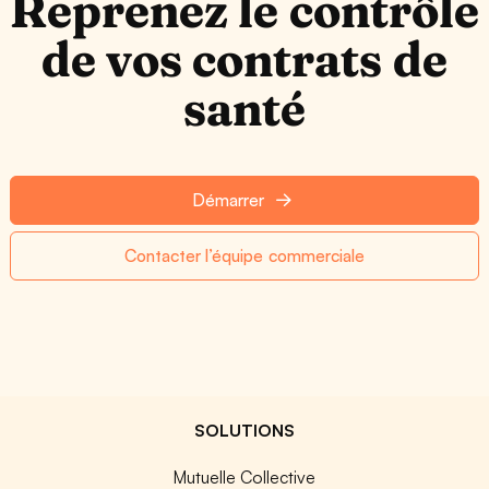
Reprenez le contrôle
de vos contrats de
santé
Démarrer
Contacter l’équipe commerciale
SOLUTIONS
Mutuelle Collective