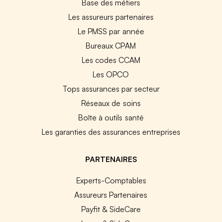
Base des métiers
Les assureurs partenaires
Le PMSS par année
Bureaux CPAM
Les codes CCAM
Les OPCO
Tops assurances par secteur
Réseaux de soins
Boîte à outils santé
Les garanties des assurances entreprises
PARTENAIRES
Experts-Comptables
Assureurs Partenaires
Payfit & SideCare