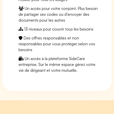
Un accès pour votre conjoint. Plus besoin
de partager ses codes ou d'envoyer des
documents pour les autres
13 niveaux pour couvrir tous les besoins
Des offres responsables et non
responsables pour vous protéger selon vos
besoins
Un accès à la plateforme SideCare
entreprise. Sur le même espace gérez votre
vie de dirigeant et votre mutuelle.