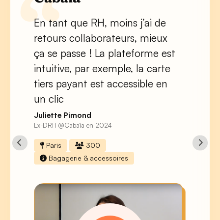
En tant que RH, moins j’ai de
retours collaborateurs, mieux
ça se passe ! La plateforme est
intuitive, par exemple, la carte
tiers payant est accessible en
un clic
Juliette Pimond
Ex-DRH @Cabaïa en 2024
Paris
300
Bagagerie & accessoires