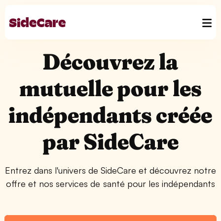
Découvrez la
mutuelle pour les
indépendants créée
par SideCare
Entrez dans l'univers de SideCare et découvrez notre
offre et nos services de santé pour les indépendants