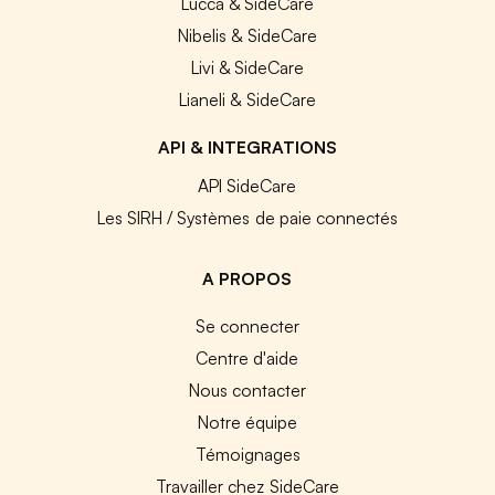
Lucca & SideCare
Nibelis & SideCare
Livi & SideCare
Lianeli & SideCare
API & INTEGRATIONS
API SideCare
Les SIRH / Systèmes de paie connectés
A PROPOS
Se connecter
Centre d'aide
Nous contacter
Notre équipe
Témoignages
Travailler chez SideCare