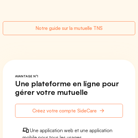
Notre guide sur la mutuelle TNS
AVANTAGE N°1
Une plateforme en ligne pour
gérer votre mutuelle
Créez votre compte SideCare
Une application web et une application
mobile pour tous les usages