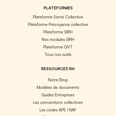
PLATEFORMES
Plateforme Santé Collective
Plateforme Prévoyance collective
Plateforme SIRH
Nos modules SIRH
Plateforme QVT
Tous nos outils
RESSOURCES RH
Notre Blog
Modèles de documents
Guides Entreprises
Les conventions collectives
Les codes APE / NAF