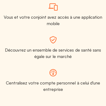
Vous et votre conjoint avez accès à une application
mobile
Découvrez un ensemble de services de santé sans
égale sur le marché
Centralisez votre compte personnel à celui d'une
entreprise