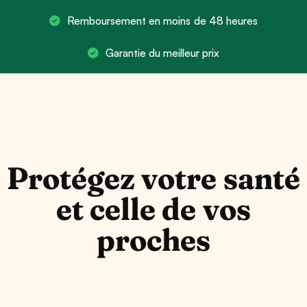
Remboursement en moins de 48 heures
Garantie du meilleur prix
Protégez votre santé
et celle de vos
proches