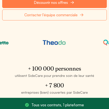
Découvrir nos offres
Contacter l'équipe commerciale
+ 100 000 personnes
utilisent SideCare pour prendre soin de leur santé
+ 7 800
entreprises (bien) couvertes par SideCare
Tous vos contrats, 1 plateforme