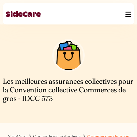
Les meilleures assurances collectives pour
la Convention collective Commerces de
gros - IDCC 573
SideCare
Conventions collectives
Commerces de gros