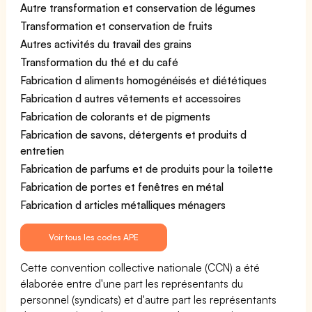
Autre transformation et conservation de légumes
Transformation et conservation de fruits
Autres activités du travail des grains
Transformation du thé et du café
Fabrication d aliments homogénéisés et diététiques
Fabrication d autres vêtements et accessoires
Fabrication de colorants et de pigments
Fabrication de savons, détergents et produits d
entretien
Fabrication de parfums et de produits pour la toilette
Fabrication de portes et fenêtres en métal
Fabrication d articles métalliques ménagers
Voir tous les codes APE
Cette convention collective nationale (CCN) a été
élaborée entre d'une part les représentants du
personnel (syndicats) et d'autre part les représentants