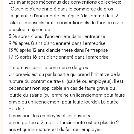
Les avantages méconnus des conventions collectives:
-Garantie d'ancienneté dans le commerce de gros
La garantie d'ancienneté est égale à la somme des 12
salaires mensuels bruts conventionnels de l'année civile
écoulée majorée de :
5 % après 4 ans d'ancienneté dans l'entreprise
9 % après 8 ans d'ancienneté dans l'entreprise
13 % après 12 ans d'ancienneté dans l'entreprise
17 % après 16 ans d'ancienneté dans l'entreprise
-Le préavis dans le commerce de gros
Un préavis est dû par la partie qui prend l'initiative de la
rupture du contrat de travail (salarié ou employeur). Il est
cependant non applicable en cas de faute grave ou
lourde du salarié (qui entraîne un licenciement pour faute
grave ou un licenciement pour faute lourde). La durée
est de :
1 mois pour les employés et les ouvriers
durée portée à 2 mois si l'ancienneté est de plus de 2
ans et que la rupture est du fait de l'employeur ;