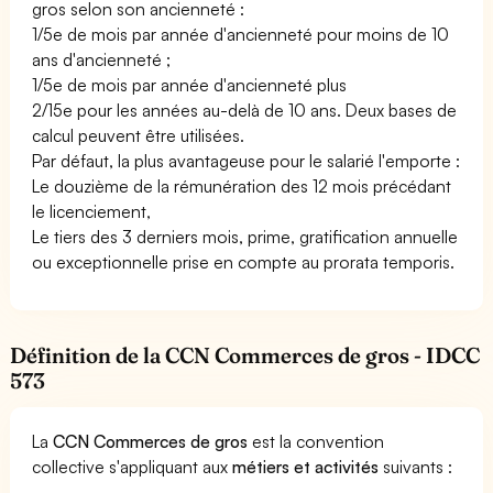
gros selon son ancienneté :
1/5e de mois par année d'ancienneté pour moins de 10
ans d'ancienneté ;
1/5e de mois par année d'ancienneté plus
2/15e pour les années au-delà de 10 ans. Deux bases de
calcul peuvent être utilisées.
Par défaut, la plus avantageuse pour le salarié l'emporte :
Le douzième de la rémunération des 12 mois précédant
le licenciement,
Le tiers des 3 derniers mois, prime, gratification annuelle
ou exceptionnelle prise en compte au prorata temporis.
Définition de la CCN Commerces de gros - IDCC
573
La
CCN Commerces de gros
est la convention
collective s'appliquant aux
métiers et activités
suivants :