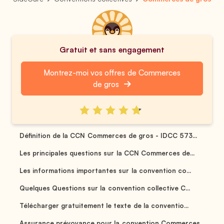
Gratuit et sans engagement
Montrez-moi vos offres de Commerces
de gros
Définition de la CCN Commerces de gros - IDCC 573...
Les principales questions sur la CCN Commerces de...
Les informations importantes sur la convention co...
Quelques Questions sur la convention collective C...
Télécharger gratuitement le texte de la conventio...
Assurance prévoyance pour la convention Commerces...