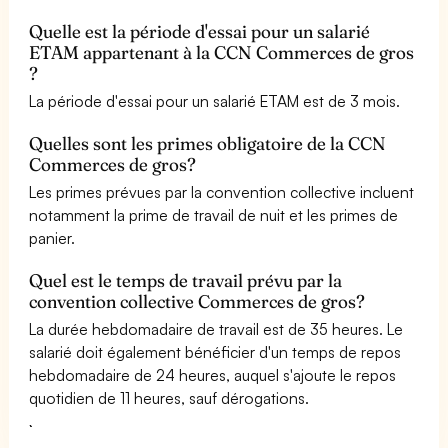
Quelle est la période d'essai pour un salarié
ETAM appartenant à la CCN Commerces de gros
?
La période d'essai pour un salarié ETAM est de 3 mois.
Quelles sont les primes obligatoire de la CCN
Commerces de gros?
Les primes prévues par la convention collective incluent
notamment la prime de travail de nuit et les primes de
panier.
Quel est le temps de travail prévu par la
convention collective Commerces de gros?
La durée hebdomadaire de travail est de 35 heures. Le
salarié doit également bénéficier d'un temps de repos
hebdomadaire de 24 heures, auquel s'ajoute le repos
quotidien de 11 heures, sauf dérogations.