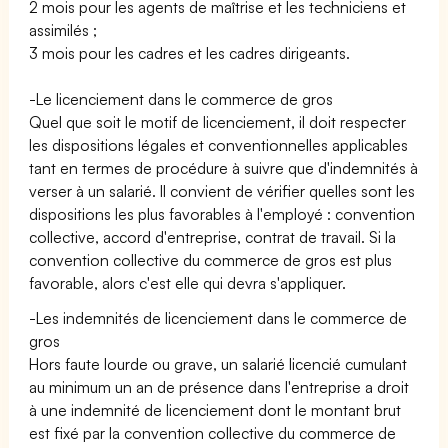
2 mois pour les agents de maîtrise et les techniciens et
assimilés ;
3 mois pour les cadres et les cadres dirigeants.
-Le licenciement dans le commerce de gros
Quel que soit le motif de licenciement, il doit respecter
les dispositions légales et conventionnelles applicables
tant en termes de procédure à suivre que d'indemnités à
verser à un salarié. Il convient de vérifier quelles sont les
dispositions les plus favorables à l'employé : convention
collective, accord d'entreprise, contrat de travail. Si la
convention collective du commerce de gros est plus
favorable, alors c'est elle qui devra s'appliquer.
-Les indemnités de licenciement dans le commerce de
gros
Hors faute lourde ou grave, un salarié licencié cumulant
au minimum un an de présence dans l'entreprise a droit
à une indemnité de licenciement dont le montant brut
est fixé par la convention collective du commerce de