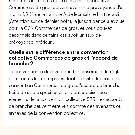
Ainsi, tous les cadres de la convention collective
Commerces de gros doivent avoir une prévoyance d'au
moins 1,5 % de la tranche A de leur salaire brut rétabli
(Attention sur ce dernier point, la jurisprudence a évolué
pour la CCN Commerces de gros, et vous pouvez
désormais dans certains cas avoir un taux de
prévoyance inférieur).
Quelle est la différence entre convention
collective Commerces de gros et l'accord de
branche ?
La convention collective définit un ensemble de règles
pour toutes les entreprises dont l'activité dépend de la
convention Commerces de gros, l'accord de branche
traite de sujets spécifiques et vient préciser des
éléments de la convention collective 573. Les accords
de branche peuvent être vus comme des avenants ou
annexes de la convention collective.