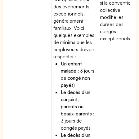
si la convention
des événements
collective
exceptionnels,
modifie les
généralement
durées des
familiaux. Voici
congés
quelques exemples
exceptionnels.
de minima que les
employeurs doivent
respecter :
Un enfant
malade :
3 jours
de
congé non
payés
)
Le décès d'un
conjoint,
parents ou
beaux-parents :
3 jours de
congés payés
Le décès d'un