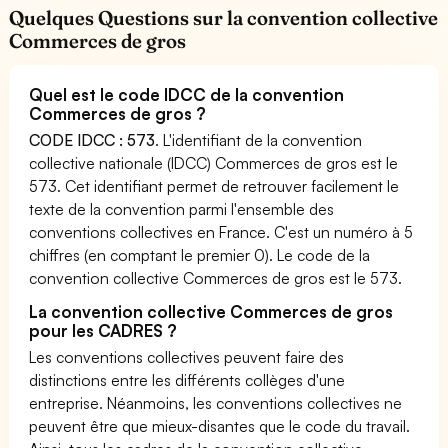
Quelques Questions sur la convention collective
Commerces de gros
Quel est le code IDCC de la convention
Commerces de gros ?
CODE IDCC : 573
. L'identifiant de la convention
collective nationale (IDCC) Commerces de gros est le
573. Cet identifiant permet de retrouver facilement le
texte de la convention parmi l'ensemble des
conventions collectives en France. C'est un numéro à 5
chiffres (en comptant le premier 0). Le code de la
convention collective Commerces de gros est le 573.
La convention collective Commerces de gros
pour les CADRES ?
Les conventions collectives peuvent faire des
distinctions entre les différents collèges d'une
entreprise. Néanmoins, les conventions collectives ne
peuvent être que mieux-disantes que le code du travail.