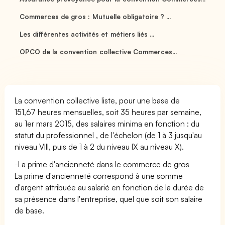
Commerces de gros : Mutuelle obligatoire ? ...
Les différentes activités et métiers liés ...
OPCO de la convention collective Commerces...
La convention collective liste, pour une base de
151,67 heures mensuelles, soit 35 heures par semaine,
au 1er mars 2015, des salaires minima en fonction : du
statut du professionnel , de l'échelon (de 1 à 3 jusqu'au
niveau VIII, puis de 1 à 2 du niveau IX au niveau X).
-La prime d'ancienneté dans le commerce de gros
La prime d'ancienneté correspond à une somme
d'argent attribuée au salarié en fonction de la durée de
sa présence dans l'entreprise, quel que soit son salaire
de base.