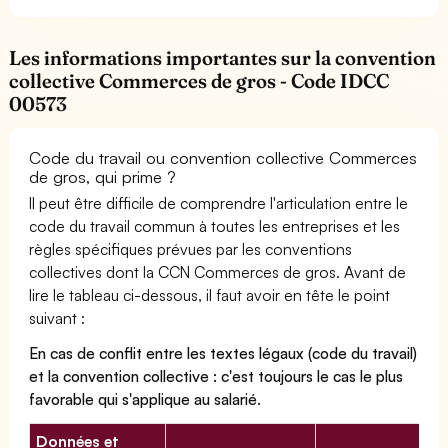
Les informations importantes sur la convention
collective Commerces de gros - Code IDCC
00573
Code du travail ou convention collective Commerces
de gros, qui prime ?
Il peut être difficile de comprendre l'articulation entre le
code du travail commun à toutes les entreprises et les
règles spécifiques prévues par les conventions
collectives dont la CCN Commerces de gros. Avant de
lire le tableau ci-dessous, il faut avoir en tête le point
suivant :
En cas de conflit entre les textes légaux (code du travail)
et la convention collective : c'est toujours le cas le plus
favorable qui s'applique au salarié.
Données et