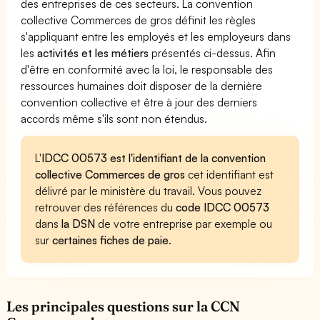
des entreprises de ces secteurs. La convention
collective Commerces de gros définit les règles
s'appliquant entre les employés et les employeurs dans
les
activités et les métiers
présentés ci-dessus. Afin
d'être en conformité avec la loi, le responsable des
ressources humaines doit disposer de la dernière
convention collective et être à jour des derniers
accords même s'ils sont non étendus.
L'
IDCC 00573 est l'identifiant de la convention
collective Commerces de gros
cet identifiant est
délivré par le ministère du travail. Vous pouvez
retrouver des références du
code IDCC 00573
dans
la DSN
de votre entreprise par exemple ou
sur
certaines fiches de paie
.
Les principales questions sur la CCN