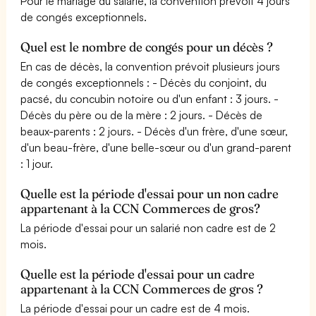
Pour le mariage du salarié, la convention prévoit 4 jours
de congés exceptionnels.
Quel est le nombre de congés pour un décès ?
En cas de décès, la convention prévoit plusieurs jours
de congés exceptionnels : - Décès du conjoint, du
pacsé, du concubin notoire ou d'un enfant : 3 jours. -
Décès du père ou de la mère : 2 jours. - Décès de
beaux-parents : 2 jours. - Décès d'un frère, d'une sœur,
d'un beau-frère, d'une belle-sœur ou d'un grand-parent
: 1 jour.
Quelle est la période d'essai pour un non cadre
appartenant à la CCN Commerces de gros?
La période d'essai pour un salarié non cadre est de 2
mois.
Quelle est la période d'essai pour un cadre
appartenant à la CCN Commerces de gros ?
La période d'essai pour un cadre est de 4 mois.