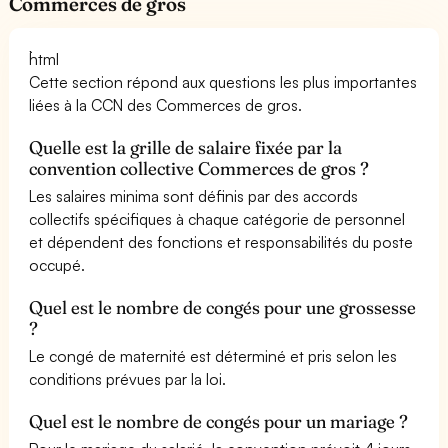
Commerces de gros
```html
Cette section répond aux questions les plus importantes
liées à la CCN des Commerces de gros.
Quelle est la grille de salaire fixée par la
convention collective Commerces de gros ?
Les salaires minima sont définis par des accords
collectifs spécifiques à chaque catégorie de personnel
et dépendent des fonctions et responsabilités du poste
occupé.
Quel est le nombre de congés pour une grossesse
?
Le congé de maternité est déterminé et pris selon les
conditions prévues par la loi.
Quel est le nombre de congés pour un mariage ?