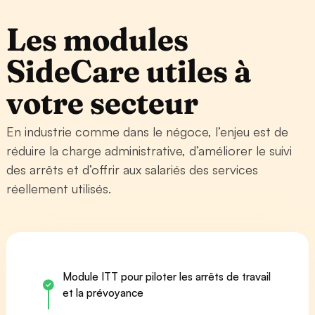
Les modules
SideCare utiles à
votre secteur
En industrie comme dans le négoce, l’enjeu est de
réduire la charge administrative, d’améliorer le suivi
des arrêts et d’offrir aux salariés des services
réellement utilisés.
Module ITT pour piloter les arrêts de travail
et la prévoyance