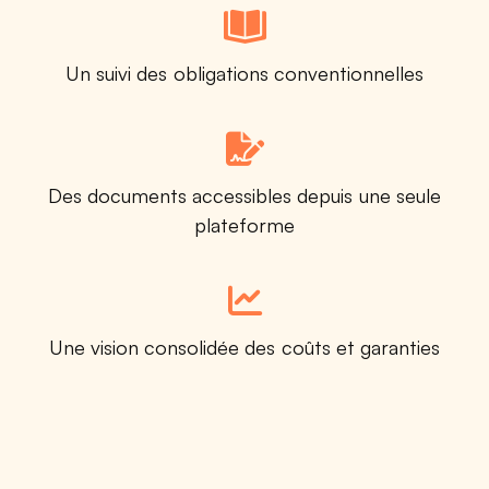
Un suivi des obligations conventionnelles
Des documents accessibles depuis une seule
plateforme
Une vision consolidée des coûts et garanties