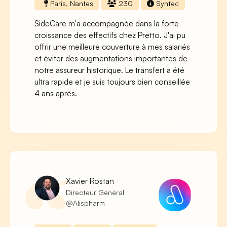
Paris, Nantes
230
Syntec
SideCare m'a accompagnée dans la forte
croissance des effectifs chez Pretto. J'ai pu
offrir une meilleure couverture à mes salariés
et éviter des augmentations importantes de
notre assureur historique. Le transfert a été
ultra rapide et je suis toujours bien conseillée
4 ans après.
Xavier Rostan
Directeur Général
@Alispharm