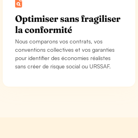
Optimiser sans fragiliser
la conformité
Nous comparons vos contrats, vos
conventions collectives et vos garanties
pour identifier des économies réalistes
sans créer de risque social ou URSSAF.