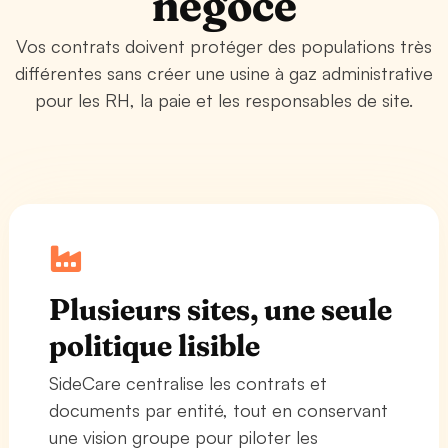
négoce
Vos contrats doivent protéger des populations très
différentes sans créer une usine à gaz administrative
pour les RH, la paie et les responsables de site.
Plusieurs sites, une seule
politique lisible
SideCare centralise les contrats et
documents par entité, tout en conservant
une vision groupe pour piloter les