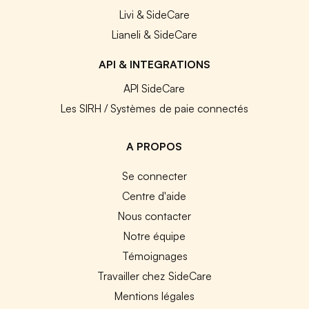
Livi & SideCare
Lianeli & SideCare
API & INTEGRATIONS
API SideCare
Les SIRH / Systèmes de paie connectés
A PROPOS
Se connecter
Centre d'aide
Nous contacter
Notre équipe
Témoignages
Travailler chez SideCare
Mentions légales