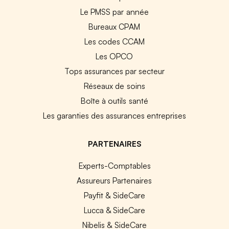
Le PMSS par année
Bureaux CPAM
Les codes CCAM
Les OPCO
Tops assurances par secteur
Réseaux de soins
Boîte à outils santé
Les garanties des assurances entreprises
PARTENAIRES
Experts-Comptables
Assureurs Partenaires
Payfit & SideCare
Lucca & SideCare
Nibelis & SideCare