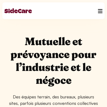
Mutuelle et
prévoyance pour
l’industrie et le
négoce
Des équipes terrain, des bureaux, plusieurs
sites, parfois plusieurs conventions collectives