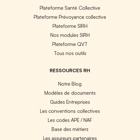
Plateforme Santé Collective
Plateforme Prévoyance collective
Plateforme SIRH
Nos modules SIRH
Plateforme QVT
Tous nos outils
RESSOURCES RH
Notre Blog
Modèles de documents
Guides Entreprises
Les conventions collectives
Les codes APE / NAF
Base des métiers
Les assureurs partenaires