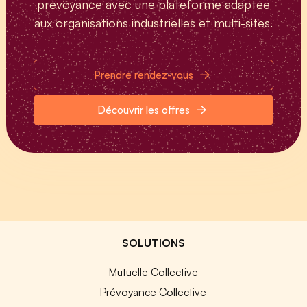
prévoyance avec une plateforme adaptée
aux organisations industrielles et multi-sites.
Prendre rendez-vous
Découvrir les offres
SOLUTIONS
Mutuelle Collective
Prévoyance Collective