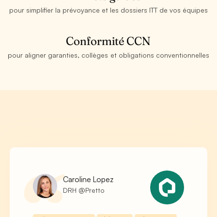
pour simplifier la prévoyance et les dossiers ITT de vos équipes
Conformité CCN
pour aligner garanties, collèges et obligations conventionnelles
Caroline Lopez
DRH @Pretto