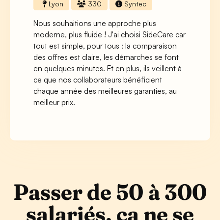
Lyon
330
Syntec
Nous souhaitions une approche plus
moderne, plus fluide ! J'ai choisi SideCare car
tout est simple, pour tous : la comparaison
des offres est claire, les démarches se font
en quelques minutes. Et en plus, ils veillent à
ce que nos collaborateurs bénéficient
chaque année des meilleures garanties, au
meilleur prix.
Passer de 50 à 300
salariés, ça ne se