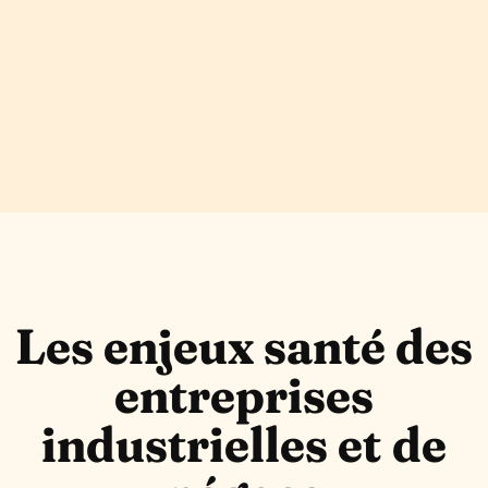
Les enjeux santé des
entreprises
industrielles et de