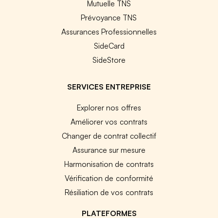
Mutuelle TNS
Prévoyance TNS
Assurances Professionnelles
SideCard
SideStore
SERVICES ENTREPRISE
Explorer nos offres
Améliorer vos contrats
Changer de contrat collectif
Assurance sur mesure
Harmonisation de contrats
Vérification de conformité
Résiliation de vos contrats
PLATEFORMES