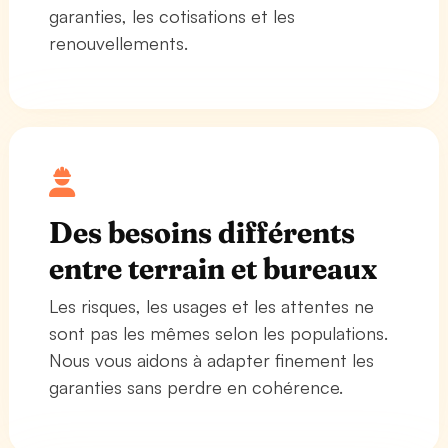
garanties, les cotisations et les
renouvellements.
Des besoins différents
entre terrain et bureaux
Les risques, les usages et les attentes ne
sont pas les mêmes selon les populations.
Nous vous aidons à adapter finement les
garanties sans perdre en cohérence.