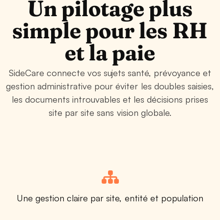
Un pilotage plus
simple pour les RH
et la paie
SideCare connecte vos sujets santé, prévoyance et
gestion administrative pour éviter les doubles saisies,
les documents introuvables et les décisions prises
site par site sans vision globale.
Une gestion claire par site, entité et population