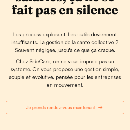
fait pas en silence
Les process explosent. Les outils deviennent
insuffisants. La gestion de la santé collective ?
Souvent négligée, jusqu'à ce que ça craque.
Chez SideCare, on ne vous impose pas un
système. On vous propose une gestion simple,
souple et évolutive, pensée pour les entreprises
en mouvement.
Je prends rendez-vous maintenant