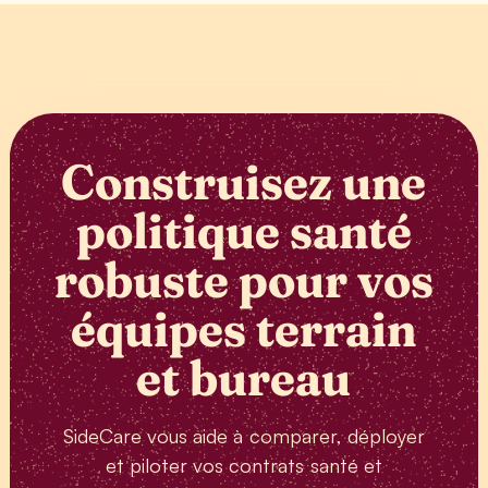
Construisez une
politique santé
robuste pour vos
équipes terrain
et bureau
SideCare vous aide à comparer, déployer
et piloter vos contrats santé et