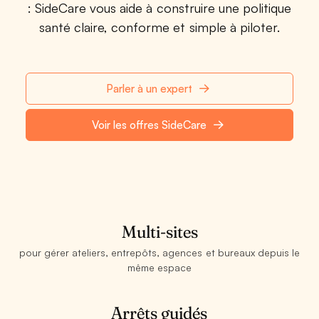
: SideCare vous aide à construire une politique
santé claire, conforme et simple à piloter.
Parler à un expert
Voir les offres SideCare
Multi-sites
pour gérer ateliers, entrepôts, agences et bureaux depuis le
même espace
Arrêts guidés