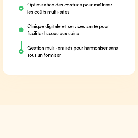
Optimisation des contrats pour maîtriser
les coûts multi-sites
Clinique digitale et services santé pour
faciliter l’accès aux soins
Gestion multi-entités pour harmoniser sans
tout uniformiser