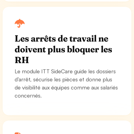
Les arrêts de travail ne
doivent plus bloquer les
RH
Le module ITT SideCare guide les dossiers
d’arrêt, sécurise les pièces et donne plus
de visibilité aux équipes comme aux salariés
concernés.