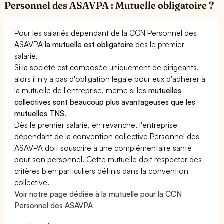
Personnel des ASAVPA : Mutuelle obligatoire ?
Pour les salariés dépendant de la CCN Personnel des
ASAVPA
la mutuelle est obligatoire
dès le premier
salarié.
Si la société est composée uniquement de dirigeants,
alors il n'y a pas d'obligation légale pour eux d'adhérer à
la mutuelle de l'entreprise, même si les
mutuelles
collectives sont beaucoup plus avantageuses que les
mutuelles TNS
.
Dès le premier salarié, en revanche, l'entreprise
dépendant de la convention collective Personnel des
ASAVPA doit souscrire à une complémentaire santé
pour son personnel. Cette mutuelle doit respecter des
critères bien particuliers définis dans la convention
collective.
Voir notre page dédiée à la mutuelle pour la CCN
Personnel des ASAVPA