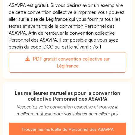
ASAVPA est
gratuit
. Si vous désirez avoir un exemplaire
de cette convention collective à imprimer, vous pouvez
aller sur
le site de Légifrance
qui vous fournira tous les
textes et avenants de la convention Personnel des
ASAVPA. Afin de retrouver la convention collective
Personnel des ASAVPA, il est possible que vous ayez
besoin du code IDCC qui est le suivant : 7511
PDF gratuit convention collective sur
Légifrance
Les meilleures mutuelles pour la convention
collective Personnel des ASAVPA
Respectez votre convention collective et trouvez la
meilleure mutuelle pour vos salariés au meilleur prix
Trouver ma mutuelle de Personnel des ASAVPA