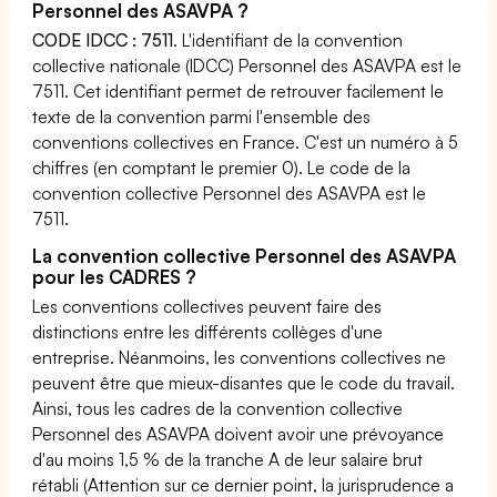
Personnel des ASAVPA ?
CODE IDCC : 7511
. L'identifiant de la convention
collective nationale (IDCC) Personnel des ASAVPA est le
7511. Cet identifiant permet de retrouver facilement le
texte de la convention parmi l'ensemble des
conventions collectives en France. C'est un numéro à 5
chiffres (en comptant le premier 0). Le code de la
convention collective Personnel des ASAVPA est le
7511.
La convention collective Personnel des ASAVPA
pour les CADRES ?
Les conventions collectives peuvent faire des
distinctions entre les différents collèges d'une
entreprise. Néanmoins, les conventions collectives ne
peuvent être que mieux-disantes que le code du travail.
Ainsi, tous les cadres de la convention collective
Personnel des ASAVPA doivent avoir une prévoyance
d'au moins 1,5 % de la tranche A de leur salaire brut
rétabli (Attention sur ce dernier point, la jurisprudence a