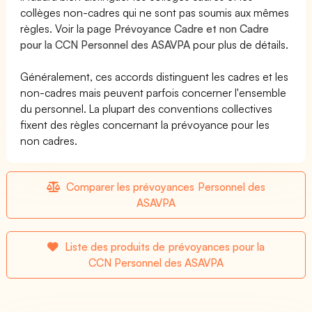
collèges non-cadres qui ne sont pas soumis aux mêmes
règles. Voir la page
Prévoyance Cadre et non Cadre
pour la CCN Personnel des ASAVPA
pour plus de détails.
Généralement, ces accords distinguent les cadres et les
non-cadres mais peuvent parfois concerner l'ensemble
du personnel. La plupart des conventions collectives
fixent des règles concernant la prévoyance pour les
non cadres.
Comparer les prévoyances Personnel des
ASAVPA
Liste des produits de prévoyances pour la
CCN Personnel des ASAVPA