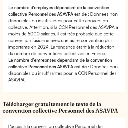
Le nombre d'employés dépendant de la convention
collective Personnel des ASAVPA est de :
Données non
disponibles ou insuffisantes pour cette convention
collective. Attention, si la CCN Personnel des ASAVPA a
moins de 5000 salariés, il est très probable que cette
convention fusionne avec une autre convention plus
importante en 2024. La tendance étant à la réduction
du nombre de conventions collectives en France.
Le nombre d'entreprises dépendant de la convention
collective Personnel des ASAVPA est de :
Données non
disponibles ou insuffisantes pour la CCN Personnel des
ASAVPA.
Télécharger gratuitement le texte de la
convention collective Personnel des ASAVPA
L'accès à la convention collective Personnel des