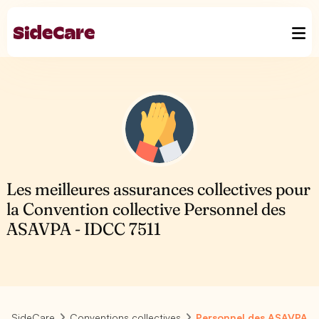
Les meilleures assurances collectives pour
la Convention collective Personnel des
ASAVPA - IDCC 7511
SideCare
Conventions collectives
Personnel des ASAVPA