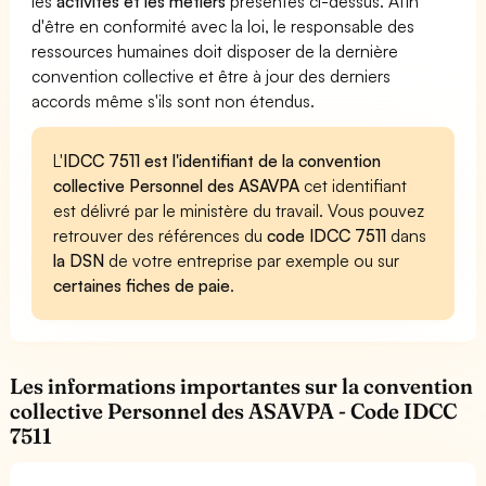
les
activités et les métiers
présentés ci-dessus. Afin
d'être en conformité avec la loi, le responsable des
ressources humaines doit disposer de la dernière
convention collective et être à jour des derniers
accords même s'ils sont non étendus.
L'
IDCC 7511 est l'identifiant de la convention
collective Personnel des ASAVPA
cet identifiant
est délivré par le ministère du travail. Vous pouvez
retrouver des références du
code IDCC 7511
dans
la DSN
de votre entreprise par exemple ou sur
certaines fiches de paie
.
Les informations importantes sur la convention
collective Personnel des ASAVPA - Code IDCC
7511