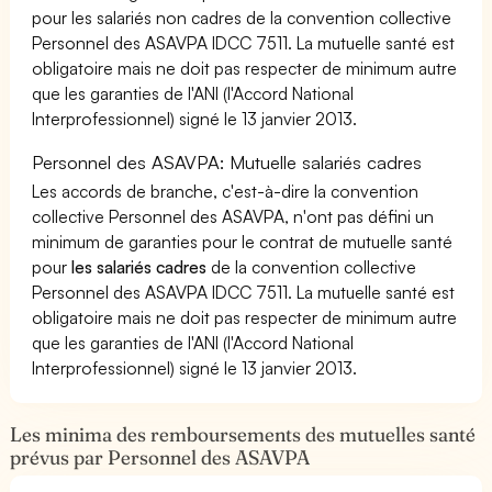
pour les salariés non cadres de la convention collective
Personnel des ASAVPA IDCC 7511. La mutuelle santé est
obligatoire mais ne doit pas respecter de minimum autre
que les garanties de l'ANI (l'Accord National
Interprofessionnel) signé le 13 janvier 2013.
Personnel des ASAVPA: Mutuelle salariés cadres
Les accords de branche, c'est-à-dire la convention
collective Personnel des ASAVPA, n'ont pas défini un
minimum de garanties pour le contrat de mutuelle santé
pour
les salariés cadres
de la convention collective
Personnel des ASAVPA IDCC 7511. La mutuelle santé est
obligatoire mais ne doit pas respecter de minimum autre
que les garanties de l'ANI (l'Accord National
Interprofessionnel) signé le 13 janvier 2013.
Les minima des remboursements des mutuelles santé
prévus par Personnel des ASAVPA