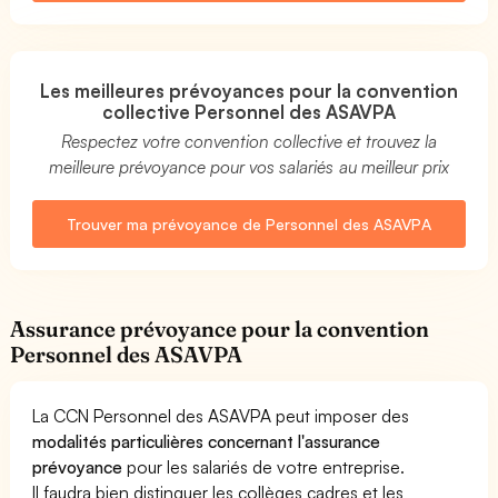
Les meilleures prévoyances pour la convention
collective Personnel des ASAVPA
Respectez votre convention collective et trouvez la
meilleure prévoyance pour vos salariés au meilleur prix
Trouver ma prévoyance de Personnel des ASAVPA
Assurance prévoyance pour la convention
Personnel des ASAVPA
La CCN Personnel des ASAVPA peut imposer des
modalités particulières concernant l'assurance
prévoyance
pour les salariés de votre entreprise.
Il faudra bien distinguer les collèges cadres et les