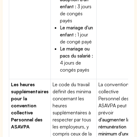
enfant :
3 jours
de congés
payés
Le mariage d'un
enfant :
1 jour
de congé payé
Le mariage ou
pacs du salarié :
4 jours de
congés payés
Les heures
Le code du travail
La convention
supplémentaires
définit des minima
collective
pour la
concernant les
Personnel des
convention
heures
ASAVPA peut
collective
supplémentaires à
prévoir
Personnel des
respecter par tous
d'augmenter la
ASAVPA
les employeurs, y
rémunération
compris ceux de la
minimum d'une