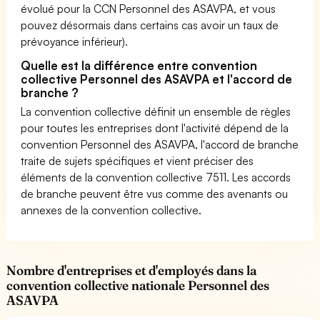
évolué pour la CCN Personnel des ASAVPA, et vous
pouvez désormais dans certains cas avoir un taux de
prévoyance inférieur).
Quelle est la différence entre convention
collective Personnel des ASAVPA et l'accord de
branche ?
La convention collective définit un ensemble de règles
pour toutes les entreprises dont l'activité dépend de la
convention Personnel des ASAVPA, l'accord de branche
traite de sujets spécifiques et vient préciser des
éléments de la convention collective 7511. Les accords
de branche peuvent être vus comme des avenants ou
annexes de la convention collective.
Nombre d'entreprises et d'employés dans la
convention collective nationale Personnel des
ASAVPA