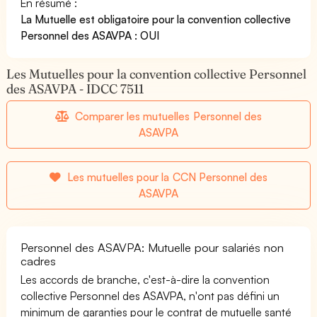
En résumé :
La Mutuelle est obligatoire pour la convention collective
Personnel des ASAVPA : OUI
Les Mutuelles pour la convention collective Personnel
des ASAVPA - IDCC 7511
Comparer les mutuelles Personnel des
ASAVPA
Les mutuelles pour la CCN Personnel des
ASAVPA
Personnel des ASAVPA: Mutuelle pour salariés non
cadres
Les accords de branche, c'est-à-dire la convention
collective Personnel des ASAVPA, n'ont pas défini un
minimum de garanties pour le contrat de mutuelle santé