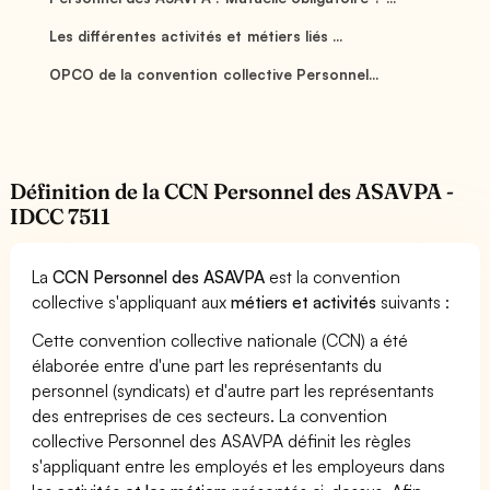
Les différentes activités et métiers liés ...
OPCO de la convention collective Personnel...
Définition de la CCN Personnel des ASAVPA -
IDCC 7511
La
CCN Personnel des ASAVPA
est la convention
collective s'appliquant aux
métiers et activités
suivants :
Cette convention collective nationale (CCN) a été
élaborée entre d'une part les représentants du
personnel (syndicats) et d'autre part les représentants
des entreprises de ces secteurs. La convention
collective Personnel des ASAVPA définit les règles
s'appliquant entre les employés et les employeurs dans