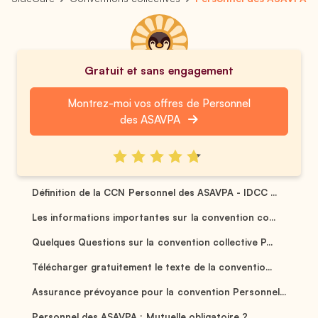
Gratuit et sans engagement
Montrez-moi vos offres de Personnel
des ASAVPA
Définition de la CCN Personnel des ASAVPA - IDCC ...
Les informations importantes sur la convention co...
Quelques Questions sur la convention collective P...
Télécharger gratuitement le texte de la conventio...
Assurance prévoyance pour la convention Personnel...
Personnel des ASAVPA : Mutuelle obligatoire ? ...