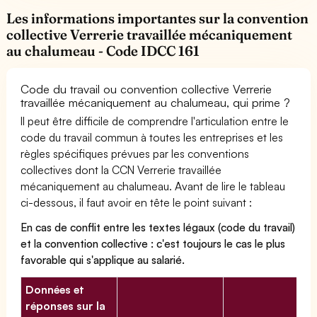
Les informations importantes sur la convention
collective Verrerie travaillée mécaniquement
au chalumeau - Code IDCC 161
Code du travail ou convention collective Verrerie
travaillée mécaniquement au chalumeau, qui prime ?
Il peut être difficile de comprendre l'articulation entre le
code du travail commun à toutes les entreprises et les
règles spécifiques prévues par les conventions
collectives dont la CCN Verrerie travaillée
mécaniquement au chalumeau. Avant de lire le tableau
ci-dessous, il faut avoir en tête le point suivant :
En cas de conflit entre les textes légaux (code du travail)
et la convention collective : c'est toujours le cas le plus
favorable qui s'applique au salarié.
Données et
réponses sur la