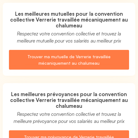
Les meilleures mutuelles pour la convention
collective Verrerie travaillée mécaniquement au
chalumeau
Respectez votre convention collective et trouvez la
meilleure mutuelle pour vos salariés au meilleur prix
Trouver ma mutuelle de Verrerie travaillée
mécaniquement au chalumeau
Les meilleures prévoyances pour la convention
collective Verrerie travaillée mécaniquement au
chalumeau
Respectez votre convention collective et trouvez la
meilleure prévoyance pour vos salariés au meilleur prix
Trouver ma prévoyance de Verrerie travaillée