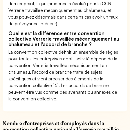
dernier point, la jurisprudence a évolué pour la CCN
Verrerie travaillée mécaniquement au chalumeau, et
vous pouvez désormais dans certains cas avoir un taux
de prévoyance inférieur).
Quelle est la différence entre convention
collective Verrerie travaillée mécaniquement au
chalumeau et l'accord de branche ?
La convention collective définit un ensemble de règles
pour toutes les entreprises dont l'activité dépend de la
convention Verrerie travaillée mécaniquement au
chalumeau, l'accord de branche traite de sujets
spécifiques et vient préciser des éléments de la
convention collective 161. Les accords de branche
peuvent être vus comme des avenants ou annexes de
la convention collective.
Nombre d'entreprises et d'employés dans la
convention collective nationale Verrerie travaillée