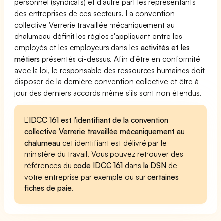
personnel (syndicats) et d'autre part les représentants
des entreprises de ces secteurs. La convention
collective Verrerie travaillée mécaniquement au
chalumeau définit les règles s'appliquant entre les
employés et les employeurs dans les
activités et les
métiers
présentés ci-dessus. Afin d'être en conformité
avec la loi, le responsable des ressources humaines doit
disposer de la dernière convention collective et être à
jour des derniers accords même s'ils sont non étendus.
L'
IDCC 161 est l'identifiant de la convention
collective Verrerie travaillée mécaniquement au
chalumeau
cet identifiant est délivré par le
ministère du travail. Vous pouvez retrouver des
références du
code IDCC 161
dans
la DSN
de
votre entreprise par exemple ou sur
certaines
fiches de paie
.