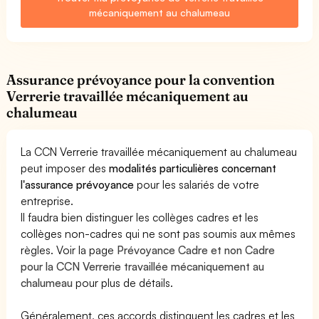
mécaniquement au chalumeau
Assurance prévoyance pour la convention
Verrerie travaillée mécaniquement au
chalumeau
La CCN Verrerie travaillée mécaniquement au chalumeau
peut imposer des
modalités particulières concernant
l'assurance prévoyance
pour les salariés de votre
entreprise.
Il faudra bien distinguer les collèges cadres et les
collèges non-cadres qui ne sont pas soumis aux mêmes
règles. Voir la page
Prévoyance Cadre et non Cadre
pour la CCN Verrerie travaillée mécaniquement au
chalumeau
pour plus de détails.
Généralement, ces accords distinguent les cadres et les