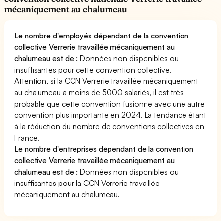
mécaniquement au chalumeau
Le nombre d'employés dépendant de la convention
collective Verrerie travaillée mécaniquement au
chalumeau est de :
Données non disponibles ou
insuffisantes pour cette convention collective.
Attention, si la CCN Verrerie travaillée mécaniquement
au chalumeau a moins de 5000 salariés, il est très
probable que cette convention fusionne avec une autre
convention plus importante en 2024. La tendance étant
à la réduction du nombre de conventions collectives en
France.
Le nombre d'entreprises dépendant de la convention
collective Verrerie travaillée mécaniquement au
chalumeau est de :
Données non disponibles ou
insuffisantes pour la CCN Verrerie travaillée
mécaniquement au chalumeau.