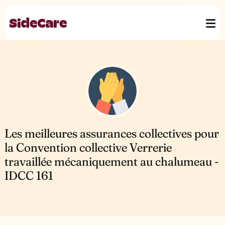
Les meilleures assurances collectives pour
la Convention collective Verrerie
travaillée mécaniquement au chalumeau -
IDCC 161