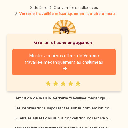
SideCare
Conventions collectives
Verrerie travaillée mécaniquement au chalumeau
Gratuit et sans engagement
Montrez-moi vos offres de Verrerie
travaillée mécaniquement au chalumeau
Définition de la CCN Verrerie travaillée mécaniqu...
Les informations importantes sur la convention co...
Quelques Questions sur la convention collective V...
Télécharger gratuitement le texte de la conventio...