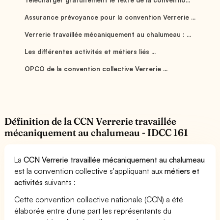
Assurance prévoyance pour la convention Verrerie ...
Verrerie travaillée mécaniquement au chalumeau : ...
Les différentes activités et métiers liés ...
OPCO de la convention collective Verrerie ...
Définition de la CCN Verrerie travaillée
mécaniquement au chalumeau - IDCC 161
La
CCN Verrerie travaillée mécaniquement au chalumeau
est la convention collective s'appliquant aux
métiers et
activités
suivants :
Cette convention collective nationale (CCN) a été
élaborée entre d'une part les représentants du