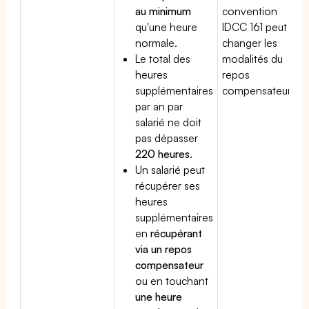
au minimum
convention
qu'une heure
IDCC 161 peut
normale.
changer les
Le total des
modalités du
heures
repos
supplémentaires
compensateur.
par an par
salarié ne doit
pas dépasser
220 heures
.
Un salarié peut
récupérer ses
heures
supplémentaires
en
récupérant
via un repos
compensateur
ou en touchant
une heure