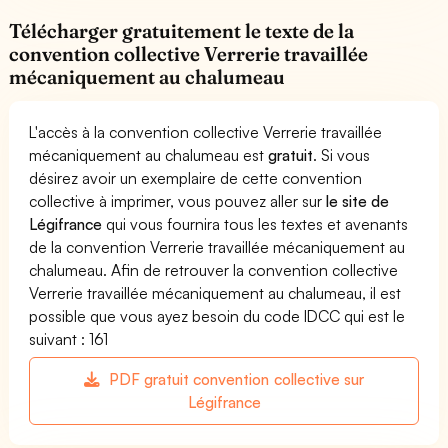
Télécharger gratuitement le texte de la
convention collective Verrerie travaillée
mécaniquement au chalumeau
L'accès à la convention collective Verrerie travaillée
mécaniquement au chalumeau est
gratuit
. Si vous
désirez avoir un exemplaire de cette convention
collective à imprimer, vous pouvez aller sur
le site de
Légifrance
qui vous fournira tous les textes et avenants
de la convention Verrerie travaillée mécaniquement au
chalumeau. Afin de retrouver la convention collective
Verrerie travaillée mécaniquement au chalumeau, il est
possible que vous ayez besoin du code IDCC qui est le
suivant : 161
PDF gratuit convention collective sur
Légifrance