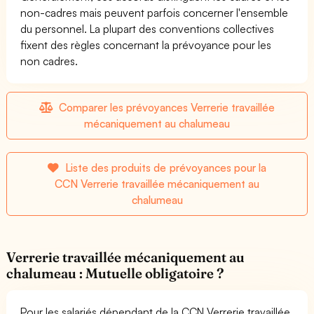
non-cadres mais peuvent parfois concerner l'ensemble
du personnel. La plupart des conventions collectives
fixent des règles concernant la prévoyance pour les
non cadres.
Comparer les prévoyances Verrerie travaillée
mécaniquement au chalumeau
Liste des produits de prévoyances pour la
CCN Verrerie travaillée mécaniquement au
chalumeau
Verrerie travaillée mécaniquement au
chalumeau : Mutuelle obligatoire ?
Pour les salariés dépendant de la CCN Verrerie travaillée