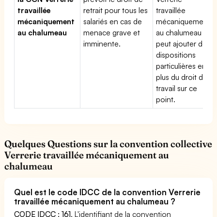
travaillée
retrait pour tous les
travaillée
mécaniquement
salariés en cas de
mécaniquement
au chalumeau
menace grave et
au chalumeau
imminente.
peut ajouter des
dispositions
particulières en
plus du droit du
travail sur ce
point.
Quelques Questions sur la convention collective
Verrerie travaillée mécaniquement au
chalumeau
Quel est le code IDCC de la convention Verrerie
travaillée mécaniquement au chalumeau ?
CODE IDCC : 161
. L'identifiant de la convention