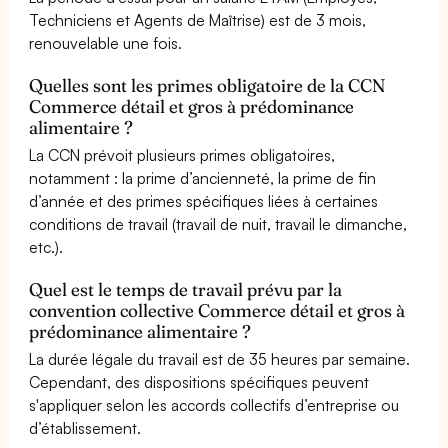
Techniciens et Agents de Maîtrise) est de 3 mois,
renouvelable une fois.
Quelles sont les primes obligatoire de la CCN
Commerce détail et gros à prédominance
alimentaire ?
La CCN prévoit plusieurs primes obligatoires,
notamment : la prime d’ancienneté, la prime de fin
d’année et des primes spécifiques liées à certaines
conditions de travail (travail de nuit, travail le dimanche,
etc.).
Quel est le temps de travail prévu par la
convention collective Commerce détail et gros à
prédominance alimentaire ?
La durée légale du travail est de 35 heures par semaine.
Cependant, des dispositions spécifiques peuvent
s'appliquer selon les accords collectifs d’entreprise ou
d’établissement.