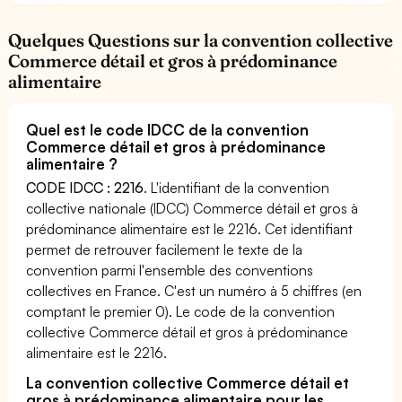
Quelques Questions sur la convention collective
Commerce détail et gros à prédominance
alimentaire
Quel est le code IDCC de la convention
Commerce détail et gros à prédominance
alimentaire ?
CODE IDCC : 2216
. L'identifiant de la convention
collective nationale (IDCC) Commerce détail et gros à
prédominance alimentaire est le 2216. Cet identifiant
permet de retrouver facilement le texte de la
convention parmi l'ensemble des conventions
collectives en France. C'est un numéro à 5 chiffres (en
comptant le premier 0). Le code de la convention
collective Commerce détail et gros à prédominance
alimentaire est le 2216.
La convention collective Commerce détail et
gros à prédominance alimentaire pour les