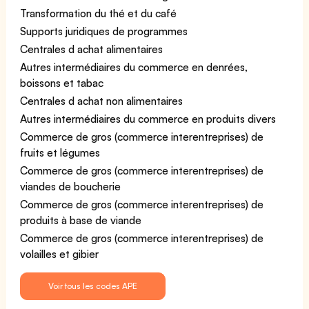
Transformation du thé et du café
Supports juridiques de programmes
Centrales d achat alimentaires
Autres intermédiaires du commerce en denrées,
boissons et tabac
Centrales d achat non alimentaires
Autres intermédiaires du commerce en produits divers
Commerce de gros (commerce interentreprises) de
fruits et légumes
Commerce de gros (commerce interentreprises) de
viandes de boucherie
Commerce de gros (commerce interentreprises) de
produits à base de viande
Commerce de gros (commerce interentreprises) de
volailles et gibier
Voir tous les codes APE