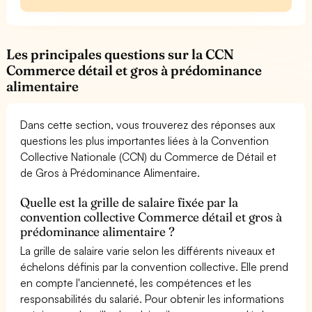
Les principales questions sur la CCN
Commerce détail et gros à prédominance
alimentaire
Dans cette section, vous trouverez des réponses aux
questions les plus importantes liées à la Convention
Collective Nationale (CCN) du Commerce de Détail et
de Gros à Prédominance Alimentaire.
Quelle est la grille de salaire fixée par la
convention collective Commerce détail et gros à
prédominance alimentaire ?
La grille de salaire varie selon les différents niveaux et
échelons définis par la convention collective. Elle prend
en compte l'ancienneté, les compétences et les
responsabilités du salarié. Pour obtenir les informations