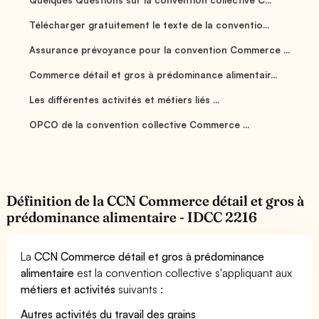
Télécharger gratuitement le texte de la conventio...
Assurance prévoyance pour la convention Commerce ...
Commerce détail et gros à prédominance alimentair...
Les différentes activités et métiers liés ...
OPCO de la convention collective Commerce ...
Définition de la CCN Commerce détail et gros à
prédominance alimentaire - IDCC 2216
La
CCN Commerce détail et gros à prédominance
alimentaire
est la convention collective s'appliquant aux
métiers et activités
suivants :
Autres activités du travail des grains