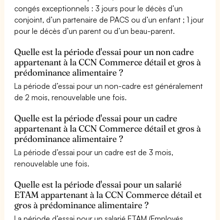
congés exceptionnels : 3 jours pour le décès d’un
conjoint, d’un partenaire de PACS ou d’un enfant ; 1 jour
pour le décès d’un parent ou d’un beau-parent.
Quelle est la période d'essai pour un non cadre
appartenant à la CCN Commerce détail et gros à
prédominance alimentaire ?
La période d’essai pour un non-cadre est généralement
de 2 mois, renouvelable une fois.
Quelle est la période d'essai pour un cadre
appartenant à la CCN Commerce détail et gros à
prédominance alimentaire ?
La période d’essai pour un cadre est de 3 mois,
renouvelable une fois.
Quelle est la période d'essai pour un salarié
ETAM appartenant à la CCN Commerce détail et
gros à prédominance alimentaire ?
La période d’essai pour un salarié ETAM (Employés,