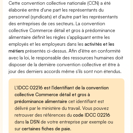
Cette convention collective nationale (CCN) a été
élaborée entre d'une part les représentants du
personnel (syndicats) et d'autre part les représentants
des entreprises de ces secteurs. La convention
collective Commerce détail et gros à prédominance
alimentaire définit les règles s'appliquant entre les
employés et les employeurs dans les
activités et les
métiers
présentés ci-dessus. Afin d'être en conformité
avec la loi, le responsable des ressources humaines doit
disposer de la dernière convention collective et être à
jour des derniers accords même s'ils sont non étendus.
L'
IDCC 02216 est l'identifiant de la convention
collective Commerce détail et gros à
prédominance alimentaire
cet identifiant est
délivré par le ministère du travail. Vous pouvez
retrouver des références du
code IDCC 02216
dans
la DSN
de votre entreprise par exemple ou
sur
certaines fiches de paie
.