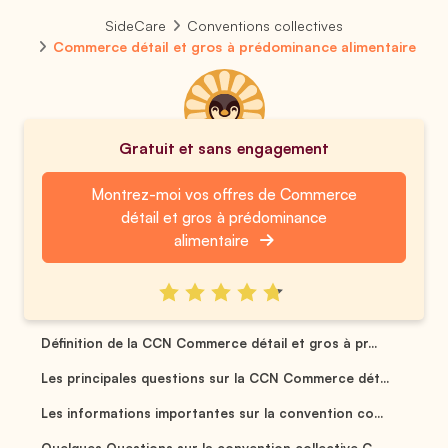
SideCare
Conventions collectives
Commerce détail et gros à prédominance alimentaire
Gratuit et sans engagement
Montrez-moi vos offres de Commerce
détail et gros à prédominance
alimentaire
Définition de la CCN Commerce détail et gros à pr...
Les principales questions sur la CCN Commerce dét...
Les informations importantes sur la convention co...
Quelques Questions sur la convention collective C...