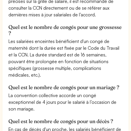
précises sur la grille de salaire, il est recommandé de
consulter la CCN directement ou de se référer aux
dernières mises à jour salariales de l’accord.
Quel est le nombre de congés pour une grossesse
?
Les salariées enceintes bénéficient d'un congé de
maternité dont la durée est fixée par le Code du Travail
et la CCN. La durée standard est de 16 semaines,
pouvant être prolongée en fonction de situations
spécifiques (grossesse multiple, complications
médicales, etc.).
Quel est le nombre de congés pour un mariage ?
La convention collective accorde un congé
exceptionnel de 4 jours pour le salarié à l’occasion de
son mariage.
Quel est le nombre de congés pour un décès ?
En cas de décès d'un proche, les salariés bénéficient de