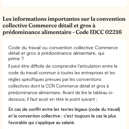
Les informations importantes sur la convention
collective Commerce détail et gros à
prédominance alimentaire - Code IDCC 02216
Code du travail ou convention collective Commerce
détail et gros à prédominance alimentaire, qui
prime ?
Il peut être difficile de comprendre l'articulation entre le
code du travail commun à toutes les entreprises et les
règles spécifiques prévues par les conventions
collectives dont la CCN Commerce détail et gros à
prédominance alimentaire. Avant de lire le tableau ci-
dessous, il faut avoir en tête le point suivant :
En cas de conflit entre les textes légaux (code du travail)
et la convention collective : c'est toujours le cas le plus
favorable qui s'applique au salarié.