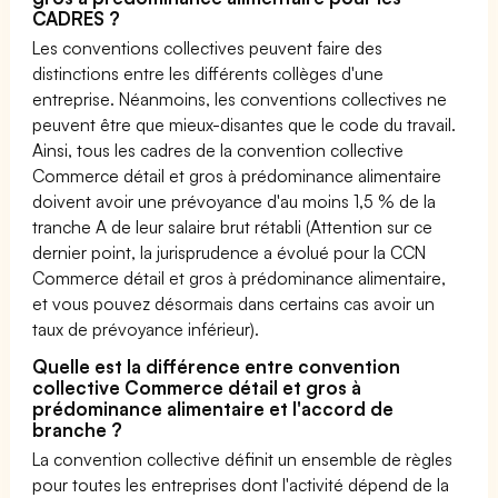
CADRES ?
Les conventions collectives peuvent faire des
distinctions entre les différents collèges d'une
entreprise. Néanmoins, les conventions collectives ne
peuvent être que mieux-disantes que le code du travail.
Ainsi, tous les cadres de la convention collective
Commerce détail et gros à prédominance alimentaire
doivent avoir une prévoyance d'au moins 1,5 % de la
tranche A de leur salaire brut rétabli (Attention sur ce
dernier point, la jurisprudence a évolué pour la CCN
Commerce détail et gros à prédominance alimentaire,
et vous pouvez désormais dans certains cas avoir un
taux de prévoyance inférieur).
Quelle est la différence entre convention
collective Commerce détail et gros à
prédominance alimentaire et l'accord de
branche ?
La convention collective définit un ensemble de règles
pour toutes les entreprises dont l'activité dépend de la