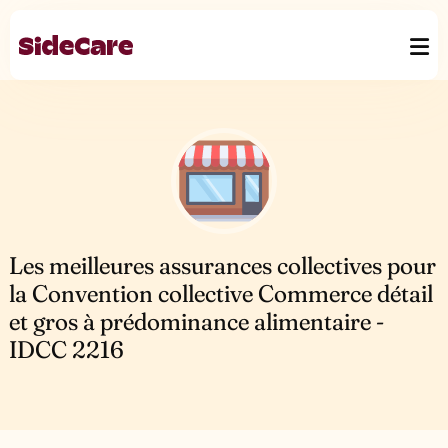
Les meilleures assurances collectives pour
la Convention collective Commerce détail
et gros à prédominance alimentaire -
IDCC 2216