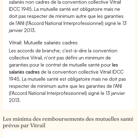
salariés non cadres de la convention collective Vitrail
IDCC 1945. La mutuelle santé est obligatoire mais ne
doit pas respecter de minimum autre que les garanties
de l'ANI (l'Accord National Interprofessionnel) signé le 13
janvier 2013.
Vitrail: Mutuelle salariés cadres
Les accords de branche, c'est-à-dire la convention
collective Vitrail, n'ont pas défini un minimum de
garanties pour le contrat de mutuelle santé pour
les
salariés cadres
de la convention collective Vitrail IDCC
1945. La mutuelle santé est obligatoire mais ne doit pas
respecter de minimum autre que les garanties de l'ANI
(l'Accord National Interprofessionnel) signé le 13 janvier
2013.
Les minima des remboursements des mutuelles santé
prévus par Vitrail