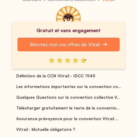
Gratuit et sans engagement
Montrez-moi vos offres de Vitrail
Définition de la CCN Vitrail - IDCC 1945
Les informations importantes sur la convention co...
Quelques Questions sur la convention collective V...
Télécharger gratuitement le texte de la conventio...
Assurance prévoyance pour la convention Vitrail ...
Vitrail : Mutuelle obligatoire ?