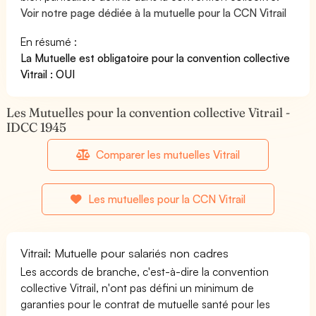
Voir notre page dédiée à la mutuelle pour la CCN Vitrail
En résumé :
La Mutuelle est obligatoire pour la convention collective
Vitrail : OUI
Les Mutuelles pour la convention collective Vitrail -
IDCC 1945
Comparer les mutuelles Vitrail
Les mutuelles pour la CCN Vitrail
Vitrail: Mutuelle pour salariés non cadres
Les accords de branche, c'est-à-dire la convention
collective Vitrail, n'ont pas défini un minimum de
garanties pour le contrat de mutuelle santé pour les