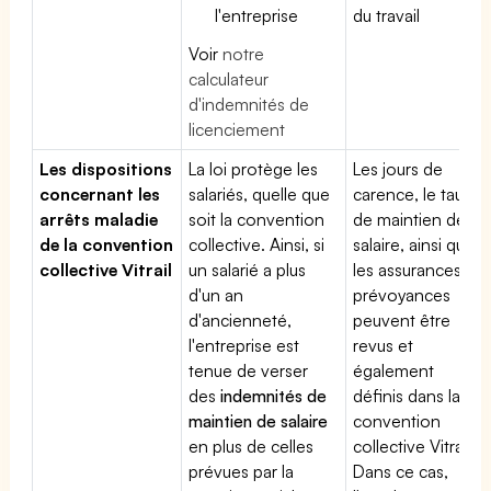
l'entreprise
du travail
Voir
notre
calculateur
d'indemnités de
licenciement
Les dispositions
La loi protège les
Les jours de
concernant les
salariés, quelle que
carence, le taux
arrêts maladie
soit la convention
de maintien de
de la convention
collective. Ainsi, si
salaire, ainsi que
collective Vitrail
un salarié a plus
les assurances
d'un an
prévoyances
d'ancienneté,
peuvent être
l'entreprise est
revus et
tenue de verser
également
des
indemnités de
définis dans la
maintien de salaire
convention
en plus de celles
collective Vitrail.
prévues par la
Dans ce cas,