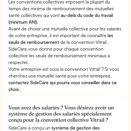
Les conventions collectives imposent la plupart du
temps des minima de remboursement des mutuelles
santé collectives qui vont
au-delà du code du travail
(minimum ANI)
.
Avant de choisir une mutuelle collective pour les salariés
de votre entreprise, il est important de connaître
les
seuils de remboursement
de la convention Vitrail.
SideCare vous donne pour chaque convention
collective les seuils de remboursement minimaux à
respecter.
Votre entreprise est sous la convention Vitrail ? Si vous
cherchez une mutuelle santé pour votre entreprise,
contactez SideCare qui pourra vous conseiller dans ce
choix
.
Vous avez des salariés ? Vous désirez avoir un
système de gestion des salariés spécialement
conçu pour la convention collective Vitrail ?
SideCare a conçu un
système de gestion des