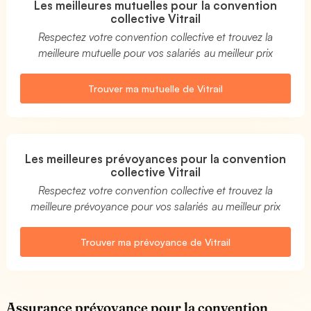
Les meilleures mutuelles pour la convention
collective Vitrail
Respectez votre convention collective et trouvez la
meilleure mutuelle pour vos salariés au meilleur prix
Trouver ma mutuelle de Vitrail
Les meilleures prévoyances pour la convention
collective Vitrail
Respectez votre convention collective et trouvez la
meilleure prévoyance pour vos salariés au meilleur prix
Trouver ma prévoyance de Vitrail
Assurance prévoyance pour la convention