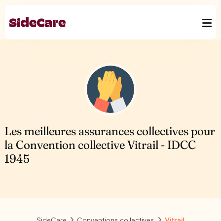
Les meilleures assurances collectives pour
la Convention collective Vitrail - IDCC
1945
SideCare
Conventions collectives
Vitrail