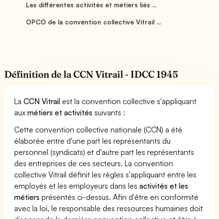
Les différentes activités et métiers liés ...
OPCO de la convention collective Vitrail ...
Définition de la CCN Vitrail - IDCC 1945
La
CCN Vitrail
est la convention collective s'appliquant
aux
métiers et activités
suivants :
Cette convention collective nationale (CCN) a été
élaborée entre d'une part les représentants du
personnel (syndicats) et d'autre part les représentants
des entreprises de ces secteurs. La convention
collective Vitrail définit les règles s'appliquant entre les
employés et les employeurs dans les
activités et les
métiers
présentés ci-dessus. Afin d'être en conformité
avec la loi, le responsable des ressources humaines doit