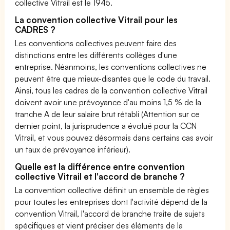
collective Vitrail est le 1945.
La convention collective Vitrail pour les
CADRES ?
Les conventions collectives peuvent faire des
distinctions entre les différents collèges d'une
entreprise. Néanmoins, les conventions collectives ne
peuvent être que mieux-disantes que le code du travail.
Ainsi, tous les cadres de la convention collective Vitrail
doivent avoir une prévoyance d'au moins 1,5 % de la
tranche A de leur salaire brut rétabli (Attention sur ce
dernier point, la jurisprudence a évolué pour la CCN
Vitrail, et vous pouvez désormais dans certains cas avoir
un taux de prévoyance inférieur).
Quelle est la différence entre convention
collective Vitrail et l'accord de branche ?
La convention collective définit un ensemble de règles
pour toutes les entreprises dont l'activité dépend de la
convention Vitrail, l'accord de branche traite de sujets
spécifiques et vient préciser des éléments de la