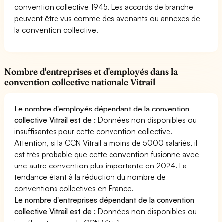
convention collective 1945. Les accords de branche
peuvent être vus comme des avenants ou annexes de
la convention collective.
Nombre d'entreprises et d'employés dans la
convention collective nationale Vitrail
Le nombre d'employés dépendant de la convention
collective Vitrail est de :
Données non disponibles ou
insuffisantes pour cette convention collective.
Attention, si la CCN Vitrail a moins de 5000 salariés, il
est très probable que cette convention fusionne avec
une autre convention plus importante en 2024. La
tendance étant à la réduction du nombre de
conventions collectives en France.
Le nombre d'entreprises dépendant de la convention
collective Vitrail est de :
Données non disponibles ou