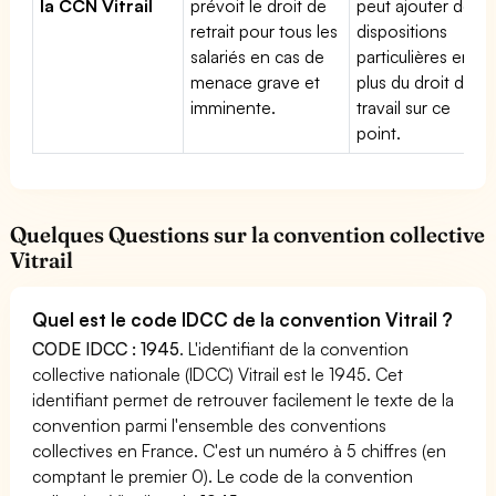
la CCN Vitrail
prévoit le droit de
peut ajouter des
retrait pour tous les
dispositions
salariés en cas de
particulières en
menace grave et
plus du droit du
imminente.
travail sur ce
point.
Quelques Questions sur la convention collective
Vitrail
Quel est le code IDCC de la convention Vitrail ?
CODE IDCC : 1945
. L'identifiant de la convention
collective nationale (IDCC) Vitrail est le 1945. Cet
identifiant permet de retrouver facilement le texte de la
convention parmi l'ensemble des conventions
collectives en France. C'est un numéro à 5 chiffres (en
comptant le premier 0). Le code de la convention