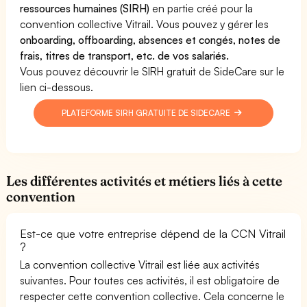
ressources humaines (SIRH)
en partie créé pour la
convention collective Vitrail. Vous pouvez y gérer les
onboarding, offboarding, absences et congés, notes de
frais, titres de transport, etc. de vos salariés.
Vous pouvez découvrir le SIRH gratuit de SideCare sur le
lien ci-dessous.
PLATEFORME SIRH GRATUITE DE SIDECARE
Les différentes activités et métiers liés à cette
convention
Est-ce que votre entreprise dépend de la CCN Vitrail
?
La convention collective Vitrail est liée aux activités
suivantes. Pour toutes ces activités, il est obligatoire de
respecter cette convention collective. Cela concerne le