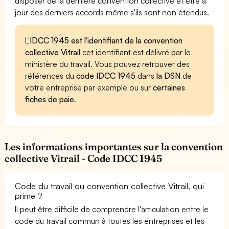
disposer de la dernière convention collective et être à
jour des derniers accords même s'ils sont non étendus.
L'
IDCC 1945 est l'identifiant de la convention
collective Vitrail
cet identifiant est délivré par le
ministère du travail. Vous pouvez retrouver des
références du
code IDCC 1945
dans
la DSN
de
votre entreprise par exemple ou sur
certaines
fiches de paie
.
Les informations importantes sur la convention
collective Vitrail - Code IDCC 1945
Code du travail ou convention collective Vitrail, qui
prime ?
Il peut être difficile de comprendre l'articulation entre le
code du travail commun à toutes les entreprises et les