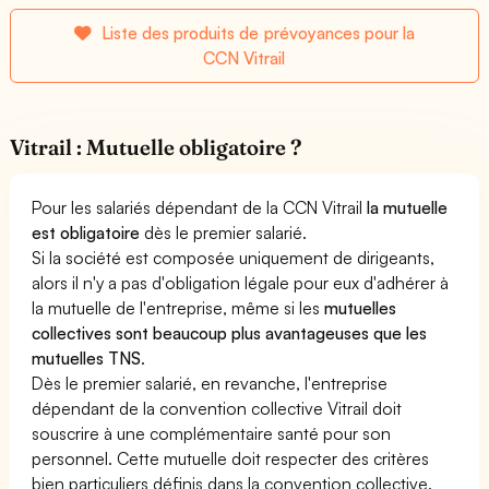
Liste des produits de prévoyances pour la
CCN Vitrail
Vitrail : Mutuelle obligatoire ?
Pour les salariés dépendant de la CCN Vitrail
la mutuelle
est obligatoire
dès le premier salarié.
Si la société est composée uniquement de dirigeants,
alors il n'y a pas d'obligation légale pour eux d'adhérer à
la mutuelle de l'entreprise, même si les
mutuelles
collectives sont beaucoup plus avantageuses que les
mutuelles TNS
.
Dès le premier salarié, en revanche, l'entreprise
dépendant de la convention collective Vitrail doit
souscrire à une complémentaire santé pour son
personnel. Cette mutuelle doit respecter des critères
bien particuliers définis dans la convention collective.