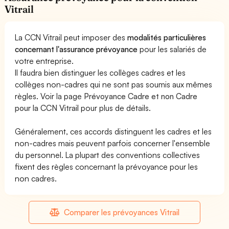
Vitrail
La CCN Vitrail peut imposer des
modalités particulières
concernant l'assurance prévoyance
pour les salariés de
votre entreprise.
Il faudra bien distinguer les collèges cadres et les
collèges non-cadres qui ne sont pas soumis aux mêmes
règles. Voir la page
Prévoyance Cadre et non Cadre
pour la CCN Vitrail
pour plus de détails.
Généralement, ces accords distinguent les cadres et les
non-cadres mais peuvent parfois concerner l'ensemble
du personnel. La plupart des conventions collectives
fixent des règles concernant la prévoyance pour les
non cadres.
Comparer les prévoyances Vitrail