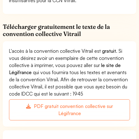
insuffisantes pour la CCN Vitrail.
Télécharger gratuitement le texte de la
convention collective Vitrail
L'accès à la convention collective Vitrail est
gratuit
. Si
vous désirez avoir un exemplaire de cette convention
collective à imprimer, vous pouvez aller sur
le site de
Légifrance
qui vous fournira tous les textes et avenants
de la convention Vitrail. Afin de retrouver la convention
collective Vitrail, il est possible que vous ayez besoin du
code IDCC qui est le suivant : 1945
PDF gratuit convention collective sur
Légifrance