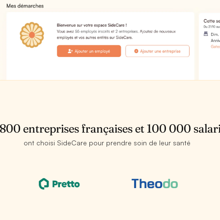
 800 entreprises françaises et 100 000 salar
ont choisi SideCare pour prendre soin de leur santé