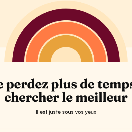
 perdez plus de temp
chercher le meilleur
Il est juste sous vos yeux