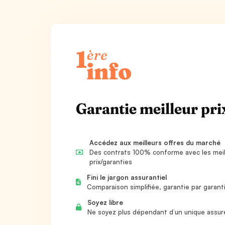
Garantie meilleur prix
Accédez aux meilleurs offres du marché
Des contrats 100% conforme avec les meil
prix/garanties
Fini le jargon assurantiel
Comparaison simplifiée, garantie par garant
Soyez libre
Ne soyez plus dépendant d’un unique assur