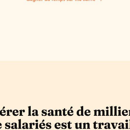
érer la santé de millie
 salariés est un travai