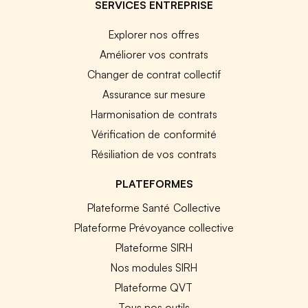
SERVICES ENTREPRISE
Explorer nos offres
Améliorer vos contrats
Changer de contrat collectif
Assurance sur mesure
Harmonisation de contrats
Vérification de conformité
Résiliation de vos contrats
PLATEFORMES
Plateforme Santé Collective
Plateforme Prévoyance collective
Plateforme SIRH
Nos modules SIRH
Plateforme QVT
Tous nos outils