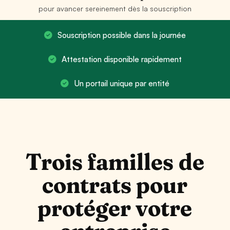
pour avancer sereinement dès la souscription
Souscription possible dans la journée
Attestation disponible rapidement
Un portail unique par entité
Trois familles de
contrats pour
protéger votre