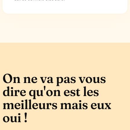
On ne va pas vous
dire qu'on est les
meilleurs mais eux
oui !