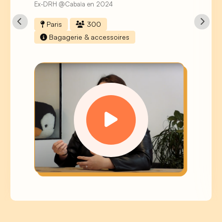
Ex-DRH @Cabaïa en 2024
Paris
300
Bagagerie & accessoires