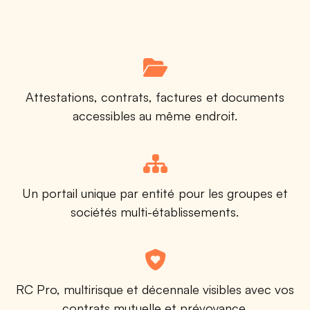
Attestations, contrats, factures et documents
accessibles au même endroit.
Un portail unique par entité pour les groupes et
sociétés multi-établissements.
RC Pro, multirisque et décennale visibles avec vos
contrats mutuelle et prévoyance.