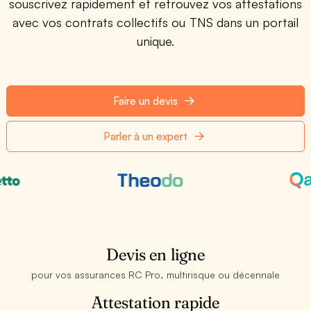
souscrivez rapidement et retrouvez vos attestations
avec vos contrats collectifs ou TNS dans un portail
unique.
Faire un devis
Parler à un expert
Devis en ligne
pour vos assurances RC Pro, multirisque ou décennale
Attestation rapide