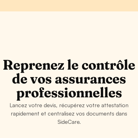
Reprenez le contrôle
de vos assurances
professionnelles
Lancez votre devis, récupérez votre attestation
rapidement et centralisez vos documents dans
SideCare.