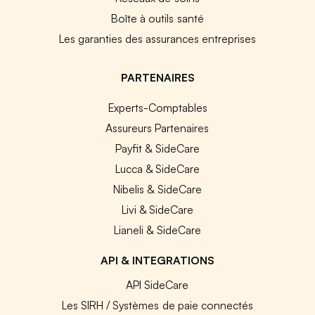
Boîte à outils santé
Les garanties des assurances entreprises
PARTENAIRES
Experts-Comptables
Assureurs Partenaires
Payfit & SideCare
Lucca & SideCare
Nibelis & SideCare
Livi & SideCare
Lianeli & SideCare
API & INTEGRATIONS
API SideCare
Les SIRH / Systèmes de paie connectés