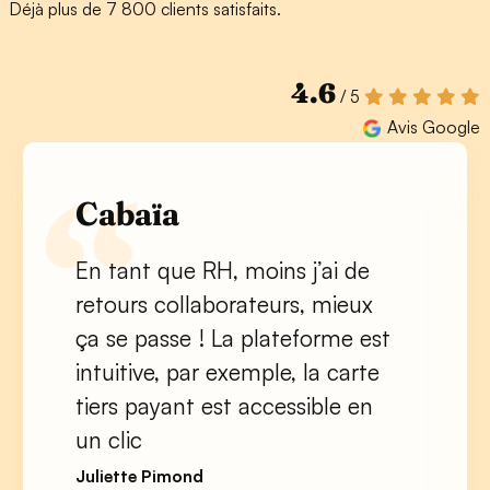
Déjà plus de 7 800 clients satisfaits.
4.6
/ 5
Avis Google
Cabaïa
En tant que RH, moins j’ai de
retours collaborateurs, mieux
ça se passe ! La plateforme est
intuitive, par exemple, la carte
tiers payant est accessible en
un clic
Juliette Pimond