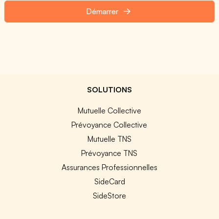
Démarrer
SOLUTIONS
Mutuelle Collective
Prévoyance Collective
Mutuelle TNS
Prévoyance TNS
Assurances Professionnelles
SideCard
SideStore