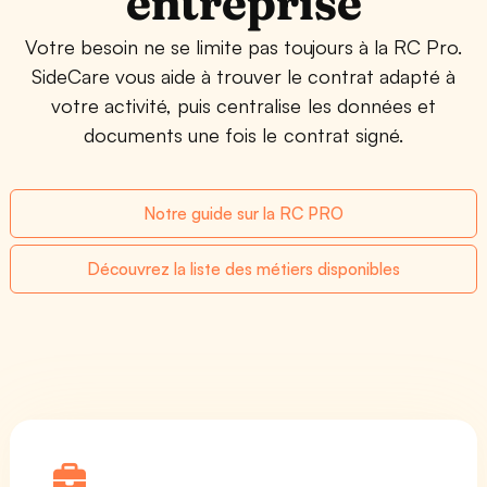
entreprise
Votre besoin ne se limite pas toujours à la RC Pro.
SideCare vous aide à trouver le contrat adapté à
votre activité, puis centralise les données et
documents une fois le contrat signé.
Notre guide sur la RC PRO
Découvrez la liste des métiers disponibles