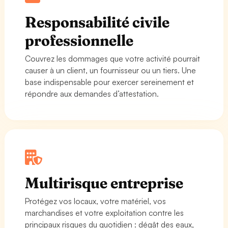
Responsabilité civile
professionnelle
Couvrez les dommages que votre activité pourrait
causer à un client, un fournisseur ou un tiers. Une
base indispensable pour exercer sereinement et
répondre aux demandes d’attestation.
Multirisque entreprise
Protégez vos locaux, votre matériel, vos
marchandises et votre exploitation contre les
principaux risques du quotidien : dégât des eaux,