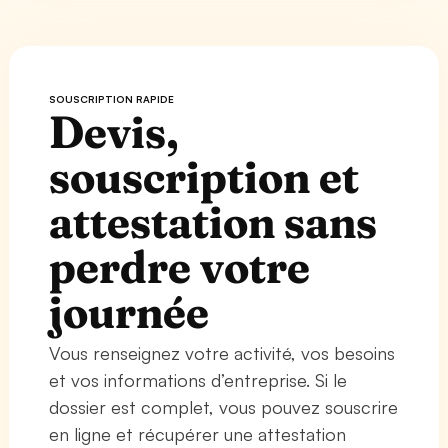
SOUSCRIPTION RAPIDE
Devis,
souscription et
attestation sans
perdre votre
journée
Vous renseignez votre activité, vos besoins
et vos informations d’entreprise. Si le
dossier est complet, vous pouvez souscrire
en ligne et récupérer une attestation