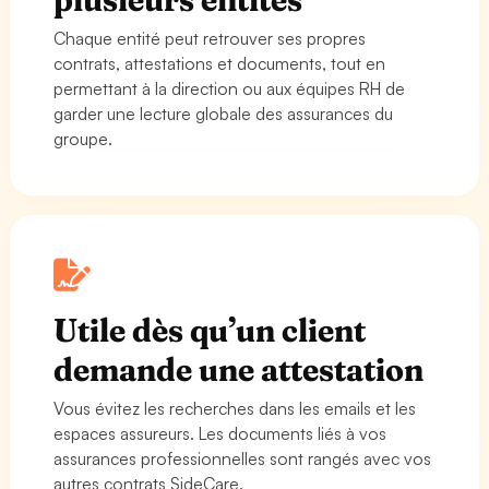
Chaque entité peut retrouver ses propres
contrats, attestations et documents, tout en
permettant à la direction ou aux équipes RH de
garder une lecture globale des assurances du
groupe.
Utile dès qu’un client
demande une attestation
Vous évitez les recherches dans les emails et les
espaces assureurs. Les documents liés à vos
assurances professionnelles sont rangés avec vos
autres contrats SideCare.