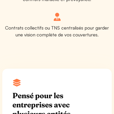
Contrats collectifs ou TNS centralisés pour garder
une vision complète de vos couvertures.
Pensé pour les
entreprises avec
plusieurs entités