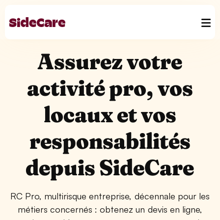
Assurez votre
activité pro, vos
locaux et vos
responsabilités
depuis SideCare
RC Pro, multirisque entreprise, décennale pour les
métiers concernés : obtenez un devis en ligne,