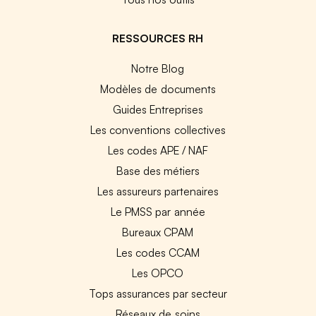
RESSOURCES RH
Notre Blog
Modèles de documents
Guides Entreprises
Les conventions collectives
Les codes APE / NAF
Base des métiers
Les assureurs partenaires
Le PMSS par année
Bureaux CPAM
Les codes CCAM
Les OPCO
Tops assurances par secteur
Réseaux de soins