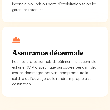
incendie, vol, bris ou perte d’exploitation selon les
garanties retenues.
Assurance décennale
Pour les professionnels du bâtiment, la décennale
est une RC Pro spécifique qui couvre pendant dix
ans les dommages pouvant compromettre la
solidité de l’ouvrage ou le rendre impropre à sa
destination.