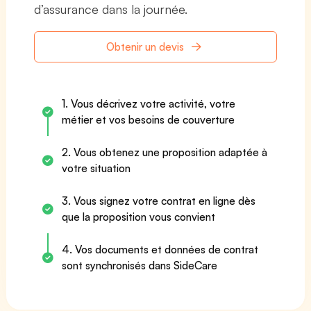
d’assurance dans la journée.
Obtenir un devis
1. Vous décrivez votre activité, votre
métier et vos besoins de couverture
2. Vous obtenez une proposition adaptée à
votre situation
3. Vous signez votre contrat en ligne dès
que la proposition vous convient
4. Vos documents et données de contrat
sont synchronisés dans SideCare