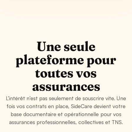
Une seule
plateforme pour
toutes vos
assurances
L’intérêt n’est pas seulement de souscrire vite. Une
fois vos contrats en place, SideCare devient votre
base documentaire et opérationnelle pour vos
assurances professionnelles, collectives et TNS.