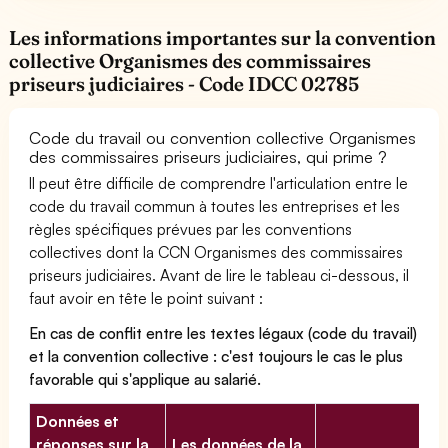
Les informations importantes sur la convention
collective Organismes des commissaires
priseurs judiciaires - Code IDCC 02785
Code du travail ou convention collective Organismes
des commissaires priseurs judiciaires, qui prime ?
Il peut être difficile de comprendre l'articulation entre le
code du travail commun à toutes les entreprises et les
règles spécifiques prévues par les conventions
collectives dont la CCN Organismes des commissaires
priseurs judiciaires. Avant de lire le tableau ci-dessous, il
faut avoir en tête le point suivant :
En cas de conflit entre les textes légaux (code du travail)
et la convention collective : c'est toujours le cas le plus
favorable qui s'applique au salarié.
Données et
réponses sur la
Les données de la