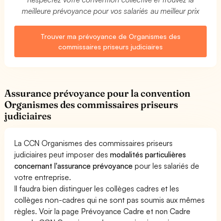
meilleure prévoyance pour vos salariés au meilleur prix
Trouver ma prévoyance de Organismes des
commissaires priseurs judiciaires
Assurance prévoyance pour la convention
Organismes des commissaires priseurs
judiciaires
La CCN Organismes des commissaires priseurs
judiciaires peut imposer des
modalités particulières
concernant l'assurance prévoyance
pour les salariés de
votre entreprise.
Il faudra bien distinguer les collèges cadres et les
collèges non-cadres qui ne sont pas soumis aux mêmes
règles. Voir la page
Prévoyance Cadre et non Cadre