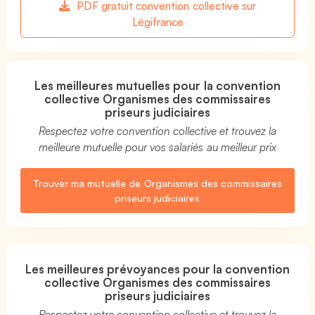
PDF gratuit convention collective sur
Légifrance
Les meilleures mutuelles pour la convention
collective Organismes des commissaires
priseurs judiciaires
Respectez votre convention collective et trouvez la
meilleure mutuelle pour vos salariés au meilleur prix
Trouver ma mutuelle de Organismes des commissaires
priseurs judiciaires
Les meilleures prévoyances pour la convention
collective Organismes des commissaires
priseurs judiciaires
Respectez votre convention collective et trouvez la