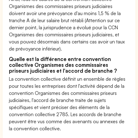
Organismes des commissaires priseurs judiciaires
doivent avoir une prévoyance d'au moins 1,5 % de la
tranche A de leur salaire brut rétabli (Attention sur ce
dernier point, la jurisprudence a évolué pour la CCN
Organismes des commissaires priseurs judiciaires, et
vous pouvez désormais dans certains cas avoir un taux
de prévoyance inférieur).
Quelle est la différence entre convention
collective Organismes des commissaires
priseurs judiciaires et l'accord de branche ?
La convention collective définit un ensemble de règles
pour toutes les entreprises dont l'activité dépend de la
convention Organismes des commissaires priseurs
judiciaires, l'accord de branche traite de sujets
spécifiques et vient préciser des éléments de la
convention collective 2785. Les accords de branche
peuvent être vus comme des avenants ou annexes de
la convention collective.