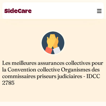
Les meilleures assurances collectives pour
la Convention collective Organismes des
commissaires priseurs judiciaires - IDCC
2785