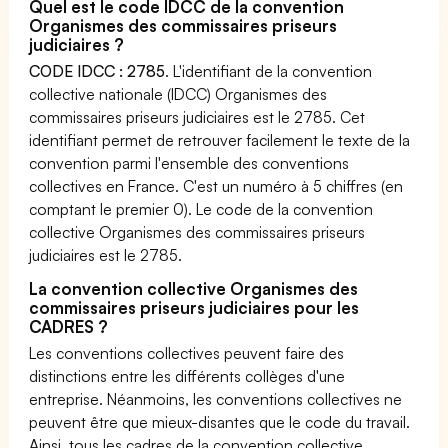
Quel est le code IDCC de la convention
Organismes des commissaires priseurs
judiciaires ?
CODE IDCC : 2785
. L'identifiant de la convention
collective nationale (IDCC) Organismes des
commissaires priseurs judiciaires est le 2785. Cet
identifiant permet de retrouver facilement le texte de la
convention parmi l'ensemble des conventions
collectives en France. C'est un numéro à 5 chiffres (en
comptant le premier 0). Le code de la convention
collective Organismes des commissaires priseurs
judiciaires est le 2785.
La convention collective Organismes des
commissaires priseurs judiciaires pour les
CADRES ?
Les conventions collectives peuvent faire des
distinctions entre les différents collèges d'une
entreprise. Néanmoins, les conventions collectives ne
peuvent être que mieux-disantes que le code du travail.
Ainsi, tous les cadres de la convention collective