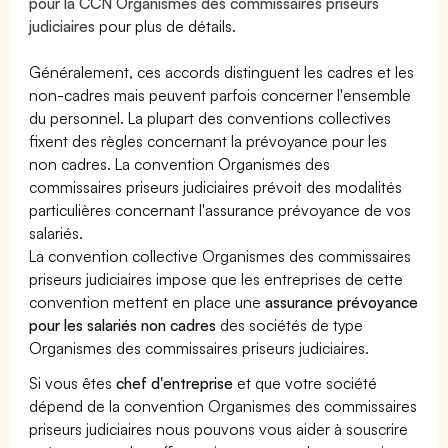
pour la CCN Organismes des commissaires priseurs
judiciaires
pour plus de détails.
Généralement, ces accords distinguent les cadres et les
non-cadres mais peuvent parfois concerner l'ensemble
du personnel. La plupart des conventions collectives
fixent des règles concernant la prévoyance pour les
non cadres. La convention Organismes des
commissaires priseurs judiciaires prévoit des modalités
particulières concernant l'assurance prévoyance de vos
salariés.
La convention collective Organismes des commissaires
priseurs judiciaires impose que les entreprises de cette
convention mettent en place une
assurance prévoyance
pour les salariés non cadres
des sociétés de type
Organismes des commissaires priseurs judiciaires.
Si vous êtes
chef d'entreprise
et que votre société
dépend de la convention Organismes des commissaires
priseurs judiciaires nous pouvons vous aider à souscrire