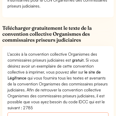
priseurs judiciaires.
Télécharger gratuitement le texte de la
convention collective Organismes des
commissaires priseurs judiciaires
L'accès à la convention collective Organismes des
commissaires priseurs judiciaires est
gratuit
. Si vous
désirez avoir un exemplaire de cette convention
collective à imprimer, vous pouvez aller sur
le site de
Légifrance
qui vous fournira tous les textes et avenants
de la convention Organismes des commissaires priseurs
judiciaires. Afin de retrouver la convention collective
Organismes des commissaires priseurs judiciaires, il est
possible que vous ayez besoin du code IDCC qui est le
suivant : 2785