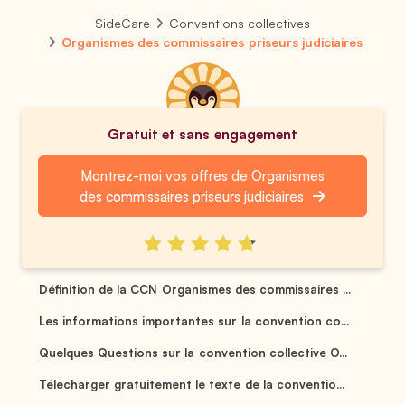
SideCare
Conventions collectives
Organismes des commissaires priseurs judiciaires
Gratuit et sans engagement
Montrez-moi vos offres de Organismes
des commissaires priseurs judiciaires
Définition de la CCN Organismes des commissaires ...
Les informations importantes sur la convention co...
Quelques Questions sur la convention collective O...
Télécharger gratuitement le texte de la conventio...