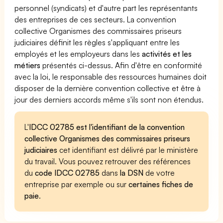
personnel (syndicats) et d'autre part les représentants
des entreprises de ces secteurs. La convention
collective Organismes des commissaires priseurs
judiciaires définit les règles s'appliquant entre les
employés et les employeurs dans les
activités et les
métiers
présentés ci-dessus. Afin d'être en conformité
avec la loi, le responsable des ressources humaines doit
disposer de la dernière convention collective et être à
jour des derniers accords même s'ils sont non étendus.
L'
IDCC 02785 est l'identifiant de la convention
collective Organismes des commissaires priseurs
judiciaires
cet identifiant est délivré par le ministère
du travail. Vous pouvez retrouver des références
du
code IDCC 02785
dans
la DSN
de votre
entreprise par exemple ou sur
certaines fiches de
paie
.