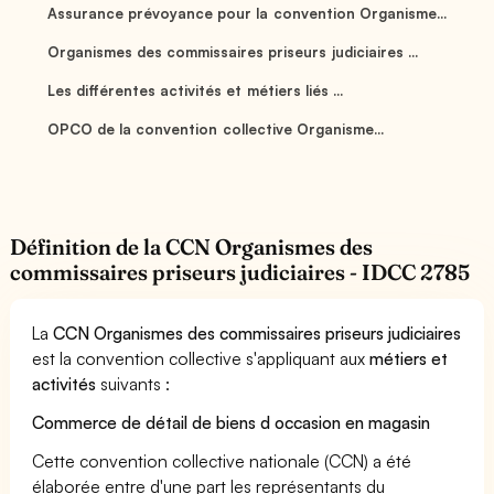
Assurance prévoyance pour la convention Organisme...
Organismes des commissaires priseurs judiciaires ...
Les différentes activités et métiers liés ...
OPCO de la convention collective Organisme...
Définition de la CCN Organismes des
commissaires priseurs judiciaires - IDCC 2785
La
CCN Organismes des commissaires priseurs judiciaires
est la convention collective s'appliquant aux
métiers et
activités
suivants :
Commerce de détail de biens d occasion en magasin
Cette convention collective nationale (CCN) a été
élaborée entre d'une part les représentants du