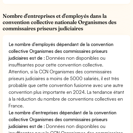
Nombre d'entreprises et d'employés dans la
convention collective nationale Organismes des
commissaires priseurs judiciaires
Le nombre d'employés dépendant de la convention
collective Organismes des commissaires priseurs
judiciaires est de :
Données non disponibles ou
insuffisantes pour cette convention collective.
Attention, si la CCN Organismes des commissaires
priseurs judiciaires a moins de 5000 salariés, il est très
probable que cette convention fusionne avec une autre
convention plus importante en 2024. La tendance étant
à la réduction du nombre de conventions collectives en
France.
Le nombre d'entreprises dépendant de la convention
collective Organismes des commissaires priseurs
judiciaires est de :
Données non disponibles ou
insuffisantes pour la CCN Organismes des commissaires