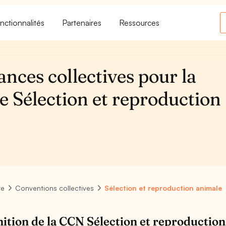
nctionnalités
Partenaires
Ressources
ances collectives pour la
e Sélection et reproduction
1
re
Conventions collectives
Sélection et reproduction animale
nition de la CCN Sélection et reproductio