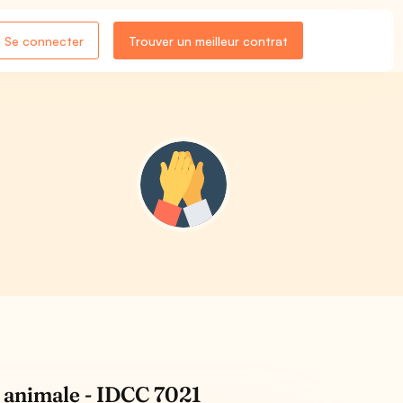
Se connecter
Trouver un meilleur contrat
n animale - IDCC 7021