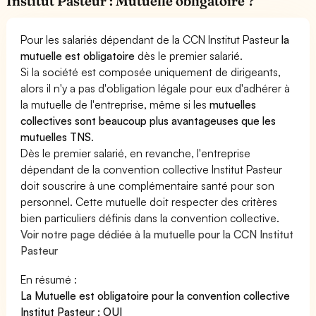
Institut Pasteur : Mutuelle obligatoire ?
Pour les salariés dépendant de la CCN Institut Pasteur
la
mutuelle est obligatoire
dès le premier salarié.
Si la société est composée uniquement de dirigeants,
alors il n'y a pas d'obligation légale pour eux d'adhérer à
la mutuelle de l'entreprise, même si les
mutuelles
collectives sont beaucoup plus avantageuses que les
mutuelles TNS
.
Dès le premier salarié, en revanche, l'entreprise
dépendant de la convention collective Institut Pasteur
doit souscrire à une complémentaire santé pour son
personnel. Cette mutuelle doit respecter des critères
bien particuliers définis dans la convention collective.
Voir notre page dédiée à la mutuelle pour la CCN Institut
Pasteur
En résumé :
La Mutuelle est obligatoire pour la convention collective
Institut Pasteur : OUI