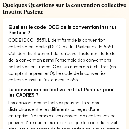
Quelques Questions sur la convention collective
Institut Pasteur
Quel est le code IDCC de la convention Institut
Pasteur ?
CODE IDCC : 5551
. L'identifiant de la convention
collective nationale (IDCC) Institut Pasteur est le 5551.
Cet identifiant permet de retrouver facilement le texte
de la convention parmi l'ensemble des conventions
collectives en France. C'est un numéro à 5 chiffres (en
comptant le premier 0). Le code de la convention
collective Institut Pasteur est le 5551.
La convention collective Institut Pasteur pour
les CADRES ?
Les conventions collectives peuvent faire des
distinctions entre les différents collèges d'une
entreprise. Néanmoins, les conventions collectives ne
peuvent être que mieux-disantes que le code du travail.
Ainsi, tous les cadres de la convention collective Institut