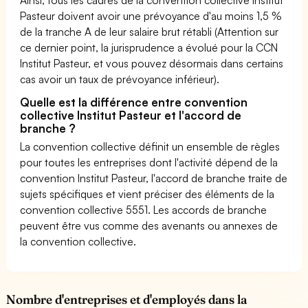
Pasteur doivent avoir une prévoyance d'au moins 1,5 %
de la tranche A de leur salaire brut rétabli (Attention sur
ce dernier point, la jurisprudence a évolué pour la CCN
Institut Pasteur, et vous pouvez désormais dans certains
cas avoir un taux de prévoyance inférieur).
Quelle est la différence entre convention
collective Institut Pasteur et l'accord de
branche ?
La convention collective définit un ensemble de règles
pour toutes les entreprises dont l'activité dépend de la
convention Institut Pasteur, l'accord de branche traite de
sujets spécifiques et vient préciser des éléments de la
convention collective 5551. Les accords de branche
peuvent être vus comme des avenants ou annexes de
la convention collective.
Nombre d'entreprises et d'employés dans la