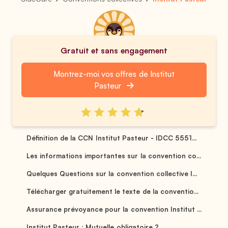
Gratuit et sans engagement
Montrez-moi vos offres de Institut
Pasteur
Définition de la CCN Institut Pasteur - IDCC 5551...
Les informations importantes sur la convention co...
Quelques Questions sur la convention collective I...
Télécharger gratuitement le texte de la conventio...
Assurance prévoyance pour la convention Institut ...
Institut Pasteur : Mutuelle obligatoire ? ...