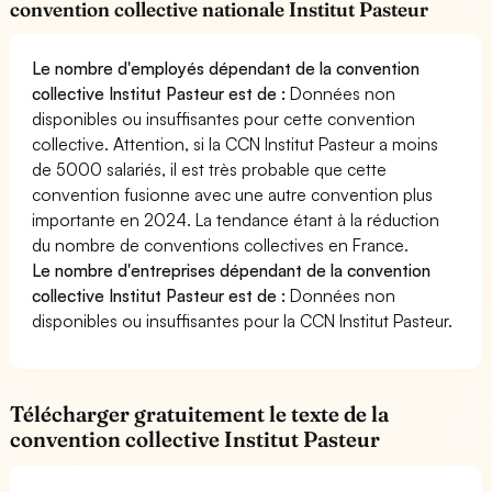
convention collective nationale Institut Pasteur
Le nombre d'employés dépendant de la convention
collective Institut Pasteur est de :
Données non
disponibles ou insuffisantes pour cette convention
collective. Attention, si la CCN Institut Pasteur a moins
de 5000 salariés, il est très probable que cette
convention fusionne avec une autre convention plus
importante en 2024. La tendance étant à la réduction
du nombre de conventions collectives en France.
Le nombre d'entreprises dépendant de la convention
collective Institut Pasteur est de :
Données non
disponibles ou insuffisantes pour la CCN Institut Pasteur.
Télécharger gratuitement le texte de la
convention collective Institut Pasteur