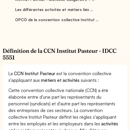
Les différentes activités et métiers liés ...
OPCO de la convention collective Institut ...
Définition de la CCN Institut Pasteur - IDCC
5551
La
CCN Institut Pasteur
est la convention collective
s'appliquant aux
métiers et activités
suivants :
Cette convention collective nationale (CCN) a été
élaborée entre d'une part les représentants du
personnel (syndicats) et d'autre part les représentants
des entreprises de ces secteurs. La convention
collective Institut Pasteur définit les règles s'appliquant
entre les employés et les employeurs dans les
activités