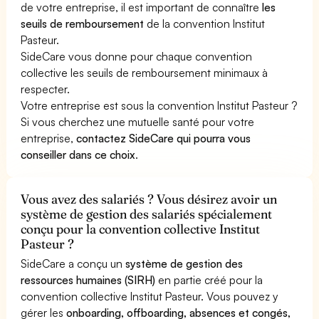
de votre entreprise, il est important de connaître
les
seuils de remboursement
de la convention Institut
Pasteur.
SideCare vous donne pour chaque convention
collective les seuils de remboursement minimaux à
respecter.
Votre entreprise est sous la convention Institut Pasteur ?
Si vous cherchez une mutuelle santé pour votre
entreprise,
contactez SideCare qui pourra vous
conseiller dans ce choix
.
Vous avez des salariés ? Vous désirez avoir un
système de gestion des salariés spécialement
conçu pour la convention collective Institut
Pasteur ?
SideCare a conçu un
système de gestion des
ressources humaines (SIRH)
en partie créé pour la
convention collective Institut Pasteur. Vous pouvez y
gérer les
onboarding, offboarding, absences et congés,