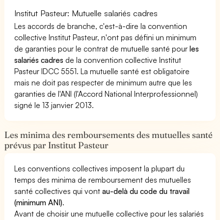
Institut Pasteur: Mutuelle salariés cadres
Les accords de branche, c'est-à-dire la convention
collective Institut Pasteur, n'ont pas défini un minimum
de garanties pour le contrat de mutuelle santé pour
les
salariés cadres
de la convention collective Institut
Pasteur IDCC 5551. La mutuelle santé est obligatoire
mais ne doit pas respecter de minimum autre que les
garanties de l'ANI (l'Accord National Interprofessionnel)
signé le 13 janvier 2013.
Les minima des remboursements des mutuelles santé
prévus par Institut Pasteur
Les conventions collectives imposent la plupart du
temps des minima de remboursement des mutuelles
santé collectives qui vont
au-delà du code du travail
(minimum ANI)
.
Avant de choisir une mutuelle collective pour les salariés