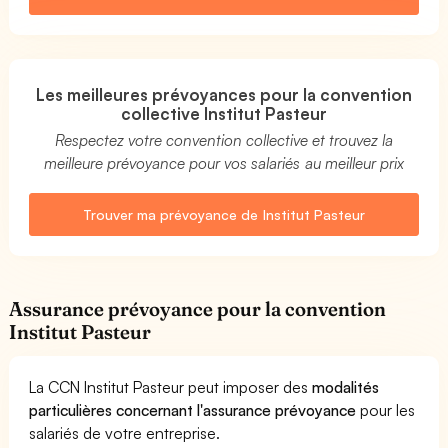
Les meilleures prévoyances pour la convention
collective Institut Pasteur
Respectez votre convention collective et trouvez la
meilleure prévoyance pour vos salariés au meilleur prix
Trouver ma prévoyance de Institut Pasteur
Assurance prévoyance pour la convention
Institut Pasteur
La CCN Institut Pasteur peut imposer des
modalités
particulières concernant l'assurance prévoyance
pour les
salariés de votre entreprise.