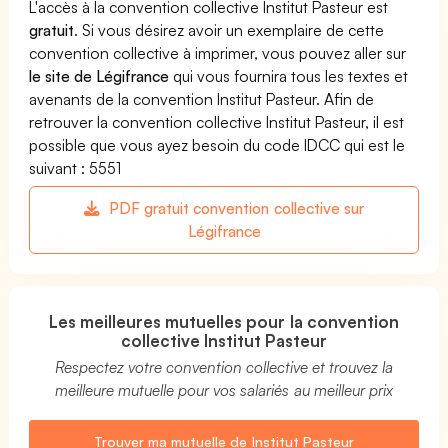
L'accès à la convention collective Institut Pasteur est
gratuit
. Si vous désirez avoir un exemplaire de cette
convention collective à imprimer, vous pouvez aller sur
le site de Légifrance
qui vous fournira tous les textes et
avenants de la convention Institut Pasteur. Afin de
retrouver la convention collective Institut Pasteur, il est
possible que vous ayez besoin du code IDCC qui est le
suivant : 5551
PDF gratuit convention collective sur
Légifrance
Les meilleures mutuelles pour la convention
collective Institut Pasteur
Respectez votre convention collective et trouvez la
meilleure mutuelle pour vos salariés au meilleur prix
Trouver ma mutuelle de Institut Pasteur