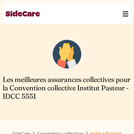
Les meilleures assurances collectives pour
la Convention collective Institut Pasteur -
IDCC 5551
SideCare
Conventions collectives
Institut Pasteur