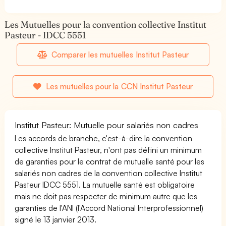
Les Mutuelles pour la convention collective Institut
Pasteur - IDCC 5551
Comparer les mutuelles Institut Pasteur
Les mutuelles pour la CCN Institut Pasteur
Institut Pasteur: Mutuelle pour salariés non cadres
Les accords de branche, c'est-à-dire la convention
collective Institut Pasteur, n'ont pas défini un minimum
de garanties pour le contrat de mutuelle santé pour les
salariés non cadres de la convention collective Institut
Pasteur IDCC 5551. La mutuelle santé est obligatoire
mais ne doit pas respecter de minimum autre que les
garanties de l'ANI (l'Accord National Interprofessionnel)
signé le 13 janvier 2013.