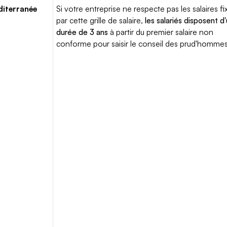
iterranée
Si votre entreprise ne respecte pas les salaires fi
par cette grille de salaire,
les salariés disposent d
durée de 3 ans
à partir du premier salaire non
conforme pour saisir le conseil des prud'hommes