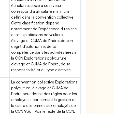
échelon associé à ce niveau
correspond à un salaire minimum
défini dans la convention collective.
Cette classification dépend
notamment de l'expérience du salarié
dans Exploitations polyculture,
élevage et CUMA de l'Indre, de son
degré d'autonomie, de sa
compétence dans les activités liées à
la CCN Exploitations polyculture,
élevage et CUMA de l'Indre, de sa
responsabilité et du type d'activité.
La convention collective Exploitations
polyculture, élevage et CUMA de
l'Indre peut définir des règles pour les
employeurs concernant la gestion et
le cadre des primes aux employés de
la CCN 9361. Voir le texte de la CCN.