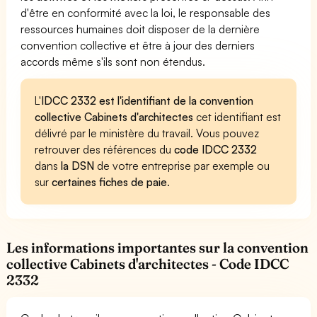
d'être en conformité avec la loi, le responsable des
ressources humaines doit disposer de la dernière
convention collective et être à jour des derniers
accords même s'ils sont non étendus.
L'
IDCC 2332 est l'identifiant de la convention
collective Cabinets d'architectes
cet identifiant est
délivré par le ministère du travail. Vous pouvez
retrouver des références du
code IDCC 2332
dans
la DSN
de votre entreprise par exemple ou
sur
certaines fiches de paie
.
Les informations importantes sur la convention
collective Cabinets d'architectes - Code IDCC
2332