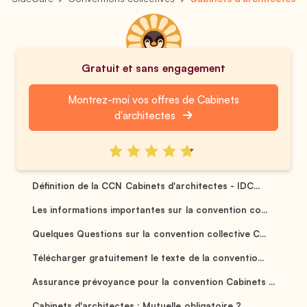
Gratuit et sans engagement
Montrez-moi vos offres de Cabinets
d'architectes
Définition de la CCN Cabinets d'architectes - IDC...
Les informations importantes sur la convention co...
Quelques Questions sur la convention collective C...
Télécharger gratuitement le texte de la conventio...
Assurance prévoyance pour la convention Cabinets ...
Cabinets d'architectes : Mutuelle obligatoire ? ...