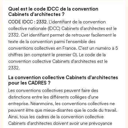
Quel est le code IDCC de la convention
Cabinets d'architectes ?
CODE IDCC : 2332
. L'identifiant de la convention
collective nationale (IDCC) Cabinets d'architectes est le
2332. Cet identifiant permet de retrouver facilement le
texte de la convention parmi l'ensemble des
conventions collectives en France. C'est un numéro à 5
chiffres (en comptant le premier 0). Le code de la
convention collective Cabinets d'architectes est le
2332.
La convention collective Cabinets d'architectes
pour les CADRES ?
Les conventions collectives peuvent faire des
distinctions entre les différents collèges d'une
entreprise. Néanmoins, les conventions collectives ne
peuvent être que mieux-disantes que le code du travail.
Ainsi, tous les cadres de la convention collective
Cabinets d'architectes doivent avoir une prévoyance