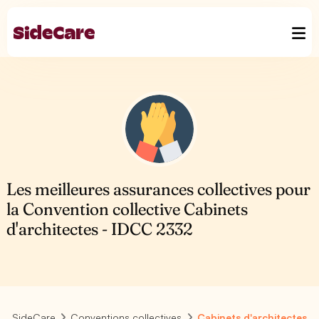
Les meilleures assurances collectives pour
la Convention collective Cabinets
d'architectes - IDCC 2332
SideCare
Conventions collectives
Cabinets d'architectes