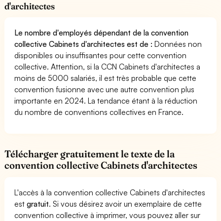
d'architectes
Le nombre d'employés dépendant de la convention
collective Cabinets d'architectes est de :
Données non
disponibles ou insuffisantes pour cette convention
collective. Attention, si la CCN Cabinets d'architectes a
moins de 5000 salariés, il est très probable que cette
convention fusionne avec une autre convention plus
importante en 2024. La tendance étant à la réduction
du nombre de conventions collectives en France.
Télécharger gratuitement le texte de la
convention collective Cabinets d'architectes
L'accès à la convention collective Cabinets d'architectes
est
gratuit
. Si vous désirez avoir un exemplaire de cette
convention collective à imprimer, vous pouvez aller sur