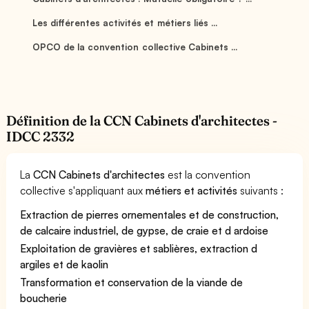
Les différentes activités et métiers liés ...
OPCO de la convention collective Cabinets ...
Définition de la CCN Cabinets d'architectes -
IDCC 2332
La
CCN Cabinets d'architectes
est la convention
collective s'appliquant aux
métiers et activités
suivants :
Extraction de pierres ornementales et de construction,
de calcaire industriel, de gypse, de craie et d ardoise
Exploitation de gravières et sablières, extraction d
argiles et de kaolin
Transformation et conservation de la viande de
boucherie