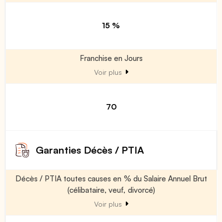
15 %
Franchise en Jours
Voir plus
70
Garanties Décès / PTIA
Décès / PTIA toutes causes en % du Salaire Annuel Brut
(célibataire, veuf, divorcé)
Voir plus