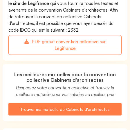
le site de Légifrance
qui vous fournira tous les textes et
avenants de la convention Cabinets d'architectes. Afin
de retrouver la convention collective Cabinets
d'architectes, il est possible que vous ayez besoin du
code IDCC qui est le suivant : 2332
PDF gratuit convention collective sur
Légifrance
Les meilleures mutuelles pour la convention
collective Cabinets d'architectes
Respectez votre convention collective et trouvez la
meilleure mutuelle pour vos salariés au meilleur prix
Trouver ma mutuelle de Cabinets d'architectes