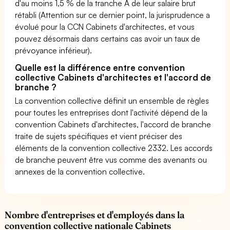
d'au moins 1,5 % de la tranche A de leur salaire brut
rétabli (Attention sur ce dernier point, la jurisprudence a
évolué pour la CCN Cabinets d'architectes, et vous
pouvez désormais dans certains cas avoir un taux de
prévoyance inférieur).
Quelle est la différence entre convention
collective Cabinets d'architectes et l'accord de
branche ?
La convention collective définit un ensemble de règles
pour toutes les entreprises dont l'activité dépend de la
convention Cabinets d'architectes, l'accord de branche
traite de sujets spécifiques et vient préciser des
éléments de la convention collective 2332. Les accords
de branche peuvent être vus comme des avenants ou
annexes de la convention collective.
Nombre d'entreprises et d'employés dans la
convention collective nationale Cabinets