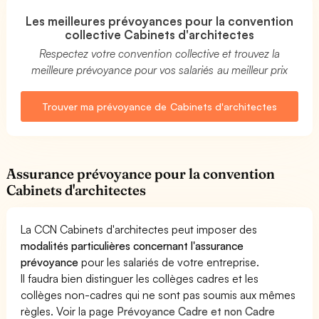
Les meilleures prévoyances pour la convention
collective Cabinets d'architectes
Respectez votre convention collective et trouvez la
meilleure prévoyance pour vos salariés au meilleur prix
Trouver ma prévoyance de Cabinets d'architectes
Assurance prévoyance pour la convention
Cabinets d'architectes
La CCN Cabinets d'architectes peut imposer des
modalités particulières concernant l'assurance
prévoyance
pour les salariés de votre entreprise.
Il faudra bien distinguer les collèges cadres et les
collèges non-cadres qui ne sont pas soumis aux mêmes
règles. Voir la page
Prévoyance Cadre et non Cadre