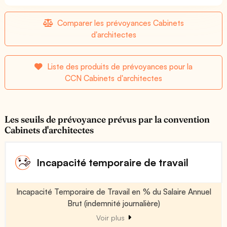
Comparer les prévoyances Cabinets
d'architectes
Liste des produits de prévoyances pour la
CCN Cabinets d'architectes
Les seuils de prévoyance prévus par la convention
Cabinets d'architectes
Incapacité temporaire de travail
Incapacité Temporaire de Travail en % du Salaire Annuel
Brut (indemnité journalière)
Voir plus