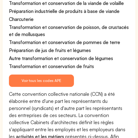
Transformation et conservation de la viande de volaille
Préparation industrielle de produits à base de viande
Charcuterie
Transformation et conservation de poisson, de crustacés
et de mollusques
Transformation et conservation de pommes de terre
Préparation de jus de fruits et légumes
Autre transformation et conservation de légumes
Transformation et conservation de fruits
Voir tous les codes APE
Cette convention collective nationale (CCN) a été
élaborée entre d'une part les représentants du
personnel (syndicats) et d'autre part les représentants
des entreprises de ces secteurs. La convention
collective Cabinets d'architectes définit les règles
s'appliquant entre les employés et les employeurs dans
les
activités et les métiers
présentés ci-dessus. Afin