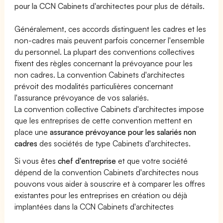
pour la CCN Cabinets d'architectes
pour plus de détails.
Généralement, ces accords distinguent les cadres et les
non-cadres mais peuvent parfois concerner l'ensemble
du personnel. La plupart des conventions collectives
fixent des règles concernant la prévoyance pour les
non cadres. La convention Cabinets d'architectes
prévoit des modalités particulières concernant
l'assurance prévoyance de vos salariés.
La convention collective Cabinets d'architectes impose
que les entreprises de cette convention mettent en
place une
assurance prévoyance pour les salariés non
cadres
des sociétés de type Cabinets d'architectes.
Si vous êtes
chef d'entreprise
et que votre société
dépend de la convention Cabinets d'architectes nous
pouvons vous aider à souscrire et à comparer les offres
existantes pour les entreprises en création ou déjà
implantées dans la CCN Cabinets d'architectes