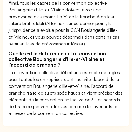
Ainsi, tous les cadres de la convention collective
Boulangerie d'Ille-et-Vilaine doivent avoir une
prévoyance d'au moins 1,5 % de la tranche A de leur
salaire brut rétabli (Attention sur ce dernier point, la
jurisprudence a évolué pour la CCN Boulangerie d'Ille-
et-Vilaine, et vous pouvez désormais dans certains cas
avoir un taux de prévoyance inférieur).
Quelle est la différence entre convention
collective Boulangerie d'Ille-et-Vilaine et
l'accord de branche ?
La convention collective définit un ensemble de règles
pour toutes les entreprises dont l'activité dépend de la
convention Boulangerie d'Ille-et-Vilaine, l'accord de
branche traite de sujets spécifiques et vient préciser des
éléments de la convention collective 663. Les accords
de branche peuvent être vus comme des avenants ou
annexes de la convention collective.