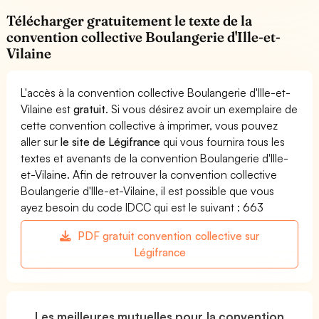
Télécharger gratuitement le texte de la
convention collective Boulangerie d'Ille-et-
Vilaine
L'accès à la convention collective Boulangerie d'Ille-et-
Vilaine est
gratuit
. Si vous désirez avoir un exemplaire de
cette convention collective à imprimer, vous pouvez
aller sur
le site de Légifrance
qui vous fournira tous les
textes et avenants de la convention Boulangerie d'Ille-
et-Vilaine. Afin de retrouver la convention collective
Boulangerie d'Ille-et-Vilaine, il est possible que vous
ayez besoin du code IDCC qui est le suivant : 663
PDF gratuit convention collective sur
Légifrance
Les meilleures mutuelles pour la convention