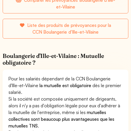
et-Vilaine
Liste des produits de prévoyances pour la
CCN Boulangerie d'Ille-et-Vilaine
Boulangerie d'Ille-et-Vilaine : Mutuelle
obligatoire ?
Pour les salariés dépendant de la CCN Boulangerie
d'Ille-et-Vilaine
la mutuelle est obligatoire
dès le premier
salarié.
Si la société est composée uniquement de dirigeants,
alors il n'y a pas d'obligation légale pour eux d'adhérer à
la mutuelle de l'entreprise, même si les
mutuelles
collectives sont beaucoup plus avantageuses que les
mutuelles TNS
.