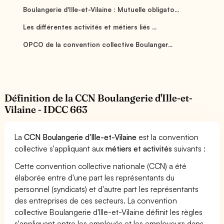
Boulangerie d'Ille-et-Vilaine : Mutuelle obligato...
Les différentes activités et métiers liés ...
OPCO de la convention collective Boulanger...
Définition de la CCN Boulangerie d'Ille-et-
Vilaine - IDCC 663
La
CCN Boulangerie d'Ille-et-Vilaine
est la convention
collective s'appliquant aux
métiers et activités
suivants :
Cette convention collective nationale (CCN) a été
élaborée entre d'une part les représentants du
personnel (syndicats) et d'autre part les représentants
des entreprises de ces secteurs. La convention
collective Boulangerie d'Ille-et-Vilaine définit les règles
s'appliquant entre les employés et les employeurs dans