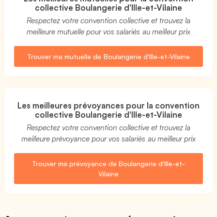
collective Boulangerie d'Ille-et-Vilaine
Respectez votre convention collective et trouvez la
meilleure mutuelle pour vos salariés au meilleur prix
Trouver ma mutuelle de Boulangerie d'Ille-et-Vilaine
Les meilleures prévoyances pour la convention
collective Boulangerie d'Ille-et-Vilaine
Respectez votre convention collective et trouvez la
meilleure prévoyance pour vos salariés au meilleur prix
Trouver ma prévoyance de Boulangerie d'Ille-et-
Vilaine