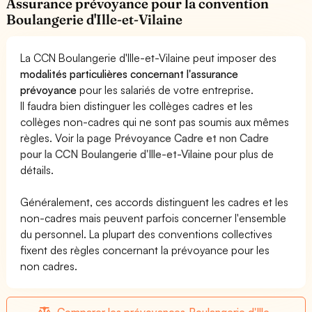
Assurance prévoyance pour la convention
Boulangerie d'Ille-et-Vilaine
La CCN Boulangerie d'Ille-et-Vilaine peut imposer des
modalités particulières concernant l'assurance
prévoyance
pour les salariés de votre entreprise.
Il faudra bien distinguer les collèges cadres et les
collèges non-cadres qui ne sont pas soumis aux mêmes
règles. Voir la page
Prévoyance Cadre et non Cadre
pour la CCN Boulangerie d'Ille-et-Vilaine
pour plus de
détails.
Généralement, ces accords distinguent les cadres et les
non-cadres mais peuvent parfois concerner l'ensemble
du personnel. La plupart des conventions collectives
fixent des règles concernant la prévoyance pour les
non cadres.
Comparer les prévoyances Boulangerie d'Ille-