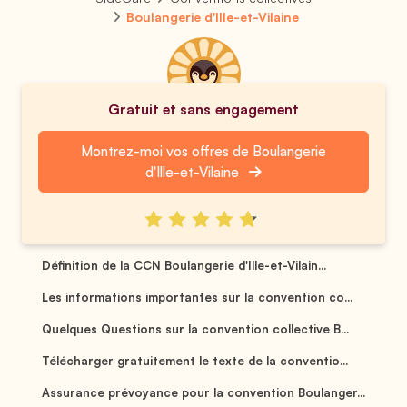
Boulangerie d'Ille-et-Vilaine
Gratuit et sans engagement
Montrez-moi vos offres de Boulangerie
d'Ille-et-Vilaine
Définition de la CCN Boulangerie d'Ille-et-Vilain...
Les informations importantes sur la convention co...
Quelques Questions sur la convention collective B...
Télécharger gratuitement le texte de la conventio...
Assurance prévoyance pour la convention Boulanger...