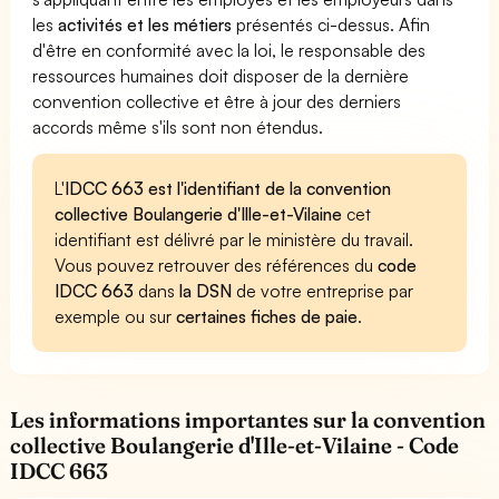
les
activités et les métiers
présentés ci-dessus. Afin
d'être en conformité avec la loi, le responsable des
ressources humaines doit disposer de la dernière
convention collective et être à jour des derniers
accords même s'ils sont non étendus.
L'
IDCC 663 est l'identifiant de la convention
collective Boulangerie d'Ille-et-Vilaine
cet
identifiant est délivré par le ministère du travail.
Vous pouvez retrouver des références du
code
IDCC 663
dans
la DSN
de votre entreprise par
exemple ou sur
certaines fiches de paie
.
Les informations importantes sur la convention
collective Boulangerie d'Ille-et-Vilaine - Code
IDCC 663