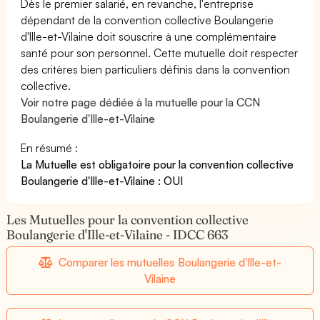
Dès le premier salarié, en revanche, l'entreprise
dépendant de la convention collective Boulangerie
d'Ille-et-Vilaine doit souscrire à une complémentaire
santé pour son personnel. Cette mutuelle doit respecter
des critères bien particuliers définis dans la convention
collective.
Voir notre page dédiée à la mutuelle pour la CCN
Boulangerie d'Ille-et-Vilaine
En résumé :
La Mutuelle est obligatoire pour la convention collective
Boulangerie d'Ille-et-Vilaine : OUI
Les Mutuelles pour la convention collective
Boulangerie d'Ille-et-Vilaine - IDCC 663
Comparer les mutuelles Boulangerie d'Ille-et-
Vilaine