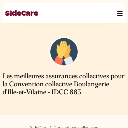
Les meilleures assurances collectives pour
la Convention collective Boulangerie
d'Ille-et-Vilaine - IDCC 663
SideCare
Conventions collectives