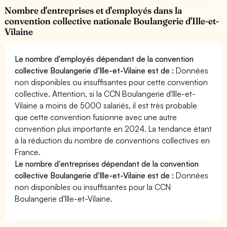
Nombre d'entreprises et d'employés dans la
convention collective nationale Boulangerie d'Ille-et-
Vilaine
Le nombre d'employés dépendant de la convention
collective Boulangerie d'Ille-et-Vilaine est de :
Données
non disponibles ou insuffisantes pour cette convention
collective. Attention, si la CCN Boulangerie d'Ille-et-
Vilaine a moins de 5000 salariés, il est très probable
que cette convention fusionne avec une autre
convention plus importante en 2024. La tendance étant
à la réduction du nombre de conventions collectives en
France.
Le nombre d'entreprises dépendant de la convention
collective Boulangerie d'Ille-et-Vilaine est de :
Données
non disponibles ou insuffisantes pour la CCN
Boulangerie d'Ille-et-Vilaine.