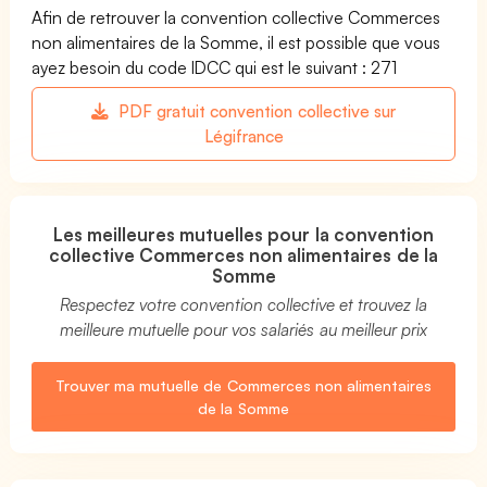
Afin de retrouver la convention collective Commerces
non alimentaires de la Somme, il est possible que vous
ayez besoin du code IDCC qui est le suivant : 271
PDF gratuit convention collective sur
Légifrance
Les meilleures mutuelles pour la convention
collective Commerces non alimentaires de la
Somme
Respectez votre convention collective et trouvez la
meilleure mutuelle pour vos salariés au meilleur prix
Trouver ma mutuelle de Commerces non alimentaires
de la Somme