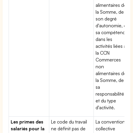
alimentaires de
la Somme, de
son degré
d'autonomie, de
sa compétence
dans les
activités liées à
la CCN
Commerces
non
alimentaires de
la Somme, de
sa
responsabilité
et du type
d'activité.
Les primes des
Le code du travail
La convention
salariés pour la
ne définit pas de
collective