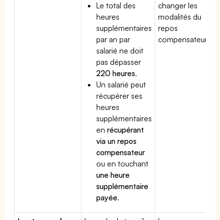
Le total des
changer les
heures
modalités du
supplémentaires
repos
par an par
compensateur.
salarié ne doit
pas dépasser
220 heures
.
Un salarié peut
récupérer ses
heures
supplémentaires
en
récupérant
via un repos
compensateur
ou en touchant
une heure
supplémentaire
payée
.