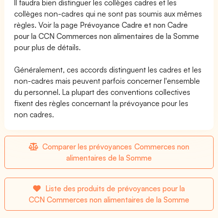
Il faudra bien distinguer les collèges cadres et les
collèges non-cadres qui ne sont pas soumis aux mêmes
règles. Voir la page
Prévoyance Cadre et non Cadre
pour la CCN Commerces non alimentaires de la Somme
pour plus de détails.
Généralement, ces accords distinguent les cadres et les
non-cadres mais peuvent parfois concerner l'ensemble
du personnel. La plupart des conventions collectives
fixent des règles concernant la prévoyance pour les
non cadres.
Comparer les prévoyances Commerces non
alimentaires de la Somme
Liste des produits de prévoyances pour la
CCN Commerces non alimentaires de la Somme