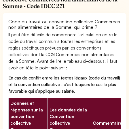
Somme - Code IDCC 271
Code du travail ou convention collective Commerces
non alimentaires de la Somme, qui prime ?
Il peut être difficile de comprendre l'articulation entre le
code du travail commun à toutes les entreprises et les
règles spécifiques prévues par les conventions
collectives dont la CCN Commerces non alimentaires
de la Somme. Avant de lire le tableau ci-dessous, il faut
avoir en tête le point suivant :
En cas de conflit entre les textes légaux (code du travail)
et la convention collective : c'est toujours le cas le plus
favorable qui s'applique au salarié.
Données et
réponses sur la
Les données de la
convention
Convention
collective
collective
Commentaires