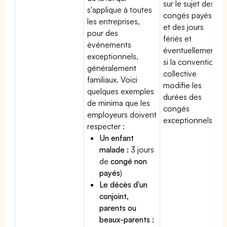
sur le sujet des
s'applique à toutes
congés payés
les entreprises,
et des jours
pour des
fériés et
événements
éventuellement
exceptionnels,
si la convention
généralement
collective
familiaux. Voici
modifie les
quelques exemples
durées des
de minima que les
congés
employeurs doivent
exceptionnels.
respecter :
Un enfant
malade :
3 jours
de
congé non
payés
)
Le décès d'un
conjoint,
parents ou
beaux-parents :