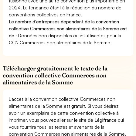
fusionne avec une autre convention plus importante en
2024. La tendance étant à la réduction du nombre de
conventions collectives en France.
Le nombre d'entreprises dépendant de la convention
collective Commerces non alimentaires de la Somme est
de :
Données non disponibles ou insuffisantes pour la
CCN Commerces non alimentaires de la Somme.
Télécharger gratuitement le texte de la
convention collective Commerces non
alimentaires de la Somme
L'accès à la convention collective Commerces non
alimentaires de la Somme est
gratuit
. Si vous désirez
avoir un exemplaire de cette convention collective à
imprimer, vous pouvez aller sur
le site de Légifrance
qui
vous fournira tous les textes et avenants de la
convention Commerces non alimentaires de la Somme.