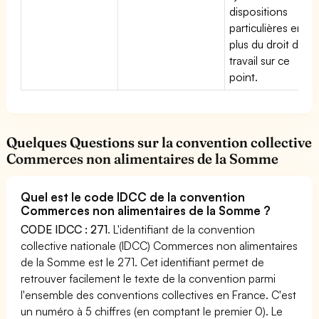
dispositions
particulières en
plus du droit du
travail sur ce
point.
Quelques Questions sur la convention collective
Commerces non alimentaires de la Somme
Quel est le code IDCC de la convention
Commerces non alimentaires de la Somme ?
CODE IDCC : 271
. L'identifiant de la convention
collective nationale (IDCC) Commerces non alimentaires
de la Somme est le 271. Cet identifiant permet de
retrouver facilement le texte de la convention parmi
l'ensemble des conventions collectives en France. C'est
un numéro à 5 chiffres (en comptant le premier 0). Le