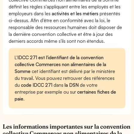
définit les règles s'appliquant entre les employés et les
employeurs dans les
activités et les métiers
présentés
ci-dessus. Afin d'être en conformité avec la loi, le
responsable des ressources humaines doit disposer de
la dernière convention collective et être à jour des
derniers accords même s'ils sont non étendus.
L'
IDCC 271 est l'identifiant de la convention
collective Commerces non alimentaires de la
Somme
cet identifiant est délivré par le ministère
du travail. Vous pouvez retrouver des références
du
code IDCC 271
dans
la DSN
de votre
entreprise par exemple ou sur
certaines fiches de
paie
.
Les informations importantes sur la convention
collective Commerces non alimentaires de la