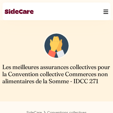
Les meilleures assurances collectives pour
la Convention collective Commerces non
alimentaires de la Somme - IDCC 271
SideCare
Conventions collectives