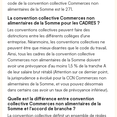
code de la convention collective Commerces non
alimentaires de la Somme est le 271.
La convention collective Commerces non
alimentaires de la Somme pour les CADRES ?
Les conventions collectives peuvent faire des
distinctions entre les différents collèges d'une
entreprise. Néanmoins, les conventions collectives ne
peuvent être que mieux-disantes que le code du travail.
Ainsi, tous les cadres de la convention collective
Commerces non alimentaires de la Somme doivent
avoir une prévoyance d'au moins 1,5 % de la tranche A
de leur salaire brut rétabli (Attention sur ce dernier point,
la jurisprudence a évolué pour la CCN Commerces non
alimentaires de la Somme, et vous pouvez désormais
dans certains cas avoir un taux de prévoyance inférieur).
Quelle est la différence entre convention
collective Commerces non alimentaires de la
Somme et l'accord de branche ?
La convention collective définit un ensemble de règles