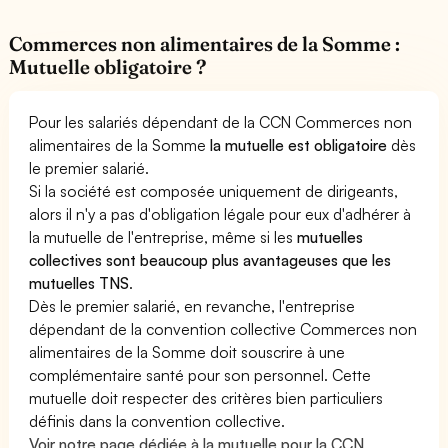
Commerces non alimentaires de la Somme :
Mutuelle obligatoire ?
Pour les salariés dépendant de la CCN Commerces non
alimentaires de la Somme
la mutuelle est obligatoire
dès
le premier salarié.
Si la société est composée uniquement de dirigeants,
alors il n'y a pas d'obligation légale pour eux d'adhérer à
la mutuelle de l'entreprise, même si les
mutuelles
collectives sont beaucoup plus avantageuses que les
mutuelles TNS
.
Dès le premier salarié, en revanche, l'entreprise
dépendant de la convention collective Commerces non
alimentaires de la Somme doit souscrire à une
complémentaire santé pour son personnel. Cette
mutuelle doit respecter des critères bien particuliers
définis dans la convention collective.
Voir notre page dédiée à la mutuelle pour la CCN