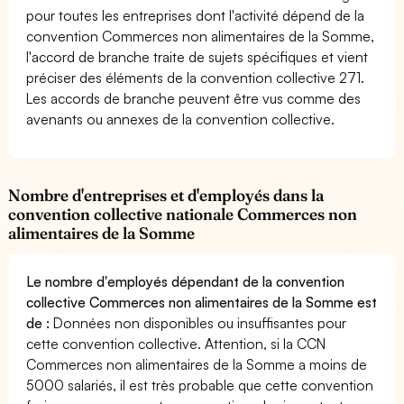
pour toutes les entreprises dont l'activité dépend de la
convention Commerces non alimentaires de la Somme,
l'accord de branche traite de sujets spécifiques et vient
préciser des éléments de la convention collective 271.
Les accords de branche peuvent être vus comme des
avenants ou annexes de la convention collective.
Nombre d'entreprises et d'employés dans la
convention collective nationale Commerces non
alimentaires de la Somme
Le nombre d'employés dépendant de la convention
collective Commerces non alimentaires de la Somme est
de :
Données non disponibles ou insuffisantes pour
cette convention collective. Attention, si la CCN
Commerces non alimentaires de la Somme a moins de
5000 salariés, il est très probable que cette convention