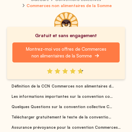
Commerces non alimentaires de la Somme
Gratuit et sans engagement
Montrez-moi vos offres de Commerces
non alimentaires de la Somme
Définition de la CCN Commerces non alimentaires d...
Les informations importantes sur la convention co...
Quelques Questions sur la convention collective C...
Télécharger gratuitement le texte de la conventio...
Assurance prévoyance pour la convention Commerces...