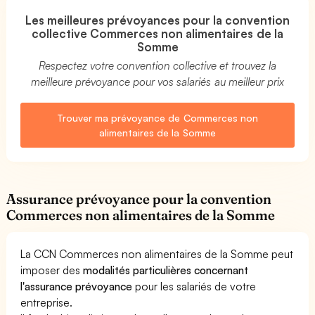
Les meilleures prévoyances pour la convention
collective Commerces non alimentaires de la
Somme
Respectez votre convention collective et trouvez la
meilleure prévoyance pour vos salariés au meilleur prix
Trouver ma prévoyance de Commerces non
alimentaires de la Somme
Assurance prévoyance pour la convention
Commerces non alimentaires de la Somme
La CCN Commerces non alimentaires de la Somme peut
imposer des
modalités particulières concernant
l'assurance prévoyance
pour les salariés de votre
entreprise.