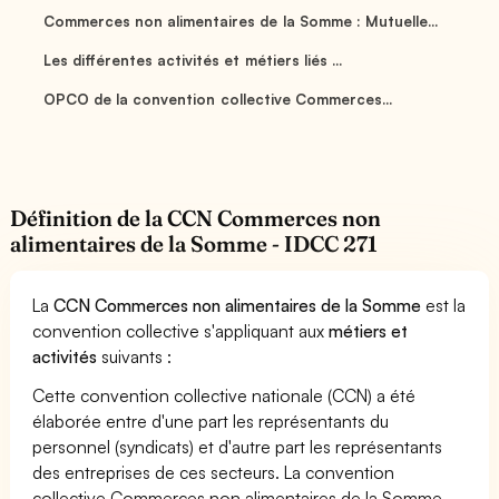
Commerces non alimentaires de la Somme : Mutuelle...
Les différentes activités et métiers liés ...
OPCO de la convention collective Commerces...
Définition de la CCN Commerces non
alimentaires de la Somme - IDCC 271
La
CCN Commerces non alimentaires de la Somme
est la
convention collective s'appliquant aux
métiers et
activités
suivants :
Cette convention collective nationale (CCN) a été
élaborée entre d'une part les représentants du
personnel (syndicats) et d'autre part les représentants
des entreprises de ces secteurs. La convention
collective Commerces non alimentaires de la Somme