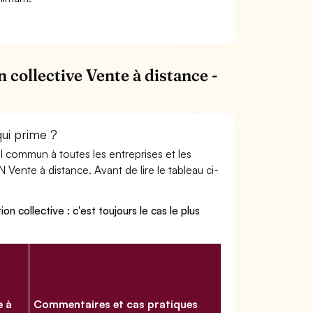
 collective Vente à distance -
qui prime ?
ail commun à toutes les entreprises et les
 Vente à distance. Avant de lire le tableau ci-
on collective : c'est toujours le cas le plus
e à
Commentaires et cas pratiques