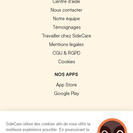
Centre d'aide
Nous contacter
Notre équipe
Témoignages
Travailler chez SideCare
Mentions légales
CGU & RGPD
Cookies
NOS APPS
App Store
Google Play
SideCare utilise des cookies afin de vous offrir la
© 2026 SideCare. Tous droits réservés.
meilleure expérience possible. En poursuivant la