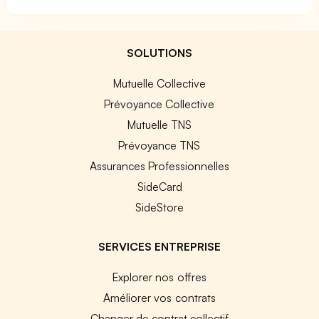
SOLUTIONS
Mutuelle Collective
Prévoyance Collective
Mutuelle TNS
Prévoyance TNS
Assurances Professionnelles
SideCard
SideStore
SERVICES ENTREPRISE
Explorer nos offres
Améliorer vos contrats
Changer de contrat collectif