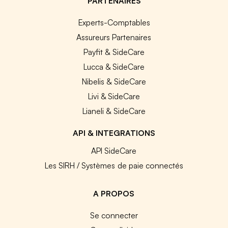
PARTENAIRES
Experts-Comptables
Assureurs Partenaires
Payfit & SideCare
Lucca & SideCare
Nibelis & SideCare
Livi & SideCare
Lianeli & SideCare
API & INTEGRATIONS
API SideCare
Les SIRH / Systèmes de paie connectés
A PROPOS
Se connecter