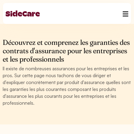
Découvrez et comprenez les garanties des
contrats d'assurance pour les entreprises
et les professionnels
Il existe de nombreuses assurances pour les entreprises et les
pros. Sur cette page nous tachons de vous diriger et
d'expliquer concrètement par produit d'assurance quelles sont
les garanties les plus courantes composant les produits
d'assurance les plus courants pour les entreprises et les
professionnels.