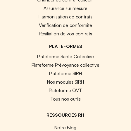
Assurance sur mesure
Harmonisation de contrats
Vérification de conformité
Résiliation de vos contrats
PLATEFORMES
Plateforme Santé Collective
Plateforme Prévoyance collective
Plateforme SIRH
Nos modules SIRH
Plateforme QVT
Tous nos outils
RESSOURCES RH
Notre Blog