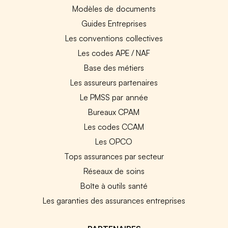
Modèles de documents
Guides Entreprises
Les conventions collectives
Les codes APE / NAF
Base des métiers
Les assureurs partenaires
Le PMSS par année
Bureaux CPAM
Les codes CCAM
Les OPCO
Tops assurances par secteur
Réseaux de soins
Boîte à outils santé
Les garanties des assurances entreprises