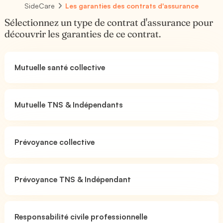
SideCare
Les garanties des contrats d'assurance
Sélectionnez un type de contrat d'assurance pour
découvrir les garanties de ce contrat.
Mutuelle santé collective
Mutuelle TNS & Indépendants
Prévoyance collective
Prévoyance TNS & Indépendant
Responsabilité civile professionnelle