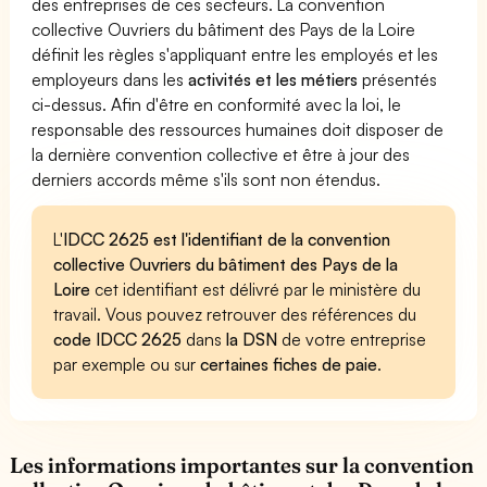
des entreprises de ces secteurs. La convention
collective Ouvriers du bâtiment des Pays de la Loire
définit les règles s'appliquant entre les employés et les
employeurs dans les
activités et les métiers
présentés
ci-dessus. Afin d'être en conformité avec la loi, le
responsable des ressources humaines doit disposer de
la dernière convention collective et être à jour des
derniers accords même s'ils sont non étendus.
L'
IDCC 2625 est l'identifiant de la convention
collective Ouvriers du bâtiment des Pays de la
Loire
cet identifiant est délivré par le ministère du
travail. Vous pouvez retrouver des références du
code IDCC 2625
dans
la DSN
de votre entreprise
par exemple ou sur
certaines fiches de paie
.
Les informations importantes sur la convention