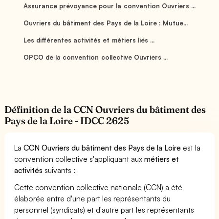
Assurance prévoyance pour la convention Ouvriers ...
Ouvriers du bâtiment des Pays de la Loire : Mutue...
Les différentes activités et métiers liés ...
OPCO de la convention collective Ouvriers ...
Définition de la CCN Ouvriers du bâtiment des
Pays de la Loire - IDCC 2625
La
CCN Ouvriers du bâtiment des Pays de la Loire
est la
convention collective s'appliquant aux
métiers et
activités
suivants :
Cette convention collective nationale (CCN) a été
élaborée entre d'une part les représentants du
personnel (syndicats) et d'autre part les représentants