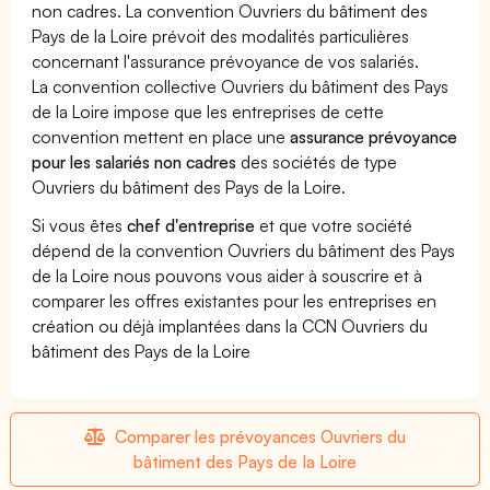
non cadres. La convention Ouvriers du bâtiment des
Pays de la Loire prévoit des modalités particulières
concernant l'assurance prévoyance de vos salariés.
La convention collective Ouvriers du bâtiment des Pays
de la Loire impose que les entreprises de cette
convention mettent en place une
assurance prévoyance
pour les salariés non cadres
des sociétés de type
Ouvriers du bâtiment des Pays de la Loire.
Si vous êtes
chef d'entreprise
et que votre société
dépend de la convention Ouvriers du bâtiment des Pays
de la Loire nous pouvons vous aider à souscrire et à
comparer les offres existantes pour les entreprises en
création ou déjà implantées dans la CCN Ouvriers du
bâtiment des Pays de la Loire
Comparer les prévoyances Ouvriers du
bâtiment des Pays de la Loire