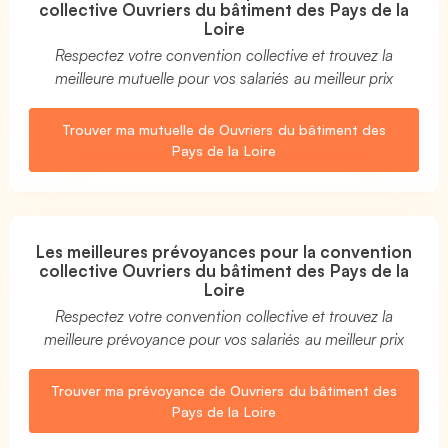
collective Ouvriers du bâtiment des Pays de la
Loire
Respectez votre convention collective et trouvez la
meilleure mutuelle pour vos salariés au meilleur prix
Trouver ma mutuelle de Ouvriers du bâtiment des
Pays de la Loire
Les meilleures prévoyances pour la convention
collective Ouvriers du bâtiment des Pays de la
Loire
Respectez votre convention collective et trouvez la
meilleure prévoyance pour vos salariés au meilleur prix
Trouver ma prévoyance de Ouvriers du bâtiment des
Pays de la Loire