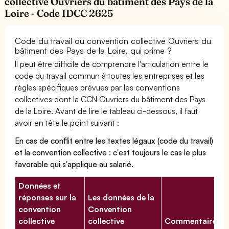
collective Ouvriers du bâtiment des Pays de la
Loire - Code IDCC 2625
Code du travail ou convention collective Ouvriers du
bâtiment des Pays de la Loire, qui prime ?
Il peut être difficile de comprendre l'articulation entre le
code du travail commun à toutes les entreprises et les
règles spécifiques prévues par les conventions
collectives dont la CCN Ouvriers du bâtiment des Pays
de la Loire. Avant de lire le tableau ci-dessous, il faut
avoir en tête le point suivant :
En cas de conflit entre les textes légaux (code du travail)
et la convention collective : c'est toujours le cas le plus
favorable qui s'applique au salarié.
Données et
réponses sur la
Les données de la
convention
Convention
collective
collective
Commentaires