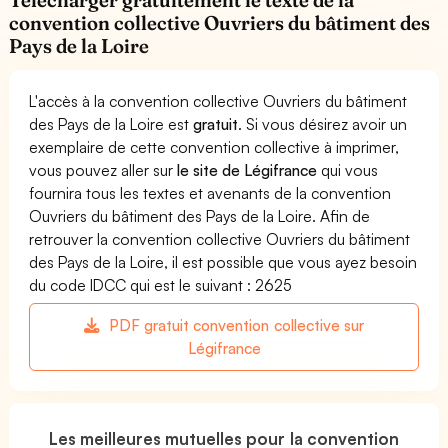
convention collective Ouvriers du bâtiment des
Pays de la Loire
L'accès à la convention collective Ouvriers du bâtiment
des Pays de la Loire est
gratuit
. Si vous désirez avoir un
exemplaire de cette convention collective à imprimer,
vous pouvez aller sur
le site de Légifrance
qui vous
fournira tous les textes et avenants de la convention
Ouvriers du bâtiment des Pays de la Loire. Afin de
retrouver la convention collective Ouvriers du bâtiment
des Pays de la Loire, il est possible que vous ayez besoin
du code IDCC qui est le suivant : 2625
PDF gratuit convention collective sur
Légifrance
Les meilleures mutuelles pour la convention