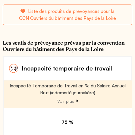
Liste des produits de prévoyances pour la
CCN Ouvriers du bâtiment des Pays de la Loire
Les seuils de prévoyance prévus par la convention
Ouvriers du bâtiment des Pays de la Loire
Incapacité temporaire de travail
Incapacité Temporaire de Travail en % du Salaire Annuel
Brut (indemnité journalière)
Voir plus
75 %