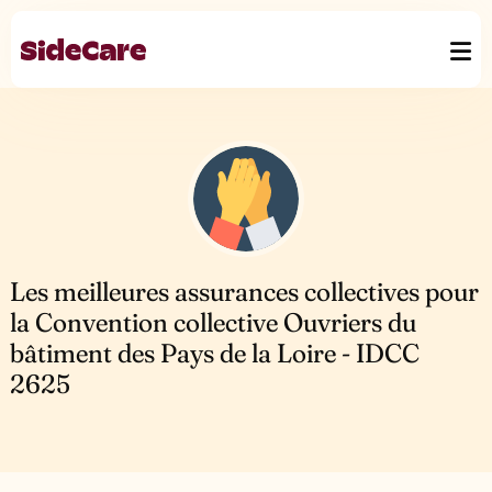
Les meilleures assurances collectives pour
la Convention collective Ouvriers du
bâtiment des Pays de la Loire - IDCC
2625