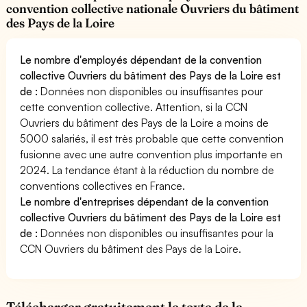
convention collective nationale Ouvriers du bâtiment
des Pays de la Loire
Le nombre d'employés dépendant de la convention
collective Ouvriers du bâtiment des Pays de la Loire est
de :
Données non disponibles ou insuffisantes pour
cette convention collective. Attention, si la CCN
Ouvriers du bâtiment des Pays de la Loire a moins de
5000 salariés, il est très probable que cette convention
fusionne avec une autre convention plus importante en
2024. La tendance étant à la réduction du nombre de
conventions collectives en France.
Le nombre d'entreprises dépendant de la convention
collective Ouvriers du bâtiment des Pays de la Loire est
de :
Données non disponibles ou insuffisantes pour la
CCN Ouvriers du bâtiment des Pays de la Loire.
Télécharger gratuitement le texte de la