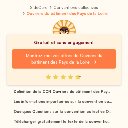
SideCare
Conventions collectives
Ouvriers du bâtiment des Pays de la Loire
Gratuit et sans engagement
Montrez-moi vos offres de Ouvriers du
bâtiment des Pays de la Loire
Définition de la CCN Ouvriers du bâtiment des Pay...
Les informations importantes sur la convention co...
Quelques Questions sur la convention collective O...
Télécharger gratuitement le texte de la conventio...