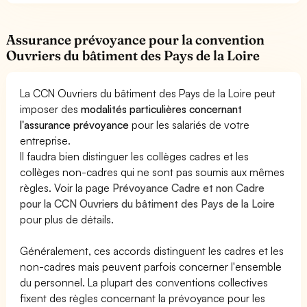
Assurance prévoyance pour la convention
Ouvriers du bâtiment des Pays de la Loire
La CCN Ouvriers du bâtiment des Pays de la Loire peut
imposer des
modalités particulières concernant
l'assurance prévoyance
pour les salariés de votre
entreprise.
Il faudra bien distinguer les collèges cadres et les
collèges non-cadres qui ne sont pas soumis aux mêmes
règles. Voir la page
Prévoyance Cadre et non Cadre
pour la CCN Ouvriers du bâtiment des Pays de la Loire
pour plus de détails.
Généralement, ces accords distinguent les cadres et les
non-cadres mais peuvent parfois concerner l'ensemble
du personnel. La plupart des conventions collectives
fixent des règles concernant la prévoyance pour les