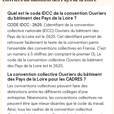
Quel est le code IDCC de la convention Ouvriers
du bâtiment des Pays de la Loire ?
CODE IDCC : 2625
. L'identifiant de la convention
collective nationale (IDCC) Ouvriers du bâtiment des
Pays de la Loire est le 2625. Cet identifiant permet de
retrouver facilement le texte de la convention parmi
l'ensemble des conventions collectives en France. C'est
un numéro à 5 chiffres (en comptant le premier 0). Le
code de la convention collective Ouvriers du bâtiment
des Pays de la Loire est le 2625.
La convention collective Ouvriers du bâtiment
des Pays de la Loire pour les CADRES ?
Les conventions collectives peuvent faire des
distinctions entre les différents collèges d'une
entreprise. Néanmoins, les conventions collectives ne
peuvent être que mieux-disantes que le code du travail.
Ainsi, tous les cadres de la convention collective