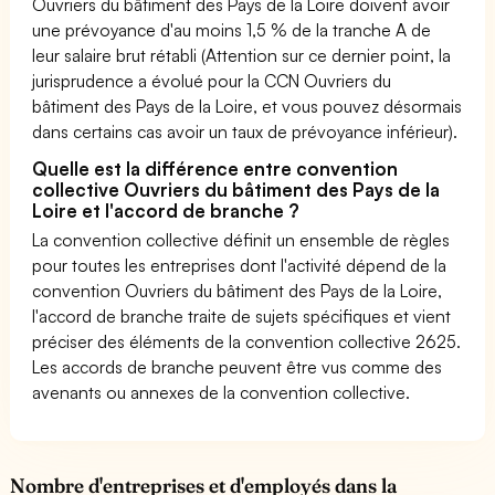
Ouvriers du bâtiment des Pays de la Loire doivent avoir
une prévoyance d'au moins 1,5 % de la tranche A de
leur salaire brut rétabli (Attention sur ce dernier point, la
jurisprudence a évolué pour la CCN Ouvriers du
bâtiment des Pays de la Loire, et vous pouvez désormais
dans certains cas avoir un taux de prévoyance inférieur).
Quelle est la différence entre convention
collective Ouvriers du bâtiment des Pays de la
Loire et l'accord de branche ?
La convention collective définit un ensemble de règles
pour toutes les entreprises dont l'activité dépend de la
convention Ouvriers du bâtiment des Pays de la Loire,
l'accord de branche traite de sujets spécifiques et vient
préciser des éléments de la convention collective 2625.
Les accords de branche peuvent être vus comme des
avenants ou annexes de la convention collective.
Nombre d'entreprises et d'employés dans la