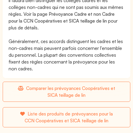
Il faudra bien distinguer les collèges cadres et les
collèges non-cadres qui ne sont pas soumis aux mêmes
règles. Voir la page
Prévoyance Cadre et non Cadre
pour la CCN Coopératives et SICA teillage de lin
pour
plus de détails.
Généralement, ces accords distinguent les cadres et les
non-cadres mais peuvent parfois concerner l'ensemble
du personnel. La plupart des conventions collectives
fixent des règles concernant la prévoyance pour les
non cadres.
Comparer les prévoyances Coopératives et
SICA teillage de lin
Liste des produits de prévoyances pour la
CCN Coopératives et SICA teillage de lin