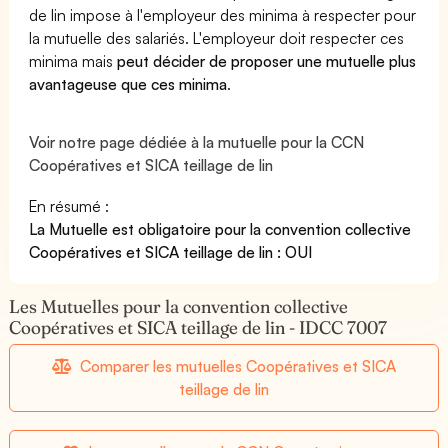
de lin impose à l'employeur des minima à respecter pour
la mutuelle des salariés. L'employeur doit respecter ces
minima mais
peut décider de proposer une mutuelle plus
avantageuse que ces minima
.
Voir notre page dédiée à la mutuelle pour la CCN
Coopératives et SICA teillage de lin
En résumé :
La Mutuelle est obligatoire pour la convention collective
Coopératives et SICA teillage de lin : OUI
Les Mutuelles pour la convention collective
Coopératives et SICA teillage de lin - IDCC 7007
Comparer les mutuelles Coopératives et SICA
teillage de lin