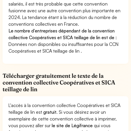
salariés, il est très probable que cette convention
fusionne avec une autre convention plus importante en
2024. La tendance étant à la réduction du nombre de
conventions collectives en France.
Le nombre d'entreprises dépendant de la convention
collective Coopératives et SICA teillage de lin est de :
Données non disponibles ou insuffisantes pour la CCN
Coopératives et SICA teillage de lin .
Télécharger gratuitement le texte de la
convention collective Coopératives et SICA
teillage de lin
L'accès à la convention collective Coopératives et SICA
teillage de lin est
gratuit
. Si vous désirez avoir un
exemplaire de cette convention collective à imprimer,
vous pouvez aller sur
le site de Légifrance
qui vous