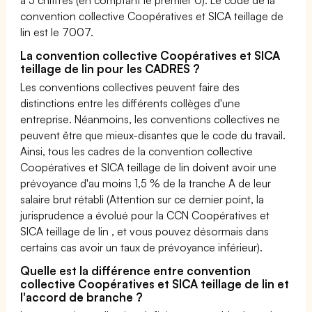
convention collective Coopératives et SICA teillage de
lin est le 7007.
La convention collective Coopératives et SICA
teillage de lin pour les CADRES ?
Les conventions collectives peuvent faire des
distinctions entre les différents collèges d'une
entreprise. Néanmoins, les conventions collectives ne
peuvent être que mieux-disantes que le code du travail.
Ainsi, tous les cadres de la convention collective
Coopératives et SICA teillage de lin doivent avoir une
prévoyance d'au moins 1,5 % de la tranche A de leur
salaire brut rétabli (Attention sur ce dernier point, la
jurisprudence a évolué pour la CCN Coopératives et
SICA teillage de lin , et vous pouvez désormais dans
certains cas avoir un taux de prévoyance inférieur).
Quelle est la différence entre convention
collective Coopératives et SICA teillage de lin et
l'accord de branche ?