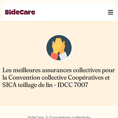
Les meilleures assurances collectives pour
la Convention collective Coopératives et
SICA teillage de lin - IDCC 7007
SideCare
Conventions collectives