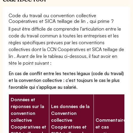
Code du travail ou convention collective
Coopératives et SICA teillage de lin , qui prime ?
Il peut être difficile de comprendre l'articulation entre le
code du travail commun à toutes les entreprises et les
règles spécifiques prévues par les conventions
collectives dont la CCN Coopératives et SICA teillage de
lin . Avant de lire le tableau ci-dessous, il faut avoir en
tête le point suivant :
En cas de conflit entre les textes légaux (code du travail)
et la convention collective : c'est toujours le cas le plus
favorable qui s'applique au salarié.
Données et
réponses sur la
Les données de la
convention
Convention
collective
collective
Commentaires
Coopératives et
Coopératives et
et cas