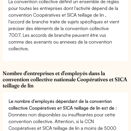
La convention collective définit un ensemble de règles
pour toutes les entreprises dont l'activité dépend de la
convention Coopératives et SICA teillage de lin ,
l'accord de branche traite de sujets spécifiques et vient
préciser des éléments de la convention collective
7007. Les accords de branche peuvent être vus
comme des avenants ou annexes de la convention
collective.
Nombre d'entreprises et d'employés dans la
convention collective nationale Coopératives et SICA
teillage de lin
Le nombre d'employés dépendant de la convention
collective Coopératives et SICA teillage de lin est de :
Données non disponibles ou insuffisantes pour cette
convention collective. Attention, si la CCN
Coopératives et SICA teillage de lin a moins de 5000