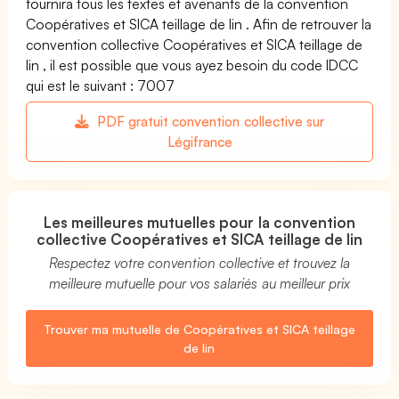
fournira tous les textes et avenants de la convention
Coopératives et SICA teillage de lin . Afin de retrouver la
convention collective Coopératives et SICA teillage de
lin , il est possible que vous ayez besoin du code IDCC
qui est le suivant : 7007
PDF gratuit convention collective sur
Légifrance
Les meilleures mutuelles pour la convention
collective Coopératives et SICA teillage de lin
Respectez votre convention collective et trouvez la
meilleure mutuelle pour vos salariés au meilleur prix
Trouver ma mutuelle de Coopératives et SICA teillage
de lin