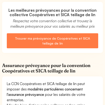
Les meilleures prévoyances pour la convention
collective Coopératives et SICA teillage de lin
Respectez votre convention collective et trouvez la
meilleure prévoyance pour vos salariés au meilleur prix
Trouver ma prévoyance de Coopératives et SICA
teillage de lin
Assurance prévoyance pour la convention
Coopératives et SICA teillage de lin
La CCN Coopératives et SICA teillage de lin peut
imposer des
modalités particulières concernant
l'assurance prévoyance
pour les salariés de votre
entreprise.