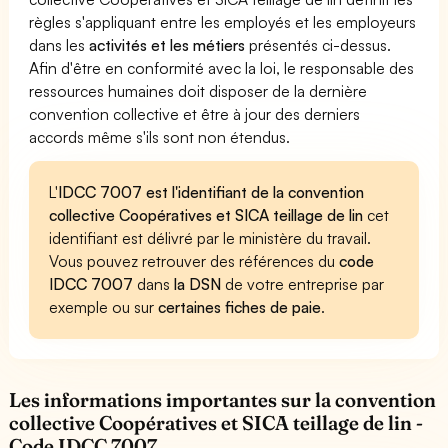
règles s'appliquant entre les employés et les employeurs
dans les
activités et les métiers
présentés ci-dessus.
Afin d'être en conformité avec la loi, le responsable des
ressources humaines doit disposer de la dernière
convention collective et être à jour des derniers
accords même s'ils sont non étendus.
L'
IDCC 7007 est l'identifiant de la convention
collective Coopératives et SICA teillage de lin
cet
identifiant est délivré par le ministère du travail.
Vous pouvez retrouver des références du
code
IDCC 7007
dans
la DSN
de votre entreprise par
exemple ou sur
certaines fiches de paie
.
Les informations importantes sur la convention
collective Coopératives et SICA teillage de lin -
Code IDCC 7007