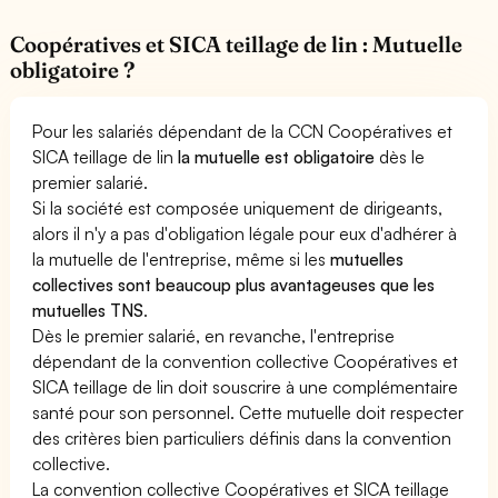
Coopératives et SICA teillage de lin : Mutuelle
obligatoire ?
Pour les salariés dépendant de la CCN Coopératives et
SICA teillage de lin
la mutuelle est obligatoire
dès le
premier salarié.
Si la société est composée uniquement de dirigeants,
alors il n'y a pas d'obligation légale pour eux d'adhérer à
la mutuelle de l'entreprise, même si les
mutuelles
collectives sont beaucoup plus avantageuses que les
mutuelles TNS
.
Dès le premier salarié, en revanche, l'entreprise
dépendant de la convention collective Coopératives et
SICA teillage de lin doit souscrire à une complémentaire
santé pour son personnel. Cette mutuelle doit respecter
des critères bien particuliers définis dans la convention
collective.
La convention collective Coopératives et SICA teillage