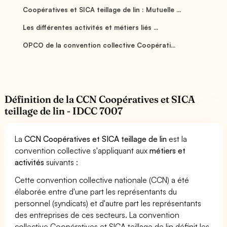
Coopératives et SICA teillage de lin : Mutuelle ...
Les différentes activités et métiers liés ...
OPCO de la convention collective Coopérati...
Définition de la CCN Coopératives et SICA
teillage de lin - IDCC 7007
La
CCN Coopératives et SICA teillage de lin
est la
convention collective s'appliquant aux
métiers et
activités
suivants :
Cette convention collective nationale (CCN) a été
élaborée entre d'une part les représentants du
personnel (syndicats) et d'autre part les représentants
des entreprises de ces secteurs. La convention
collective Coopératives et SICA teillage de lin définit les