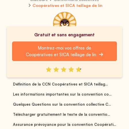
Coopératives et SICA teillage de lin
Gratuit et sans engagement
Montrez-moi vos offres de
Coopératives et SICA teillage de lin
Définition de la CCN Coopératives et SICA teillag...
Les informations importantes sur la convention co...
Quelques Questions sur la convention collective C...
Télécharger gratuitement le texte de la conventio...
Assurance prévoyance pour la convention Coopérati...