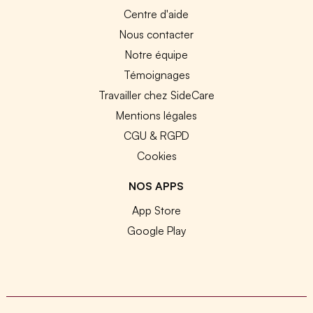
Centre d'aide
Nous contacter
Notre équipe
Témoignages
Travailler chez SideCare
Mentions légales
CGU & RGPD
Cookies
NOS APPS
App Store
Google Play