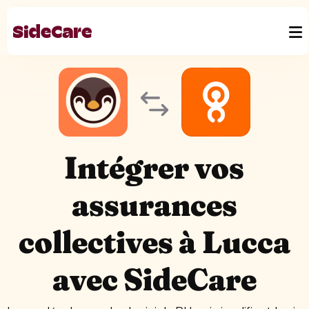
Intégrer vos
assurances
collectives à Lucca
avec SideCare