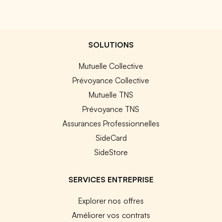
SOLUTIONS
Mutuelle Collective
Prévoyance Collective
Mutuelle TNS
Prévoyance TNS
Assurances Professionnelles
SideCard
SideStore
SERVICES ENTREPRISE
Explorer nos offres
Améliorer vos contrats