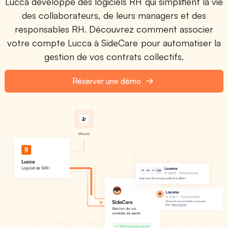
Lucca développe des logiciels RH qui simplifient la vie
des collaborateurs, de leurs managers et des
responsables RH. Découvrez comment associer
votre compte Lucca à SideCare pour automatiser la
gestion de vos contrats collectifs.
Réserver une démo