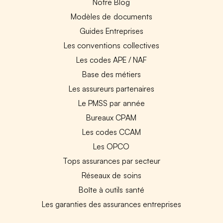
Notre Blog
Modèles de documents
Guides Entreprises
Les conventions collectives
Les codes APE / NAF
Base des métiers
Les assureurs partenaires
Le PMSS par année
Bureaux CPAM
Les codes CCAM
Les OPCO
Tops assurances par secteur
Réseaux de soins
Boîte à outils santé
Les garanties des assurances entreprises