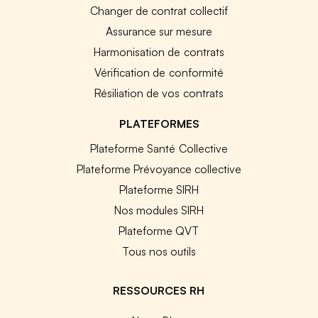
Changer de contrat collectif
Assurance sur mesure
Harmonisation de contrats
Vérification de conformité
Résiliation de vos contrats
PLATEFORMES
Plateforme Santé Collective
Plateforme Prévoyance collective
Plateforme SIRH
Nos modules SIRH
Plateforme QVT
Tous nos outils
RESSOURCES RH