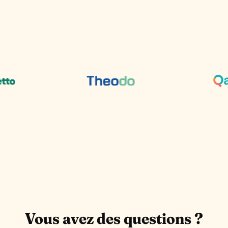
Vous avez des questions ?