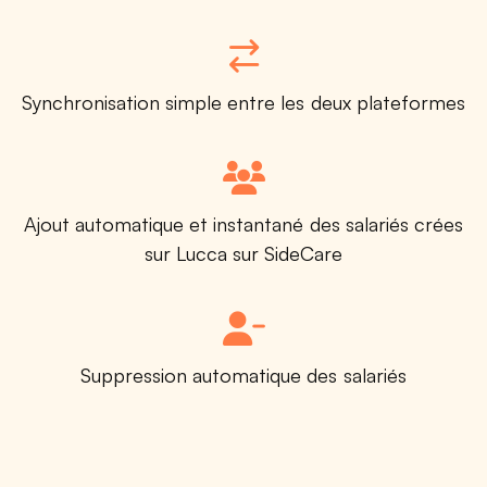
Synchronisation simple entre les deux plateformes
Ajout automatique et instantané des salariés crées
sur Lucca sur SideCare
Suppression automatique des salariés