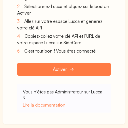
2
Sélectionnez Lucca et cliquez sur le bouton
Activer
3
Allez sur votre espace Lucca et générez
votre clé API
4
Copiez-collez votre clé API et l’URL de
votre espace Lucca sur SideCare
5
C’est tout bon ! Vous êtes connecté
Activer
Vous n’êtes pas Administrateur sur Lucca
?
Lire la documentation