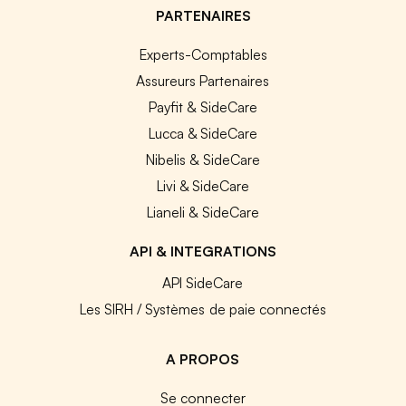
PARTENAIRES
Experts-Comptables
Assureurs Partenaires
Payfit & SideCare
Lucca & SideCare
Nibelis & SideCare
Livi & SideCare
Lianeli & SideCare
API & INTEGRATIONS
API SideCare
Les SIRH / Systèmes de paie connectés
A PROPOS
Se connecter