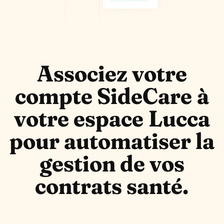
Associez votre
compte SideCare à
votre espace Lucca
pour automatiser la
gestion de vos
contrats santé.