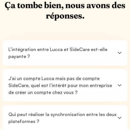
Ça tombe bien, nous avons des
réponses.
L’intégration entre Lucca et SideCare est-elle
payante ?
J’ai un compte Lucca mais pas de compte
SideCare, quel est l’intérêt pour mon entreprise
de créer un compte chez vous ?
Qui peut réaliser la synchronisation entre les deux
plateformes ?