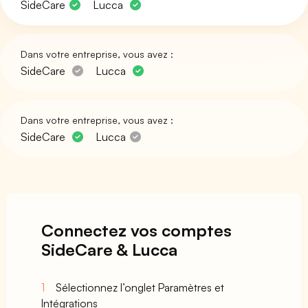
SideCare
Lucca
Dans votre entreprise, vous avez :
SideCare
Lucca
Dans votre entreprise, vous avez :
SideCare
Lucca
Connectez vos comptes
SideCare & Lucca
1
Sélectionnez l’onglet Paramètres et
Intégrations