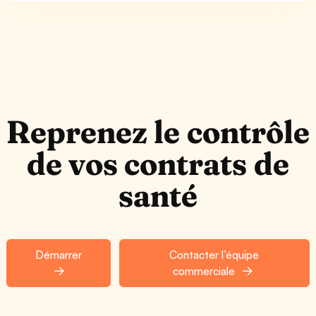
Reprenez le contrôle
de vos contrats de
santé
Démarrer
Contacter l’équipe
commerciale