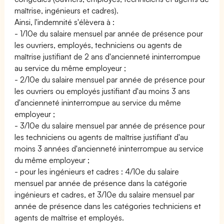
maîtrise, ingénieurs et cadres).
Ainsi, l'indemnité s'élèvera à :
- 1/10e du salaire mensuel par année de présence pour
les ouvriers, employés, techniciens ou agents de
maîtrise justifiant de 2 ans d'ancienneté ininterrompue
au service du même employeur ;
- 2/10e du salaire mensuel par année de présence pour
les ouvriers ou employés justifiant d'au moins 3 ans
d'ancienneté ininterrompue au service du même
employeur ;
- 3/10e du salaire mensuel par année de présence pour
les techniciens ou agents de maîtrise justifiant d'au
moins 3 années d'ancienneté ininterrompue au service
du même employeur ;
- pour les ingénieurs et cadres : 4/10e du salaire
mensuel par année de présence dans la catégorie
ingénieurs et cadres, et 3/10e du salaire mensuel par
année de présence dans les catégories techniciens et
agents de maîtrise et employés.