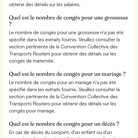
obtenir des détails sur les salaires.
Quel est le nombre de congés pour une grossesse
?
Le nombre de congés pour une grossesse n'a pas été
spécifié dans les extraits fournis. Veuillez consulter la
section pertinente de la Convention Collective des
Transports Routiers pour obtenir des détails sur les
congés de maternité.
Quel est le nombre de congés pour un mariage ?
Le nombre de congés pour un mariage n'a pas été
spécifié dans les extraits fournis. Veuillez consulter la
section pertinente de la Convention Collective des
Transports Routiers pour obtenir des détails sur les
congés pour mariage.
Quel est le nombre de congés pour un décès ?
En cas de décès du conjoint, d'un enfant ou d'un