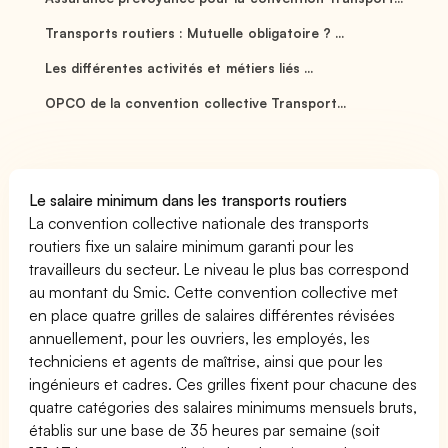
Transports routiers : Mutuelle obligatoire ? ...
Les différentes activités et métiers liés ...
OPCO de la convention collective Transport...
Le salaire minimum dans les transports routiers
La convention collective nationale des transports
routiers fixe un salaire minimum garanti pour les
travailleurs du secteur. Le niveau le plus bas correspond
au montant du Smic. Cette convention collective met
en place quatre grilles de salaires différentes révisées
annuellement, pour les ouvriers, les employés, les
techniciens et agents de maîtrise, ainsi que pour les
ingénieurs et cadres. Ces grilles fixent pour chacune des
quatre catégories des salaires minimums mensuels bruts,
établis sur une base de 35 heures par semaine (soit