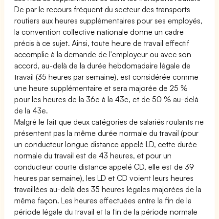
De par le recours fréquent du secteur des transports
routiers aux heures supplémentaires pour ses employés,
la convention collective nationale donne un cadre
précis à ce sujet. Ainsi, toute heure de travail effectif
accomplie à la demande de l'employeur ou avec son
accord, au-delà de la durée hebdomadaire légale de
travail (35 heures par semaine), est considérée comme
une heure supplémentaire et sera majorée de 25 %
pour les heures de la 36e à la 43e, et de 50 % au-delà
de la 43e.
Malgré le fait que deux catégories de salariés roulants ne
présentent pas la même durée normale du travail (pour
un conducteur longue distance appelé LD, cette durée
normale du travail est de 43 heures, et pour un
conducteur courte distance appelé CD, elle est de 39
heures par semaine), les LD et CD voient leurs heures
travaillées au-delà des 35 heures légales majorées de la
même façon. Les heures effectuées entre la fin de la
période légale du travail et la fin de la période normale