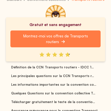
Gratuit et sans engagement
Montrez-moi vos offres de Transports
routiers
Définition de la CCN Transports routiers - IDCC 1...
Les principales questions sur la CCN Transports r...
Les informations importantes sur la convention co...
Quelques Questions sur la convention collective T...
Télécharger gratuitement le texte de la conventio...
Assurance prévoyance pour la convention Transport...