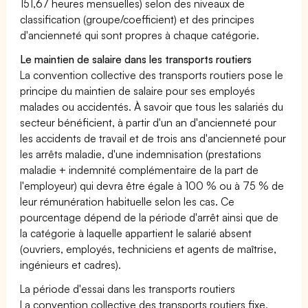
151,67 heures mensuelles) selon des niveaux de
classification (groupe/coefficient) et des principes
d'ancienneté qui sont propres à chaque catégorie.
Le maintien de salaire dans les transports routiers
La convention collective des transports routiers pose le
principe du maintien de salaire pour ses employés
malades ou accidentés. À savoir que tous les salariés du
secteur bénéficient, à partir d'un an d'ancienneté pour
les accidents de travail et de trois ans d'ancienneté pour
les arrêts maladie, d'une indemnisation (prestations
maladie + indemnité complémentaire de la part de
l'employeur) qui devra être égale à 100 % ou à 75 % de
leur rémunération habituelle selon les cas. Ce
pourcentage dépend de la période d'arrêt ainsi que de
la catégorie à laquelle appartient le salarié absent
(ouvriers, employés, techniciens et agents de maîtrise,
ingénieurs et cadres).
La période d'essai dans les transports routiers
La convention collective des transports routiers fixe,