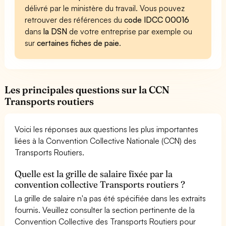
délivré par le ministère du travail. Vous pouvez
retrouver des références du
code IDCC 00016
dans
la DSN
de votre entreprise par exemple ou
sur
certaines fiches de paie
.
Les principales questions sur la CCN
Transports routiers
Voici les réponses aux questions les plus importantes
liées à la Convention Collective Nationale (CCN) des
Transports Routiers.
Quelle est la grille de salaire fixée par la
convention collective Transports routiers ?
La grille de salaire n'a pas été spécifiée dans les extraits
fournis. Veuillez consulter la section pertinente de la
Convention Collective des Transports Routiers pour