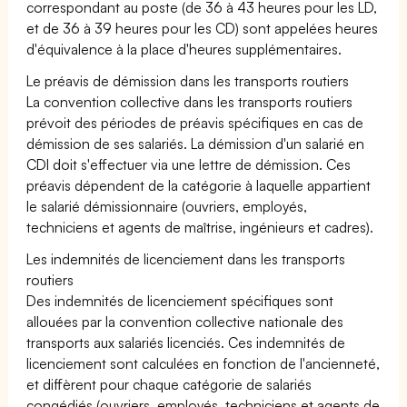
correspondant au poste (de 36 à 43 heures pour les LD,
et de 36 à 39 heures pour les CD) sont appelées heures
d'équivalence à la place d'heures supplémentaires.
Le préavis de démission dans les transports routiers
La convention collective dans les transports routiers
prévoit des périodes de préavis spécifiques en cas de
démission de ses salariés. La démission d'un salarié en
CDI doit s'effectuer via une lettre de démission. Ces
préavis dépendent de la catégorie à laquelle appartient
le salarié démissionnaire (ouvriers, employés,
techniciens et agents de maîtrise, ingénieurs et cadres).
Les indemnités de licenciement dans les transports
routiers
Des indemnités de licenciement spécifiques sont
allouées par la convention collective nationale des
transports aux salariés licenciés. Ces indemnités de
licenciement sont calculées en fonction de l'ancienneté,
et diffèrent pour chaque catégorie de salariés
congédiés (ouvriers, employés, techniciens et agents de