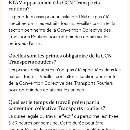
ETAM appartenant à la CCN Transports
routiers?
La période d'essai pour un salarié ETAM n'a pas été
spécifiée dans les extraits fournis. Veuillez consulter la
section pertinente de la Convention Collective des
Transports Routiers pour obtenir des détails sur les
périodes d'essai.
Quelles sont les primes obligatoire de la CCN
Transports routiers?
Les primes obligatoires n'ont pas été spécifiées dans les
extraits fournis. Veuillez consulter la section pertinente
de la Convention Collective des Transports Routiers
pour obtenir des détails sur les primes.
Quel est le temps de travail prévu par la
convention collective Transports routiers?
La durée légale du travail effectif du personnel est fixée
à 39 heures par semaine. Cette durée peut être
augmentée par le recours aux heures supplémentaires