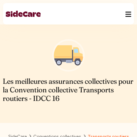
Les meilleures assurances collectives pour
la Convention collective Transports
routiers - IDCC 16
SideCare
Conventions collectives
Transports routiers