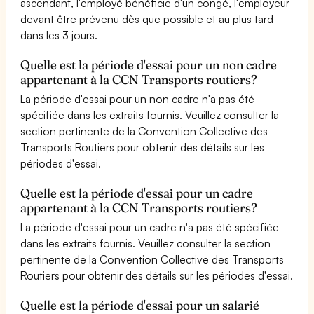
ascendant, l'employé bénéficie d'un congé, l'employeur
devant être prévenu dès que possible et au plus tard
dans les 3 jours.
Quelle est la période d'essai pour un non cadre
appartenant à la CCN Transports routiers?
La période d'essai pour un non cadre n'a pas été
spécifiée dans les extraits fournis. Veuillez consulter la
section pertinente de la Convention Collective des
Transports Routiers pour obtenir des détails sur les
périodes d'essai.
Quelle est la période d'essai pour un cadre
appartenant à la CCN Transports routiers?
La période d'essai pour un cadre n'a pas été spécifiée
dans les extraits fournis. Veuillez consulter la section
pertinente de la Convention Collective des Transports
Routiers pour obtenir des détails sur les périodes d'essai.
Quelle est la période d'essai pour un salarié