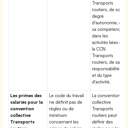
Transports
routiers, de son
degré
d'autonomie, de
sa compétence
dans les
activités liées à
la CCN
Transports
routiers, de sa
responsabilité
et du type
d'activité.
Les primes des
Le code du travail
La convention
salariés pour la
ne définit pas de
collective
convention
règles ou de
Transports
collective
minimum
routiers peut
Transports
concernant les
définir des