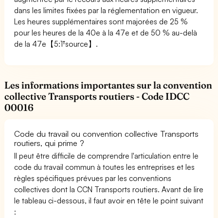
dans les limites fixées par la réglementation en vigueur.
Les heures supplémentaires sont majorées de 25 %
pour les heures de la 40e à la 47e et de 50 % au-delà
de la 47e【5:1†source】.
Les informations importantes sur la convention
collective Transports routiers - Code IDCC
00016
Code du travail ou convention collective Transports
routiers, qui prime ?
Il peut être difficile de comprendre l'articulation entre le
code du travail commun à toutes les entreprises et les
règles spécifiques prévues par les conventions
collectives dont la CCN Transports routiers. Avant de lire
le tableau ci-dessous, il faut avoir en tête le point suivant
: