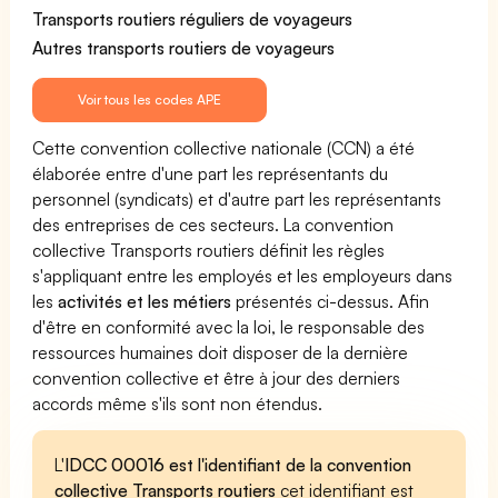
Transports routiers réguliers de voyageurs
Autres transports routiers de voyageurs
Voir tous les codes APE
Cette convention collective nationale (CCN) a été
élaborée entre d'une part les représentants du
personnel (syndicats) et d'autre part les représentants
des entreprises de ces secteurs. La convention
collective Transports routiers définit les règles
s'appliquant entre les employés et les employeurs dans
les
activités et les métiers
présentés ci-dessus. Afin
d'être en conformité avec la loi, le responsable des
ressources humaines doit disposer de la dernière
convention collective et être à jour des derniers
accords même s'ils sont non étendus.
L'
IDCC 00016 est l'identifiant de la convention
collective Transports routiers
cet identifiant est