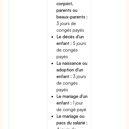
conjoint,
parents ou
beaux-parents :
3 jours de
congés payés
Le décès d'un
enfant :
5 jours
de congés
payés
La naissance ou
adoption d'un
enfant :
3 jours
de congés
payés
Le mariage d'un
enfant :
1 jour
de congé payé
Le mariage ou
pacs du salarié :