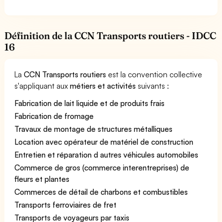
Définition de la CCN Transports routiers - IDCC
16
La
CCN Transports routiers
est la convention collective
s'appliquant aux
métiers et activités
suivants :
Fabrication de lait liquide et de produits frais
Fabrication de fromage
Travaux de montage de structures métalliques
Location avec opérateur de matériel de construction
Entretien et réparation d autres véhicules automobiles
Commerce de gros (commerce interentreprises) de
fleurs et plantes
Commerces de détail de charbons et combustibles
Transports ferroviaires de fret
Transports de voyageurs par taxis