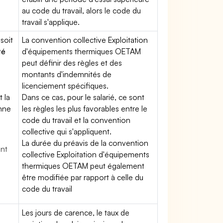
au code du travail, alors le code du
travail s'applique.
soit
La convention collective Exploitation
té
d'équipements thermiques OETAM
peut définir des règles et des
montants d'indemnités de
licenciement spécifiques.
t la
Dans ce cas, pour le salarié, ce sont
enne
les règles les plus favorables entre le
code du travail et la convention
collective qui s'appliquent.
La durée du préavis de la convention
ent
collective Exploitation d'équipements
thermiques OETAM peut également
être modifiée par rapport à celle du
code du travail
Les jours de carence, le taux de