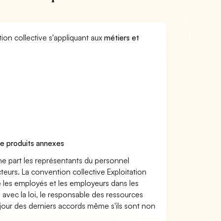
ion collective s'appliquant aux
métiers et
e produits annexes
ne part les représentants du personnel
cteurs. La convention collective Exploitation
 les employés et les employeurs dans les
 avec la loi, le responsable des ressources
 jour des derniers accords même s'ils sont non