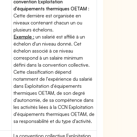
convention Exploitation
d'équipements thermiques OETAM
:
Cette dernière est organisée en
niveaux contenant chacun un ou
plusieurs échelons.
Exemple :
un salarié est affilié à un
échelon d'un niveau donné. Cet
échelon associé à ce niveau
correspond à un salaire minimum
défini dans la convention collective.
Cette classification dépend
notamment de l'expérience du salarié
dans Exploitation d'équipements
thermiques OETAM, de son degré
d'autonomie, de sa compétence dans
les activités liées à la CCN Exploitation
d'équipements thermiques OETAM, de
sa responsabilité et du type d'activité.
La convention collective Exploitation