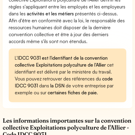
règles s'appliquant entre les employés et les employeurs
dans les
activités et les métiers
présentés ci-dessus.
Afin d'être en conformité avec la loi, le responsable des
ressources humaines doit disposer de la dernière
convention collective et être à jour des derniers
accords même s'ils sont non étendus.
L'
IDCC 9031 est l'identifiant de la convention
collective Exploitations polyculture de l'Allier
cet
identifiant est délivré par le ministère du travail.
Vous pouvez retrouver des références du
code
IDCC 9031
dans
la DSN
de votre entreprise par
exemple ou sur
certaines fiches de paie
.
Les informations importantes sur la convention
collective Exploitations polyculture de l'Allier -
Code IDCC 9031