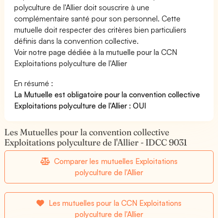
polyculture de l'Allier doit souscrire à une
complémentaire santé pour son personnel. Cette
mutuelle doit respecter des critères bien particuliers
définis dans la convention collective.
Voir notre page dédiée à la mutuelle pour la CCN
Exploitations polyculture de l'Allier
En résumé :
La Mutuelle est obligatoire pour la convention collective
Exploitations polyculture de l'Allier : OUI
Les Mutuelles pour la convention collective
Exploitations polyculture de l'Allier - IDCC 9031
Comparer les mutuelles Exploitations
polyculture de l'Allier
Les mutuelles pour la CCN Exploitations
polyculture de l'Allier