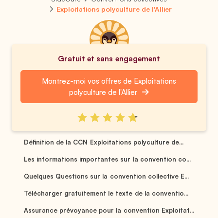
Exploitations polyculture de l'Allier
Gratuit et sans engagement
Montrez-moi vos offres de Exploitations
polyculture de l'Allier
Définition de la CCN Exploitations polyculture de...
Les informations importantes sur la convention co...
Quelques Questions sur la convention collective E...
Télécharger gratuitement le texte de la conventio...
Assurance prévoyance pour la convention Exploitat...