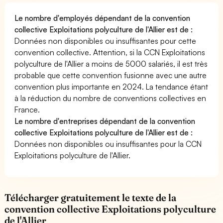
Le nombre d'employés dépendant de la convention
collective Exploitations polyculture de l'Allier est de :
Données non disponibles ou insuffisantes pour cette
convention collective. Attention, si la CCN Exploitations
polyculture de l'Allier a moins de 5000 salariés, il est très
probable que cette convention fusionne avec une autre
convention plus importante en 2024. La tendance étant
à la réduction du nombre de conventions collectives en
France.
Le nombre d'entreprises dépendant de la convention
collective Exploitations polyculture de l'Allier est de :
Données non disponibles ou insuffisantes pour la CCN
Exploitations polyculture de l'Allier.
Télécharger gratuitement le texte de la
convention collective Exploitations polyculture
de l'Allier