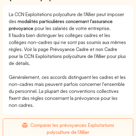
La CCN Exploitations polyculture de l'Allier peut imposer
des
modalités particulières concernant l'assurance
prévoyance
pour les salariés de votre entreprise.
Il faudra bien distinguer les collèges cadres et les
collèges non-cadres qui ne sont pas soumis aux mêmes
règles. Voir la page
Prévoyance Cadre et non Cadre
pour la CCN Exploitations polyculture de l'Allier
pour plus
de détails.
Généralement, ces accords distinguent les cadres et les
non-cadres mais peuvent parfois concerner l'ensemble
du personnel. La plupart des conventions collectives
fixent des règles concernant la prévoyance pour les
non cadres.
Comparer les prévoyances Exploitations
polyculture de l'Allier