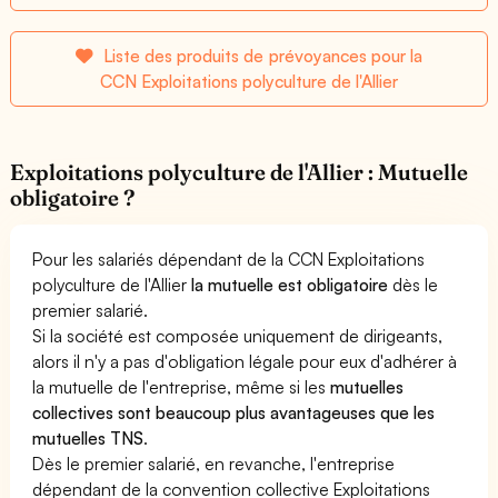
Liste des produits de prévoyances pour la
CCN Exploitations polyculture de l'Allier
Exploitations polyculture de l'Allier : Mutuelle
obligatoire ?
Pour les salariés dépendant de la CCN Exploitations
polyculture de l'Allier
la mutuelle est obligatoire
dès le
premier salarié.
Si la société est composée uniquement de dirigeants,
alors il n'y a pas d'obligation légale pour eux d'adhérer à
la mutuelle de l'entreprise, même si les
mutuelles
collectives sont beaucoup plus avantageuses que les
mutuelles TNS
.
Dès le premier salarié, en revanche, l'entreprise
dépendant de la convention collective Exploitations