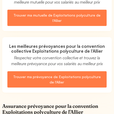
meilleure mutuelle pour vos salariés au meilleur prix
Trouver ma mutuelle de Exploitations polyculture de
l'Allier
Les meilleures prévoyances pour la convention
collective Exploitations polyculture de l'Allier
Respectez votre convention collective et trouvez la
meilleure prévoyance pour vos salariés au meilleur prix
Trouver ma prévoyance de Exploitations polyculture
de l'Allier
Assurance prévoyance pour la convention
Exploitations polyculture de l'Allier