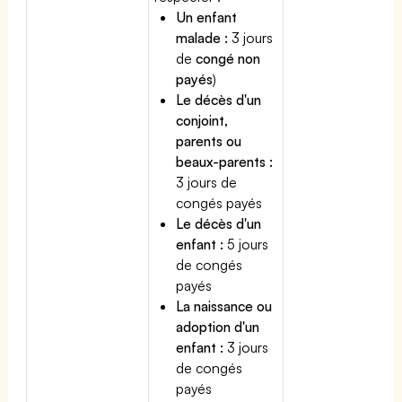
Un enfant
malade :
3 jours
de
congé non
payés
)
Le décès d'un
conjoint,
parents ou
beaux-parents :
3 jours de
congés payés
Le décès d'un
enfant :
5 jours
de congés
payés
La naissance ou
adoption d'un
enfant :
3 jours
de congés
payés