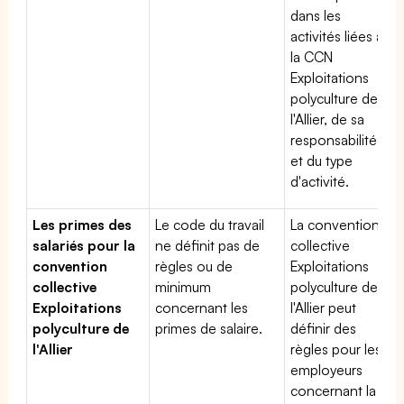
dans les
activités liées à
la CCN
Exploitations
polyculture de
l'Allier, de sa
responsabilité
et du type
d'activité.
Les primes des
Le code du travail
La convention
salariés pour la
ne définit pas de
collective
convention
règles ou de
Exploitations
collective
minimum
polyculture de
Exploitations
concernant les
l'Allier peut
polyculture de
primes de salaire.
définir des
l'Allier
règles pour les
employeurs
concernant la