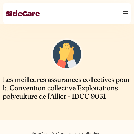
Les meilleures assurances collectives pour
la Convention collective Exploitations
polyculture de l'Allier - IDCC 9031
SideCare
Conventions collectives