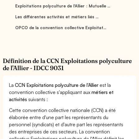
Exploitations polyculture de l'Allier : Mutuelle ...
Les différentes activités et métiers liés ...
OPCO de la convention collective Exploitat...
Définition de la CCN Exploitations polyculture
de l'Allier - IDCC 9031
La
CCN Exploitations polyculture de l'Allier
est la
convention collective s'appliquant aux
métiers et
activités
suivants :
Cette convention collective nationale (CCN) a été
élaborée entre d'une part les représentants du
personnel (syndicats) et d'autre part les représentants
des entreprises de ces secteurs. La convention
collective Exploitations polyculture de l'Allier définit les