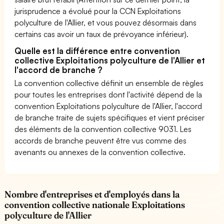
jurisprudence a évolué pour la CCN Exploitations
polyculture de l'Allier, et vous pouvez désormais dans
certains cas avoir un taux de prévoyance inférieur).
Quelle est la différence entre convention
collective Exploitations polyculture de l'Allier et
l'accord de branche ?
La convention collective définit un ensemble de règles
pour toutes les entreprises dont l'activité dépend de la
convention Exploitations polyculture de l'Allier, l'accord
de branche traite de sujets spécifiques et vient préciser
des éléments de la convention collective 9031. Les
accords de branche peuvent être vus comme des
avenants ou annexes de la convention collective.
Nombre d'entreprises et d'employés dans la
convention collective nationale Exploitations
polyculture de l'Allier