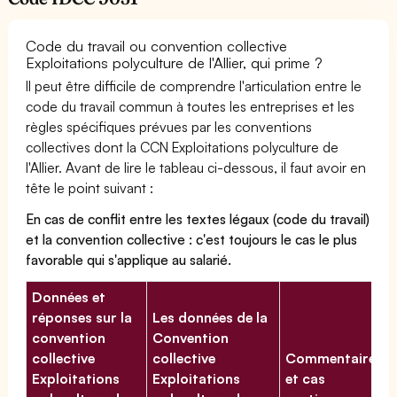
Code du travail ou convention collective
Exploitations polyculture de l'Allier, qui prime ?
Il peut être difficile de comprendre l'articulation entre le
code du travail commun à toutes les entreprises et les
règles spécifiques prévues par les conventions
collectives dont la CCN Exploitations polyculture de
l'Allier. Avant de lire le tableau ci-dessous, il faut avoir en
tête le point suivant :
En cas de conflit entre les textes légaux (code du travail)
et la convention collective : c'est toujours le cas le plus
favorable qui s'applique au salarié.
Données et
réponses sur la
Les données de la
convention
Convention
collective
collective
Commentaires
Exploitations
Exploitations
et cas