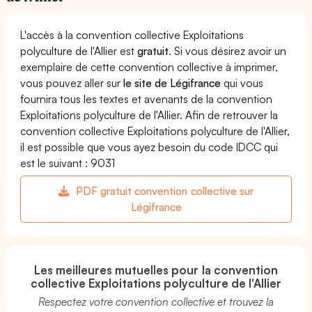
L'accès à la convention collective Exploitations
polyculture de l'Allier est
gratuit
. Si vous désirez avoir un
exemplaire de cette convention collective à imprimer,
vous pouvez aller sur
le site de Légifrance
qui vous
fournira tous les textes et avenants de la convention
Exploitations polyculture de l'Allier. Afin de retrouver la
convention collective Exploitations polyculture de l'Allier,
il est possible que vous ayez besoin du code IDCC qui
est le suivant : 9031
PDF gratuit convention collective sur
Légifrance
Les meilleures mutuelles pour la convention
collective Exploitations polyculture de l'Allier
Respectez votre convention collective et trouvez la