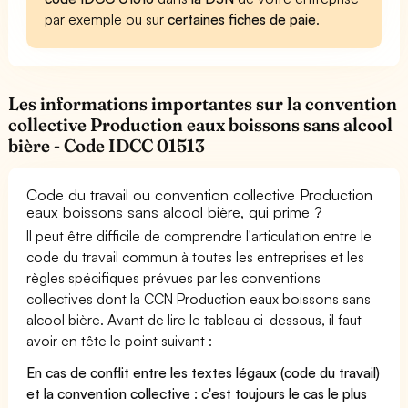
par exemple ou sur
certaines fiches de paie
.
Les informations importantes sur la convention
collective Production eaux boissons sans alcool
bière - Code IDCC 01513
Code du travail ou convention collective Production
eaux boissons sans alcool bière, qui prime ?
Il peut être difficile de comprendre l'articulation entre le
code du travail commun à toutes les entreprises et les
règles spécifiques prévues par les conventions
collectives dont la CCN Production eaux boissons sans
alcool bière. Avant de lire le tableau ci-dessous, il faut
avoir en tête le point suivant :
En cas de conflit entre les textes légaux (code du travail)
et la convention collective : c'est toujours le cas le plus