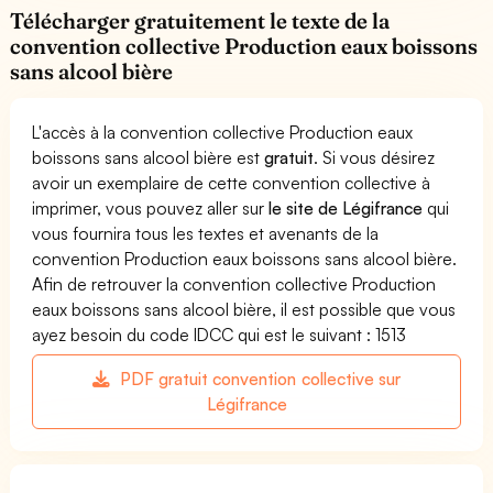
Télécharger gratuitement le texte de la
convention collective Production eaux boissons
sans alcool bière
L'accès à la convention collective Production eaux
boissons sans alcool bière est
gratuit
. Si vous désirez
avoir un exemplaire de cette convention collective à
imprimer, vous pouvez aller sur
le site de Légifrance
qui
vous fournira tous les textes et avenants de la
convention Production eaux boissons sans alcool bière.
Afin de retrouver la convention collective Production
eaux boissons sans alcool bière, il est possible que vous
ayez besoin du code IDCC qui est le suivant : 1513
PDF gratuit convention collective sur
Légifrance