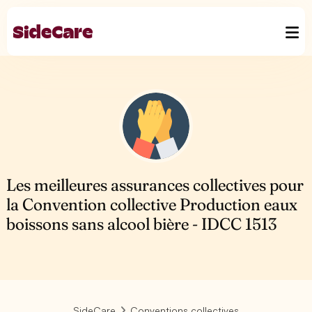
Les meilleures assurances collectives pour
la Convention collective Production eaux
boissons sans alcool bière - IDCC 1513
SideCare
Conventions collectives