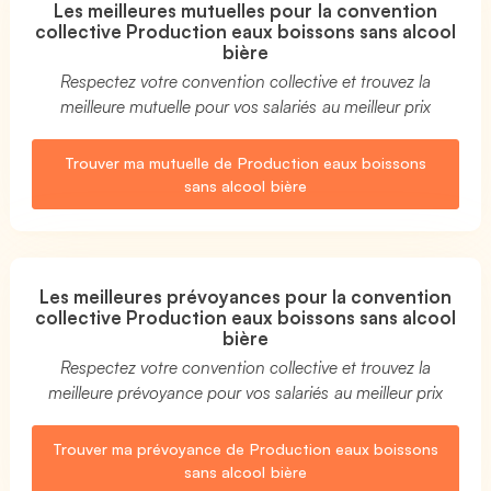
Les meilleures mutuelles pour la convention
collective Production eaux boissons sans alcool
bière
Respectez votre convention collective et trouvez la
meilleure mutuelle pour vos salariés au meilleur prix
Trouver ma mutuelle de Production eaux boissons
sans alcool bière
Les meilleures prévoyances pour la convention
collective Production eaux boissons sans alcool
bière
Respectez votre convention collective et trouvez la
meilleure prévoyance pour vos salariés au meilleur prix
Trouver ma prévoyance de Production eaux boissons
sans alcool bière