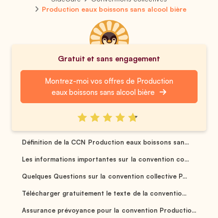
Production eaux boissons sans alcool bière
Gratuit et sans engagement
Montrez-moi vos offres de Production
eaux boissons sans alcool bière
Définition de la CCN Production eaux boissons san...
Les informations importantes sur la convention co...
Quelques Questions sur la convention collective P...
Télécharger gratuitement le texte de la conventio...
Assurance prévoyance pour la convention Productio...