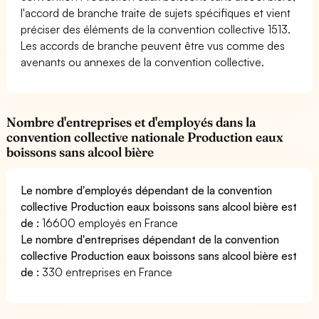
l'accord de branche traite de sujets spécifiques et vient
préciser des éléments de la convention collective 1513.
Les accords de branche peuvent être vus comme des
avenants ou annexes de la convention collective.
Nombre d'entreprises et d'employés dans la
convention collective nationale Production eaux
boissons sans alcool bière
Le nombre d'employés dépendant de la convention
collective Production eaux boissons sans alcool bière est
de :
16600 employés en France
Le nombre d'entreprises dépendant de la convention
collective Production eaux boissons sans alcool bière est
de :
330 entreprises en France