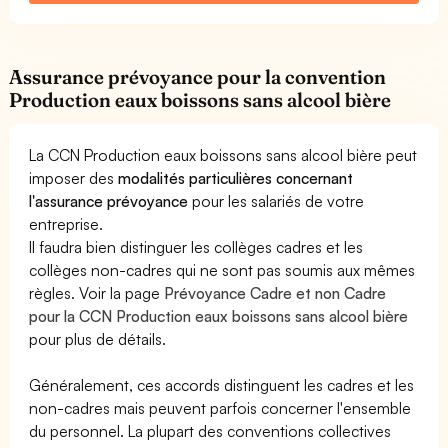
Assurance prévoyance pour la convention
Production eaux boissons sans alcool bière
La CCN Production eaux boissons sans alcool bière peut
imposer des
modalités particulières concernant
l'assurance prévoyance
pour les salariés de votre
entreprise.
Il faudra bien distinguer les collèges cadres et les
collèges non-cadres qui ne sont pas soumis aux mêmes
règles. Voir la page
Prévoyance Cadre et non Cadre
pour la CCN Production eaux boissons sans alcool bière
pour plus de détails.
Généralement, ces accords distinguent les cadres et les
non-cadres mais peuvent parfois concerner l'ensemble
du personnel. La plupart des conventions collectives