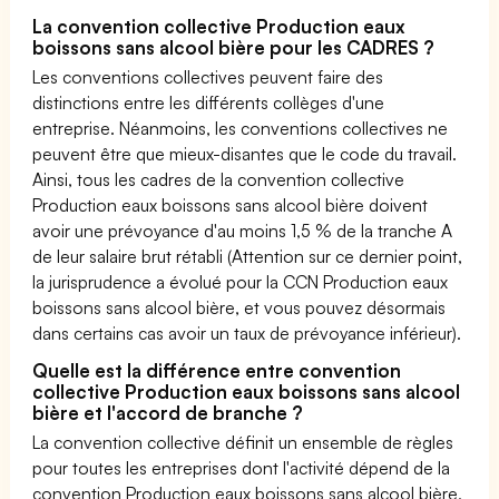
La convention collective Production eaux
boissons sans alcool bière pour les CADRES ?
Les conventions collectives peuvent faire des
distinctions entre les différents collèges d'une
entreprise. Néanmoins, les conventions collectives ne
peuvent être que mieux-disantes que le code du travail.
Ainsi, tous les cadres de la convention collective
Production eaux boissons sans alcool bière doivent
avoir une prévoyance d'au moins 1,5 % de la tranche A
de leur salaire brut rétabli (Attention sur ce dernier point,
la jurisprudence a évolué pour la CCN Production eaux
boissons sans alcool bière, et vous pouvez désormais
dans certains cas avoir un taux de prévoyance inférieur).
Quelle est la différence entre convention
collective Production eaux boissons sans alcool
bière et l'accord de branche ?
La convention collective définit un ensemble de règles
pour toutes les entreprises dont l'activité dépend de la
convention Production eaux boissons sans alcool bière,