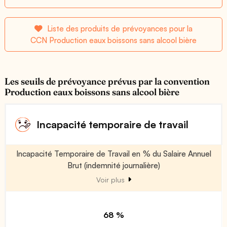
Liste des produits de prévoyances pour la
CCN Production eaux boissons sans alcool bière
Les seuils de prévoyance prévus par la convention
Production eaux boissons sans alcool bière
Incapacité temporaire de travail
Incapacité Temporaire de Travail en % du Salaire Annuel
Brut (indemnité journalière)
Voir plus
68 %