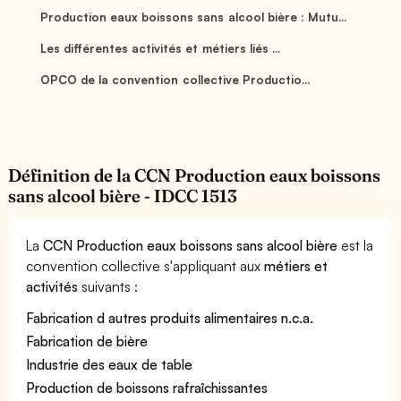
Production eaux boissons sans alcool bière : Mutu...
Les différentes activités et métiers liés ...
OPCO de la convention collective Productio...
Définition de la CCN Production eaux boissons
sans alcool bière - IDCC 1513
La
CCN Production eaux boissons sans alcool bière
est la
convention collective s'appliquant aux
métiers et
activités
suivants :
Fabrication d autres produits alimentaires n.c.a.
Fabrication de bière
Industrie des eaux de table
Production de boissons rafraîchissantes