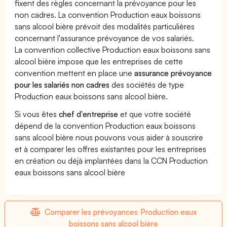
fixent des règles concernant la prévoyance pour les
non cadres. La convention Production eaux boissons
sans alcool bière prévoit des modalités particulières
concernant l'assurance prévoyance de vos salariés.
La convention collective Production eaux boissons sans
alcool bière impose que les entreprises de cette
convention mettent en place une
assurance prévoyance
pour les salariés non cadres
des sociétés de type
Production eaux boissons sans alcool bière.
Si vous êtes
chef d'entreprise
et que votre société
dépend de la convention Production eaux boissons
sans alcool bière nous pouvons vous aider à souscrire
et à comparer les offres existantes pour les entreprises
en création ou déjà implantées dans la CCN Production
eaux boissons sans alcool bière
Comparer les prévoyances Production eaux
boissons sans alcool bière