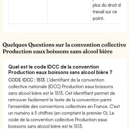
plus du droit du
travail sur ce
point.
Quelques Questions sur la convention collective
Production eaux boissons sans alcool bière
Quel est le code IDCC de la convention
Production eaux boissons sans alcool bière ?
CODE IDCC : 1513
. L'identifiant de la convention
collective nationale (IDCC) Production eaux boissons
sans alcool bière est le 1513. Cet identifiant permet de
retrouver facilement le texte de la convention parmi
l'ensemble des conventions collectives en France. C'est
un numéro à 5 chiffres (en comptant le premier 0). Le
code de la convention collective Production eaux
boissons sans alcool bière est le 1513.