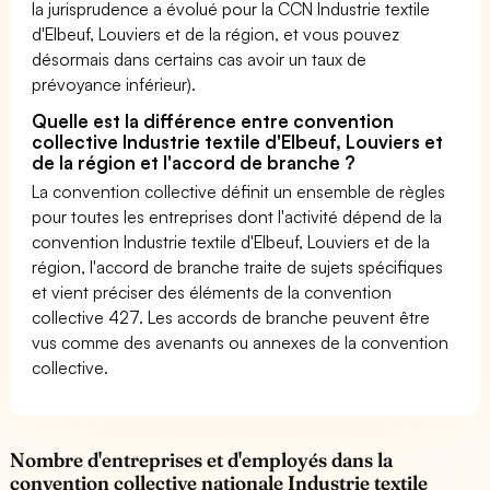
la jurisprudence a évolué pour la CCN Industrie textile
d'Elbeuf, Louviers et de la région, et vous pouvez
désormais dans certains cas avoir un taux de
prévoyance inférieur).
Quelle est la différence entre convention
collective Industrie textile d'Elbeuf, Louviers et
de la région et l'accord de branche ?
La convention collective définit un ensemble de règles
pour toutes les entreprises dont l'activité dépend de la
convention Industrie textile d'Elbeuf, Louviers et de la
région, l'accord de branche traite de sujets spécifiques
et vient préciser des éléments de la convention
collective 427. Les accords de branche peuvent être
vus comme des avenants ou annexes de la convention
collective.
Nombre d'entreprises et d'employés dans la
convention collective nationale Industrie textile