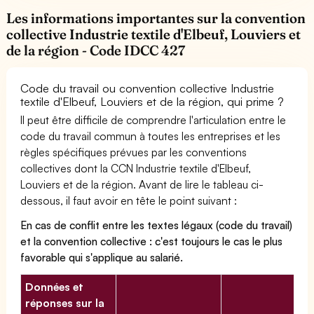
Les informations importantes sur la convention
collective Industrie textile d'Elbeuf, Louviers et
de la région - Code IDCC 427
Code du travail ou convention collective Industrie
textile d'Elbeuf, Louviers et de la région, qui prime ?
Il peut être difficile de comprendre l'articulation entre le
code du travail commun à toutes les entreprises et les
règles spécifiques prévues par les conventions
collectives dont la CCN Industrie textile d'Elbeuf,
Louviers et de la région. Avant de lire le tableau ci-
dessous, il faut avoir en tête le point suivant :
En cas de conflit entre les textes légaux (code du travail)
et la convention collective : c'est toujours le cas le plus
favorable qui s'applique au salarié.
Données et
réponses sur la