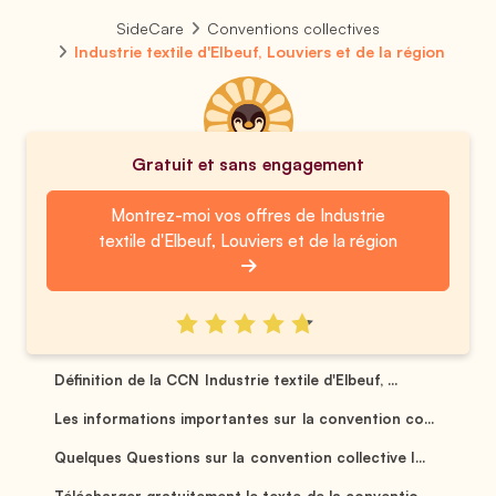
SideCare
Conventions collectives
Industrie textile d'Elbeuf, Louviers et de la région
Gratuit et sans engagement
Montrez-moi vos offres de Industrie
textile d'Elbeuf, Louviers et de la région
Définition de la CCN Industrie textile d'Elbeuf, ...
Les informations importantes sur la convention co...
Quelques Questions sur la convention collective I...
Télécharger gratuitement le texte de la conventio...