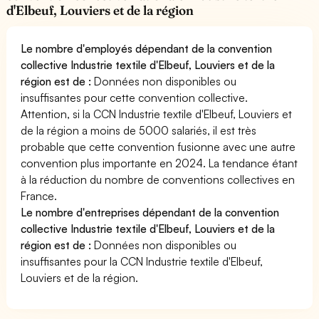
d'Elbeuf, Louviers et de la région
Le nombre d'employés dépendant de la convention
collective Industrie textile d'Elbeuf, Louviers et de la
région est de :
Données non disponibles ou
insuffisantes pour cette convention collective.
Attention, si la CCN Industrie textile d'Elbeuf, Louviers et
de la région a moins de 5000 salariés, il est très
probable que cette convention fusionne avec une autre
convention plus importante en 2024. La tendance étant
à la réduction du nombre de conventions collectives en
France.
Le nombre d'entreprises dépendant de la convention
collective Industrie textile d'Elbeuf, Louviers et de la
région est de :
Données non disponibles ou
insuffisantes pour la CCN Industrie textile d'Elbeuf,
Louviers et de la région.