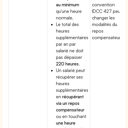
au minimum
convention
qu'une heure
IDCC 427 peut
normale.
changer les
Le total des
modalités du
heures
repos
supplémentaires
compensateur.
par an par
salarié ne doit
pas dépasser
220 heures
.
Un salarié peut
récupérer ses
heures
supplémentaires
en
récupérant
via un repos
compensateur
ou en touchant
une heure