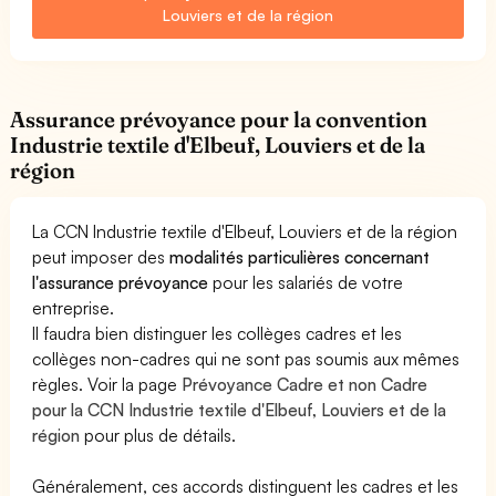
Louviers et de la région
Assurance prévoyance pour la convention
Industrie textile d'Elbeuf, Louviers et de la
région
La CCN Industrie textile d'Elbeuf, Louviers et de la région
peut imposer des
modalités particulières concernant
l'assurance prévoyance
pour les salariés de votre
entreprise.
Il faudra bien distinguer les collèges cadres et les
collèges non-cadres qui ne sont pas soumis aux mêmes
règles. Voir la page
Prévoyance Cadre et non Cadre
pour la CCN Industrie textile d'Elbeuf, Louviers et de la
région
pour plus de détails.
Généralement, ces accords distinguent les cadres et les