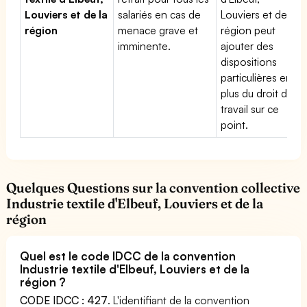
Louviers et de la
salariés en cas de
Louviers et de la
région
menace grave et
région peut
imminente.
ajouter des
dispositions
particulières en
plus du droit du
travail sur ce
point.
Quelques Questions sur la convention collective
Industrie textile d'Elbeuf, Louviers et de la
région
Quel est le code IDCC de la convention
Industrie textile d'Elbeuf, Louviers et de la
région ?
CODE IDCC : 427
. L'identifiant de la convention