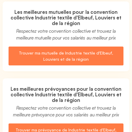
Les meilleures mutuelles pour la convention
collective Industrie textile d'Elbeuf, Louviers et
de la région
Respectez votre convention collective et trouvez la
meilleure mutuelle pour vos salariés au meilleur prix
Trouver ma mutuelle de Industrie textile d'Elbeuf,
Louviers et de la région
Les meilleures prévoyances pour la convention
collective Industrie textile d'Elbeuf, Louviers et
de la région
Respectez votre convention collective et trouvez la
meilleure prévoyance pour vos salariés au meilleur prix
Trouver ma prévoyance de Industrie textile d'Elbeuf,