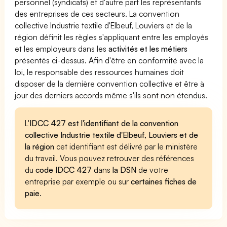
personnel (syndicats) et d'autre part les représentants
des entreprises de ces secteurs. La convention
collective Industrie textile d'Elbeuf, Louviers et de la
région définit les règles s'appliquant entre les employés
et les employeurs dans les
activités et les métiers
présentés ci-dessus. Afin d'être en conformité avec la
loi, le responsable des ressources humaines doit
disposer de la dernière convention collective et être à
jour des derniers accords même s'ils sont non étendus.
L'
IDCC 427 est l'identifiant de la convention
collective Industrie textile d'Elbeuf, Louviers et de
la région
cet identifiant est délivré par le ministère
du travail. Vous pouvez retrouver des références
du
code IDCC 427
dans
la DSN
de votre
entreprise par exemple ou sur
certaines fiches de
paie
.