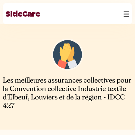
Les meilleures assurances collectives pour
la Convention collective Industrie textile
d'Elbeuf, Louviers et de la région - IDCC
427