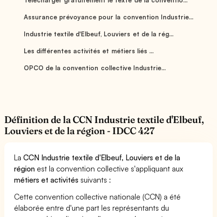
Assurance prévoyance pour la convention Industrie...
Industrie textile d'Elbeuf, Louviers et de la rég...
Les différentes activités et métiers liés ...
OPCO de la convention collective Industrie...
Définition de la CCN Industrie textile d'Elbeuf,
Louviers et de la région - IDCC 427
La
CCN Industrie textile d'Elbeuf, Louviers et de la
région
est la convention collective s'appliquant aux
métiers et activités
suivants :
Cette convention collective nationale (CCN) a été
élaborée entre d'une part les représentants du