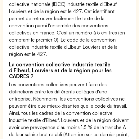
collective nationale (IDCC) Industrie textile d'Elbeuf,
Louviers et de la région est le 427. Cet identifiant
permet de retrouver facilement le texte de la
convention parmi l'ensemble des conventions
collectives en France. C'est un numéro à 5 chiffres (en
comptant le premier 0). Le code de la convention
collective Industrie textile d'Elbeuf, Louviers et de la
région est le 427.
La convention collective Industrie textile
d'Elbeuf, Louviers et de la région pour les
CADRES ?
Les conventions collectives peuvent faire des
distinctions entre les différents collèges d'une
entreprise. Néanmoins, les conventions collectives ne
peuvent être que mieux-disantes que le code du travail.
Ainsi, tous les cadres de la convention collective
Industrie textile d'Elbeuf, Louviers et de la région doivent
avoir une prévoyance d'au moins 1,5 % de la tranche A
de leur salaire brut rétabli (Attention sur ce dernier point,