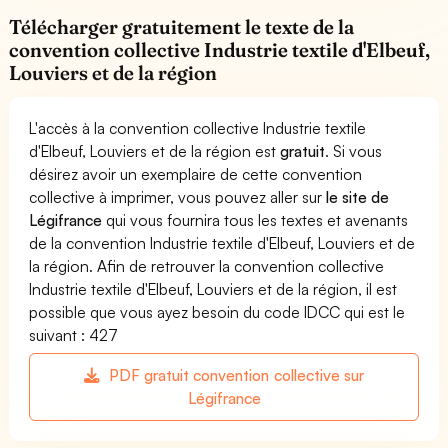
Télécharger gratuitement le texte de la
convention collective Industrie textile d'Elbeuf,
Louviers et de la région
L'accès à la convention collective Industrie textile
d'Elbeuf, Louviers et de la région est
gratuit
. Si vous
désirez avoir un exemplaire de cette convention
collective à imprimer, vous pouvez aller sur
le site de
Légifrance
qui vous fournira tous les textes et avenants
de la convention Industrie textile d'Elbeuf, Louviers et de
la région. Afin de retrouver la convention collective
Industrie textile d'Elbeuf, Louviers et de la région, il est
possible que vous ayez besoin du code IDCC qui est le
suivant : 427
PDF gratuit convention collective sur
Légifrance