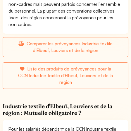
non-cadres mais peuvent parfois concerner l'ensemble
du personnel. La plupart des conventions collectives
fixent des règles concernant la prévoyance pour les
non cadres.
Comparer les prévoyances Industrie textile
d'Elbeuf, Louviers et de la région
Liste des produits de prévoyances pour la
CCN Industrie textile d'Elbeuf, Louviers et de la
région
Industrie textile d'Elbeuf, Louviers et de la
région : Mutuelle obligatoire ?
Pour les salariés dépendant de la CCN Industrie textile