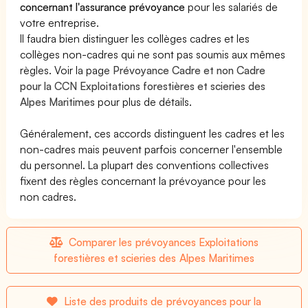
concernant l'assurance prévoyance
pour les salariés de
votre entreprise.
Il faudra bien distinguer les collèges cadres et les
collèges non-cadres qui ne sont pas soumis aux mêmes
règles. Voir la page
Prévoyance Cadre et non Cadre
pour la CCN Exploitations forestières et scieries des
Alpes Maritimes
pour plus de détails.
Généralement, ces accords distinguent les cadres et les
non-cadres mais peuvent parfois concerner l'ensemble
du personnel. La plupart des conventions collectives
fixent des règles concernant la prévoyance pour les
non cadres.
Comparer les prévoyances Exploitations
forestières et scieries des Alpes Maritimes
Liste des produits de prévoyances pour la