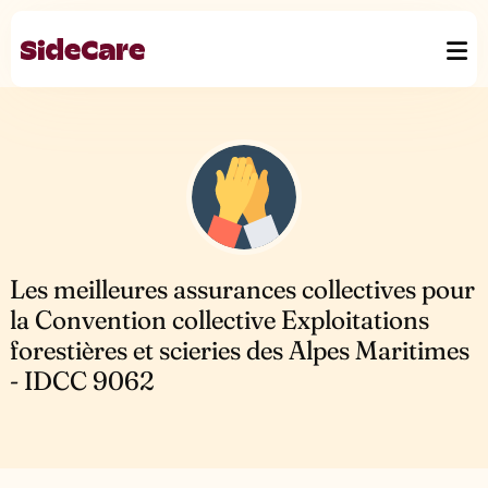
Les meilleures assurances collectives pour
la Convention collective Exploitations
forestières et scieries des Alpes Maritimes
- IDCC 9062