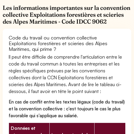
Les informations importantes sur la convention
collective Exploitations forestières et scieries
des Alpes Maritimes - Code IDCC 9062
Code du travail ou convention collective
Exploitations forestières et scieries des Alpes
Maritimes, qui prime ?
Il peut être difficile de comprendre l'articulation entre le
code du travail commun à toutes les entreprises et les
règles spécifiques prévues par les conventions
collectives dont la CCN Exploitations forestières et
scieries des Alpes Maritimes. Avant de lire le tableau ci-
dessous, il faut avoir en tête le point suivant :
En cas de conflit entre les textes légaux (code du travail)
et la convention collective : c'est toujours le cas le plus
favorable qui s'applique au salarié.
Données et