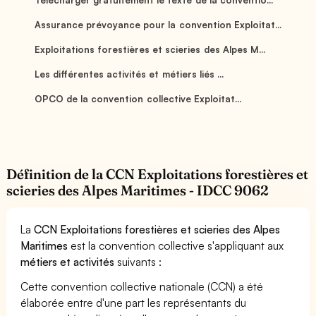
Assurance prévoyance pour la convention Exploitat...
Exploitations forestières et scieries des Alpes M...
Les différentes activités et métiers liés ...
OPCO de la convention collective Exploitat...
Définition de la CCN Exploitations forestières et
scieries des Alpes Maritimes - IDCC 9062
La
CCN Exploitations forestières et scieries des Alpes
Maritimes
est la convention collective s'appliquant aux
métiers et activités
suivants :
Cette convention collective nationale (CCN) a été
élaborée entre d'une part les représentants du