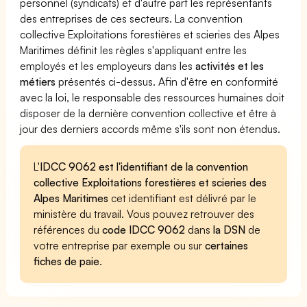
personnel (syndicats) et d'autre part les représentants
des entreprises de ces secteurs. La convention
collective Exploitations forestières et scieries des Alpes
Maritimes définit les règles s'appliquant entre les
employés et les employeurs dans les
activités et les
métiers
présentés ci-dessus. Afin d'être en conformité
avec la loi, le responsable des ressources humaines doit
disposer de la dernière convention collective et être à
jour des derniers accords même s'ils sont non étendus.
L'
IDCC 9062 est l'identifiant de la convention
collective Exploitations forestières et scieries des
Alpes Maritimes
cet identifiant est délivré par le
ministère du travail. Vous pouvez retrouver des
références du
code IDCC 9062
dans
la DSN
de
votre entreprise par exemple ou sur
certaines
fiches de paie
.