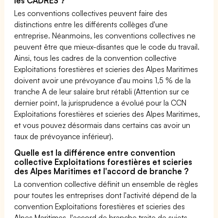
les CADRES ?
Les conventions collectives peuvent faire des
distinctions entre les différents collèges d'une
entreprise. Néanmoins, les conventions collectives ne
peuvent être que mieux-disantes que le code du travail.
Ainsi, tous les cadres de la convention collective
Exploitations forestières et scieries des Alpes Maritimes
doivent avoir une prévoyance d'au moins 1,5 % de la
tranche A de leur salaire brut rétabli (Attention sur ce
dernier point, la jurisprudence a évolué pour la CCN
Exploitations forestières et scieries des Alpes Maritimes,
et vous pouvez désormais dans certains cas avoir un
taux de prévoyance inférieur).
Quelle est la différence entre convention
collective Exploitations forestières et scieries
des Alpes Maritimes et l'accord de branche ?
La convention collective définit un ensemble de règles
pour toutes les entreprises dont l'activité dépend de la
convention Exploitations forestières et scieries des
Alpes Maritimes, l'accord de branche traite de sujets