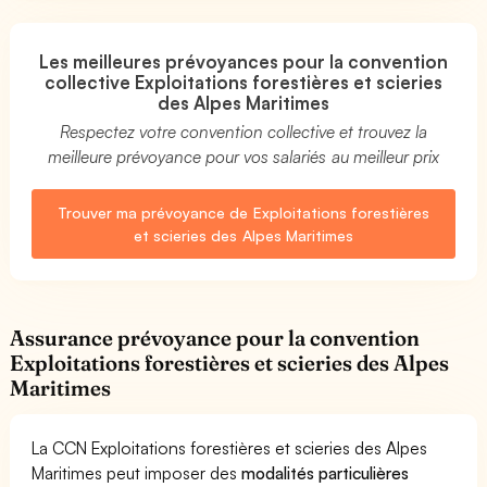
Les meilleures prévoyances pour la convention
collective Exploitations forestières et scieries
des Alpes Maritimes
Respectez votre convention collective et trouvez la
meilleure prévoyance pour vos salariés au meilleur prix
Trouver ma prévoyance de Exploitations forestières
et scieries des Alpes Maritimes
Assurance prévoyance pour la convention
Exploitations forestières et scieries des Alpes
Maritimes
La CCN Exploitations forestières et scieries des Alpes
Maritimes peut imposer des
modalités particulières