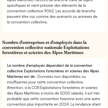
spécifiques et vient préciser des éléments de la
convention collective 9062. Les accords de branche
peuvent être vus comme des avenants ou annexes de
la convention collective.
Nombre d'entreprises et d'employés dans la
convention collective nationale Exploitations
forestières et scieries des Alpes Maritimes
Le nombre d'employés dépendant de la convention
collective Exploitations forestières et scieries des Alpes
Maritimes est de :
Données non disponibles ou
insuffisantes pour cette convention collective.
Attention, si la CCN Exploitations forestières et scieries
des Alpes Maritimes a moins de 5000 salariés, il est très
probable que cette convention fusionne avec une autre
convention plus importante en 2024. La tendance étant