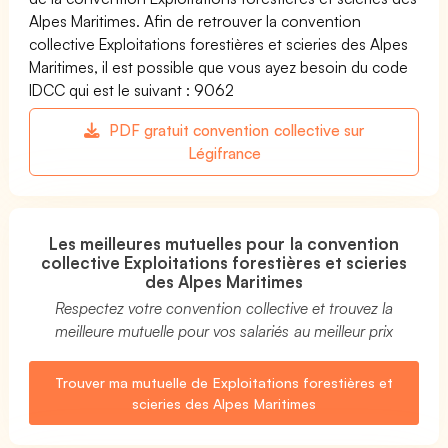
Alpes Maritimes. Afin de retrouver la convention
collective Exploitations forestières et scieries des Alpes
Maritimes, il est possible que vous ayez besoin du code
IDCC qui est le suivant : 9062
PDF gratuit convention collective sur
Légifrance
Les meilleures mutuelles pour la convention
collective Exploitations forestières et scieries
des Alpes Maritimes
Respectez votre convention collective et trouvez la
meilleure mutuelle pour vos salariés au meilleur prix
Trouver ma mutuelle de Exploitations forestières et
scieries des Alpes Maritimes