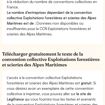
à la réduction du nombre de conventions collectives en
France.
Le nombre d'entreprises dépendant de la convention
collective Exploitations forestières et scieries des Alpes
Maritimes est de :
Données non disponibles ou
insuffisantes pour la CCN Exploitations forestières et
scieries des Alpes Maritimes.
Télécharger gratuitement le texte de la
convention collective Exploitations forestières
et scieries des Alpes Maritimes
L'accès à la convention collective Exploitations
forestières et scieries des Alpes Maritimes est
gratuit
. Si
vous désirez avoir un exemplaire de cette convention
collective à imprimer, vous pouvez aller sur
le site de
Légifrance
qui vous fournira tous les textes et avenants
de la convention Exploitations forestières et scieries des