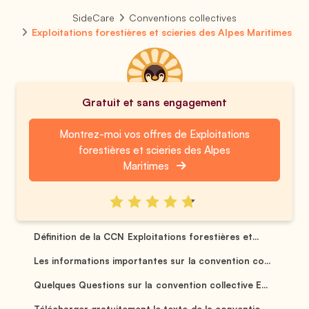
SideCare
Conventions collectives
Exploitations forestières et scieries des Alpes Maritimes
Gratuit et sans engagement
Montrez-moi vos offres de Exploitations
forestières et scieries des Alpes
Maritimes
Définition de la CCN Exploitations forestières et...
Les informations importantes sur la convention co...
Quelques Questions sur la convention collective E...
Télécharger gratuitement le texte de la conventio...