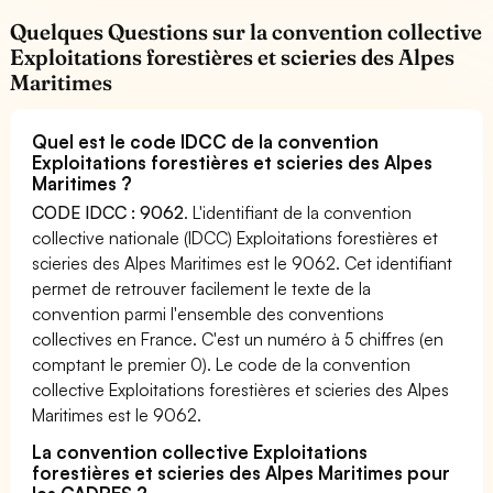
Quelques Questions sur la convention collective
Exploitations forestières et scieries des Alpes
Maritimes
Quel est le code IDCC de la convention
Exploitations forestières et scieries des Alpes
Maritimes ?
CODE IDCC : 9062
. L'identifiant de la convention
collective nationale (IDCC) Exploitations forestières et
scieries des Alpes Maritimes est le 9062. Cet identifiant
permet de retrouver facilement le texte de la
convention parmi l'ensemble des conventions
collectives en France. C'est un numéro à 5 chiffres (en
comptant le premier 0). Le code de la convention
collective Exploitations forestières et scieries des Alpes
Maritimes est le 9062.
La convention collective Exploitations
forestières et scieries des Alpes Maritimes pour