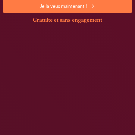
Je la veux maintenant !
Gratuite et sans engagement