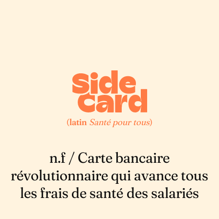
(
latin
Santé pour tous
)
n.f / Carte bancaire
révolutionnaire qui avance tous
les frais de santé des salariés