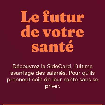
Le futur
de votre
santé
Découvrez la SideCard, l’ultime
avantage des salariés. Pour qu’ils
prennent soin de leur santé sans se
priver.