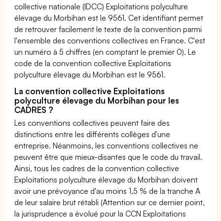
collective nationale (IDCC) Exploitations polyculture
élevage du Morbihan est le 9561. Cet identifiant permet
de retrouver facilement le texte de la convention parmi
l'ensemble des conventions collectives en France. C'est
un numéro à 5 chiffres (en comptant le premier 0). Le
code de la convention collective Exploitations
polyculture élevage du Morbihan est le 9561.
La convention collective Exploitations
polyculture élevage du Morbihan pour les
CADRES ?
Les conventions collectives peuvent faire des
distinctions entre les différents collèges d'une
entreprise. Néanmoins, les conventions collectives ne
peuvent être que mieux-disantes que le code du travail.
Ainsi, tous les cadres de la convention collective
Exploitations polyculture élevage du Morbihan doivent
avoir une prévoyance d'au moins 1,5 % de la tranche A
de leur salaire brut rétabli (Attention sur ce dernier point,
la jurisprudence a évolué pour la CCN Exploitations