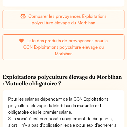
Comparer les prévoyances Exploitations
polyculture élevage du Morbihan
Liste des produits de prévoyances pour la
CCN Exploitations polyculture élevage du
Morbihan
Exploitations polyculture élevage du Morbihan
: Mutuelle obligatoire ?
Pour les salariés dépendant de la CCN Exploitations
polyculture élevage du Morbihan
la mutuelle est
obligatoire
dès le premier salarié.
Si la société est composée uniquement de dirigeants,
alors il n'y a pas d'obligation légale pour eux d'adhérer à