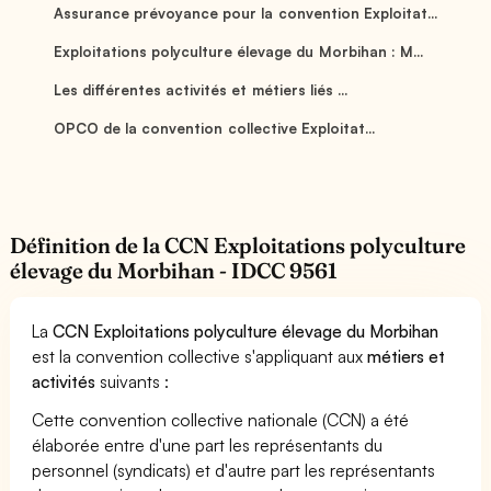
Assurance prévoyance pour la convention Exploitat...
Exploitations polyculture élevage du Morbihan : M...
Les différentes activités et métiers liés ...
OPCO de la convention collective Exploitat...
Définition de la CCN Exploitations polyculture
élevage du Morbihan - IDCC 9561
La
CCN Exploitations polyculture élevage du Morbihan
est la convention collective s'appliquant aux
métiers et
activités
suivants :
Cette convention collective nationale (CCN) a été
élaborée entre d'une part les représentants du
personnel (syndicats) et d'autre part les représentants