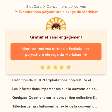
SideCare
Conventions collectives
Exploitations polyculture élevage du Morbihan
Gratuit et sans engagement
Montrez-moi vos offres de Exploitations
polyculture élevage du Morbihan
Définition de la CCN Exploitations polyculture él...
Les informations importantes sur la convention co...
Quelques Questions sur la convention collective E...
Télécharger gratuitement le texte de la conventio...