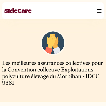
Les meilleures assurances collectives pour
la Convention collective Exploitations
polyculture élevage du Morbihan - IDCC
9561