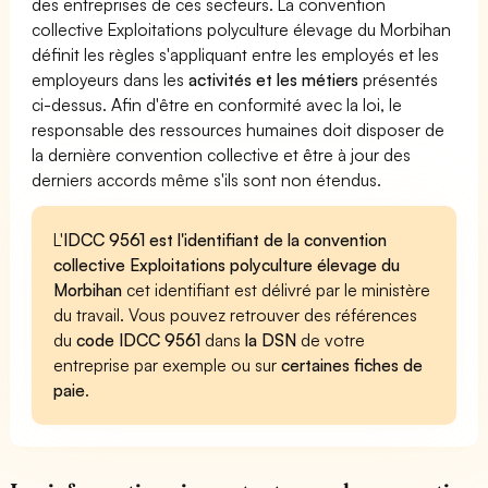
des entreprises de ces secteurs. La convention
collective Exploitations polyculture élevage du Morbihan
définit les règles s'appliquant entre les employés et les
employeurs dans les
activités et les métiers
présentés
ci-dessus. Afin d'être en conformité avec la loi, le
responsable des ressources humaines doit disposer de
la dernière convention collective et être à jour des
derniers accords même s'ils sont non étendus.
L'
IDCC 9561 est l'identifiant de la convention
collective Exploitations polyculture élevage du
Morbihan
cet identifiant est délivré par le ministère
du travail. Vous pouvez retrouver des références
du
code IDCC 9561
dans
la DSN
de votre
entreprise par exemple ou sur
certaines fiches de
paie
.