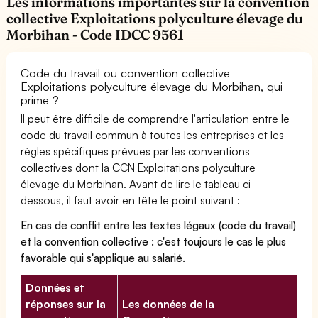
Les informations importantes sur la convention
collective Exploitations polyculture élevage du
Morbihan - Code IDCC 9561
Code du travail ou convention collective
Exploitations polyculture élevage du Morbihan, qui
prime ?
Il peut être difficile de comprendre l'articulation entre le
code du travail commun à toutes les entreprises et les
règles spécifiques prévues par les conventions
collectives dont la CCN Exploitations polyculture
élevage du Morbihan. Avant de lire le tableau ci-
dessous, il faut avoir en tête le point suivant :
En cas de conflit entre les textes légaux (code du travail)
et la convention collective : c'est toujours le cas le plus
favorable qui s'applique au salarié.
Données et
réponses sur la
Les données de la