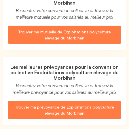
Morbihan
Respectez votre convention collective et trouvez la
meilleure mutuelle pour vos salariés au meilleur prix
Trouver ma mutuelle de Exploitations polyculture
élevage du Morbihan
Les meilleures prévoyances pour la convention
collective Exploitations polyculture élevage du
Morbihan
Respectez votre convention collective et trouvez la
meilleure prévoyance pour vos salariés au meilleur prix
Trouver ma prévoyance de Exploitations polyculture
élevage du Morbihan