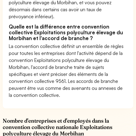
polyculture élevage du Morbihan, et vous pouvez
désormais dans certains cas avoir un taux de
prévoyance inférieur).
Quelle est la différence entre convention
collective Exploitations polyculture élevage du
Morbihan et l'accord de branche ?
La convention collective définit un ensemble de règles
pour toutes les entreprises dont l'activité dépend de la
convention Exploitations polyculture élevage du
Morbihan, l'accord de branche traite de sujets
spécifiques et vient préciser des éléments de la
convention collective 9561. Les accords de branche
peuvent être vus comme des avenants ou annexes de
la convention collective.
Nombre d'entreprises et d'employés dans la
convention collective nationale Exploitations
polyculture élevage du Morbihan