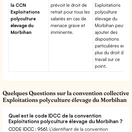
la CCN
prévoit le droit de
Exploitations
Exploitations
retrait pour tous les
polyculture
polyculture
salariés en cas de
élevage du
élevage du
menace grave et
Morbihan peut
Morbihan
imminente.
ajouter des
dispositions
particulières en
plus du droit du
travail sur ce
point.
Quelques Questions sur la convention collective
Exploitations polyculture élevage du Morbihan
Quel est le code IDCC de la convention
Exploitations polyculture élevage du Morbihan ?
CODE IDCC : 9561
. L'identifiant de la convention