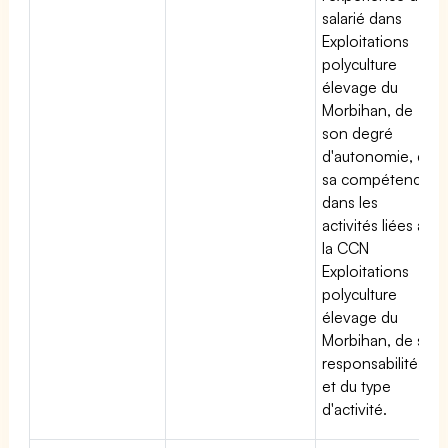
salarié dans
Exploitations
polyculture
élevage du
Morbihan, de
son degré
d'autonomie, de
sa compétence
dans les
activités liées à
la CCN
Exploitations
polyculture
élevage du
Morbihan, de sa
responsabilité
et du type
d'activité.