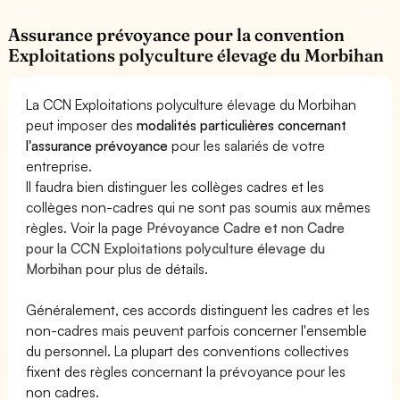
Assurance prévoyance pour la convention
Exploitations polyculture élevage du Morbihan
La CCN Exploitations polyculture élevage du Morbihan
peut imposer des
modalités particulières concernant
l'assurance prévoyance
pour les salariés de votre
entreprise.
Il faudra bien distinguer les collèges cadres et les
collèges non-cadres qui ne sont pas soumis aux mêmes
règles. Voir la page
Prévoyance Cadre et non Cadre
pour la CCN Exploitations polyculture élevage du
Morbihan
pour plus de détails.
Généralement, ces accords distinguent les cadres et les
non-cadres mais peuvent parfois concerner l'ensemble
du personnel. La plupart des conventions collectives
fixent des règles concernant la prévoyance pour les
non cadres.