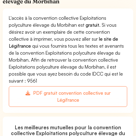
élevage du Morbihan
L'accès à la convention collective Exploitations
polyculture élevage du Morbihan est
gratuit
. Si vous
désirez avoir un exemplaire de cette convention
collective à imprimer, vous pouvez aller sur
le site de
Légifrance
qui vous fournira tous les textes et avenants
de la convention Exploitations polyculture élevage du
Morbihan. Afin de retrouver la convention collective
Exploitations polyculture élevage du Morbihan, il est
possible que vous ayez besoin du code IDCC qui est le
suivant : 9561
PDF gratuit convention collective sur
Légifrance
Les meilleures mutuelles pour la convention
collective Exploitations polyculture élevage du