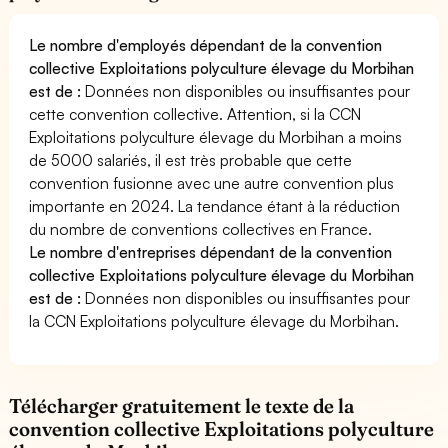
Le nombre d'employés dépendant de la convention
collective Exploitations polyculture élevage du Morbihan
est de :
Données non disponibles ou insuffisantes pour
cette convention collective. Attention, si la CCN
Exploitations polyculture élevage du Morbihan a moins
de 5000 salariés, il est très probable que cette
convention fusionne avec une autre convention plus
importante en 2024. La tendance étant à la réduction
du nombre de conventions collectives en France.
Le nombre d'entreprises dépendant de la convention
collective Exploitations polyculture élevage du Morbihan
est de :
Données non disponibles ou insuffisantes pour
la CCN Exploitations polyculture élevage du Morbihan.
Télécharger gratuitement le texte de la
convention collective Exploitations polyculture