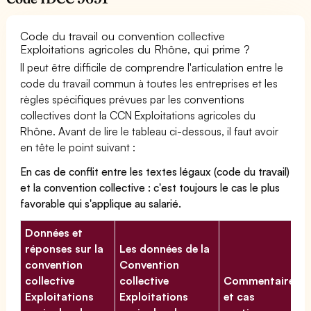
Code du travail ou convention collective
Exploitations agricoles du Rhône, qui prime ?
Il peut être difficile de comprendre l'articulation entre le
code du travail commun à toutes les entreprises et les
règles spécifiques prévues par les conventions
collectives dont la CCN Exploitations agricoles du
Rhône. Avant de lire le tableau ci-dessous, il faut avoir
en tête le point suivant :
En cas de conflit entre les textes légaux (code du travail)
et la convention collective : c'est toujours le cas le plus
favorable qui s'applique au salarié.
Données et
réponses sur la
Les données de la
convention
Convention
collective
collective
Commentaires
Exploitations
Exploitations
et cas