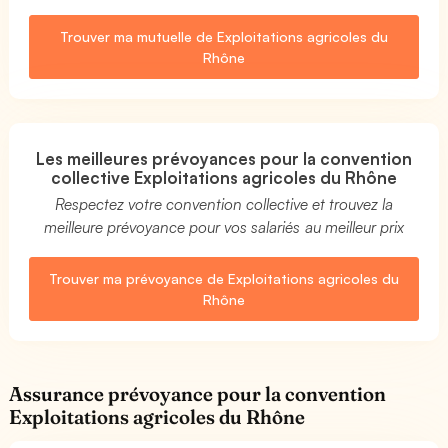
Trouver ma mutuelle de Exploitations agricoles du
Rhône
Les meilleures prévoyances pour la convention
collective Exploitations agricoles du Rhône
Respectez votre convention collective et trouvez la
meilleure prévoyance pour vos salariés au meilleur prix
Trouver ma prévoyance de Exploitations agricoles du
Rhône
Assurance prévoyance pour la convention
Exploitations agricoles du Rhône