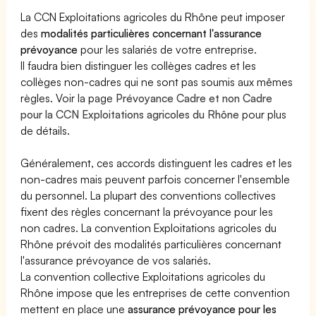
La CCN Exploitations agricoles du Rhône peut imposer
des
modalités particulières concernant l'assurance
prévoyance
pour les salariés de votre entreprise.
Il faudra bien distinguer les collèges cadres et les
collèges non-cadres qui ne sont pas soumis aux mêmes
règles. Voir la page
Prévoyance Cadre et non Cadre
pour la CCN Exploitations agricoles du Rhône
pour plus
de détails.
Généralement, ces accords distinguent les cadres et les
non-cadres mais peuvent parfois concerner l'ensemble
du personnel. La plupart des conventions collectives
fixent des règles concernant la prévoyance pour les
non cadres. La convention Exploitations agricoles du
Rhône prévoit des modalités particulières concernant
l'assurance prévoyance de vos salariés.
La convention collective Exploitations agricoles du
Rhône impose que les entreprises de cette convention
mettent en place une
assurance prévoyance pour les