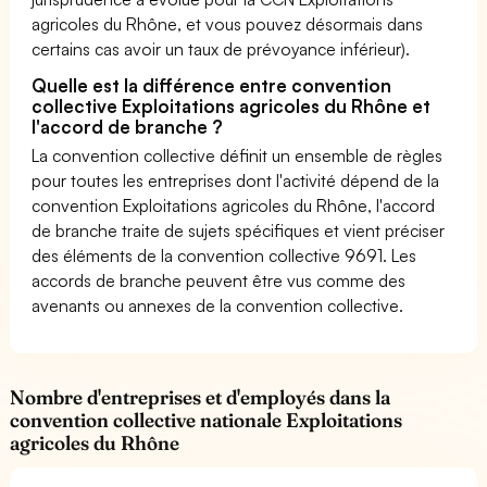
agricoles du Rhône, et vous pouvez désormais dans
certains cas avoir un taux de prévoyance inférieur).
Quelle est la différence entre convention
collective Exploitations agricoles du Rhône et
l'accord de branche ?
La convention collective définit un ensemble de règles
pour toutes les entreprises dont l'activité dépend de la
convention Exploitations agricoles du Rhône, l'accord
de branche traite de sujets spécifiques et vient préciser
des éléments de la convention collective 9691. Les
accords de branche peuvent être vus comme des
avenants ou annexes de la convention collective.
Nombre d'entreprises et d'employés dans la
convention collective nationale Exploitations
agricoles du Rhône