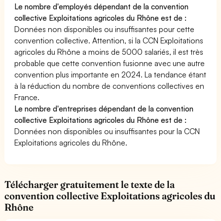
Le nombre d'employés dépendant de la convention
collective Exploitations agricoles du Rhône est de :
Données non disponibles ou insuffisantes pour cette
convention collective. Attention, si la CCN Exploitations
agricoles du Rhône a moins de 5000 salariés, il est très
probable que cette convention fusionne avec une autre
convention plus importante en 2024. La tendance étant
à la réduction du nombre de conventions collectives en
France.
Le nombre d'entreprises dépendant de la convention
collective Exploitations agricoles du Rhône est de :
Données non disponibles ou insuffisantes pour la CCN
Exploitations agricoles du Rhône.
Télécharger gratuitement le texte de la
convention collective Exploitations agricoles du
Rhône