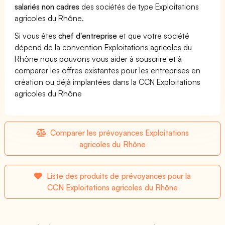
salariés non cadres
des sociétés de type Exploitations
agricoles du Rhône.
Si vous êtes
chef d'entreprise
et que votre société
dépend de la convention Exploitations agricoles du
Rhône nous pouvons vous aider à souscrire et à
comparer les offres existantes pour les entreprises en
création ou déjà implantées dans la CCN Exploitations
agricoles du Rhône
Comparer les prévoyances Exploitations
agricoles du Rhône
Liste des produits de prévoyances pour la
CCN Exploitations agricoles du Rhône