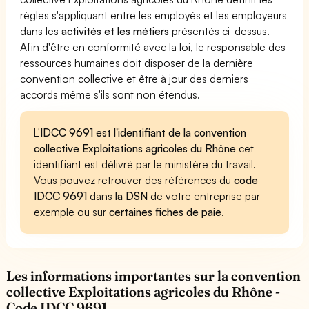
règles s'appliquant entre les employés et les employeurs
dans les
activités et les métiers
présentés ci-dessus.
Afin d'être en conformité avec la loi, le responsable des
ressources humaines doit disposer de la dernière
convention collective et être à jour des derniers
accords même s'ils sont non étendus.
L'
IDCC 9691 est l'identifiant de la convention
collective Exploitations agricoles du Rhône
cet
identifiant est délivré par le ministère du travail.
Vous pouvez retrouver des références du
code
IDCC 9691
dans
la DSN
de votre entreprise par
exemple ou sur
certaines fiches de paie
.
Les informations importantes sur la convention
collective Exploitations agricoles du Rhône -
Code IDCC 9691