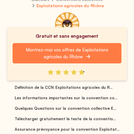
Exploitations agricoles du Rhône
Gratuit et sans engagement
Montrez-moi vos offres de Exploitations
agricoles du Rhône
Définition de la CCN Exploitations agricoles du R...
Les informations importantes sur la convention co...
Quelques Questions sur la convention collective E...
Télécharger gratuitement le texte de la conventio...
Assurance prévoyance pour la convention Exploitat...