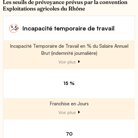
Les seuils de prévoyance prévus par la convention
Exploitations agricoles du Rhône
Incapacité temporaire de travail
Incapacité Temporaire de Travail en % du Salaire Annuel
Brut (indemnité journalière)
Voir plus
15 %
Franchise en Jours
Voir plus
70