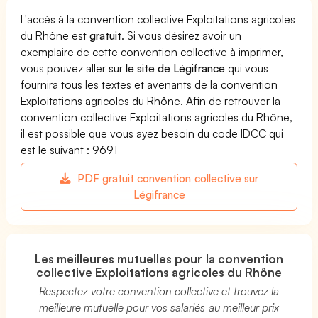
L'accès à la convention collective Exploitations agricoles
du Rhône est
gratuit
. Si vous désirez avoir un
exemplaire de cette convention collective à imprimer,
vous pouvez aller sur
le site de Légifrance
qui vous
fournira tous les textes et avenants de la convention
Exploitations agricoles du Rhône. Afin de retrouver la
convention collective Exploitations agricoles du Rhône,
il est possible que vous ayez besoin du code IDCC qui
est le suivant : 9691
PDF gratuit convention collective sur
Légifrance
Les meilleures mutuelles pour la convention
collective Exploitations agricoles du Rhône
Respectez votre convention collective et trouvez la
meilleure mutuelle pour vos salariés au meilleur prix