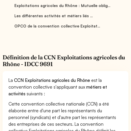
Exploitations agricoles du Rhône : Mutuelle oblig...
Les différentes activités et métiers liés ...
OPCO de la convention collective Exploitat...
Définition de la CCN Exploitations agricoles du
Rhône - IDCC 9691
La
CCN Exploitations agricoles du Rhône
est la
convention collective s'appliquant aux
métiers et
activités
suivants :
Cette convention collective nationale (CCN) a été
élaborée entre d'une part les représentants du
personnel (syndicats) et d'autre part les représentants
des entreprises de ces secteurs. La convention
collective Exploitations agricoles du Rhône définit les