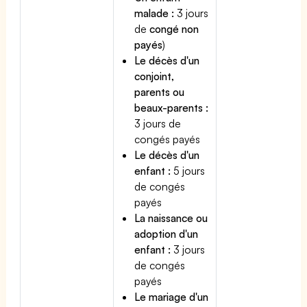
malade :
3 jours
de
congé non
payés
)
Le décès d'un
conjoint,
parents ou
beaux-parents :
3 jours de
congés payés
Le décès d'un
enfant :
5 jours
de congés
payés
La naissance ou
adoption d'un
enfant :
3 jours
de congés
payés
Le mariage d'un