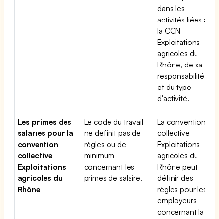
dans les
activités liées à
la CCN
Exploitations
agricoles du
Rhône, de sa
responsabilité
et du type
d'activité.
Les primes des
Le code du travail
La convention
salariés pour la
ne définit pas de
collective
convention
règles ou de
Exploitations
collective
minimum
agricoles du
Exploitations
concernant les
Rhône peut
agricoles du
primes de salaire.
définir des
Rhône
règles pour les
employeurs
concernant la