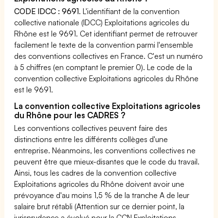
CODE IDCC : 9691
. L'identifiant de la convention
collective nationale (IDCC) Exploitations agricoles du
Rhône est le 9691. Cet identifiant permet de retrouver
facilement le texte de la convention parmi l'ensemble
des conventions collectives en France. C'est un numéro
à 5 chiffres (en comptant le premier 0). Le code de la
convention collective Exploitations agricoles du Rhône
est le 9691.
La convention collective Exploitations agricoles
du Rhône pour les CADRES ?
Les conventions collectives peuvent faire des
distinctions entre les différents collèges d'une
entreprise. Néanmoins, les conventions collectives ne
peuvent être que mieux-disantes que le code du travail.
Ainsi, tous les cadres de la convention collective
Exploitations agricoles du Rhône doivent avoir une
prévoyance d'au moins 1,5 % de la tranche A de leur
salaire brut rétabli (Attention sur ce dernier point, la
jurisprudence a évolué pour la CCN Exploitations