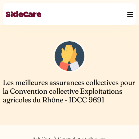
Les meilleures assurances collectives pour
la Convention collective Exploitations
agricoles du Rhône - IDCC 9691
SideCare
Conventions collectives