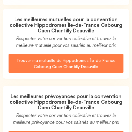
Les meilleures mutuelles pour la convention
collective Hippodromes Île-de-France Cabourg
Caen Chantilly Deauville
Respectez votre convention collective et trouvez la
meilleure mutuelle pour vos salariés au meilleur prix
Trouver ma mutuelle de Hippodromes Île-de-France
Cabourg Caen Chantilly Deauville
Les meilleures prévoyances pour la convention
collective Hippodromes Île-de-France Cabourg
Caen Chantilly Deauville
Respectez votre convention collective et trouvez la
meilleure prévoyance pour vos salariés au meilleur prix