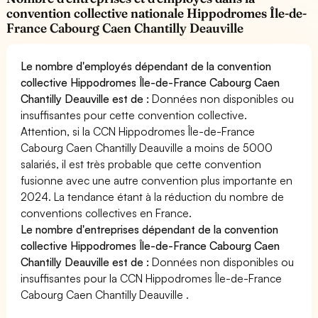
convention collective nationale Hippodromes Île-de-
France Cabourg Caen Chantilly Deauville
Le nombre d'employés dépendant de la convention
collective Hippodromes Île-de-France Cabourg Caen
Chantilly Deauville est de :
Données non disponibles ou
insuffisantes pour cette convention collective.
Attention, si la CCN Hippodromes Île-de-France
Cabourg Caen Chantilly Deauville a moins de 5000
salariés, il est très probable que cette convention
fusionne avec une autre convention plus importante en
2024. La tendance étant à la réduction du nombre de
conventions collectives en France.
Le nombre d'entreprises dépendant de la convention
collective Hippodromes Île-de-France Cabourg Caen
Chantilly Deauville est de :
Données non disponibles ou
insuffisantes pour la CCN Hippodromes Île-de-France
Cabourg Caen Chantilly Deauville .