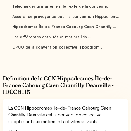
Télécharger gratuitement le texte de la conventio...
Assurance prévoyance pour la convention Hippodrom...
Hippodromes Île-de-France Cabourg Caen Chantilly ...
Les différentes activités et métiers liés ...
OPCO de la convention collective Hippodrom...
Définition de la CCN Hippodromes Île-de-
France Cabourg Caen Chantilly Deauville -
IDCC 8115
La
CCN Hippodromes Île-de-France Cabourg Caen
Chantilly Deauville
est la convention collective
s'appliquant aux
métiers et activités
suivants :