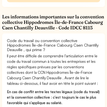
Les informations importantes sur la convention
collective Hippodromes Île-de-France Cabourg
Caen Chantilly Deauville - Code IDCC 8115
Code du travail ou convention collective
Hippodromes Île-de-France Cabourg Caen Chantilly
Deauville , qui prime ?
Il peut être difficile de comprendre l'articulation entre le
code du travail commun à toutes les entreprises et les
règles spécifiques prévues par les conventions
collectives dont la CCN Hippodromes Île-de-France
Cabourg Caen Chantilly Deauville . Avant de lire le
tableau ci-dessous, il faut avoir en tête le point suivant :
En cas de conflit entre les textes légaux (code du travail)
et la convention collective : c'est toujours le cas le plus
favorable qui s'applique au salarié.