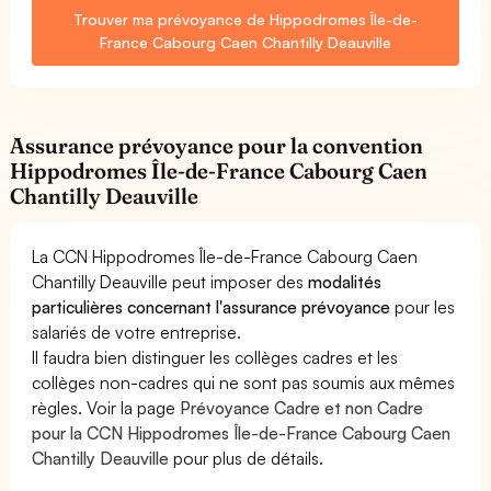
Trouver ma prévoyance de Hippodromes Île-de-
France Cabourg Caen Chantilly Deauville
Assurance prévoyance pour la convention
Hippodromes Île-de-France Cabourg Caen
Chantilly Deauville
La CCN Hippodromes Île-de-France Cabourg Caen
Chantilly Deauville peut imposer des
modalités
particulières concernant l'assurance prévoyance
pour les
salariés de votre entreprise.
Il faudra bien distinguer les collèges cadres et les
collèges non-cadres qui ne sont pas soumis aux mêmes
règles. Voir la page
Prévoyance Cadre et non Cadre
pour la CCN Hippodromes Île-de-France Cabourg Caen
Chantilly Deauville
pour plus de détails.