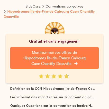
SideCare
Conventions collectives
Hippodromes Île-de-France Cabourg Caen Chantilly
Deauville
Gratuit et sans engagement
Montrez-moi vos offres de
Hippodromes Île-de-France Cabourg
Caen Chantilly Deauville
Définition de la CCN Hippodromes Île-de-France Ca...
Les informations importantes sur la convention co...
Quelques Questions sur la convention collective H...