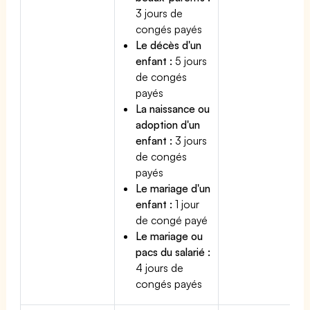
3 jours de
congés payés
Le décès d'un
enfant :
5 jours
de congés
payés
La naissance ou
adoption d'un
enfant :
3 jours
de congés
payés
Le mariage d'un
enfant :
1 jour
de congé payé
Le mariage ou
pacs du salarié :
4 jours de
congés payés