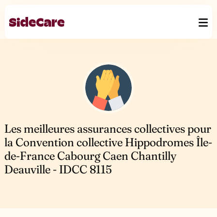
Les meilleures assurances collectives pour
la Convention collective Hippodromes Île-
de-France Cabourg Caen Chantilly
Deauville - IDCC 8115