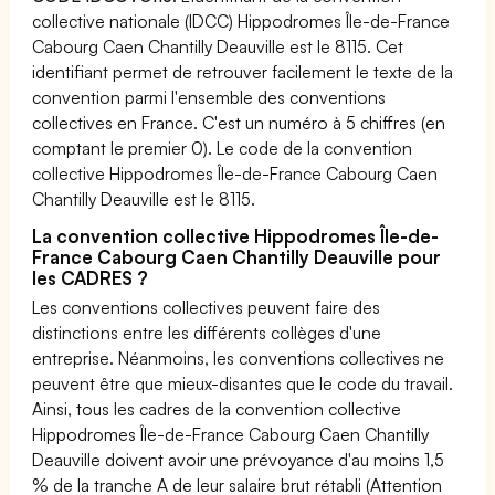
collective nationale (IDCC) Hippodromes Île-de-France
Cabourg Caen Chantilly Deauville est le 8115. Cet
identifiant permet de retrouver facilement le texte de la
convention parmi l'ensemble des conventions
collectives en France. C'est un numéro à 5 chiffres (en
comptant le premier 0). Le code de la convention
collective Hippodromes Île-de-France Cabourg Caen
Chantilly Deauville est le 8115.
La convention collective Hippodromes Île-de-
France Cabourg Caen Chantilly Deauville pour
les CADRES ?
Les conventions collectives peuvent faire des
distinctions entre les différents collèges d'une
entreprise. Néanmoins, les conventions collectives ne
peuvent être que mieux-disantes que le code du travail.
Ainsi, tous les cadres de la convention collective
Hippodromes Île-de-France Cabourg Caen Chantilly
Deauville doivent avoir une prévoyance d'au moins 1,5
% de la tranche A de leur salaire brut rétabli (Attention