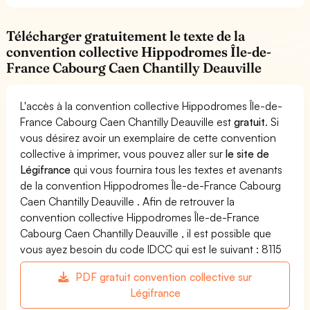
Télécharger gratuitement le texte de la
convention collective Hippodromes Île-de-
France Cabourg Caen Chantilly Deauville
L'accès à la convention collective Hippodromes Île-de-
France Cabourg Caen Chantilly Deauville est
gratuit
. Si
vous désirez avoir un exemplaire de cette convention
collective à imprimer, vous pouvez aller sur
le site de
Légifrance
qui vous fournira tous les textes et avenants
de la convention Hippodromes Île-de-France Cabourg
Caen Chantilly Deauville . Afin de retrouver la
convention collective Hippodromes Île-de-France
Cabourg Caen Chantilly Deauville , il est possible que
vous ayez besoin du code IDCC qui est le suivant : 8115
PDF gratuit convention collective sur
Légifrance