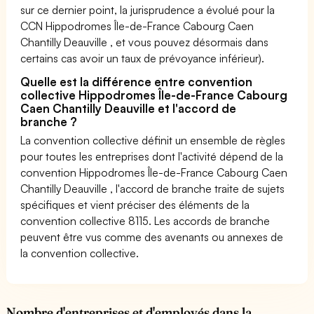
sur ce dernier point, la jurisprudence a évolué pour la
CCN Hippodromes Île-de-France Cabourg Caen
Chantilly Deauville , et vous pouvez désormais dans
certains cas avoir un taux de prévoyance inférieur).
Quelle est la différence entre convention
collective Hippodromes Île-de-France Cabourg
Caen Chantilly Deauville et l'accord de
branche ?
La convention collective définit un ensemble de règles
pour toutes les entreprises dont l'activité dépend de la
convention Hippodromes Île-de-France Cabourg Caen
Chantilly Deauville , l'accord de branche traite de sujets
spécifiques et vient préciser des éléments de la
convention collective 8115. Les accords de branche
peuvent être vus comme des avenants ou annexes de
la convention collective.
Nombre d'entreprises et d'employés dans la