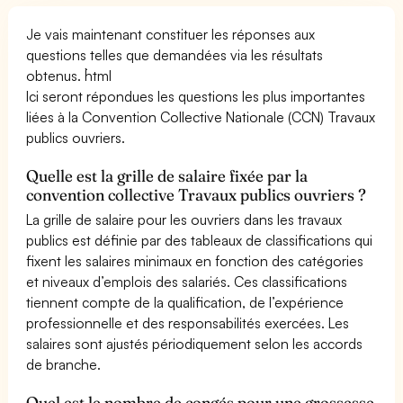
Je vais maintenant constituer les réponses aux
questions telles que demandées via les résultats
obtenus. ```html
Ici seront répondues les questions les plus importantes
liées à la Convention Collective Nationale (CCN) Travaux
publics ouvriers.
Quelle est la grille de salaire fixée par la
convention collective Travaux publics ouvriers ?
La grille de salaire pour les ouvriers dans les travaux
publics est définie par des tableaux de classifications qui
fixent les salaires minimaux en fonction des catégories
et niveaux d’emplois des salariés. Ces classifications
tiennent compte de la qualification, de l’expérience
professionnelle et des responsabilités exercées. Les
salaires sont ajustés périodiquement selon les accords
de branche.
Quel est le nombre de congés pour une grossesse