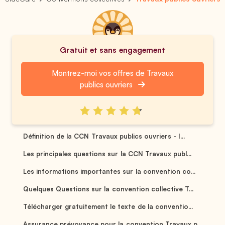
Gratuit et sans engagement
Montrez-moi vos offres de Travaux
publics ouvriers
Définition de la CCN Travaux publics ouvriers - I...
Les principales questions sur la CCN Travaux publ...
Les informations importantes sur la convention co...
Quelques Questions sur la convention collective T...
Télécharger gratuitement le texte de la conventio...
Assurance prévoyance pour la convention Travaux p...