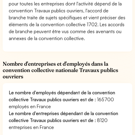
pour toutes les entreprises dont l'activité dépend de la
convention Travaux publics ouvriers, l'accord de
branche traite de sujets spécifiques et vient préciser des
éléments de la convention collective 1702. Les accords
de branche peuvent être vus comme des avenants ou
annexes de la convention collective.
Nombre d'entreprises et d'employés dans la
convention collective nationale Travaux publics
ouvriers
Le nombre d'employés dépendant de la convention
collective Travaux publics ouvriers est de :
165700
employés en France
Le nombre d'entreprises dépendant de la convention
collective Travaux publics ouvriers est de :
8120
entreprises en France