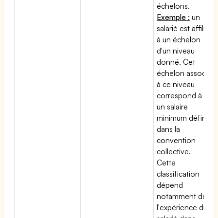
échelons.
Exemple :
un
salarié est affilié
à un échelon
d'un niveau
donné. Cet
échelon associé
à ce niveau
correspond à
un salaire
minimum défini
dans la
convention
collective.
Cette
classification
dépend
notamment de
l'expérience du