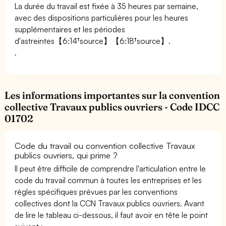
La durée du travail est fixée à 35 heures par semaine,
avec des dispositions particulières pour les heures
supplémentaires et les périodes
d'astreintes【6:14†source】【6:18†source】.
Les informations importantes sur la convention
collective Travaux publics ouvriers - Code IDCC
01702
Code du travail ou convention collective Travaux
publics ouvriers, qui prime ?
Il peut être difficile de comprendre l'articulation entre le
code du travail commun à toutes les entreprises et les
règles spécifiques prévues par les conventions
collectives dont la CCN Travaux publics ouvriers. Avant
de lire le tableau ci-dessous, il faut avoir en tête le point