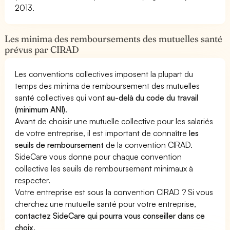
2013.
Les minima des remboursements des mutuelles santé
prévus par CIRAD
Les conventions collectives imposent la plupart du
temps des minima de remboursement des mutuelles
santé collectives qui vont
au-delà du code du travail
(minimum ANI)
.
Avant de choisir une mutuelle collective pour les salariés
de votre entreprise, il est important de connaître
les
seuils de remboursement
de la convention CIRAD.
SideCare vous donne pour chaque convention
collective les seuils de remboursement minimaux à
respecter.
Votre entreprise est sous la convention CIRAD ? Si vous
cherchez une mutuelle santé pour votre entreprise,
contactez SideCare qui pourra vous conseiller dans ce
choix
.