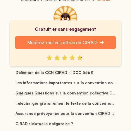
Gratuit et sans engagement
Montrez-moi vos offres de CIRAD
Définition de la CCN CIRAD - IDCC 5568
Les informations importantes sur la convention co...
Quelques Questions sur la convention collective C...
Télécharger gratuitement le texte de la conventio...
Assurance prévoyance pour la convention CIRAD ...
CIRAD : Mutuelle obligatoire ?