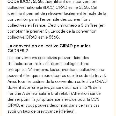
CODE IDCC : 5568
. L'identifiant de la convention
collective nationale (IDCC) CIRAD est le 5568. Cet
identifiant permet de retrouver facilement le texte de la
convention parmi l'ensemble des conventions
collectives en France. C'est un numéro à 5 chiffres (en
comptant le premier 0). Le code de la convention
collective CIRAD est le 5568.
La convention collective CIRAD pour les
CADRES ?
Les conventions collectives peuvent faire des
distinctions entre les différents collèges d'une
entreprise. Néanmoins, les conventions collectives ne
peuvent être que mieux-disantes que le code du travail.
Ainsi, tous les cadres de la convention collective CIRAD
doivent avoir une prévoyance d'au moins 1,5 % de la
tranche A de leur salaire brut rétabli (Attention sur ce
dernier point, la jurisprudence a évolué pour la CCN
CIRAD, et vous pouvez désormais dans certains cas
avoir un taux de prévoyance inférieur).