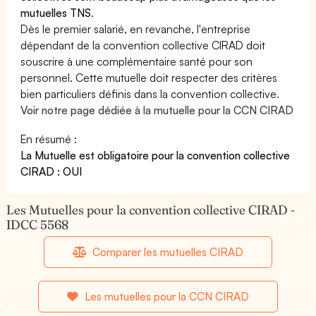
mutuelles TNS
.
Dès le premier salarié, en revanche, l'entreprise
dépendant de la convention collective CIRAD doit
souscrire à une complémentaire santé pour son
personnel. Cette mutuelle doit respecter des critères
bien particuliers définis dans la convention collective.
Voir notre page dédiée à la mutuelle pour la CCN CIRAD
En résumé :
La Mutuelle est obligatoire pour la convention collective
CIRAD : OUI
Les Mutuelles pour la convention collective CIRAD -
IDCC 5568
Comparer les mutuelles CIRAD
Les mutuelles pour la CCN CIRAD