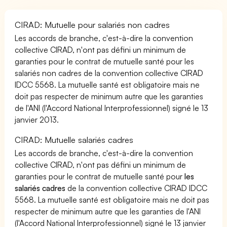
CIRAD: Mutuelle pour salariés non cadres
Les accords de branche, c'est-à-dire la convention
collective CIRAD, n'ont pas défini un minimum de
garanties pour le contrat de mutuelle santé pour les
salariés non cadres de la convention collective CIRAD
IDCC 5568. La mutuelle santé est obligatoire mais ne
doit pas respecter de minimum autre que les garanties
de l'ANI (l'Accord National Interprofessionnel) signé le 13
janvier 2013.
CIRAD: Mutuelle salariés cadres
Les accords de branche, c'est-à-dire la convention
collective CIRAD, n'ont pas défini un minimum de
garanties pour le contrat de mutuelle santé pour
les
salariés cadres
de la convention collective CIRAD IDCC
5568. La mutuelle santé est obligatoire mais ne doit pas
respecter de minimum autre que les garanties de l'ANI
(l'Accord National Interprofessionnel) signé le 13 janvier