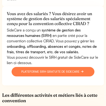
Vous avez des salariés ? Vous désirez avoir un
système de gestion des salariés spécialement
conçu pour la convention collective CIRAD ?
SideCare a conçu un
système de gestion des
ressources humaines (SIRH)
en partie créé pour la
convention collective CIRAD. Vous pouvez y gérer les
onboarding, offboarding, absences et congés, notes de
frais, titres de transport, etc. de vos salariés.
Vous pouvez découvrir le SIRH gratuit de SideCare sur le
lien ci-dessous.
PLATEFORME SIRH GRATUITE DE SIDECARE
Les différentes activités et métiers liés à cette
convention