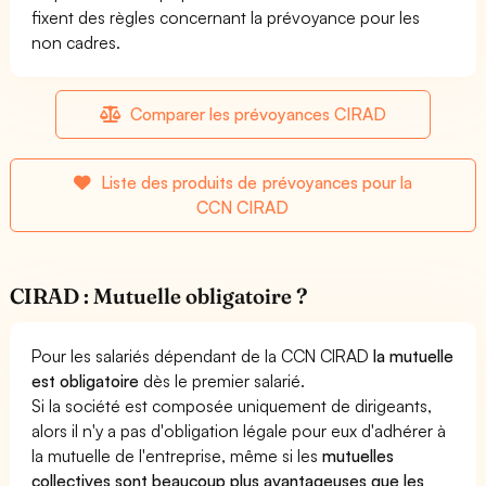
fixent des règles concernant la prévoyance pour les
non cadres.
Comparer les prévoyances CIRAD
Liste des produits de prévoyances pour la
CCN CIRAD
CIRAD : Mutuelle obligatoire ?
Pour les salariés dépendant de la CCN CIRAD
la mutuelle
est obligatoire
dès le premier salarié.
Si la société est composée uniquement de dirigeants,
alors il n'y a pas d'obligation légale pour eux d'adhérer à
la mutuelle de l'entreprise, même si les
mutuelles
collectives sont beaucoup plus avantageuses que les