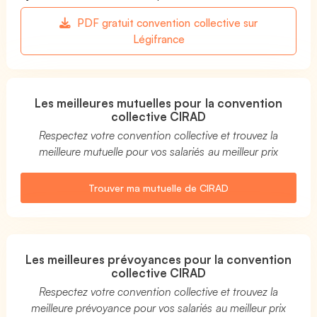
PDF gratuit convention collective sur
Légifrance
Les meilleures mutuelles pour la convention
collective CIRAD
Respectez votre convention collective et trouvez la
meilleure mutuelle pour vos salariés au meilleur prix
Trouver ma mutuelle de CIRAD
Les meilleures prévoyances pour la convention
collective CIRAD
Respectez votre convention collective et trouvez la
meilleure prévoyance pour vos salariés au meilleur prix