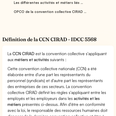
Les différentes activités et métiers liés ...
OPCO de la convention collective CIRAD ...
Définition de la CCN CIRAD - IDCC 5568
La
CCN CIRAD
est la convention collective s'appliquant
aux
métiers et activités
suivants :
Cette convention collective nationale (CCN) a été
élaborée entre d'une part les représentants du
personnel (syndicats) et d'autre part les représentants
des entreprises de ces secteurs. La convention
collective CIRAD définit les règles s'appliquant entre les
employés et les employeurs dans les
activités et les
métiers
présentés ci-dessus. Afin d'être en conformité
avec la loi, le responsable des ressources humaines doit