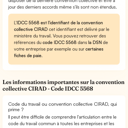
disposer de la dernière convention collective et être à
jour des derniers accords même s'ils sont non étendus.
L'
IDCC 5568 est l'identifiant de la convention
collective CIRAD
cet identifiant est délivré par le
ministère du travail. Vous pouvez retrouver des
références du
code IDCC 5568
dans
la DSN
de
votre entreprise par exemple ou sur
certaines
fiches de paie
.
Les informations importantes sur la convention
collective CIRAD - Code IDCC 5568
Code du travail ou convention collective CIRAD, qui
prime ?
Il peut être difficile de comprendre l'articulation entre le
code du travail commun à toutes les entreprises et les