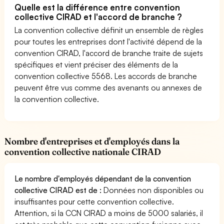
Quelle est la différence entre convention
collective CIRAD et l'accord de branche ?
La convention collective définit un ensemble de règles
pour toutes les entreprises dont l'activité dépend de la
convention CIRAD, l'accord de branche traite de sujets
spécifiques et vient préciser des éléments de la
convention collective 5568. Les accords de branche
peuvent être vus comme des avenants ou annexes de
la convention collective.
Nombre d'entreprises et d'employés dans la
convention collective nationale CIRAD
Le nombre d'employés dépendant de la convention
collective CIRAD est de :
Données non disponibles ou
insuffisantes pour cette convention collective.
Attention, si la CCN CIRAD a moins de 5000 salariés, il