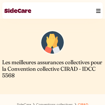
Les meilleures assurances collectives pour
la Convention collective CIRAD - IDCC
5568
SideCare
Conventions collectives
CIRAD