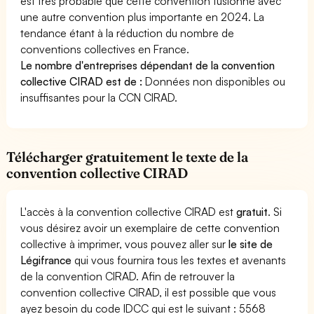
est très probable que cette convention fusionne avec
une autre convention plus importante en 2024. La
tendance étant à la réduction du nombre de
conventions collectives en France.
Le nombre d'entreprises dépendant de la convention
collective CIRAD est de :
Données non disponibles ou
insuffisantes pour la CCN CIRAD.
Télécharger gratuitement le texte de la
convention collective CIRAD
L'accès à la convention collective CIRAD est
gratuit
. Si
vous désirez avoir un exemplaire de cette convention
collective à imprimer, vous pouvez aller sur
le site de
Légifrance
qui vous fournira tous les textes et avenants
de la convention CIRAD. Afin de retrouver la
convention collective CIRAD, il est possible que vous
ayez besoin du code IDCC qui est le suivant : 5568