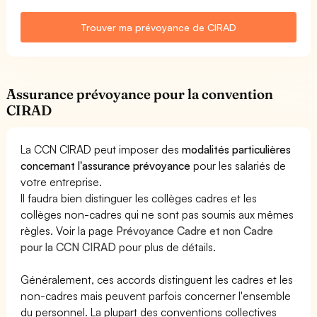
Trouver ma prévoyance de CIRAD
Assurance prévoyance pour la convention
CIRAD
La CCN CIRAD peut imposer des
modalités particulières
concernant l'assurance prévoyance
pour les salariés de
votre entreprise.
Il faudra bien distinguer les collèges cadres et les
collèges non-cadres qui ne sont pas soumis aux mêmes
règles. Voir la page
Prévoyance Cadre et non Cadre
pour la CCN CIRAD
pour plus de détails.
Généralement, ces accords distinguent les cadres et les
non-cadres mais peuvent parfois concerner l'ensemble
du personnel. La plupart des conventions collectives