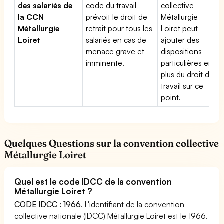
des salariés de
code du travail
collective
la CCN
prévoit le droit de
Métallurgie
Métallurgie
retrait pour tous les
Loiret peut
Loiret
salariés en cas de
ajouter des
menace grave et
dispositions
imminente.
particulières en
plus du droit du
travail sur ce
point.
Quelques Questions sur la convention collective
Métallurgie Loiret
Quel est le code IDCC de la convention
Métallurgie Loiret ?
CODE IDCC : 1966
. L'identifiant de la convention
collective nationale (IDCC) Métallurgie Loiret est le 1966.