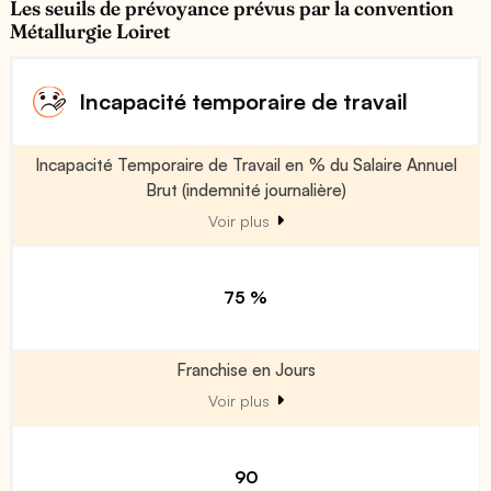
Les seuils de prévoyance prévus par la convention
Métallurgie Loiret
Incapacité temporaire de travail
Incapacité Temporaire de Travail en % du Salaire Annuel
Brut (indemnité journalière)
Voir plus
75 %
Franchise en Jours
Voir plus
90