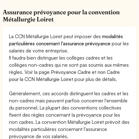
Assurance prévoyance pour la convention
Métallurgie Loiret
La CCN Métallurgie Loiret peut imposer des
modalités
particulières concernant l'assurance prévoyance
pour les
salariés de votre entreprise.
Il faudra bien distinguer les collèges cadres et les
collèges non-cadres qui ne sont pas soumis aux mêmes
règles. Voir la page
Prévoyance Cadre et non Cadre
pour la CCN Métallurgie Loiret
pour plus de détails.
Généralement, ces accords distinguent les cadres et les
non-cadres mais peuvent parfois concerner l'ensemble
du personnel. La plupart des conventions collectives
fixent des règles concernant la prévoyance pour les
non cadres. La convention Métallurgie Loiret prévoit des
modalités particulières concernant l'assurance
prévoyance de vos salariés.