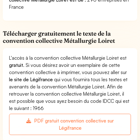
France
Télécharger gratuitement le texte de la
convention collective Métallurgie Loiret
L'accès à la convention collective Métallurgie Loiret est
gratuit
. Si vous désirez avoir un exemplaire de cette
convention collective à imprimer, vous pouvez aller sur
le site de Légifrance
qui vous fournira tous les textes et
avenants de la convention Métallurgie Loiret. Afin de
retrouver la convention collective Métallurgie Loiret, il
est possible que vous ayez besoin du code IDCC qui est
le suivant : 1966
PDF gratuit convention collective sur
Légifrance