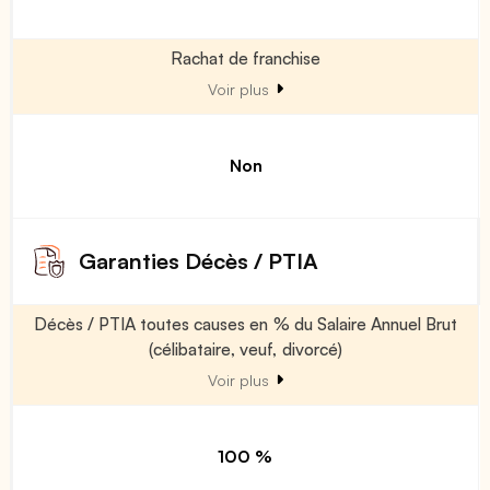
Rachat de franchise
Voir plus
Non
Garanties Décès / PTIA
Décès / PTIA toutes causes en % du Salaire Annuel Brut
(célibataire, veuf, divorcé)
Voir plus
100 %