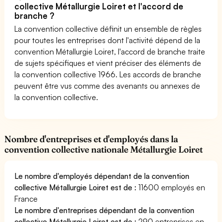
collective Métallurgie Loiret et l'accord de
branche ?
La convention collective définit un ensemble de règles
pour toutes les entreprises dont l'activité dépend de la
convention Métallurgie Loiret, l'accord de branche traite
de sujets spécifiques et vient préciser des éléments de
la convention collective 1966. Les accords de branche
peuvent être vus comme des avenants ou annexes de
la convention collective.
Nombre d'entreprises et d'employés dans la
convention collective nationale Métallurgie Loiret
Le nombre d'employés dépendant de la convention
collective Métallurgie Loiret est de :
11600 employés en
France
Le nombre d'entreprises dépendant de la convention
collective Métallurgie Loiret est de :
290 entreprises en