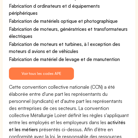
Fabrication d ordinateurs et d équipements
périphériques
Fabrication de matériels optique et photographique
Fabrication de moteurs, génératrices et transformateurs
électriques
Fabrication de moteurs et turbines, à l exception des
moteurs d avions et de véhicules
Fabrication de matériel de levage et de manutention
Voir tous les codes APE
Cette convention collective nationale (CCN) a été
élaborée entre d'une part les représentants du
personnel (syndicats) et d'autre part les représentants
des entreprises de ces secteurs. La convention
collective Métallurgie Loiret définit les règles s'appliquant
entre les employés et les employeurs dans les
activités
et les métiers
présentés ci-dessus. Afin d'être en
conformité avec la loi, le responsable des ressources