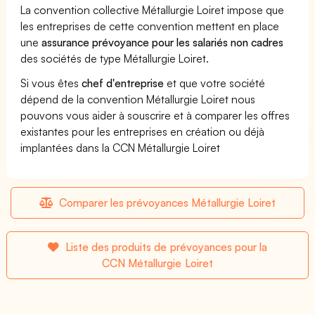
La convention collective Métallurgie Loiret impose que
les entreprises de cette convention mettent en place
une
assurance prévoyance pour les salariés non cadres
des sociétés de type Métallurgie Loiret.
Si vous êtes
chef d'entreprise
et que votre société
dépend de la convention Métallurgie Loiret nous
pouvons vous aider à souscrire et à comparer les offres
existantes pour les entreprises en création ou déjà
implantées dans la CCN Métallurgie Loiret
Comparer les prévoyances Métallurgie Loiret
Liste des produits de prévoyances pour la
CCN Métallurgie Loiret