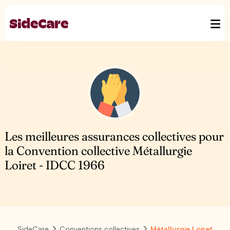
Les meilleures assurances collectives pour
la Convention collective Métallurgie
Loiret - IDCC 1966
SideCare
Conventions collectives
Métallurgie Loiret