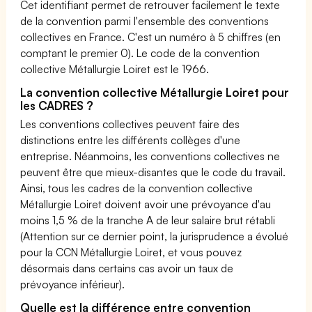
Cet identifiant permet de retrouver facilement le texte
de la convention parmi l'ensemble des conventions
collectives en France. C'est un numéro à 5 chiffres (en
comptant le premier 0). Le code de la convention
collective Métallurgie Loiret est le 1966.
La convention collective Métallurgie Loiret pour
les CADRES ?
Les conventions collectives peuvent faire des
distinctions entre les différents collèges d'une
entreprise. Néanmoins, les conventions collectives ne
peuvent être que mieux-disantes que le code du travail.
Ainsi, tous les cadres de la convention collective
Métallurgie Loiret doivent avoir une prévoyance d'au
moins 1,5 % de la tranche A de leur salaire brut rétabli
(Attention sur ce dernier point, la jurisprudence a évolué
pour la CCN Métallurgie Loiret, et vous pouvez
désormais dans certains cas avoir un taux de
prévoyance inférieur).
Quelle est la différence entre convention