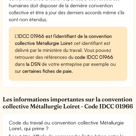
humaines doit disposer de la dernière convention
collective et être à jour des derniers accords même s'ils
sont non étendus.
L'
IDCC 01966 est l'identifiant de la convention
collective Métallurgie Loiret
cet identifiant est
délivré par le ministère du travail. Vous pouvez
retrouver des références du
code IDCC 01966
dans
la DSN
de votre entreprise par exemple ou
sur
certaines fiches de paie
.
Les informations importantes sur la convention
collective Métallurgie Loiret - Code IDCC 01966
Code du travail ou convention collective Métallurgie
Loiret, qui prime ?