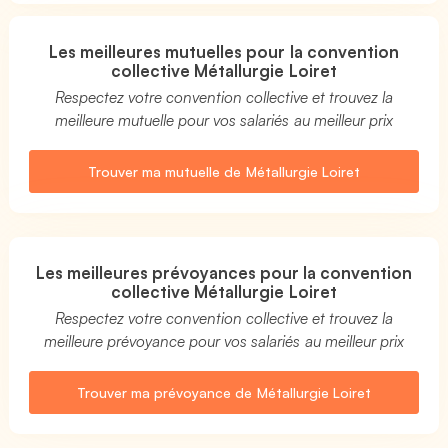
Les meilleures mutuelles pour la convention
collective Métallurgie Loiret
Respectez votre convention collective et trouvez la
meilleure mutuelle pour vos salariés au meilleur prix
Trouver ma mutuelle de Métallurgie Loiret
Les meilleures prévoyances pour la convention
collective Métallurgie Loiret
Respectez votre convention collective et trouvez la
meilleure prévoyance pour vos salariés au meilleur prix
Trouver ma prévoyance de Métallurgie Loiret