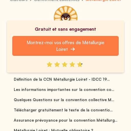
Gratuit et sans engagement
Montrez-moi vos offres de Métallurgie
Loiret
Définition de la CCN Métallurgie Loiret - IDCC 19...
Les informations importantes sur la convention co...
Quelques Questions sur la convention collective M...
Télécharger gratuitement le texte de la conventio...
Assurance prévoyance pour la convention Métallurg...
Métallurgie Loiret : Mutuelle obligatoire ? ...