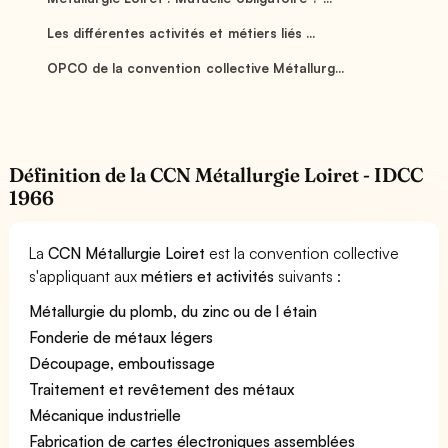
Les différentes activités et métiers liés ...
OPCO de la convention collective Métallurg...
Définition de la CCN Métallurgie Loiret - IDCC
1966
La
CCN Métallurgie Loiret
est la convention collective
s'appliquant aux
métiers et activités
suivants :
Métallurgie du plomb, du zinc ou de l étain
Fonderie de métaux légers
Découpage, emboutissage
Traitement et revêtement des métaux
Mécanique industrielle
Fabrication de cartes électroniques assemblées