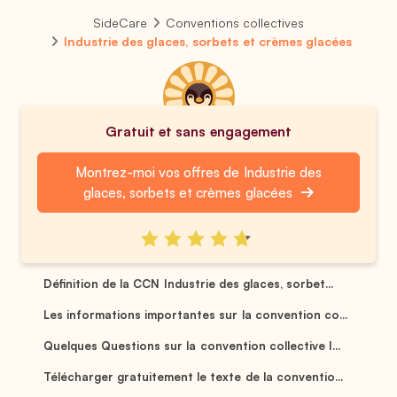
SideCare
Conventions collectives
Industrie des glaces, sorbets et crèmes glacées
Gratuit et sans engagement
Montrez-moi vos offres de Industrie des
glaces, sorbets et crèmes glacées
Définition de la CCN Industrie des glaces, sorbet...
Les informations importantes sur la convention co...
Quelques Questions sur la convention collective I...
Télécharger gratuitement le texte de la conventio...