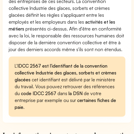
des entreprises de ces secteurs. La convention
collective Industrie des glaces, sorbets et crèmes
glacées définit les règles s'appliquant entre les
employés et les employeurs dans les
activités et les
métiers
présentés ci-dessus. Afin d'être en conformité
avec la loi, le responsable des ressources humaines doit
disposer de la dernière convention collective et être à
jour des derniers accords même s'ils sont non étendus.
L'
IDCC 2567 est l'identifiant de la convention
collective Industrie des glaces, sorbets et crèmes
glacées
cet identifiant est délivré par le ministère
du travail. Vous pouvez retrouver des références
du
code IDCC 2567
dans
la DSN
de votre
entreprise par exemple ou sur
certaines fiches de
paie
.