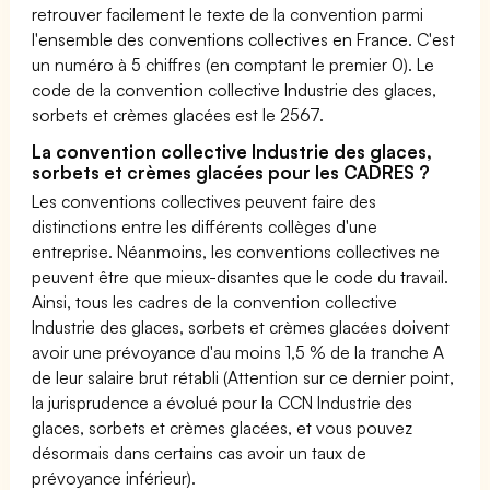
retrouver facilement le texte de la convention parmi
l'ensemble des conventions collectives en France. C'est
un numéro à 5 chiffres (en comptant le premier 0). Le
code de la convention collective Industrie des glaces,
sorbets et crèmes glacées est le 2567.
La convention collective Industrie des glaces,
sorbets et crèmes glacées pour les CADRES ?
Les conventions collectives peuvent faire des
distinctions entre les différents collèges d'une
entreprise. Néanmoins, les conventions collectives ne
peuvent être que mieux-disantes que le code du travail.
Ainsi, tous les cadres de la convention collective
Industrie des glaces, sorbets et crèmes glacées doivent
avoir une prévoyance d'au moins 1,5 % de la tranche A
de leur salaire brut rétabli (Attention sur ce dernier point,
la jurisprudence a évolué pour la CCN Industrie des
glaces, sorbets et crèmes glacées, et vous pouvez
désormais dans certains cas avoir un taux de
prévoyance inférieur).