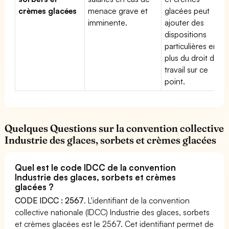
crèmes glacées
menace grave et
glacées peut
imminente.
ajouter des
dispositions
particulières en
plus du droit du
travail sur ce
point.
Quelques Questions sur la convention collective
Industrie des glaces, sorbets et crèmes glacées
Quel est le code IDCC de la convention
Industrie des glaces, sorbets et crèmes
glacées ?
CODE IDCC : 2567
. L'identifiant de la convention
collective nationale (IDCC) Industrie des glaces, sorbets
et crèmes glacées est le 2567. Cet identifiant permet de