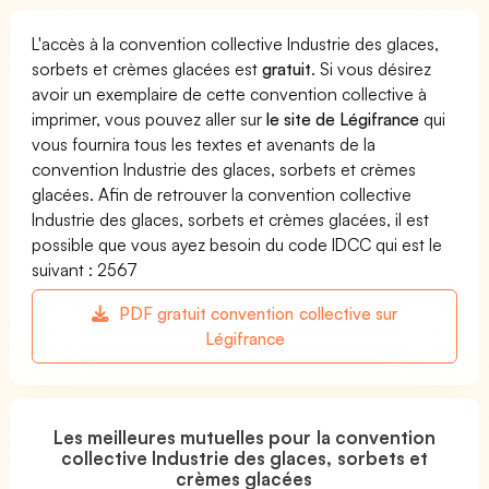
L'accès à la convention collective Industrie des glaces,
sorbets et crèmes glacées est
gratuit
. Si vous désirez
avoir un exemplaire de cette convention collective à
imprimer, vous pouvez aller sur
le site de Légifrance
qui
vous fournira tous les textes et avenants de la
convention Industrie des glaces, sorbets et crèmes
glacées. Afin de retrouver la convention collective
Industrie des glaces, sorbets et crèmes glacées, il est
possible que vous ayez besoin du code IDCC qui est le
suivant : 2567
PDF gratuit convention collective sur
Légifrance
Les meilleures mutuelles pour la convention
collective Industrie des glaces, sorbets et
crèmes glacées