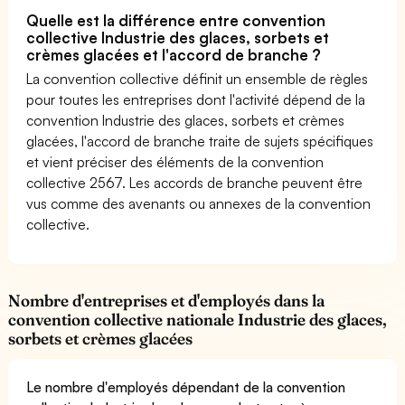
Quelle est la différence entre convention
collective Industrie des glaces, sorbets et
crèmes glacées et l'accord de branche ?
La convention collective définit un ensemble de règles
pour toutes les entreprises dont l'activité dépend de la
convention Industrie des glaces, sorbets et crèmes
glacées, l'accord de branche traite de sujets spécifiques
et vient préciser des éléments de la convention
collective 2567. Les accords de branche peuvent être
vus comme des avenants ou annexes de la convention
collective.
Nombre d'entreprises et d'employés dans la
convention collective nationale Industrie des glaces,
sorbets et crèmes glacées
Le nombre d'employés dépendant de la convention