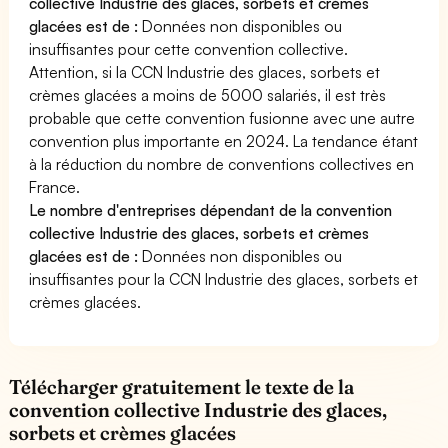
collective Industrie des glaces, sorbets et crèmes
glacées est de :
Données non disponibles ou
insuffisantes pour cette convention collective.
Attention, si la CCN Industrie des glaces, sorbets et
crèmes glacées a moins de 5000 salariés, il est très
probable que cette convention fusionne avec une autre
convention plus importante en 2024. La tendance étant
à la réduction du nombre de conventions collectives en
France.
Le nombre d'entreprises dépendant de la convention
collective Industrie des glaces, sorbets et crèmes
glacées est de :
Données non disponibles ou
insuffisantes pour la CCN Industrie des glaces, sorbets et
crèmes glacées.
Télécharger gratuitement le texte de la
convention collective Industrie des glaces,
sorbets et crèmes glacées