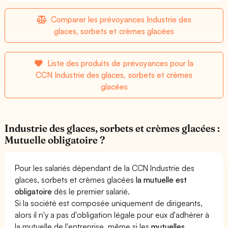
Comparer les prévoyances Industrie des
glaces, sorbets et crèmes glacées
Liste des produits de prévoyances pour la
CCN Industrie des glaces, sorbets et crèmes
glacées
Industrie des glaces, sorbets et crèmes glacées :
Mutuelle obligatoire ?
Pour les salariés dépendant de la CCN Industrie des
glaces, sorbets et crèmes glacées
la mutuelle est
obligatoire
dès le premier salarié.
Si la société est composée uniquement de dirigeants,
alors il n'y a pas d'obligation légale pour eux d'adhérer à
la mutuelle de l'entreprise, même si les
mutuelles