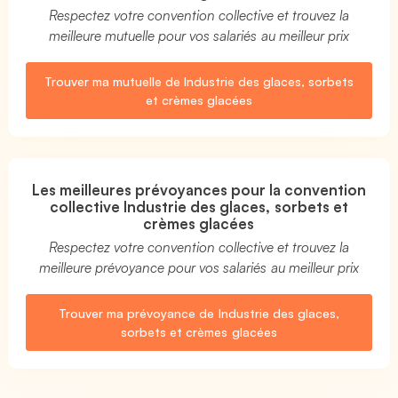
Respectez votre convention collective et trouvez la
meilleure mutuelle pour vos salariés au meilleur prix
Trouver ma mutuelle de Industrie des glaces, sorbets
et crèmes glacées
Les meilleures prévoyances pour la convention
collective Industrie des glaces, sorbets et
crèmes glacées
Respectez votre convention collective et trouvez la
meilleure prévoyance pour vos salariés au meilleur prix
Trouver ma prévoyance de Industrie des glaces,
sorbets et crèmes glacées