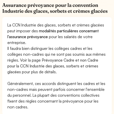
Assurance prévoyance pour la convention
Industrie des glaces, sorbets et crèmes glacées
La CCN Industrie des glaces, sorbets et crèmes glacées
peut imposer des
modalités particulières concernant
l'assurance prévoyance
pour les salariés de votre
entreprise.
Il faudra bien distinguer les collèges cadres et les
collèges non-cadres qui ne sont pas soumis aux mêmes
règles. Voir la page
Prévoyance Cadre et non Cadre
pour la CCN Industrie des glaces, sorbets et crèmes
glacées
pour plus de détails.
Généralement, ces accords distinguent les cadres et les
non-cadres mais peuvent parfois concerner l'ensemble
du personnel. La plupart des conventions collectives
fixent des règles concernant la prévoyance pour les
non cadres.