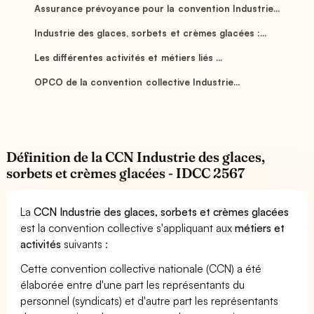
Assurance prévoyance pour la convention Industrie...
Industrie des glaces, sorbets et crèmes glacées :...
Les différentes activités et métiers liés ...
OPCO de la convention collective Industrie...
Définition de la CCN Industrie des glaces,
sorbets et crèmes glacées - IDCC 2567
La
CCN Industrie des glaces, sorbets et crèmes glacées
est la convention collective s'appliquant aux
métiers et
activités
suivants :
Cette convention collective nationale (CCN) a été
élaborée entre d'une part les représentants du
personnel (syndicats) et d'autre part les représentants