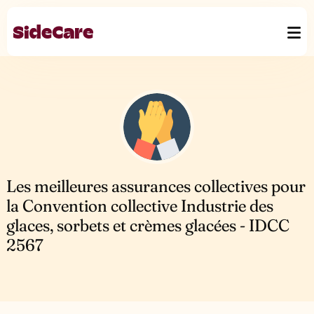
Les meilleures assurances collectives pour
la Convention collective Industrie des
glaces, sorbets et crèmes glacées - IDCC
2567