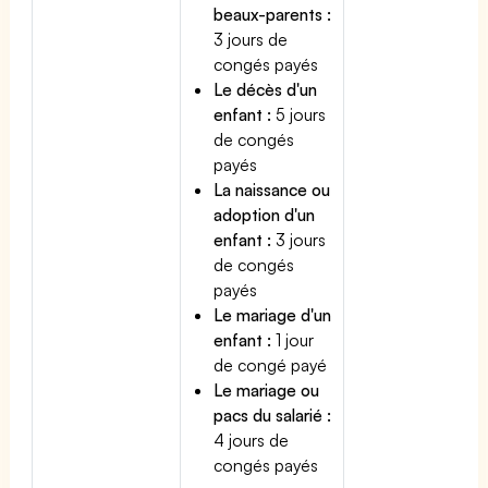
beaux-parents :
3 jours de
congés payés
Le décès d'un
enfant :
5 jours
de congés
payés
La naissance ou
adoption d'un
enfant :
3 jours
de congés
payés
Le mariage d'un
enfant :
1 jour
de congé payé
Le mariage ou
pacs du salarié :
4 jours de
congés payés