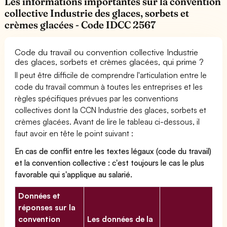
Les informations importantes sur la convention
collective Industrie des glaces, sorbets et
crèmes glacées - Code IDCC 2567
Code du travail ou convention collective Industrie
des glaces, sorbets et crèmes glacées, qui prime ?
Il peut être difficile de comprendre l'articulation entre le
code du travail commun à toutes les entreprises et les
règles spécifiques prévues par les conventions
collectives dont la CCN Industrie des glaces, sorbets et
crèmes glacées. Avant de lire le tableau ci-dessous, il
faut avoir en tête le point suivant :
En cas de conflit entre les textes légaux (code du travail)
et la convention collective : c'est toujours le cas le plus
favorable qui s'applique au salarié.
Données et
réponses sur la
convention
Les données de la