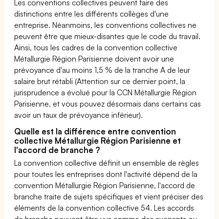
Les conventions collectives peuvent faire des
distinctions entre les différents collèges d'une
entreprise. Néanmoins, les conventions collectives ne
peuvent être que mieux-disantes que le code du travail.
Ainsi, tous les cadres de la convention collective
Métallurgie Région Parisienne doivent avoir une
prévoyance d'au moins 1,5 % de la tranche A de leur
salaire brut rétabli (Attention sur ce dernier point, la
jurisprudence a évolué pour la CCN Métallurgie Région
Parisienne, et vous pouvez désormais dans certains cas
avoir un taux de prévoyance inférieur).
Quelle est la différence entre convention
collective Métallurgie Région Parisienne et
l'accord de branche ?
La convention collective définit un ensemble de règles
pour toutes les entreprises dont l'activité dépend de la
convention Métallurgie Région Parisienne, l'accord de
branche traite de sujets spécifiques et vient préciser des
éléments de la convention collective 54. Les accords
de branche peuvent être vus comme des avenants ou