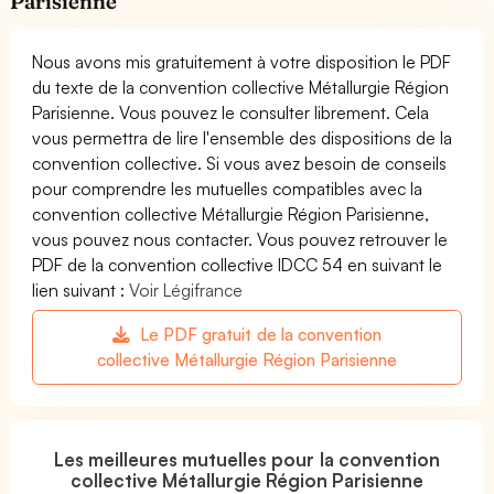
Parisienne
Nous avons mis gratuitement à votre disposition le PDF
du texte de la convention collective Métallurgie Région
Parisienne. Vous pouvez le consulter librement. Cela
vous permettra de lire l'ensemble des dispositions de la
convention collective. Si vous avez besoin de conseils
pour comprendre les mutuelles compatibles avec la
convention collective Métallurgie Région Parisienne,
vous pouvez nous contacter. Vous pouvez retrouver le
PDF de la convention collective IDCC 54 en suivant le
lien suivant :
Voir Légifrance
Le PDF gratuit de la convention
collective Métallurgie Région Parisienne
Les meilleures mutuelles pour la convention
collective Métallurgie Région Parisienne