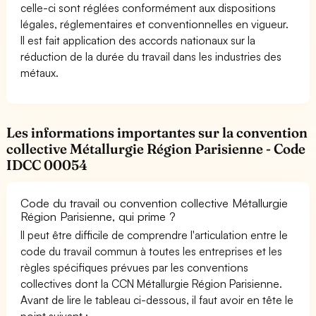
celle-ci sont réglées conformément aux dispositions
légales, réglementaires et conventionnelles en vigueur.
Il est fait application des accords nationaux sur la
réduction de la durée du travail dans les industries des
métaux.
Les informations importantes sur la convention
collective Métallurgie Région Parisienne - Code
IDCC 00054
Code du travail ou convention collective Métallurgie
Région Parisienne, qui prime ?
Il peut être difficile de comprendre l'articulation entre le
code du travail commun à toutes les entreprises et les
règles spécifiques prévues par les conventions
collectives dont la CCN Métallurgie Région Parisienne.
Avant de lire le tableau ci-dessous, il faut avoir en tête le
point suivant :