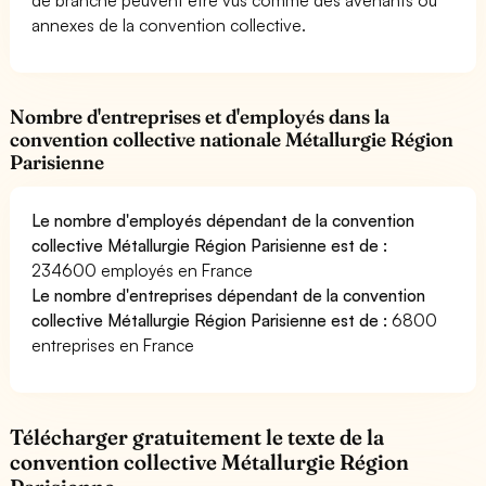
annexes de la convention collective.
Nombre d'entreprises et d'employés dans la
convention collective nationale Métallurgie Région
Parisienne
Le nombre d'employés dépendant de la convention
collective Métallurgie Région Parisienne est de :
234600 employés en France
Le nombre d'entreprises dépendant de la convention
collective Métallurgie Région Parisienne est de :
6800
entreprises en France
Télécharger gratuitement le texte de la
convention collective Métallurgie Région