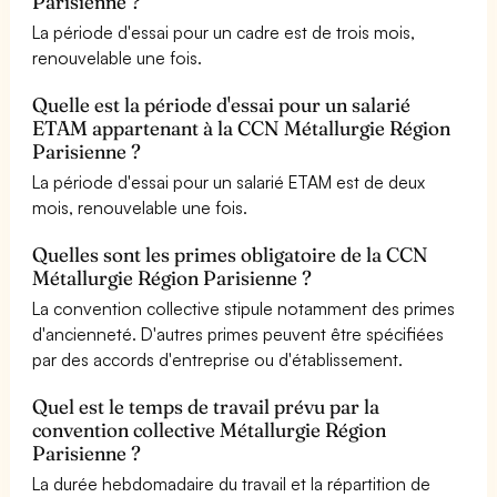
Parisienne ?
La période d'essai pour un cadre est de trois mois,
renouvelable une fois.
Quelle est la période d'essai pour un salarié
ETAM appartenant à la CCN Métallurgie Région
Parisienne ?
La période d'essai pour un salarié ETAM est de deux
mois, renouvelable une fois.
Quelles sont les primes obligatoire de la CCN
Métallurgie Région Parisienne ?
La convention collective stipule notamment des primes
d'ancienneté. D'autres primes peuvent être spécifiées
par des accords d'entreprise ou d'établissement.
Quel est le temps de travail prévu par la
convention collective Métallurgie Région
Parisienne ?
La durée hebdomadaire du travail et la répartition de