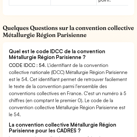
Quelques Questions sur la convention collective
Métallurgie Région Parisienne
Quel est le code IDCC de la convention
Métallurgie Région Parisienne ?
CODE IDCC : 54
. L'identifiant de la convention
collective nationale (IDCC) Métallurgie Région Parisienne
est le 54. Cet identifiant permet de retrouver facilement
le texte de la convention parmi l'ensemble des
conventions collectives en France. C'est un numéro à 5
chiffres (en comptant le premier 0). Le code de la
convention collective Métallurgie Région Parisienne est
le 54.
La convention collective Métallurgie Région
Parisienne pour les CADRES ?