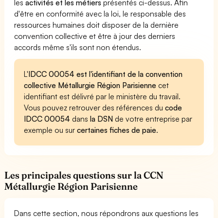
les
activités et les métiers
présentés ci-dessus. Afin
d'être en conformité avec la loi, le responsable des
ressources humaines doit disposer de la dernière
convention collective et être à jour des derniers
accords même s'ils sont non étendus.
L'
IDCC 00054 est l'identifiant de la convention
collective Métallurgie Région Parisienne
cet
identifiant est délivré par le ministère du travail.
Vous pouvez retrouver des références du
code
IDCC 00054
dans
la DSN
de votre entreprise par
exemple ou sur
certaines fiches de paie
.
Les principales questions sur la CCN
Métallurgie Région Parisienne
Dans cette section, nous répondrons aux questions les