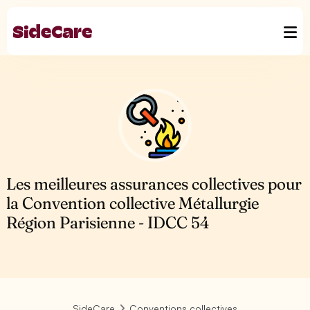
Les meilleures assurances collectives pour
la Convention collective Métallurgie
Région Parisienne - IDCC 54
SideCare
Conventions collectives