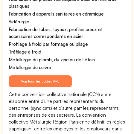
plastiques
Fabrication d appareils sanitaires en céramique
Sidérurgie
Fabrication de tubes, tuyaux, profilés creux et
accessoires correspondants en acier
Profilage à froid par formage ou pliage
Tréfilage à froid
Métallurgie du plomb, du zinc ou de l étain
Métallurgie du cuivre
Voir tous les codes APE
Cette convention collective nationale (CCN) a été
élaborée entre d'une part les représentants du
personnel (syndicats) et d'autre part les représentants
des entreprises de ces secteurs. La convention
collective Métallurgie Région Parisienne définit les règles
s'appliquant entre les employés et les employeurs dans