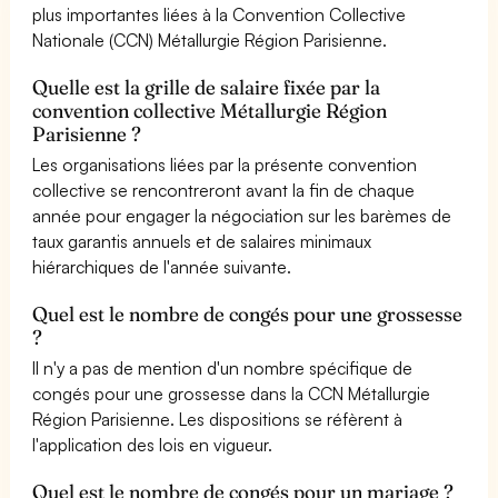
plus importantes liées à la Convention Collective
Nationale (CCN) Métallurgie Région Parisienne.
Quelle est la grille de salaire fixée par la
convention collective Métallurgie Région
Parisienne ?
Les organisations liées par la présente convention
collective se rencontreront avant la fin de chaque
année pour engager la négociation sur les barèmes de
taux garantis annuels et de salaires minimaux
hiérarchiques de l'année suivante.
Quel est le nombre de congés pour une grossesse
?
Il n'y a pas de mention d'un nombre spécifique de
congés pour une grossesse dans la CCN Métallurgie
Région Parisienne. Les dispositions se réfèrent à
l'application des lois en vigueur.
Quel est le nombre de congés pour un mariage ?