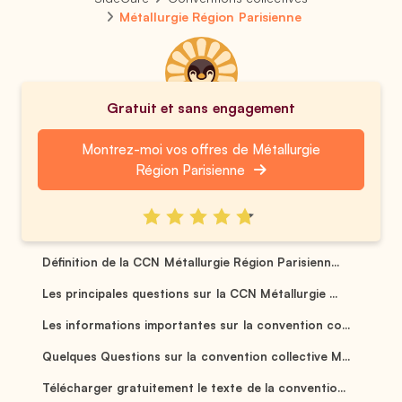
Métallurgie Région Parisienne
Gratuit et sans engagement
Montrez-moi vos offres de Métallurgie
Région Parisienne
Définition de la CCN Métallurgie Région Parisienn...
Les principales questions sur la CCN Métallurgie ...
Les informations importantes sur la convention co...
Quelques Questions sur la convention collective M...
Télécharger gratuitement le texte de la conventio...