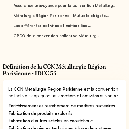
Assurance prévoyance pour la convention Métallurg...
Métallurgie Région Parisienne : Mutuelle obligato...
Les différentes activités et métiers liés ...
OPCO de la convention collective Métallurg...
Définition de la CCN Métallurgie Région
Parisienne - IDCC 54
La
CCN Métallurgie Région Parisienne
est la convention
collective s'appliquant aux
métiers et activités
suivants :
Enrichissement et retraitement de matières nucléaires
Fabrication de produits explosifs
Fabrication d autres articles en caoutchouc
Fabrication de pièces techniques à base de matières