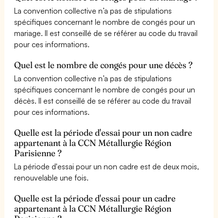
La convention collective n’a pas de stipulations
spécifiques concernant le nombre de congés pour un
mariage. Il est conseillé de se référer au code du travail
pour ces informations.
Quel est le nombre de congés pour une décès ?
La convention collective n’a pas de stipulations
spécifiques concernant le nombre de congés pour un
décès. Il est conseillé de se référer au code du travail
pour ces informations.
Quelle est la période d'essai pour un non cadre
appartenant à la CCN Métallurgie Région
Parisienne ?
La période d'essai pour un non cadre est de deux mois,
renouvelable une fois.
Quelle est la période d'essai pour un cadre
appartenant à la CCN Métallurgie Région