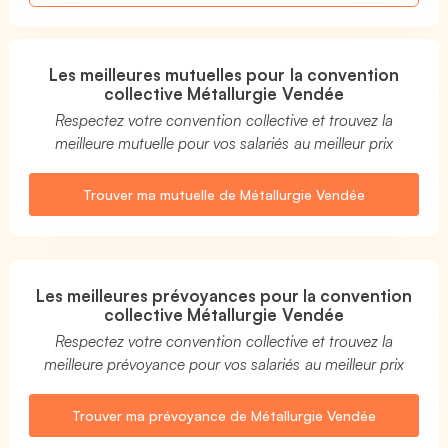
Les meilleures mutuelles pour la convention
collective Métallurgie Vendée
Respectez votre convention collective et trouvez la
meilleure mutuelle pour vos salariés au meilleur prix
Trouver ma mutuelle de Métallurgie Vendée
Les meilleures prévoyances pour la convention
collective Métallurgie Vendée
Respectez votre convention collective et trouvez la
meilleure prévoyance pour vos salariés au meilleur prix
Trouver ma prévoyance de Métallurgie Vendée