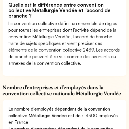
Quelle est la différence entre convention
collective Métallurgie Vendée et l'accord de
branche ?
La convention collective définit un ensemble de règles
pour toutes les entreprises dont l'activité dépend de la
convention Métallurgie Vendée, l'accord de branche
traite de sujets spécifiques et vient préciser des
éléments de la convention collective 2489. Les accords
de branche peuvent être vus comme des avenants ou
annexes de la convention collective.
Nombre d'entreprises et d'employés dans la
convention collective nationale Métallurgie Vendée
Le nombre d'employés dépendant de la convention
collective Métallurgie Vendée est de :
14300 employés
en France
Le nombre d'entreprises dépendant de la convention