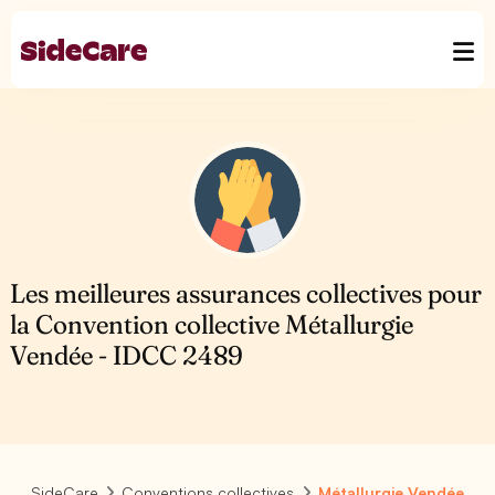
Les meilleures assurances collectives pour
la Convention collective Métallurgie
Vendée - IDCC 2489
SideCare
Conventions collectives
Métallurgie Vendée