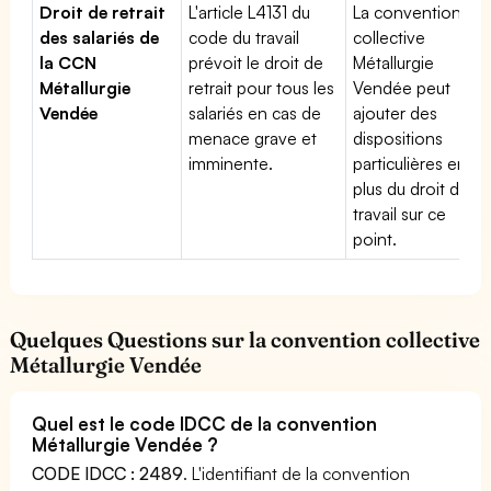
Droit de retrait
L'article L4131 du
La convention
des salariés de
code du travail
collective
la CCN
prévoit le droit de
Métallurgie
Métallurgie
retrait pour tous les
Vendée peut
Vendée
salariés en cas de
ajouter des
menace grave et
dispositions
imminente.
particulières en
plus du droit du
travail sur ce
point.
Quelques Questions sur la convention collective
Métallurgie Vendée
Quel est le code IDCC de la convention
Métallurgie Vendée ?
CODE IDCC : 2489
. L'identifiant de la convention