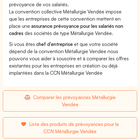
prévoyance de vos salariés.
La convention collective Métallurgie Vendée impose
que les entreprises de cette convention mettent en
place une
assurance prévoyance pour les salariés non
cadres
des sociétés de type Métallurgie Vendée.
Si vous êtes
chef d'entreprise
et que votre société
dépend de la convention Métallurgie Vendée nous
pouvons vous aider à souscrire et à comparer les offres
existantes pour les entreprises en création ou déjà
implantées dans la CCN Métallurgie Vendée
Comparer les prévoyances Métallurgie
Vendée
Liste des produits de prévoyances pour la
CCN Métallurgie Vendée