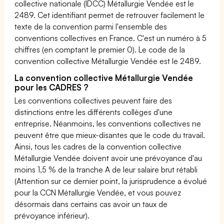
collective nationale (IDCC) Métallurgie Vendée est le
2489. Cet identifiant permet de retrouver facilement le
texte de la convention parmi l'ensemble des
conventions collectives en France. C'est un numéro à 5
chiffres (en comptant le premier 0). Le code de la
convention collective Métallurgie Vendée est le 2489.
La convention collective Métallurgie Vendée
pour les CADRES ?
Les conventions collectives peuvent faire des
distinctions entre les différents collèges d'une
entreprise. Néanmoins, les conventions collectives ne
peuvent être que mieux-disantes que le code du travail.
Ainsi, tous les cadres de la convention collective
Métallurgie Vendée doivent avoir une prévoyance d'au
moins 1,5 % de la tranche A de leur salaire brut rétabli
(Attention sur ce dernier point, la jurisprudence a évolué
pour la CCN Métallurgie Vendée, et vous pouvez
désormais dans certains cas avoir un taux de
prévoyance inférieur).