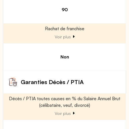
90
Rachat de franchise
Voir plus
Non
Garanties Décès / PTIA
Décès / PTIA toutes causes en % du Salaire Annuel Brut
(célibataire, veuf, divorcé)
Voir plus