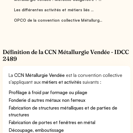
Les différentes activités et métiers liés ...
OPCO de la convention collective Métallurg...
Définition de la CCN Métallurgie Vendée - IDCC
2489
La
CCN Métallurgie Vendée
est la convention collective
s'appliquant aux
métiers et activités
suivants :
Profilage à froid par formage ou pliage
Fonderie d autres métaux non ferreux
Fabrication de structures métalliques et de parties de
structures
Fabrication de portes et fenêtres en métal
Découpage, emboutissage