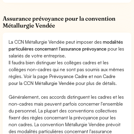
Assurance prévoyance pour la convention
Métallurgie Vendée
La CCN Métallurgie Vendée peut imposer des
modalités
particulières concernant l'assurance prévoyance
pour les
salariés de votre entreprise.
Il faudra bien distinguer les collèges cadres et les
collèges non-cadres qui ne sont pas soumis aux mêmes
règles. Voir la page
Prévoyance Cadre et non Cadre
pour la CCN Métallurgie Vendée
pour plus de détails.
Généralement, ces accords distinguent les cadres et les
non-cadres mais peuvent parfois concerner l'ensemble
du personnel. La plupart des conventions collectives
fixent des règles concernant la prévoyance pour les
non cadres. La convention Métallurgie Vendée prévoit
des modalités particulières concernant l'assurance