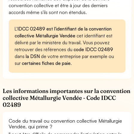
convention collective et être à jour des derniers
accords même s'ils sont non étendus.
L'
IDCC 02489 est l'identifiant de la convention
collective Métallurgie Vendée
cet identifiant est
délivré par le ministère du travail. Vous pouvez
retrouver des références du
code IDCC 02489
dans
la DSN
de votre entreprise par exemple ou
sur
certaines fiches de paie
.
Les informations importantes sur la convention
collective Métallurgie Vendée - Code IDCC
02489
Code du travail ou convention collective Métallurgie
Vendée, qui prime ?