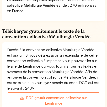
collective Métallurgie Vendée est de :
270 entreprises
en France
Télécharger gratuitement le texte de la
convention collective Métallurgie Vendée
L'accès à la convention collective Métallurgie Vendée
est
gratuit
. Si vous désirez avoir un exemplaire de cette
convention collective à imprimer, vous pouvez aller sur
le site de Légifrance
qui vous fournira tous les textes et
avenants de la convention Métallurgie Vendée. Afin de
retrouver la convention collective Métallurgie Vendée, il
est possible que vous ayez besoin du code IDCC qui est
le suivant : 2489
PDF gratuit convention collective sur
Légifrance