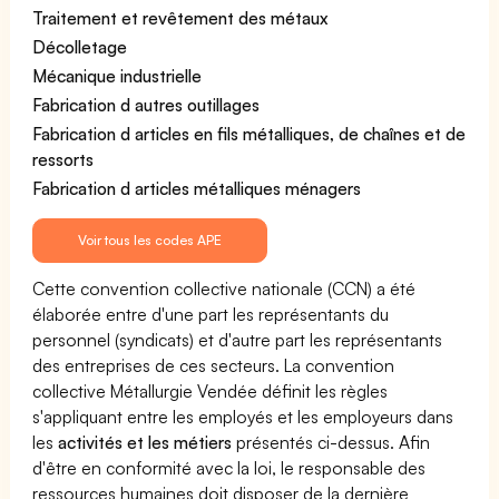
Traitement et revêtement des métaux
Décolletage
Mécanique industrielle
Fabrication d autres outillages
Fabrication d articles en fils métalliques, de chaînes et de
ressorts
Fabrication d articles métalliques ménagers
Voir tous les codes APE
Cette convention collective nationale (CCN) a été
élaborée entre d'une part les représentants du
personnel (syndicats) et d'autre part les représentants
des entreprises de ces secteurs. La convention
collective Métallurgie Vendée définit les règles
s'appliquant entre les employés et les employeurs dans
les
activités et les métiers
présentés ci-dessus. Afin
d'être en conformité avec la loi, le responsable des
ressources humaines doit disposer de la dernière