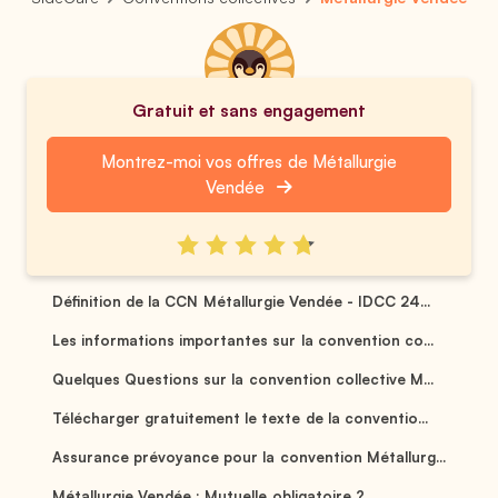
Gratuit et sans engagement
Montrez-moi vos offres de Métallurgie
Vendée
Définition de la CCN Métallurgie Vendée - IDCC 24...
Les informations importantes sur la convention co...
Quelques Questions sur la convention collective M...
Télécharger gratuitement le texte de la conventio...
Assurance prévoyance pour la convention Métallurg...
Métallurgie Vendée : Mutuelle obligatoire ? ...