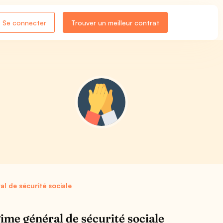
Se connecter
Trouver un meilleur contrat
al de sécurité sociale
gime général de sécurité sociale