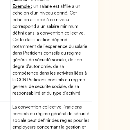
Exemple :
un salarié est affilié à un
échelon d'un niveau donné. Cet
échelon associé à ce niveau
correspond à un salaire minimum
défini dans la convention collective.
Cette classification dépend
notamment de l'expérience du salarié
dans Praticiens conseils du régime
général de sécurité sociale, de son
degré d'autonomie, de sa
compétence dans les activités liées à
la CCN Praticiens conseils du régime
général de sécurité sociale, de sa
responsabilité et du type d'activité.
La convention collective Praticiens
conseils du régime général de sécurité
sociale peut définir des règles pour les
employeurs concernant la gestion et