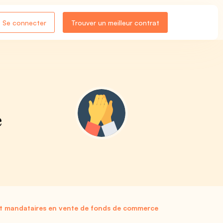
Se connecter
Trouver un meilleur contrat
e
et mandataires en vente de fonds de commerce