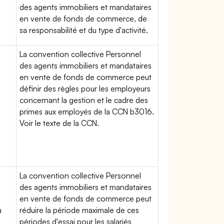
des agents immobiliers et mandataires
en vente de fonds de commerce, de
sa responsabilité et du type d'activité.
La convention collective Personnel
des agents immobiliers et mandataires
en vente de fonds de commerce peut
définir des règles pour les employeurs
concernant la gestion et le cadre des
primes aux employés de la CCN b3016.
Voir le texte de la CCN.
e
La convention collective Personnel
des agents immobiliers et mandataires
en vente de fonds de commerce peut
u
réduire la période maximale de ces
périodes d'essai pour les salariés