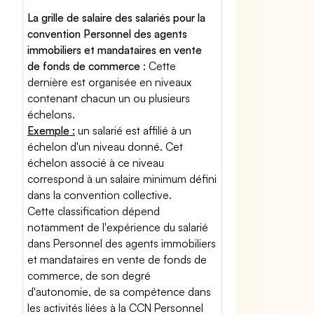
La grille de salaire des salariés pour la
convention Personnel des agents
immobiliers et mandataires en vente
de fonds de commerce
: Cette
dernière est organisée en niveaux
contenant chacun un ou plusieurs
échelons.
Exemple :
un salarié est affilié à un
échelon d'un niveau donné. Cet
échelon associé à ce niveau
correspond à un salaire minimum défini
dans la convention collective.
Cette classification dépend
notamment de l'expérience du salarié
dans Personnel des agents immobiliers
et mandataires en vente de fonds de
commerce, de son degré
d'autonomie, de sa compétence dans
les activités liées à la CCN Personnel