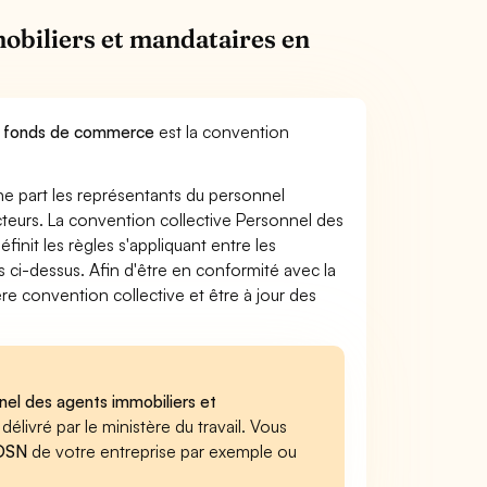
obiliers et mandataires en
de fonds de commerce
est la convention
ne part les représentants du personnel
ecteurs. La convention collective Personnel des
nit les règles s'appliquant entre les
 ci-dessus. Afin d'être en conformité avec la
re convention collective et être à jour des
nnel des agents immobiliers et
 délivré par le ministère du travail. Vous
 DSN
de votre entreprise par exemple ou