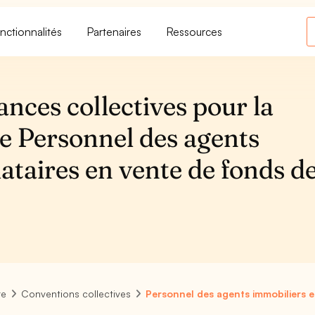
nctionnalités
Partenaires
Ressources
ances collectives pour la
e Personnel des agents
taires en vente de fonds d
re
Conventions collectives
Personnel des agents immobiliers 