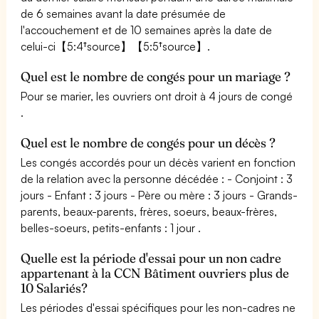
de 6 semaines avant la date présumée de
l'accouchement et de 10 semaines après la date de
celui-ci【5:4†source】【5:5†source】.
Quel est le nombre de congés pour un mariage ?
Pour se marier, les ouvriers ont droit à 4 jours de congé
.
Quel est le nombre de congés pour un décès ?
Les congés accordés pour un décès varient en fonction
de la relation avec la personne décédée : - Conjoint : 3
jours - Enfant : 3 jours - Père ou mère : 3 jours - Grands-
parents, beaux-parents, frères, soeurs, beaux-frères,
belles-soeurs, petits-enfants : 1 jour .
Quelle est la période d'essai pour un non cadre
appartenant à la CCN Bâtiment ouvriers plus de
10 Salariés?
Les périodes d'essai spécifiques pour les non-cadres ne