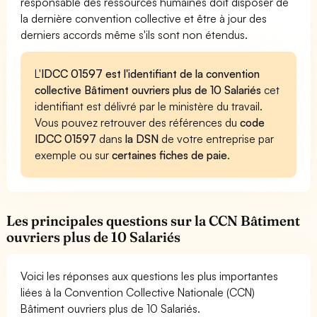
responsable des ressources humaines doit disposer de
la dernière convention collective et être à jour des
derniers accords même s'ils sont non étendus.
L'
IDCC 01597 est l'identifiant de la convention
collective Bâtiment ouvriers plus de 10 Salariés
cet
identifiant est délivré par le ministère du travail.
Vous pouvez retrouver des références du
code
IDCC 01597
dans
la DSN
de votre entreprise par
exemple ou sur
certaines fiches de paie
.
Les principales questions sur la CCN Bâtiment
ouvriers plus de 10 Salariés
Voici les réponses aux questions les plus importantes
liées à la Convention Collective Nationale (CCN)
Bâtiment ouvriers plus de 10 Salariés.