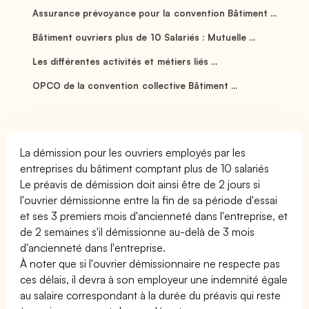
Assurance prévoyance pour la convention Bâtiment ...
Bâtiment ouvriers plus de 10 Salariés : Mutuelle ...
Les différentes activités et métiers liés ...
OPCO de la convention collective Bâtiment ...
La démission pour les ouvriers employés par les
entreprises du bâtiment comptant plus de 10 salariés
Le préavis de démission doit ainsi être de 2 jours si
l'ouvrier démissionne entre la fin de sa période d'essai
et ses 3 premiers mois d'ancienneté dans l'entreprise, et
de 2 semaines s'il démissionne au-delà de 3 mois
d'ancienneté dans l'entreprise.
À noter que si l'ouvrier démissionnaire ne respecte pas
ces délais, il devra à son employeur une indemnité égale
au salaire correspondant à la durée du préavis qui reste