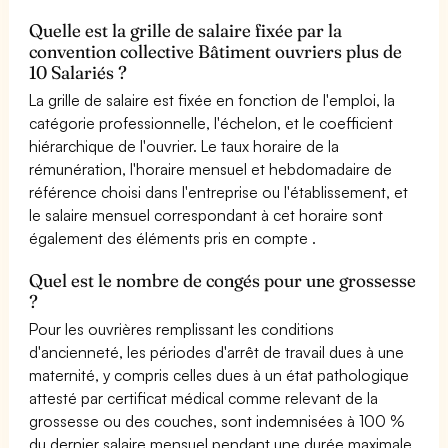
Quelle est la grille de salaire fixée par la
convention collective Bâtiment ouvriers plus de
10 Salariés ?
La grille de salaire est fixée en fonction de l'emploi, la
catégorie professionnelle, l'échelon, et le coefficient
hiérarchique de l'ouvrier. Le taux horaire de la
rémunération, l'horaire mensuel et hebdomadaire de
référence choisi dans l'entreprise ou l'établissement, et
le salaire mensuel correspondant à cet horaire sont
également des éléments pris en compte .
Quel est le nombre de congés pour une grossesse
?
Pour les ouvrières remplissant les conditions
d'ancienneté, les périodes d'arrêt de travail dues à une
maternité, y compris celles dues à un état pathologique
attesté par certificat médical comme relevant de la
grossesse ou des couches, sont indemnisées à 100 %
du dernier salaire mensuel pendant une durée maximale