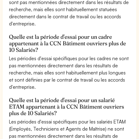
sont pas mentionnées directement dans les résultats de
recherche, mais elles sont habituellement statuées
directement dans le contrat de travail ou les accords
d'entreprise.
Quelle est la période d'essai pour un cadre
appartenant à la CCN Bâtiment ouvriers plus de
10 Salariés?
Les périodes d'essai spécifiques pour les cadres ne sont
pas mentionnées directement dans les résultats de
recherche, mais elles sont habituellement plus longues
et sont définies par le contrat de travail ou les accords
d'entreprise.
Quelle est la période d'essai pour un salarié
ETAM appartenant à la CCN Bâtiment ouvriers
plus de 10 Salariés?
Les périodes d'essai spécifiques pour les salariés ETAM
(Employés, Techniciens et Agents de Maîtrise) ne sont
pas mentionnées directement dans les résultats de