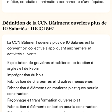
métier, conduite et animation permanente d'une équipe.
Définition de la CCN Bâtiment ouvriers plus de
10 Salariés - IDCC 1597
La
CCN Bâtiment ouvriers plus de 10 Salariés
est la
convention collective s'appliquant aux
métiers et
activités
suivants :
Exploitation de gravières et sablières, extraction d
argiles et de kaolin
Imprégnation du bois
Fabrication de charpentes et d autres menuiseries
Fabrication d éléments en matières plastiques pour la
construction
Façonnage et transformation du verre plat
Fabrication d éléments en béton pour la construction