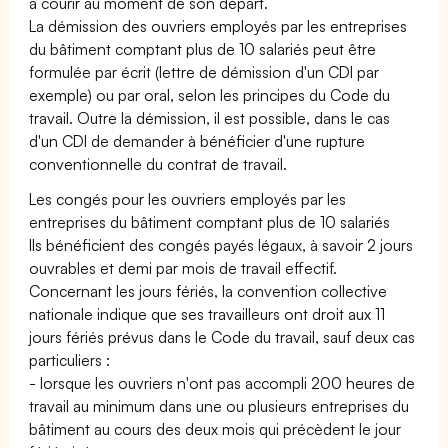
à courir au moment de son départ.
La démission des ouvriers employés par les entreprises
du bâtiment comptant plus de 10 salariés peut être
formulée par écrit (lettre de démission d'un CDI par
exemple) ou par oral, selon les principes du Code du
travail. Outre la démission, il est possible, dans le cas
d'un CDI de demander à bénéficier d'une rupture
conventionnelle du contrat de travail.
Les congés pour les ouvriers employés par les
entreprises du bâtiment comptant plus de 10 salariés
Ils bénéficient des congés payés légaux, à savoir 2 jours
ouvrables et demi par mois de travail effectif.
Concernant les jours fériés, la convention collective
nationale indique que ses travailleurs ont droit aux 11
jours fériés prévus dans le Code du travail, sauf deux cas
particuliers :
- lorsque les ouvriers n'ont pas accompli 200 heures de
travail au minimum dans une ou plusieurs entreprises du
bâtiment au cours des deux mois qui précèdent le jour