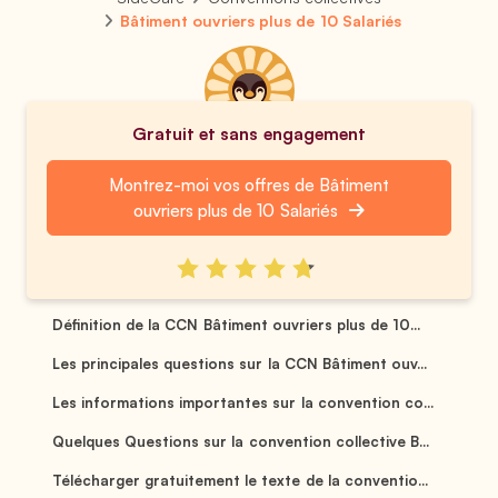
Bâtiment ouvriers plus de 10 Salariés
Gratuit et sans engagement
Montrez-moi vos offres de Bâtiment
ouvriers plus de 10 Salariés
Définition de la CCN Bâtiment ouvriers plus de 10...
Les principales questions sur la CCN Bâtiment ouv...
Les informations importantes sur la convention co...
Quelques Questions sur la convention collective B...
Télécharger gratuitement le texte de la conventio...