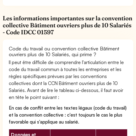
Les informations importantes sur la convention
collective Bâtiment ouvriers plus de 10 Salariés
- Code IDCC 01597
Code du travail ou convention collective Bâtiment
ouvriers plus de 10 Salariés, qui prime ?
Il peut être difficile de comprendre l'articulation entre le
code du travail commun à toutes les entreprises et les
règles spécifiques prévues par les conventions
collectives dont la CCN Bâtiment ouvriers plus de 10
Salariés. Avant de lire le tableau ci-dessous, il faut avoir
en tête le point suivant :
En cas de conflit entre les textes légaux (code du travail)
et la convention collective : c'est toujours le cas le plus
favorable qui s'applique au salarié.
Données et