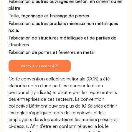
Fabrication d autres ouvrages en béton, en ciment ou en
plâtre
Taille, façonnage et finissage de pierres
Fabrication d autres produits minéraux non métalliques
n.c.a.
Fabrication de structures métalliques et de parties de
structures
Fabrication de portes et fenêtres en métal
Voir tous les codes APE
Cette convention collective nationale (CCN) a été
élaborée entre d'une part les représentants du
personnel (syndicats) et d'autre part les représentants
des entreprises de ces secteurs. La convention
collective Bâtiment ouvriers plus de 10 Salariés définit
les règles s'appliquant entre les employés et les
employeurs dans les
activités et les métiers
présentés
ci-dessus. Afin d'être en conformité avec la loi, le