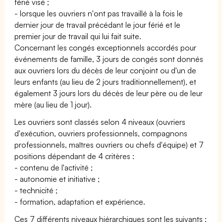
férié visé ;
- lorsque les ouvriers n'ont pas travaillé à la fois le
dernier jour de travail précédant le jour férié et le
premier jour de travail qui lui fait suite.
Concernant les congés exceptionnels accordés pour
événements de famille, 3 jours de congés sont donnés
aux ouvriers lors du décès de leur conjoint ou d'un de
leurs enfants (au lieu de 2 jours traditionnellement), et
également 3 jours lors du décès de leur père ou de leur
mère (au lieu de 1 jour).
Les ouvriers sont classés selon 4 niveaux (ouvriers
d'exécution, ouvriers professionnels, compagnons
professionnels, maîtres ouvriers ou chefs d'équipe) et 7
positions dépendant de 4 critères :
- contenu de l'activité ;
- autonomie et initiative ;
- technicité ;
- formation, adaptation et expérience.
Ces 7 différents niveaux hiérarchiques sont les suivants :