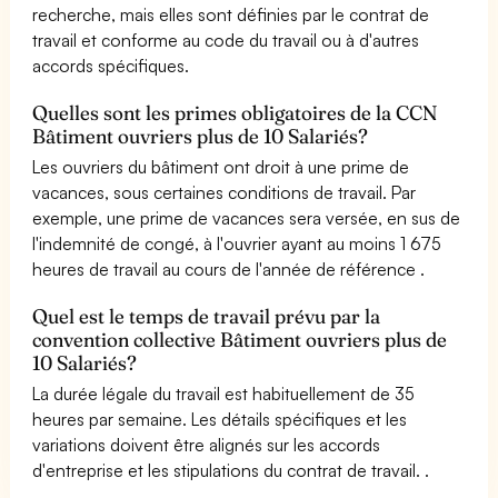
recherche, mais elles sont définies par le contrat de
travail et conforme au code du travail ou à d'autres
accords spécifiques.
Quelles sont les primes obligatoires de la CCN
Bâtiment ouvriers plus de 10 Salariés?
Les ouvriers du bâtiment ont droit à une prime de
vacances, sous certaines conditions de travail. Par
exemple, une prime de vacances sera versée, en sus de
l'indemnité de congé, à l'ouvrier ayant au moins 1 675
heures de travail au cours de l'année de référence .
Quel est le temps de travail prévu par la
convention collective Bâtiment ouvriers plus de
10 Salariés?
La durée légale du travail est habituellement de 35
heures par semaine. Les détails spécifiques et les
variations doivent être alignés sur les accords
d'entreprise et les stipulations du contrat de travail. .