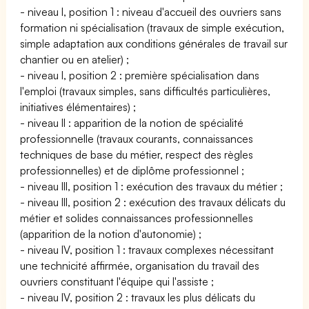
- niveau I, position 1 : niveau d'accueil des ouvriers sans
formation ni spécialisation (travaux de simple exécution,
simple adaptation aux conditions générales de travail sur
chantier ou en atelier) ;
- niveau I, position 2 : première spécialisation dans
l'emploi (travaux simples, sans difficultés particulières,
initiatives élémentaires) ;
- niveau II : apparition de la notion de spécialité
professionnelle (travaux courants, connaissances
techniques de base du métier, respect des règles
professionnelles) et de diplôme professionnel ;
- niveau III, position 1 : exécution des travaux du métier ;
- niveau III, position 2 : exécution des travaux délicats du
métier et solides connaissances professionnelles
(apparition de la notion d'autonomie) ;
- niveau IV, position 1 : travaux complexes nécessitant
une technicité affirmée, organisation du travail des
ouvriers constituant l'équipe qui l'assiste ;
- niveau IV, position 2 : travaux les plus délicats du