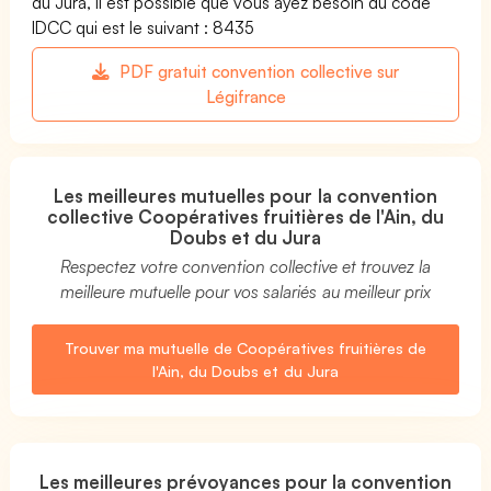
du Jura, il est possible que vous ayez besoin du code
IDCC qui est le suivant : 8435
PDF gratuit convention collective sur
Légifrance
Les meilleures mutuelles pour la convention
collective Coopératives fruitières de l'Ain, du
Doubs et du Jura
Respectez votre convention collective et trouvez la
meilleure mutuelle pour vos salariés au meilleur prix
Trouver ma mutuelle de Coopératives fruitières de
l'Ain, du Doubs et du Jura
Les meilleures prévoyances pour la convention