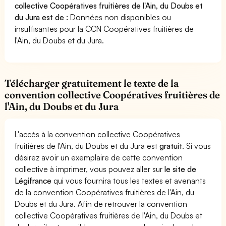
collective Coopératives fruitières de l'Ain, du Doubs et
du Jura est de :
Données non disponibles ou
insuffisantes pour la CCN Coopératives fruitières de
l'Ain, du Doubs et du Jura.
Télécharger gratuitement le texte de la
convention collective Coopératives fruitières de
l'Ain, du Doubs et du Jura
L'accès à la convention collective Coopératives
fruitières de l'Ain, du Doubs et du Jura est
gratuit
. Si vous
désirez avoir un exemplaire de cette convention
collective à imprimer, vous pouvez aller sur
le site de
Légifrance
qui vous fournira tous les textes et avenants
de la convention Coopératives fruitières de l'Ain, du
Doubs et du Jura. Afin de retrouver la convention
collective Coopératives fruitières de l'Ain, du Doubs et