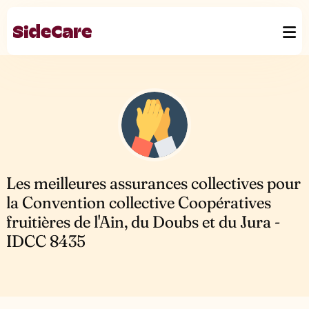
Les meilleures assurances collectives pour
la Convention collective Coopératives
fruitières de l'Ain, du Doubs et du Jura -
IDCC 8435