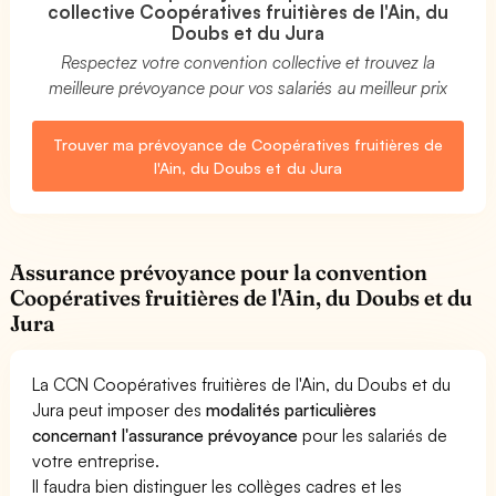
collective Coopératives fruitières de l'Ain, du
Doubs et du Jura
Respectez votre convention collective et trouvez la
meilleure prévoyance pour vos salariés au meilleur prix
Trouver ma prévoyance de Coopératives fruitières de
l'Ain, du Doubs et du Jura
Assurance prévoyance pour la convention
Coopératives fruitières de l'Ain, du Doubs et du
Jura
La CCN Coopératives fruitières de l'Ain, du Doubs et du
Jura peut imposer des
modalités particulières
concernant l'assurance prévoyance
pour les salariés de
votre entreprise.
Il faudra bien distinguer les collèges cadres et les