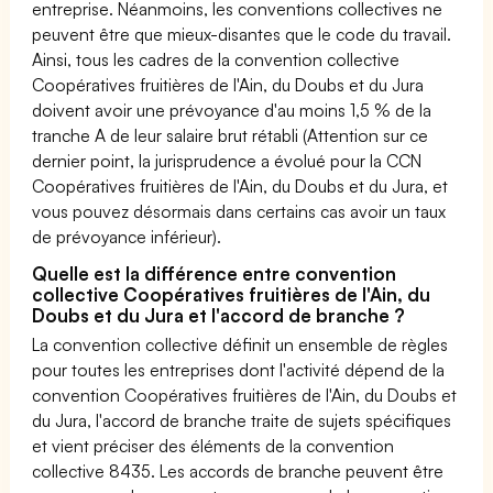
entreprise. Néanmoins, les conventions collectives ne
peuvent être que mieux-disantes que le code du travail.
Ainsi, tous les cadres de la convention collective
Coopératives fruitières de l'Ain, du Doubs et du Jura
doivent avoir une prévoyance d'au moins 1,5 % de la
tranche A de leur salaire brut rétabli (Attention sur ce
dernier point, la jurisprudence a évolué pour la CCN
Coopératives fruitières de l'Ain, du Doubs et du Jura, et
vous pouvez désormais dans certains cas avoir un taux
de prévoyance inférieur).
Quelle est la différence entre convention
collective Coopératives fruitières de l'Ain, du
Doubs et du Jura et l'accord de branche ?
La convention collective définit un ensemble de règles
pour toutes les entreprises dont l'activité dépend de la
convention Coopératives fruitières de l'Ain, du Doubs et
du Jura, l'accord de branche traite de sujets spécifiques
et vient préciser des éléments de la convention
collective 8435. Les accords de branche peuvent être