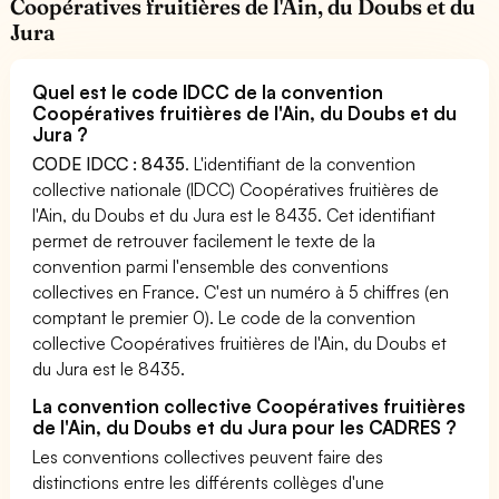
Coopératives fruitières de l'Ain, du Doubs et du
Jura
Quel est le code IDCC de la convention
Coopératives fruitières de l'Ain, du Doubs et du
Jura ?
CODE IDCC : 8435
. L'identifiant de la convention
collective nationale (IDCC) Coopératives fruitières de
l'Ain, du Doubs et du Jura est le 8435. Cet identifiant
permet de retrouver facilement le texte de la
convention parmi l'ensemble des conventions
collectives en France. C'est un numéro à 5 chiffres (en
comptant le premier 0). Le code de la convention
collective Coopératives fruitières de l'Ain, du Doubs et
du Jura est le 8435.
La convention collective Coopératives fruitières
de l'Ain, du Doubs et du Jura pour les CADRES ?
Les conventions collectives peuvent faire des
distinctions entre les différents collèges d'une