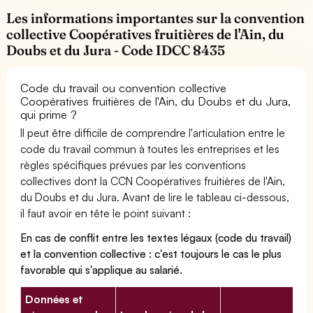
Les informations importantes sur la convention
collective Coopératives fruitières de l'Ain, du
Doubs et du Jura - Code IDCC 8435
Code du travail ou convention collective
Coopératives fruitières de l'Ain, du Doubs et du Jura,
qui prime ?
Il peut être difficile de comprendre l'articulation entre le
code du travail commun à toutes les entreprises et les
règles spécifiques prévues par les conventions
collectives dont la CCN Coopératives fruitières de l'Ain,
du Doubs et du Jura. Avant de lire le tableau ci-dessous,
il faut avoir en tête le point suivant :
En cas de conflit entre les textes légaux (code du travail)
et la convention collective : c'est toujours le cas le plus
favorable qui s'applique au salarié.
Données et