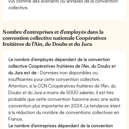
vus comme des avenants ou annexes de la convention
collective.
Nombre d'entreprises et d'employés dans la
convention collective nationale Coopératives
fruitières de l'Ain, du Doubs et du Jura
Le nombre d'employés dépendant de la convention
collective Coopératives fruitières de l'Ain, du Doubs et
du Jura est de :
Données non disponibles ou
insuffisantes pour cette convention collective.
Attention, si la CCN Coopératives fruitières de l'Ain, du
Doubs et du Jura a moins de 5000 salariés, il est très
probable que cette convention fusionne avec une autre
convention plus importante en 2024. La tendance étant
à la réduction du nombre de conventions collectives en
France.
Le nombre d'entreprises dépendant de la convention