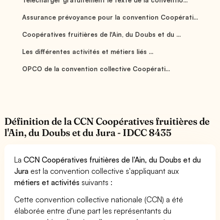
Assurance prévoyance pour la convention Coopérati...
Coopératives fruitières de l'Ain, du Doubs et du ...
Les différentes activités et métiers liés ...
OPCO de la convention collective Coopérati...
Définition de la CCN Coopératives fruitières de
l'Ain, du Doubs et du Jura - IDCC 8435
La
CCN Coopératives fruitières de l'Ain, du Doubs et du
Jura
est la convention collective s'appliquant aux
métiers et activités
suivants :
Cette convention collective nationale (CCN) a été
élaborée entre d'une part les représentants du