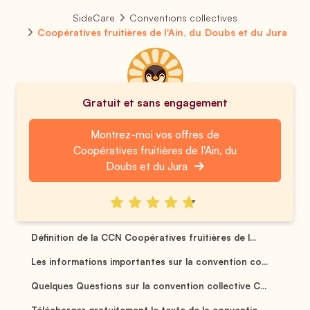
SideCare
Conventions collectives
Coopératives fruitières de l'Ain, du Doubs et du Jura
Gratuit et sans engagement
Montrez-moi vos offres de
Coopératives fruitières de l'Ain, du
Doubs et du Jura
Définition de la CCN Coopératives fruitières de l...
Les informations importantes sur la convention co...
Quelques Questions sur la convention collective C...
Télécharger gratuitement le texte de la conventio...