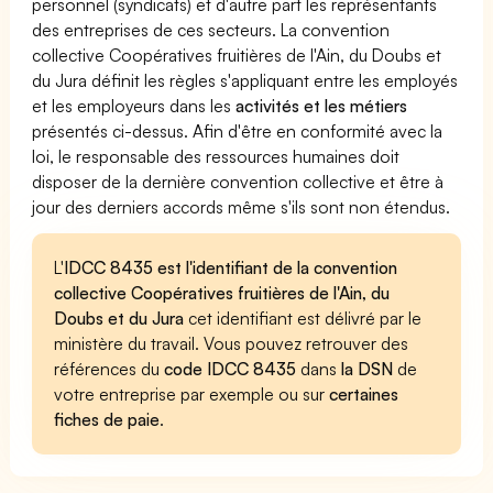
personnel (syndicats) et d'autre part les représentants
des entreprises de ces secteurs. La convention
collective Coopératives fruitières de l'Ain, du Doubs et
du Jura définit les règles s'appliquant entre les employés
et les employeurs dans les
activités et les métiers
présentés ci-dessus. Afin d'être en conformité avec la
loi, le responsable des ressources humaines doit
disposer de la dernière convention collective et être à
jour des derniers accords même s'ils sont non étendus.
L'
IDCC 8435 est l'identifiant de la convention
collective Coopératives fruitières de l'Ain, du
Doubs et du Jura
cet identifiant est délivré par le
ministère du travail. Vous pouvez retrouver des
références du
code IDCC 8435
dans
la DSN
de
votre entreprise par exemple ou sur
certaines
fiches de paie
.