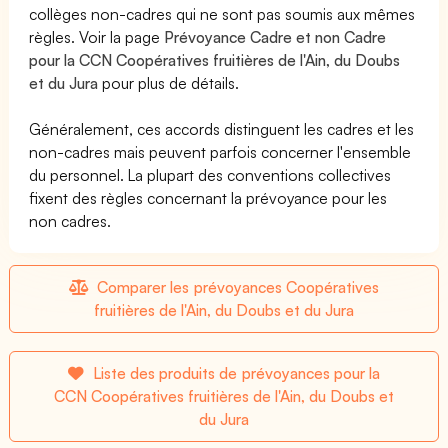
collèges non-cadres qui ne sont pas soumis aux mêmes
règles. Voir la page
Prévoyance Cadre et non Cadre
pour la CCN Coopératives fruitières de l'Ain, du Doubs
et du Jura
pour plus de détails.
Généralement, ces accords distinguent les cadres et les
non-cadres mais peuvent parfois concerner l'ensemble
du personnel. La plupart des conventions collectives
fixent des règles concernant la prévoyance pour les
non cadres.
Comparer les prévoyances Coopératives
fruitières de l'Ain, du Doubs et du Jura
Liste des produits de prévoyances pour la
CCN Coopératives fruitières de l'Ain, du Doubs et
du Jura