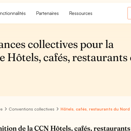
nctionnalités
Partenaires
Ressources
ances collectives pour la
e Hôtels, cafés, restaurants
re
Conventions collectives
Hôtels, cafés, restaurants du Nord
nition de la CCN Hôtels, cafés, restaurant