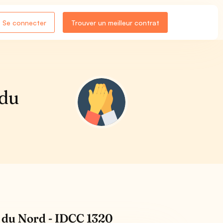
Se connecter
Trouver un meilleur contrat
 du
s du Nord - IDCC 1320