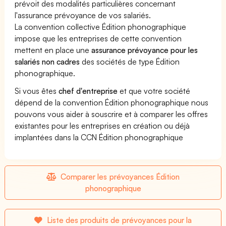
prévoit des modalités particulières concernant
l'assurance prévoyance de vos salariés.
La convention collective Édition phonographique
impose que les entreprises de cette convention
mettent en place une
assurance prévoyance pour les
salariés non cadres
des sociétés de type Édition
phonographique.
Si vous êtes
chef d'entreprise
et que votre société
dépend de la convention Édition phonographique nous
pouvons vous aider à souscrire et à comparer les offres
existantes pour les entreprises en création ou déjà
implantées dans la CCN Édition phonographique
Comparer les prévoyances Édition
phonographique
Liste des produits de prévoyances pour la