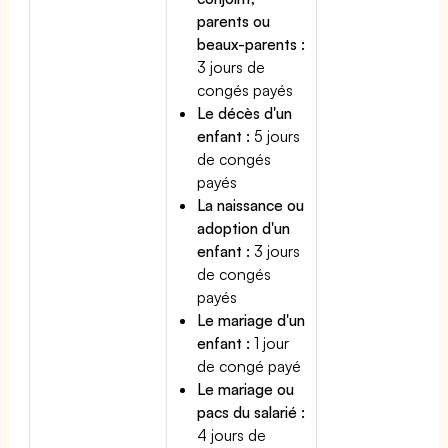
parents ou
beaux-parents :
3 jours de
congés payés
Le décès d'un
enfant :
5 jours
de congés
payés
La naissance ou
adoption d'un
enfant :
3 jours
de congés
payés
Le mariage d'un
enfant :
1 jour
de congé payé
Le mariage ou
pacs du salarié :
4 jours de