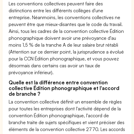
Les conventions collectives peuvent faire des
distinctions entre les différents collèges d'une
entreprise. Néanmoins, les conventions collectives ne
peuvent être que mieux-disantes que le code du travail.
Ainsi, tous les cadres de la convention collective Édition
phonographique doivent avoir une prévoyance d'au
moins 1,5 % de la tranche A de leur salaire brut rétabli
(Attention sur ce dernier point, la jurisprudence a évolué
pour la CCN Édition phonographique, et vous pouvez
désormais dans certains cas avoir un taux de
prévoyance inférieur).
Quelle est la différence entre convention
collective Édition phonographique et l'accord
de branche ?
La convention collective définit un ensemble de règles
pour toutes les entreprises dont l'activité dépend de la
convention Édition phonographique, l'accord de
branche traite de sujets spécifiques et vient préciser des
éléments de la convention collective 2770. Les accords