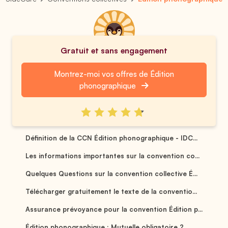
Gratuit et sans engagement
Montrez-moi vos offres de Édition
phonographique
Définition de la CCN Édition phonographique - IDC...
Les informations importantes sur la convention co...
Quelques Questions sur la convention collective É...
Télécharger gratuitement le texte de la conventio...
Assurance prévoyance pour la convention Édition p...
Édition phonographique : Mutuelle obligatoire ? ...