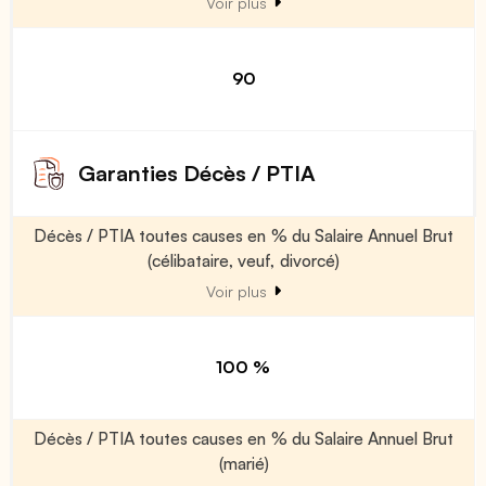
Voir plus
90
Garanties Décès / PTIA
Décès / PTIA toutes causes en % du Salaire Annuel Brut
(célibataire, veuf, divorcé)
Voir plus
100 %
Décès / PTIA toutes causes en % du Salaire Annuel Brut
(marié)