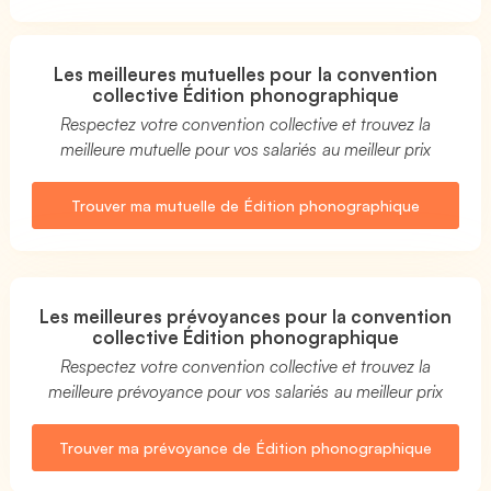
Les meilleures mutuelles pour la convention
collective Édition phonographique
Respectez votre convention collective et trouvez la
meilleure mutuelle pour vos salariés au meilleur prix
Trouver ma mutuelle de Édition phonographique
Les meilleures prévoyances pour la convention
collective Édition phonographique
Respectez votre convention collective et trouvez la
meilleure prévoyance pour vos salariés au meilleur prix
Trouver ma prévoyance de Édition phonographique