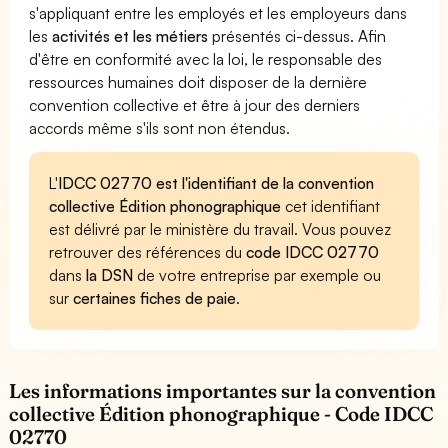
s'appliquant entre les employés et les employeurs dans
les
activités et les métiers
présentés ci-dessus. Afin
d'être en conformité avec la loi, le responsable des
ressources humaines doit disposer de la dernière
convention collective et être à jour des derniers
accords même s'ils sont non étendus.
L'
IDCC 02770 est l'identifiant de la convention
collective Édition phonographique
cet identifiant
est délivré par le ministère du travail. Vous pouvez
retrouver des références du
code IDCC 02770
dans
la DSN
de votre entreprise par exemple ou
sur
certaines fiches de paie
.
Les informations importantes sur la convention
collective Édition phonographique - Code IDCC
02770