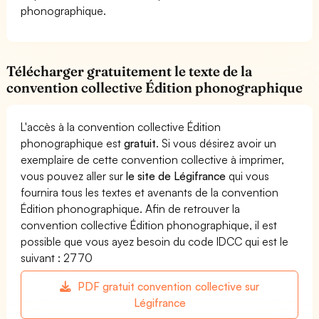
phonographique.
Télécharger gratuitement le texte de la
convention collective Édition phonographique
L'accès à la convention collective Édition
phonographique est
gratuit
. Si vous désirez avoir un
exemplaire de cette convention collective à imprimer,
vous pouvez aller sur
le site de Légifrance
qui vous
fournira tous les textes et avenants de la convention
Édition phonographique. Afin de retrouver la
convention collective Édition phonographique, il est
possible que vous ayez besoin du code IDCC qui est le
suivant : 2770
PDF gratuit convention collective sur
Légifrance