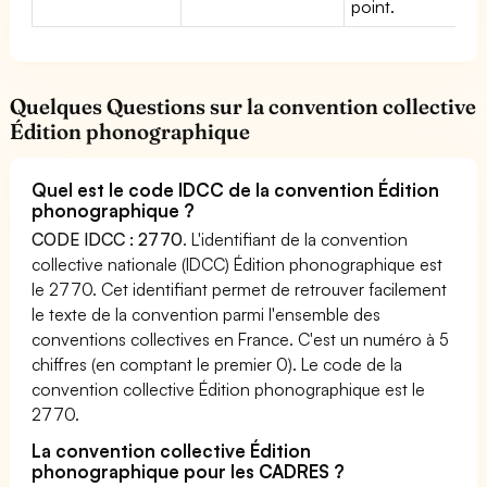
point.
Quelques Questions sur la convention collective
Édition phonographique
Quel est le code IDCC de la convention Édition
phonographique ?
CODE IDCC : 2770
. L'identifiant de la convention
collective nationale (IDCC) Édition phonographique est
le 2770. Cet identifiant permet de retrouver facilement
le texte de la convention parmi l'ensemble des
conventions collectives en France. C'est un numéro à 5
chiffres (en comptant le premier 0). Le code de la
convention collective Édition phonographique est le
2770.
La convention collective Édition
phonographique pour les CADRES ?