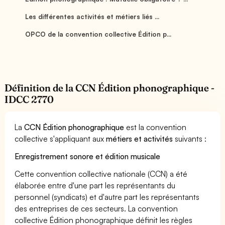
Les différentes activités et métiers liés ...
OPCO de la convention collective Édition p...
Définition de la CCN Édition phonographique -
IDCC 2770
La
CCN Édition phonographique
est la convention
collective s'appliquant aux
métiers et activités
suivants :
Enregistrement sonore et édition musicale
Cette convention collective nationale (CCN) a été
élaborée entre d'une part les représentants du
personnel (syndicats) et d'autre part les représentants
des entreprises de ces secteurs. La convention
collective Édition phonographique définit les règles