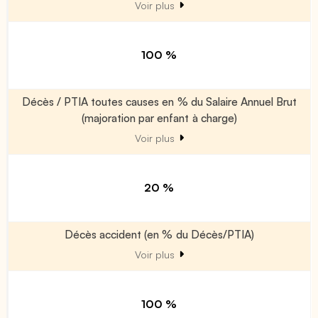
Voir plus
100 %
Décès / PTIA toutes causes en % du Salaire Annuel Brut
(majoration par enfant à charge)
Voir plus
20 %
Décès accident (en % du Décès/PTIA)
Voir plus
100 %