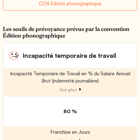
CCN Édition phonographique
Les seuils de prévoyance prévus par la convention
Édition phonographique
Incapacité temporaire de travail
Incapacité Temporaire de Travail en % du Salaire Annuel
Brut (indemnité journalière)
Voir plus
80 %
Franchise en Jours