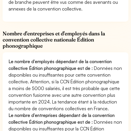
de branche peuvent être vus comme des avenants ou
annexes de la convention collective.
Nombre d'entreprises et d'employés dans la
convention collective nationale Édition
phonographique
Le nombre d'employés dépendant de la convention
collective Édition phonographique est de :
Données non
disponibles ou insuffisantes pour cette convention
collective. Attention, si la CCN Édition phonographique
a moins de 5000 salariés, il est très probable que cette
convention fusionne avec une autre convention plus
importante en 2024. La tendance étant à la réduction
du nombre de conventions collectives en France.
Le nombre d'entreprises dépendant de la convention
collective Édition phonographique est de :
Données non
disponibles ou insuffisantes pour la CCN Édition