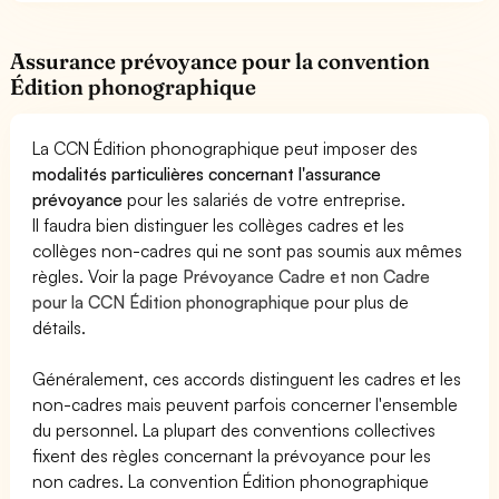
Assurance prévoyance pour la convention
Édition phonographique
La CCN Édition phonographique peut imposer des
modalités particulières concernant l'assurance
prévoyance
pour les salariés de votre entreprise.
Il faudra bien distinguer les collèges cadres et les
collèges non-cadres qui ne sont pas soumis aux mêmes
règles. Voir la page
Prévoyance Cadre et non Cadre
pour la CCN Édition phonographique
pour plus de
détails.
Généralement, ces accords distinguent les cadres et les
non-cadres mais peuvent parfois concerner l'ensemble
du personnel. La plupart des conventions collectives
fixent des règles concernant la prévoyance pour les
non cadres. La convention Édition phonographique